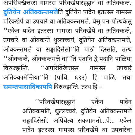
अपरिक्खित्तस्स गामस्स परिक्खेपारहट्ठाने वा अतिक्कन्ते.
दुतियेन अतिक्कन्तमत्ते
ति दुतियेन पादेन इतरस्स गामस्स
परिक्खेपे वा उपचारे वा अतिक्कन्तमत्ते. येसु पन पोत्थकेसु
‘‘एकेन पादेन इतरस्स गामस्स परिक्खेपे वा अतिक्कन्ते,
उपचारे वा ओक्कन्ते थुल्लच्चयं, दुतियेन अतिक्कन्तमत्ते,
ओक्कन्तमत्ते वा सङ्घादिसेसो’’ति पाठो दिस्सति, तत्थ
‘‘ओक्कन्ते, ओक्कन्तमत्ते वा’’ति एतानि द्वे पदानि पाळिया
विरुज्झन्ति. ‘‘अपरिक्खित्तस्स गामस्स उपचारं
अतिक्कामेन्तिया’’ति (पाचि. ६९२) हि पाळि. तथा
समन्तपासादिकायपि
विरुज्झन्ति. तत्थ हि –
‘‘परिक्खेपारहट्ठानं एकेन पादेन
अतिक्कमति, थुल्लच्चयं. दुतियेन अतिक्कन्तमत्ते
सङ्घादिसेसो. अपिचेत्थ सकगामतो…पे… एकेन
पादेन इतरस्स गामस्स परिक्खेपे वा उपचारेवा