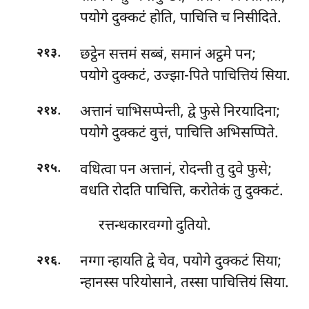
पयोगे दुक्कटं होति, पाचित्ति च निसीदिते.
.
छट्ठेन सत्तमं सब्बं, समानं अट्ठमे पन;
२१३
पयोगे दुक्कटं, उज्झा-पिते पाचित्तियं सिया.
.
अत्तानं चाभिसप्पेन्ती, द्वे फुसे निरयादिना;
२१४
पयोगे दुक्कटं वुत्तं, पाचित्ति अभिसप्पिते.
.
वधित्वा पन अत्तानं, रोदन्ती तु दुवे फुसे;
२१५
वधति रोदति पाचित्ति, करोतेकं तु दुक्कटं.
रत्तन्धकारवग्गो दुतियो.
.
नग्गा न्हायति द्वे चेव, पयोगे दुक्कटं सिया;
२१६
न्हानस्स परियोसाने, तस्सा पाचित्तियं सिया.