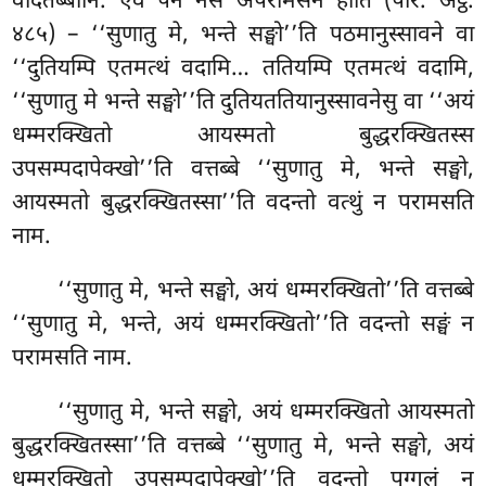
वेदितब्बानि. एवं पन नेसं अपरामसनं होति (परि. अट्ठ.
४८५) – ‘‘सुणातु मे, भन्ते सङ्घो’’ति पठमानुस्सावने वा
‘‘दुतियम्पि एतमत्थं वदामि… ततियम्पि एतमत्थं वदामि,
‘‘सुणातु मे भन्ते सङ्घो’’ति दुतियततियानुस्सावनेसु वा ‘‘अयं
धम्मरक्खितो आयस्मतो बुद्धरक्खितस्स
उपसम्पदापेक्खो’’ति वत्तब्बे ‘‘सुणातु मे, भन्ते सङ्घो,
आयस्मतो बुद्धरक्खितस्सा’’ति वदन्तो वत्थुं न परामसति
नाम.
‘‘सुणातु
मे, भन्ते सङ्घो, अयं धम्मरक्खितो’’ति वत्तब्बे
‘‘सुणातु मे, भन्ते, अयं धम्मरक्खितो’’ति वदन्तो सङ्घं न
परामसति नाम.
‘‘सुणातु मे, भन्ते सङ्घो, अयं धम्मरक्खितो आयस्मतो
बुद्धरक्खितस्सा’’ति वत्तब्बे ‘‘सुणातु मे, भन्ते सङ्घो, अयं
धम्मरक्खितो उपसम्पदापेक्खो’’ति वदन्तो पुग्गलं न