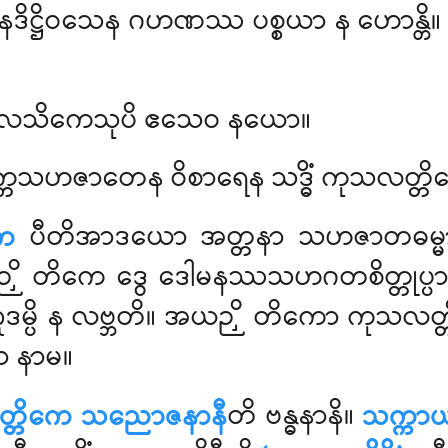
္ဌိဝသေန ဂဟဏဿ ပစ္စယာ န ဟောန္တိ။ တေန
ိလေသိကေသုပိ ဧသေဝ နယော။
္ကသဟဇာတေန ဝိစာရေန သဒ္ဓိံ ကုသလတ္တိကေ
ကေ
ပီတိအာဒယော အတ္တနာ သဟဇာတဓမ္မာ
္မိဉှိ တိကေ ဒွေ ဒေါမနဿသဟဂတစိတ္တုပ္ပ
တိ – ဣဒမ္ပိ န လဗ္ဘတိ။ အယဉှိ တိကော ကု
ာ နာမ။
္တိကေ သညောဇနာနီ
တိ ဗန္ဓနာနိ။
သက္ကာယဒ