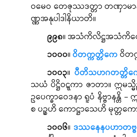
ဝမေဝ တေဇုဿဒတ္တာ တဏှာမာနဒိဋ
ဏ္ဏအနုပါဒါနိယာတိ။
၉၉၈
။ အသံကိလိဋ္ဌအသံက
၁၀၀၀
။
ဝိတက္ကတ္တိကေ
ဝိတက
၁၀၀၃
။
ပီတိသဟဂတတ္တိ
သယံ ပိဋ္ဌိဝဋ္ဋကာ ဇာတာ။ ဣမသ
ဥပေက္ခာဝေဒနာ ရူပံ နိဗ္ဗာနန္
စ ပဉ္စဟိ ကောဋ္ဌာသေဟိ မုတ္တကေ
၁၀၀၆
။
ဒဿနေနပဟာတဗ္ဗတ