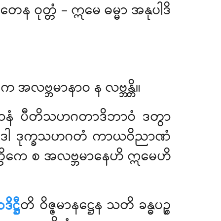
 ဝုတ္တံ – ဣမေ ဓမ္မာ အနုပါဒိ
 အလဗ္ဘမာနာဝ န လဗ္ဘန္တိ။
နံ ပီတိသဟဂတာဒိဘာဝံ ဒတွာ
ာဒါ
ဒုက္ခသဟဂတံ ကာယဝိညာဏံ
သလတ္တိကေ စ အလဗ္ဘမာနေဟိ ဣမေဟိ
ိဋ္ဌီ
တိ ဝိဇ္ဇမာနဋ္ဌေန သတိ ခန္ဓပဉ္စ