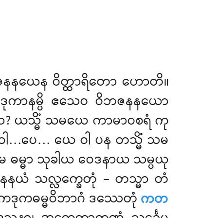
ဇနနယေန ဝိတ္ထာရိတော ဟောတိ။
ုကာနမ္ပိ ဧသေဝ ဝိဘဇနနယော
ာ? ယသ္မိံ သမယေ ကာမာဝစရံ ကု
ဏံ ဝါ…ပေ…
ယေ ဝါ ပန တသ္မိံ သမ
ဣမေ ဓမ္မာ သုခါယ ဝေဒနာယ သမ္ပယု
နနယံ သလ္လက္ခေတုံ – တသ္မာ တံ
တိကဒုကဓမ္မဝိဘာဂံ ဒဿေတုံ
ကတ