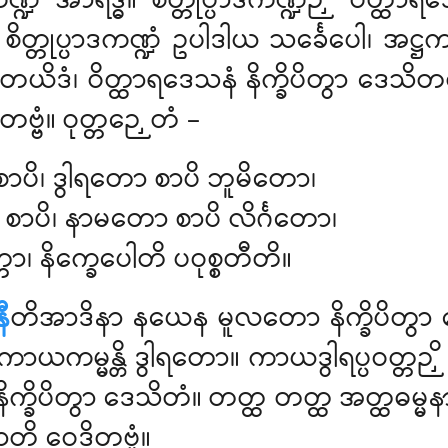
ဏ္ဍံ အာရဒ္ဓံ။ စိတ္တုပ္ပာဒကဏ္ဍဉှိ ဝိတ္ထ
ိတ္တုပ္ပာဒကဏ္ဍံ ဥပါဒါယ သင်္ခေပေါ၊ အဋ
။ တယိဒံ၊ ဝိတ္ထာရဒေသနံ နိက္ခိပိတွာ ဒေသ
ဗ္ဗံ။ ဝုတ္တဉှေတံ –
ာပိ၊ ဒွါရတော စာပိ ဘူမိတော၊
ာပိ၊ နာမတော စာပိ လိင်္ဂတော၊
တာ၊ နိက္ခေပေါတိ ပဝုစ္စတီတိ။
ီ
တိအာဒိနာ နယေန မူလတော နိက္ခိပိတွာ 
ကာယကမ္မန္တိ ဒွါရတော။ ကာယဒွါရပ္ပဝတ္တဉှိ က
က္ခိပိတွာ ဒေသိတံ။ တတ္ထ တတ္ထ အတ္ထဓမ္မန
ာတိ ဝေဒိတဗ္ဗံ။