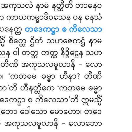
္ဓံ အကုသလံ နာမ နတ္ထီတိ တာနေဝ
ာဇာ ကာယကမ္မာဒိဝသေန ပန နေသံ
 ပနေတ္ထ
တဒေကဋ္ဌာ စ ကိလေသာ
မိံ စိတ္တေ ဌိတံ သဟဇေကဋ္ဌံ နာမ
 ဝါ တတ္ထ တတ္ထ နိဒ္ဒိဋ္ဌေန သဟ
ာ? တီဏိ အကုသလမူလာနိ – လော
ေ၊ ‘ကတမေ ဓမ္မာ ဟီနာ? တီဏိ
တိ ဟီနတ္တိကေ ‘ကတမေ ဓမ္မာ
ဋ္ဌာ စ ကိလေသာ’တိ ဣမသ္မိံ
လောဘော ဒေါသော မောဟော၊ တဒေ
ဏိ အကုသလမူလာနိ
– လောဘော