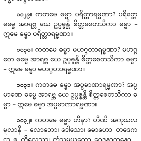
။ ကတမေ ဓမ္မာ ပရိတ္တာရမ္မဏာ? ပရိတ္တေ
၁၀၂၉
ဓမ္မေ အာရဗ္ဘ ယေ ဥပ္ပဇ္ဇန္တိ စိတ္တစေတသိကာ ဓမ္မာ –
ဣမေ ဓမ္မာ ပရိတ္တာရမ္မဏာ။
။ ကတမေ ဓမ္မာ မဟဂ္ဂတာရမ္မဏာ? မဟဂ္ဂ
၁၀၃၀
တေ ဓမ္မေ အာရဗ္ဘ ယေ ဥပ္ပဇ္ဇန္တိ
စိတ္တစေတသိကာ ဓမ္မာ
– ဣမေ ဓမ္မာ မဟဂ္ဂတာရမ္မဏာ။
။ ကတမေ ဓမ္မာ အပ္ပမာဏာရမ္မဏာ? အပ္ပ
၁၀၃၁
မာဏေ ဓမ္မေ အာရဗ္ဘ ယေ ဥပ္ပဇ္ဇန္တိ စိတ္တစေတသိကာ ဓ
မ္မာ – ဣမေ ဓမ္မာ အပ္ပမာဏာရမ္မဏာ။
။ ကတမေ
ဓမ္မာ ဟီနာ? တီဏိ အကုသလ
၁၀၃၂
မူလာနိ – လောဘော၊ ဒေါသော၊ မောဟော၊ တဒေက
ဋ္ဌာ စ ကိလေသာ၊ တံသမ္ပယုတ္တော ဝေဒနာက္ခန္ဓော…