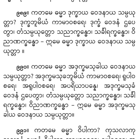
။ ကတမေ ဓမ္မာ ဒုက္ခာယ ဝေဒနာယ သမ္ပယု
၉၈၉
တ္တာ? ဒုက္ခဘူမိယံ ကာမာဝစရေ၊ ဒုက္ခံ ဝေဒနံ
ဌပေ
တွာ၊ တံသမ္ပယုတ္တော သညာက္ခန္ဓော၊ သင်္ခါရက္ခန္ဓော၊ ဝိ
ညာဏက္ခန္ဓော – ဣမေ ဓမ္မာ ဒုက္ခာယ ဝေဒနာယ သမ္ပ
ယုတ္တာ
။
။ ကတမေ ဓမ္မာ အဒုက္ခမသုခါယ ဝေဒနာယ
၉၉၀
သမ္ပယုတ္တာ? အဒုက္ခမသုခဘူမိယံ ကာမာဝစရေ၊ ရူပါဝ
စရေ၊ အရူပါဝစရေ၊ အပရိယာပန္နေ၊ အဒုက္ခမသုခံ
ဝေဒနံ ဌပေတွာ၊ တံသမ္ပယုတ္တော သညာက္ခန္ဓော၊ သင်္ခါ
ရက္ခန္ဓော၊ ဝိညာဏက္ခန္ဓော – ဣမေ ဓမ္မာ အဒုက္ခမသု
ခါယ ဝေဒနာယ သမ္ပယုတ္တာ။
။ ကတမေ
ဓမ္မာ ဝိပါကာ? ကုသလာကု
၉၉၁