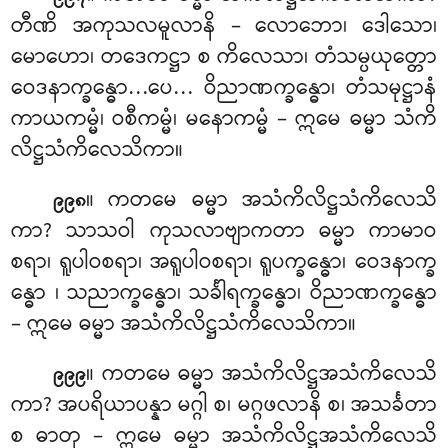
တီဏိ အကုသလမူလာနိ – လောဘော၊ ဒေါသော၊
မောဟော၊ တဒေကဋ္ဌာ စ ကိလေသာ၊ တံသမ္ပယုတ္တော
ဝေဒနာက္ခန္ဓော…ပေ… ဝိညာဏက္ခန္ဓော၊ တံသမုဋ္ဌာနံ
ကာယကမ္မံ၊ ဝစီကမ္မံ၊ မနောကမ္မံ – ဣမေ ဓမ္မာ သံကိ
လိဋ္ဌသံကိလေသိကာ။
။ ကတမေ ဓမ္မာ အသံကိလိဋ္ဌသံကိလေသိ
၉၉၈
ကာ? သာသဝါ ကုသလာဗျာကတာ ဓမ္မာ ကာမာဝ
စရာ၊ ရူပါဝစရာ၊ အရူပါဝစရာ၊ ရူပက္ခန္ဓော၊ ဝေဒနာက္ခ
န္ဓော
၊ သညာက္ခန္ဓော၊ သင်္ခါရက္ခန္ဓော၊ ဝိညာဏက္ခန္ဓော
– ဣမေ ဓမ္မာ အသံကိလိဋ္ဌသံကိလေသိကာ။
။ ကတမေ ဓမ္မာ အသံကိလိဋ္ဌအသံကိလေသိ
၉၉၉
ကာ? အပရိယာပန္နာ မဂ္ဂါ စ၊ မဂ္ဂဖလာနိ စ၊ အသင်္ခတာ
စ ဓာတု – ဣမေ ဓမ္မာ အသံကိလိဋ္ဌအသံကိလေသိ