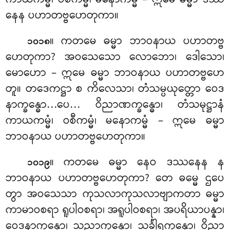
ကာယကမ္မံ၊ ဝစီကမ္မံ၊ မနောကမ္မံ – ဣမေ ဓမ္မာ ဒဿ
နေန ပဟာတဗ္ဗဟေတုကာ။
။ ကတမေ ဓမ္မာ ဘာဝနာယ ပဟာတဗ္ဗ
၁၀၁၈
ဟေတုကာ? အဝသေသော လောဘော၊ ဒေါသော၊
မောဟော – ဣမေ ဓမ္မာ ဘာဝနာယ ပဟာတဗ္ဗဟေ
တူ။ တဒေကဋ္ဌာ
စ ကိလေသာ၊ တံသမ္ပယုတ္တော ဝေဒ
နာက္ခန္ဓော…ပေ… ဝိညာဏက္ခန္ဓော၊ တံသမုဋ္ဌာနံ
ကာယကမ္မံ၊ ဝစီကမ္မံ၊ မနောကမ္မံ – ဣမေ ဓမ္မာ
ဘာဝနာယ ပဟာတဗ္ဗဟေတုကာ။
။ ကတမေ ဓမ္မာ နေဝ ဒဿနေန န
၁၀၁၉
ဘာဝနာယ ပဟာတဗ္ဗဟေတုကာ? တေ ဓမ္မေ ဌပေ
တွာ အဝသေသာ ကုသလာကုသလာဗျာကတာ ဓမ္မာ
ကာမာဝစရာ ရူပါဝစရာ၊ အရူပါဝစရာ၊ အပရိယာပန္နာ၊
ဝေဒနာက္ခန္ဓော၊ သညာက္ခန္ဓော၊ သင်္ခါရက္ခန္ဓော၊ ဝိညာ