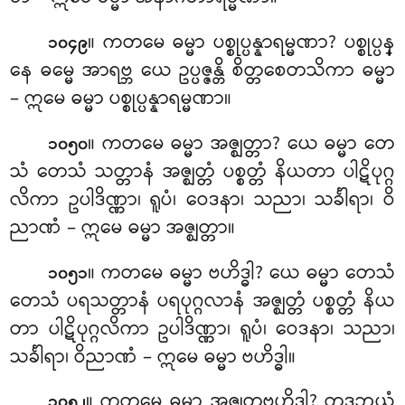
။ ကတမေ ဓမ္မာ ပစ္စုပ္ပန္နာရမ္မဏာ? ပစ္စုပ္ပန္
၁၀၄၉
နေ ဓမ္မေ အာရဗ္ဘ ယေ ဥပ္ပဇ္ဇန္တိ စိတ္တစေတသိကာ ဓမ္မာ
– ဣမေ ဓမ္မာ ပစ္စုပ္ပန္နာရမ္မဏာ။
။ ကတမေ ဓမ္မာ အဇ္ဈတ္တာ? ယေ ဓမ္မာ တေ
၁၀၅၀
သံ တေသံ သတ္တာနံ အဇ္ဈတ္တံ ပစ္စတ္တံ နိယတာ ပါဋိပုဂ္ဂ
လိကာ ဥပါဒိဏ္ဏာ၊ ရူပံ၊ ဝေဒနာ၊ သညာ၊ သင်္ခါရာ၊ ဝိ
ညာဏံ – ဣမေ ဓမ္မာ အဇ္ဈတ္တာ။
။ ကတမေ ဓမ္မာ ဗဟိဒ္ဓါ? ယေ ဓမ္မာ တေသံ
၁၀၅၁
တေသံ ပရသတ္တာနံ ပရပုဂ္ဂလာနံ အဇ္ဈတ္တံ
ပစ္စတ္တံ နိယ
တာ ပါဋိပုဂ္ဂလိကာ ဥပါဒိဏ္ဏာ၊ ရူပံ၊ ဝေဒနာ၊ သညာ၊
သင်္ခါရာ၊ ဝိညာဏံ – ဣမေ ဓမ္မာ ဗဟိဒ္ဓါ။
။ ကတမေ ဓမ္မာ အဇ္ဈတ္တဗဟိဒ္ဓါ? တဒုဘယံ
၁၀၅၂