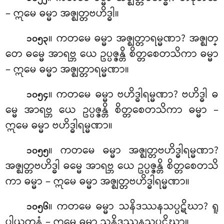
– ဣမေ ဓမ္မာ အဇ္ဈတ္တဗဟိဒ္ဓါ။
။ ကတမေ ဓမ္မာ အဇ္ဈတ္တာရမ္မဏာ? အဇ္ဈတ္
၁၀၅၃
တေ ဓမ္မေ အာရဗ္ဘ ယေ ဥပ္ပဇ္ဇန္တိ စိတ္တစေတသိကာ ဓမ္မာ
– ဣမေ ဓမ္မာ အဇ္ဈတ္တာရမ္မဏာ။
။ ကတမေ
ဓမ္မာ ဗဟိဒ္ဓါရမ္မဏာ? ဗဟိဒ္ဓါ ဓ
၁၀၅၄
မ္မေ အာရဗ္ဘ ယေ ဥပ္ပဇ္ဇန္တိ စိတ္တစေတသိကာ ဓမ္မာ –
ဣမေ ဓမ္မာ ဗဟိဒ္ဓါရမ္မဏာ။
။ ကတမေ ဓမ္မာ အဇ္ဈတ္တဗဟိဒ္ဓါရမ္မဏာ?
၁၀၅၅
အဇ္ဈတ္တဗဟိဒ္ဓါ ဓမ္မေ အာရဗ္ဘ ယေ ဥပ္ပဇ္ဇန္တိ စိတ္တစေတသိ
ကာ ဓမ္မာ – ဣမေ ဓမ္မာ အဇ္ဈတ္တဗဟိဒ္ဓါရမ္မဏာ။
။ ကတမေ ဓမ္မာ သနိဒဿနသပ္ပဋိဃာ? ရူ
၁၀၅၆
ပါယတနံ – ဣမေ ဓမ္မာ သနိဒဿနသပ္ပဋိဃာ။