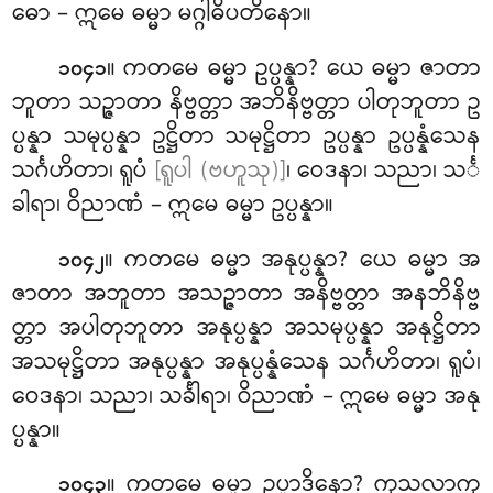
ဓော – ဣမေ ဓမ္မာ မဂ္ဂါဓိပတိနော။
။ ကတမေ ဓမ္မာ ဥပ္ပန္နာ? ယေ ဓမ္မာ ဇာတာ
၁၀၄၁
ဘူတာ သဉ္ဇာတာ နိဗ္ဗတ္တာ အဘိနိဗ္ဗတ္တာ ပါတုဘူတာ ဥ
ပ္ပန္နာ သမုပ္ပန္နာ ဥဋ္ဌိတာ သမုဋ္ဌိတာ ဥပ္ပန္နာ ဥပ္ပန္နံသေန
သင်္ဂဟိတာ၊ ရူပံ
[ရူပါ (ဗဟူသု)]
၊ ဝေဒနာ၊ သညာ၊ သင်္
ခါရာ၊ ဝိညာဏံ – ဣမေ ဓမ္မာ ဥပ္ပန္နာ။
။ ကတမေ ဓမ္မာ အနုပ္ပန္နာ? ယေ ဓမ္မာ အ
၁၀၄၂
ဇာတာ အဘူတာ အသဉ္ဇာတာ အနိဗ္ဗတ္တာ အနဘိနိဗ္ဗ
တ္တာ အပါတုဘူတာ
အနုပ္ပန္နာ အသမုပ္ပန္နာ အနုဋ္ဌိတာ
အသမုဋ္ဌိတာ အနုပ္ပန္နာ အနုပ္ပန္နံသေန သင်္ဂဟိတာ၊ ရူပံ၊
ဝေဒနာ၊ သညာ၊ သင်္ခါရာ၊ ဝိညာဏံ – ဣမေ ဓမ္မာ အနု
ပ္ပန္နာ။
။ ကတမေ
ဓမ္မာ ဥပ္ပာဒိနော? ကုသလာကု
၁၀၄၃