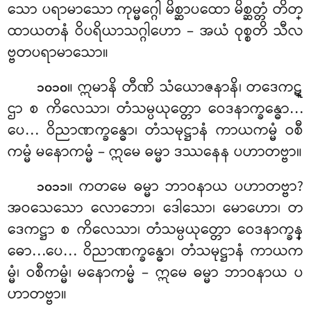
သော ပရာမာသော ကုမ္မဂ္ဂေါ မိစ္ဆာပထော မိစ္ဆတ္တံ တိတ္
ထာယတနံ ဝိပရိယာသဂ္ဂါဟော – အယံ
ဝုစ္စတိ သီလ
ဗ္ဗတပရာမာသော။
။ ဣမာနိ
တီဏိ သံယောဇနာနိ၊ တဒေကဋ္
၁၀၁၀
ဌာ စ ကိလေသာ၊ တံသမ္ပယုတ္တော ဝေဒနာက္ခန္ဓော…
ပေ… ဝိညာဏက္ခန္ဓော၊ တံသမုဋ္ဌာနံ ကာယကမ္မံ ဝစီ
ကမ္မံ မနောကမ္မံ – ဣမေ ဓမ္မာ ဒဿနေန ပဟာတဗ္ဗာ။
။ ကတမေ ဓမ္မာ ဘာဝနာယ ပဟာတဗ္ဗာ?
၁၀၁၁
အဝသေသော လောဘော၊ ဒေါသော၊ မောဟော၊ တ
ဒေကဋ္ဌာ စ ကိလေသာ၊ တံသမ္ပယုတ္တော ဝေဒနာက္ခန္
ဓော…ပေ… ဝိညာဏက္ခန္ဓော၊ တံသမုဋ္ဌာနံ ကာယက
မ္မံ၊ ဝစီကမ္မံ၊ မနောကမ္မံ – ဣမေ ဓမ္မာ ဘာဝနာယ ပ
ဟာတဗ္ဗာ။