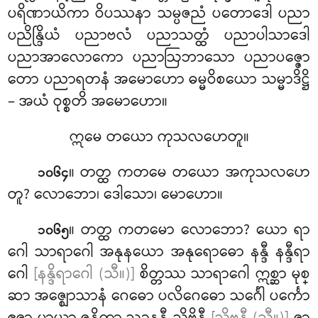
ပရိဏာယိကာ ဝိပဿနာ သမ္ပဇညံ ပတောဒေါ ပညာ
ပညိန္ဒြိယံ ပညာဗလံ ပညာသတ္ထံ ပညာပါသာဒေါ
ပညာအာလောကော ပညာဩဘာသော ပညာပဇ္ဇော
တော ပညာရတနံ အမောဟော ဓမ္မဝိစယော သမ္မာဒိဋ္ဌိ
– အယံ ဝုစ္စတိ အမောဟော။
ဣမေ တယော ကုသလဟေတူ။
။ တတ္ထ ကတမေ တယော အကုသလဟေ
၁၀၆၄
တူ? လောဘော၊ ဒေါသော၊ မောဟော။
။ တတ္ထ ကတမော လောဘော? ယော ရာ
၁၀၆၅
ဂေါ သာရာဂေါ အနုနယော အနုရောဓော နန္ဒီ နန္ဒီရာ
ဂေါ
[နန္ဒိရာဂေါ (သီ။)]
စိတ္တဿ သာရာဂေါ ဣစ္ဆာ မုစ္
ဆာ အဇ္ဈောသာနံ ဂေဓော ပလိဂေဓော သင်္ဂေါ ပင်္ကော