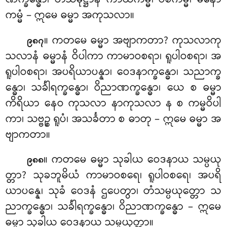
ကမ္မံ – ဣမေ ဓမ္မာ အကုသလာ။
။ ကတမေ ဓမ္မာ အဗျာကတာ? ကုသလာကု
၉၈၇
သလာနံ ဓမ္မာနံ ဝိပါကာ ကာမာဝစရာ၊ ရူပါဝစရာ၊ အ
ရူပါဝစရာ၊ အပရိယာပန္နာ၊ ဝေဒနာက္ခန္ဓော၊ သညာက္ခ
န္ဓော၊ သင်္ခါရက္ခန္ဓော၊ ဝိညာဏက္ခန္ဓော၊ ယေ စ ဓမ္မာ
ကိရိယာ နေဝ ကုသလာ နာကုသလာ န စ ကမ္မဝိပါ
ကာ၊ သဗ္ဗဉ္စ ရူပံ၊ အသင်္ခတာ စ ဓာတု – ဣမေ ဓမ္မာ အ
ဗျာကတာ။
။ ကတမေ ဓမ္မာ သုခါယ ဝေဒနာယ သမ္ပယု
၉၈၈
တ္တာ? သုခဘူမိယံ ကာမာဝစရေ၊ ရူပါဝစရေ၊ အပရိ
ယာပန္နေ၊ သုခံ ဝေဒနံ ဌပေတွာ၊ တံသမ္ပယုတ္တော သ
ညာက္ခန္ဓော၊ သင်္ခါရက္ခန္ဓော၊ ဝိညာဏက္ခန္ဓော – ဣမေ
ဓမ္မာ သုခါယ ဝေဒနာယ သမ္ပယုတ္တာ။