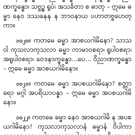
ဏက္ခန္ဓော၊ သဗ္ဗဉ္စ ရူပံ၊ အသင်္ခတာ စ ဓာတု – ဣမေ ဓ
မ္မာ နေဝ ဒဿနေန န ဘာဝနာယ ပဟာတဗ္ဗဟေတု
ကာ။
။ ကတမေ ဓမ္မာ အာစယဂါမိနော? သာသ
၁၀၂၀
ဝါ ကုသလာကုသလာ ဓမ္မာ ကာမာဝစရာ၊ ရူပါဝစရာ၊
အရူပါဝစရာ၊ ဝေဒနာက္ခန္ဓော…ပေ… ဝိညာဏက္ခန္ဓော
– ဣမေ ဓမ္မာ အာစယဂါမိနော။
။ ကတမေ ဓမ္မာ အပစယဂါမိနော? စတ္တာ
၁၀၂၁
ရော မဂ္ဂါ အပရိယာပန္နာ – ဣမေ ဓမ္မာ အပစယဂါမိ
နော။
။ ကတမေ
ဓမ္မာ နေဝ အာစယဂါမိ န အပစ
၁၀၂၂
ယဂါမိနော? ကုသလာကုသလာနံ ဓမ္မာနံ ဝိပါကာ