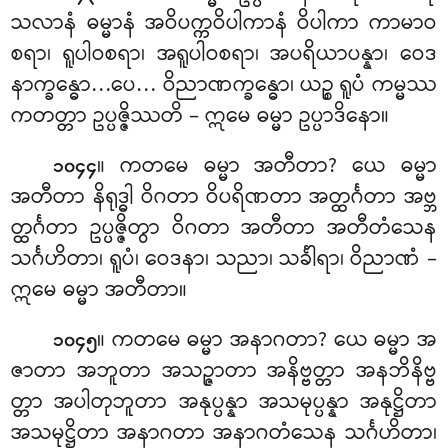
သလာနံ ဓမ္မာနံ အဝိပက္ကဝိပါကာနံ ဝိပါကာ ကာမာဝ
စရာ၊ ရူပါဝစရာ၊ အရူပါဝစရာ၊ အပရိယာပန္နာ၊ ဝေဒ
နာက္ခန္ဓော…ပေ… ဝိညာဏက္ခန္ဓော၊ ယဉ္စ ရူပံ ကမ္မဿ
ကတတ္တာ ဥပ္ပဇ္ဇိဿတိ – ဣမေ ဓမ္မာ ဥပ္ပာဒိနော။
။ ကတမေ
ဓမ္မာ အတီတာ? ယေ ဓမ္မာ
၁၀၄၄
အတီတာ နိရုဒ္ဓါ ဝိဂတာ ဝိပရိဏတာ အတ္ထင်္ဂတာ အဗ္ဘ
တ္ထင်္ဂတာ ဥပ္ပဇ္ဇိတွာ ဝိဂတာ အတီတာ အတီတံသေန
သင်္ဂဟိတာ၊ ရူပံ၊ ဝေဒနာ၊ သညာ၊ သင်္ခါရာ၊ ဝိညာဏံ –
ဣမေ ဓမ္မာ အတီတာ။
။ ကတမေ ဓမ္မာ အနာဂတာ? ယေ ဓမ္မာ အ
၁၀၄၅
ဇာတာ အဘူတာ အသဉ္ဇာတာ အနိဗ္ဗတ္တာ အနဘိနိဗ္ဗ
တ္တာ
အပါတုဘူတာ အနုပ္ပန္နာ အသမုပ္ပန္နာ အနုဋ္ဌိတာ
အသမုဋ္ဌိတာ အနာဂတာ အနာဂတံသေန သင်္ဂဟိတာ၊