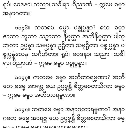
ရူပံ၊ ဝေဒနာ၊ သညာ၊ သင်္ခါရာ၊ ဝိညာဏံ – ဣမေ ဓမ္မာ
အနာဂတာ။
။ ကတမေ ဓမ္မာ ပစ္စုပ္ပန္နာ? ယေ ဓမ္မာ
၁၀၄၆
ဇာတာ ဘူတာ သဉ္ဇာတာ နိဗ္ဗတ္တာ အဘိနိဗ္ဗတ္တာ ပါတု
ဘူတာ ဥပ္ပန္နာ သမုပ္ပန္နာ ဥဋ္ဌိတာ သမုဋ္ဌိတာ ပစ္စုပ္ပန္နာ ပ
စ္စုပ္ပန္နံသေန သင်္ဂဟိတာ၊ ရူပံ၊ ဝေဒနာ၊ သညာ၊ သင်္ခါ
ရာ၊ ဝိညာဏံ – ဣမေ ဓမ္မာ ပစ္စုပ္ပန္နာ။
။ ကတမေ ဓမ္မာ အတီတာရမ္မဏာ? အတီ
၁၀၄၇
တေ ဓမ္မေ အာရဗ္ဘ ယေ ဥပ္ပဇ္ဇန္တိ စိတ္တစေတသိကာ ဓမ္မာ
– ဣမေ ဓမ္မာ အတီတာရမ္မဏာ။
။ ကတမေ ဓမ္မာ အနာဂတာရမ္မဏာ? အနာ
၁၀၄၈
ဂတေ ဓမ္မေ အာရဗ္ဘ ယေ ဥပ္ပဇ္ဇန္တိ
စိတ္တစေတသိကာ ဓမ္
မာ – ဣမေ ဓမ္မာ အနာဂတာရမ္မဏာ။