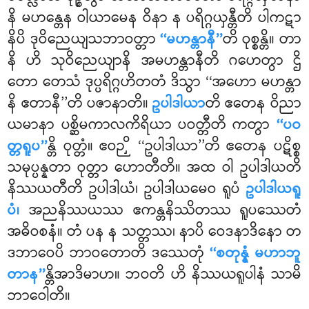
နိ မဟန္တေန ဝါယာမေန ဝိနာ န ပရိဂ္ဂယှန္တီတိ ပါကဋာ
နိပိ ဒုဝိညေယျသဘာဝတ္တာ
‘‘မဟန္တာနီ’’
တိ ဝုစ္စန္တိ။ တာ
နိ ဟိ သုဝိညေယျာနိ အမဟန္တာနီတိ ဂဟေတွာ ဌိ
တော တေသံ ဒုပ္ပရိဂ္ဂဟိတတံ ဒိသွာ ‘‘အဟော မဟန္တာ
နိ ဧတာနီ’’တိ ပဇာနာတိ။
ဥပါဒါယာ
တိ ဧတေန ဝိညာ
ယမာနာ ပစ္ဆိမကာလကိရိယာ ပဝတ္တီတိ ကတွာ
‘‘ပဝ
တ္တရူပ’’
န္တိ ဝုတ္တံ။ ဧဝဉှိ ‘‘ဥပါဒါယာ’’တိ ဧတေန ပဋိစ္စ
သမုပ္ပန္နတာ ဝုတ္တာ ဟောတီတိ။ အထ ဝါ ဥပါဒါယတိ
နိဿယတီတိ ဥပါဒါယံ၊ ဥပါဒါယမေဝ ရူပံ
ဥပါဒါယရူ
ပံ၊
အညနိဿယဿ ဧကန္တနိဿိတဿ ရူပဿေတံ
အဓိဝစနံ။ တံ ပန န သတ္တဿ၊ နာပိ ဝေဒနာဒိနော တ
ဒဘာဝေပိ ဘာဝတောတိ ဒဿေတုံ
‘‘စတုန္နံ မဟာဘူ
တာန’’
န္တိအာဒိမာဟ။ ဘဝတိ ဟိ နိဿယရူပါနံ သာမိ
ဘာဝေါတိ။