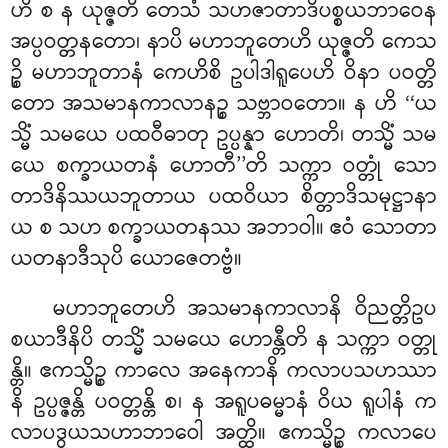
ဟိ စ န ယုဇ္ဇတိ တေသံ သဟဇာတာဒိပစ္စယဘာဝေန
အပ္ပဝတ္တနတော၊ နာပိ မဟာဘူတေဟိ ယုဇ္ဇတိ ကေသ
ဉ္စိ မဟာဘူတာနံ ကေဟိစိ ဥပါဒါရူပေဟိ ဝိနာ ပဝတ္တိ
တော အသမာနကာလာနဉ္စ သဗ္ဘာဝတော။ န ဟိ ‘‘ယ
သ္မိံ သမယေ ပထဝီဓာတု ဥပ္ပန္နာ ဟောတိ၊ တသ္မိံ သမ
ယေ စက္ခာယတနံ ဟောတီ’’တိ သက္ကာ ဝတ္တုံ သော
တာဒိနိဿယဘူတာယ ပထဝိယာ စိတ္တာဒိသမုဋ္ဌာနာ
ယ စ သဟ စက္ခာယတနဿ အဘာဝါ။ ဧဝံ သောတာ
ယတနာဒီသုပိ ယောဇေတဗ္ဗံ။
မဟာဘူတေဟိ အသမာနကာလာနိ ဝိညတ္တိဥပ
စယာဒီနိပိ တသ္မိံ သမယေ ဟောန္တီတိ န သက္ကာ ဝတ္တု
န္တိ။ ဧကသ္မိဉ္စ ကာလေ အနေကာနိ ကလာပသဟဿာ
နိ ဥပ္ပဇ္ဇန္တိ ပဝတ္တန္တိ စ၊ န အရူပဓမ္မာနံ ဝိယ ရူပါနံ က
လာပဒွယသဟာဘာဝေါ အတ္ထိ။ ဧကသ္မိဉ္စ ကလာပေ