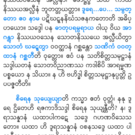
နိဿယဝသေန အလ္လီနာ၊ ဖောဋ္ဌဗ္ဗံ သယံ ကာယ
နိဿယအလ္လီနံ ဘူတတ္တယတ္တာ။
ဒူရေ…ပေ… သမ္ပတ္
တော ဧဝ နာမ
ပဋိဃဋ္ဋနနိဃံသဇနကတောတိ အဓိပ္
ပာယော။ သဒ္ဒေါ ပန
ဓာတုပရမ္ပရာယ
ဝါယု ဝိယ
အာ
ဂန္တွာ
နိဿယဝသေန သောတနိဿယေ အလ္လီယိတွာ
သောတံ ဃဋ္ဋေတွာ
ဝဝတ္ထာနံ ဂစ္ဆန္တော
သဏိကံ ဝဝတ္
ထာနံ ဂစ္ဆတီ
တိ ဝုတ္တော။ ဧဝံ ပန သတိစိတ္တသမုဋ္ဌာနံ
သဒ္ဒါယတနံ သောတဝိညာဏဿ ကဒါစိပိ အာရမ္မဏ
ပစ္စယော န သိယာ။ န ဟိ ဗဟိဒ္ဓါ စိတ္တသမုဋ္ဌာနုပ္ပတ္တိ ဥ
ပပဇ္ဇတီတိ။
စိရေန သုယျေယျာ
တိ ကသ္မာ ဧတံ ဝုတ္တံ၊ နနု ဒူ
ရေ ဌိတေဟိ ရဇကာဒိသဒ္ဒါ စိရေန သုယျန္တီတိ? န၊ ဒူ
ရာသန္နာနံ ယထာပါကဋေ သဒ္ဒေ ဂဟဏဝိသေသ
တော။ ယထာ ဟိ ဒူရာသန္နာနံ ဝစနသဒ္ဒေ ယထာ ပါ