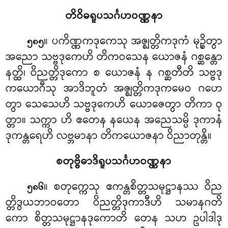
တိဝိဓရူပသင်္ဂဟဝဏ္ဏနာ
။ ပကိဏ္ဏကဒုကေသု
အဇ္ဈတ္တိကဒုကံ မုဉ္စိတွာ
၅၈၅
အညော သဗ္ဗဒုကေဟိ တိကဝသေန ယောဇနံ ဂစ္ဆန္တော
နတ္ထိ၊ ဝိညတ္တိဒုကော စ ယောဇနံ န ဂစ္ဆတီတိ သဗ္ဗဒု
ကယောဂီသု အာဒိဘူတံ အဇ္ဈတ္တိကဒုကမေဝ ဂဟေ
တွာ သေသေဟိ သဗ္ဗဒုကေဟိ ယောဇေတွာ တိကာ ဝု
တ္တာ။ သက္ကာ ဟိ ဧတေန နယေန အညေသမ္ပိ ဒုကာနံ
ဒုကန္တရေဟိ လဗ္ဘမာနာ တိကယောဇနာ ဝိညာတုန္တိ။
စတုဗ္ဗိဓာဒိရူပသင်္ဂဟဝဏ္ဏနာ
။ စတုက္ကေသု ဧကန္တစိတ္တသမုဋ္ဌာနဿ ဝိည
၅၈၆
တ္တိဒွယဘာဝတော ဝိညတ္တိဒုကာဒီဟိ သမာနဂတိ
ကော စိတ္တသမုဋ္ဌာနဒုကောတိ တေန သဟ ဥပါဒါဒု