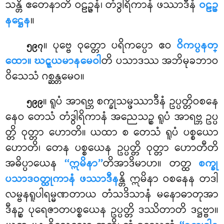
သန္တိ ဧတေနာတိ ဝဠဉ္ဇနံ၊ တံဒွါရိကာနံ ဖဿာဒီနံ
ဝဠဉ္ဇ
နဋ္ဌေန
။
။ ပုဗ္ဗေ
ဝုတ္တော ပရိကပ္ပော ဧဝ
ဝိကပ္ပနတ္
၅၉၇
ထော။ ဃဋ္ဋယမာနမေဝါ
တိ ပသာဒဿ အဘိမုခဘာဝ
ဝိသေသံ ဂစ္ဆန္တမေဝ။
။ ရူပံ အာရဗ္ဘ စက္ခုသမ္ဖဿာဒီနံ ဥပ္ပတ္တိဝစနေ
၅၉၉
နေဝ တေသံ တံဒွါရိကာနံ အညေသဉ္စ ရူပံ အာရဗ္ဘ ဥပ္ပ
တ္တိ ဝုတ္တာ ဟောတိ။ ယထာ စ တေသံ ရူပံ ပစ္စယော
ဟောတိ၊ တေန ပစ္စယေန ဥပ္ပတ္တိ ဝုတ္တာ ဟောတီတိ
အဓိပ္ပာယေန
‘‘ဣမိနာ’’
တိအာဒိမာဟ။ တတ္ထ
စက္ခု
ပသာဒဝတ္ထုကာနံ ဖဿာဒီန
န္တိ ဣမိနာ ဝစနေန တဒါ
လမ္ဗနရူပါရမ္မဏတာယ တံသဒိသာနံ မနောဓာတုအာ
ဒီနဉ္စ ပုရေဇာတပစ္စယေန ဥပ္ပတ္တိ ဒဿိတာတိ ဒဋ္ဌဗ္ဗာ။