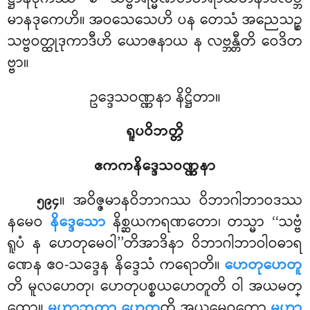
မာနဒုကေဟိ။ အဝသေသေဟိ ပန တေသံ အညေသဉ္စ
သဗ္ဗဝတ္ထုဒုကာဒီဟိ ယောဇနာယ န လဗ္ဘန္တီတိ ဝေဒိတ
ဗ္ဗာ။
ဥဒ္ဒေသဝဏ္ဏနာ နိဋ္ဌိတာ။
ရူပဝိဘတ္တိ
ဧကကနိဒ္ဒေသဝဏ္ဏနာ
။ အဝိဇ္ဇမာနဝိဘာဂဿ ဝိဘာဂါဘာဝဒဿ
၅၉၄
နမေဝ
နိဒ္ဒေသော
နိစ္ဆယကရဏတော၊ တသ္မာ ‘‘သဗ္ဗံ
ရူပံ န ဟေတုမေဝါ’’တိအာဒိနာ ဝိဘာဂါဘာဝါဝဓာရ
ဏေန
ဧဝ-သဒ္ဒေန နိဒ္ဒေသံ ကရောတိ။
ဟေတုဟေတူ
တိ မူလဟေတု၊ ဟေတုပစ္စယဟေတူတိ ဝါ အယမတ္
ထော။
မဟာဘူတာ ဟေတူ
တိ အယမေဝတ္ထော
မဟာ