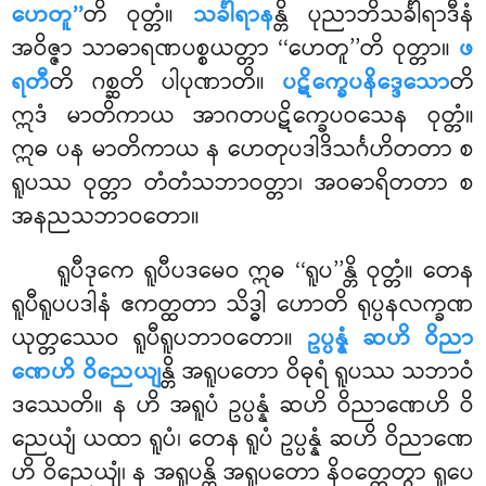
ဟေတူ’’
တိ ဝုတ္တံ။
သင်္ခါရာန
န္တိ ပုညာဘိသင်္ခါရာဒီနံ
အဝိဇ္ဇာ သာဓာရဏပစ္စယတ္တာ ‘‘ဟေတူ’’တိ ဝုတ္တာ။
ဖ
ရတီ
တိ ဂစ္ဆတိ ပါပုဏာတိ။
ပဋိက္ခေပနိဒ္ဒေသော
တိ
ဣဒံ မာတိကာယ အာဂတပဋိက္ခေပဝသေန ဝုတ္တံ။
ဣဓ ပန မာတိကာယ န ဟေတုပဒါဒိသင်္ဂဟိတတာ စ
ရူပဿ ဝုတ္တာ တံတံသဘာဝတ္တာ၊ အဝဓာရိတတာ စ
အနညသဘာဝတော။
ရူပီဒုကေ ရူပီပဒမေဝ ဣဓ ‘‘ရူပ’’န္တိ ဝုတ္တံ။ တေန
ရူပီရူပပဒါနံ ဧကတ္ထတာ သိဒ္ဓါ ဟောတိ ရုပ္ပနလက္ခဏ
ယုတ္တဿေဝ ရူပီရူပဘာဝတော။
ဥပ္ပန္နံ ဆဟိ ဝိညာ
ဏေဟိ ဝိညေယျ
န္တိ အရူပတော ဝိဓုရံ ရူပဿ သဘာဝံ
ဒဿေတိ။ န ဟိ အရူပံ ဥပ္ပန္နံ ဆဟိ ဝိညာဏေဟိ ဝိ
ညေယျံ ယထာ ရူပံ၊ တေန ရူပံ ဥပ္ပန္နံ ဆဟိ ဝိညာဏေ
ဟိ ဝိညေယျံ၊ န အရူပန္တိ အရူပတော နိဝတ္တေတွာ ရူပေ