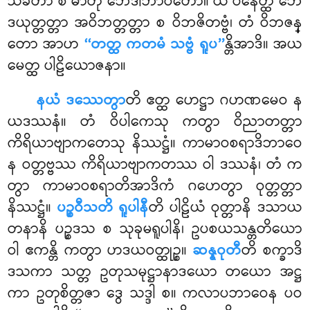
သင်္ခတာ စ ဓာတု ဘေဒါဘာဝတော။ ယံ ပနေတ္ထ ဘေ
ဒယုတ္တတ္တာ အဝိဘတ္တတ္တာ စ ဝိဘဇိတဗ္ဗံ၊ တံ ဝိဘဇန္
တော အာဟ
‘‘တတ္ထ ကတမံ သဗ္ဗံ ရူပ’’
န္တိအာဒိ။ အယ
မေတ္ထ ပါဠိယောဇနာ။
နယံ ဒဿေတွာ
တိ ဧတ္ထ ဟေဋ္ဌာ ဂဟဏမေဝ န
ယဒဿနံ။ တံ ဝိပါကေသု ကတွာ ဝိညာတတ္တာ
ကိရိယာဗျာကတေသု နိဿဋ္ဌံ။ ကာမာဝစရာဒိဘာဝေ
န ဝတ္တဗ္ဗဿ ကိရိယာဗျာကတဿ ဝါ ဒဿနံ၊ တံ က
တွာ ကာမာဝစရာတိအာဒိကံ ဂဟေတွာ ဝုတ္တတ္တာ
နိဿဋ္ဌံ။
ပဉ္စဝီသတိ ရူပါနီ
တိ ပါဠိယံ ဝုတ္တာနိ ဒသာယ
တနာနိ ပဉ္စဒသ စ သုခုမရူပါနိ၊ ဥပစယသန္တတိယော
ဝါ ဧကန္တိ ကတွာ ဟဒယဝတ္ထုဉ္စ။
ဆန္နဝုတီ
တိ စက္ခာဒိ
ဒသကာ သတ္တ ဥတုသမုဋ္ဌာနာဒယော တယော အဋ္ဌ
ကာ ဥတုစိတ္တဇာ ဒွေ သဒ္ဒါ စ။ ကလာပဘာဝေန ပဝ