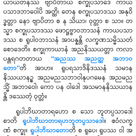
ယာယတနဿ ဗျာပိတာယ စက္ခုပသာဒေ ကာယ
ပသာဒဘာဝေါပိ အတ္ထိ၊ တေန စက္ခုပသာဒဿ အနုဝိ
ဒ္ဓတ္တာ နော ဗျာပိတာ စ န သိယာ၊ ဝုတ္တာ စ သာ။ တ
သ္မာ စက္ခုပသာဒဿ ဖောဋ္ဌဗ္ဗာဝဘာသနံ ကာယပသာ
ဒဿ စ ရူပါဝဘာသနံ အာပန္နန္တိ လက္ခဏသမ္မိဿတံ
စောဒေတိ။ စက္ခုကာယာနံ အညနိဿယတ္တာ ကလာ
ပန္တရဂတတာယ
‘‘အညဿ အညတ္ထ အဘာဝ
တော’’
တိ အာဟ။ ရူပရသာဒိနိဒဿနံ သမာန
နိဿယာနဉ္စ အညမညသဘာဝါနုပဂမေန အညမည
သ္မိံ အဘာဝေါ၊ ကော ပန ဝါဒေါ အသမာနနိဿယာန
န္တိ ဒဿေတုံ ဝုတ္တံ။
ရူပါဘိဃာတာရဟော
စ သော ဘူတပ္ပသာဒေါ
စာတိ
ရူပါဘိဃာတာရဟဘူတပ္ပသာဒေါ
။ ဧဝံလက္ခ
ဏံ စက္ခု။
ရူပါဘိဃာတော
တိ စ ရူပေ၊ ရူပဿ ဝါ အ