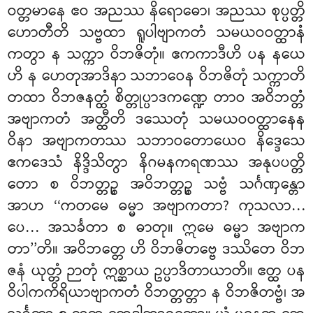
ဝတ္တမာနေ ဧဝ အညဿ နိရောဓော၊ အညဿ စုပ္ပတ္တိ
ဟောတီတိ သဗ္ဗထာ ရူပါဗျာကတံ သမယဝဝတ္ထာနံ
ကတွာ န သက္ကာ ဝိဘဇိတုံ။ ဧကကာဒီဟိ ပန နယေ
ဟိ န ဟေတုအာဒိနာ သဘာဝေန ဝိဘဇိတုံ သက္ကာတိ
တထာ ဝိဘဇနတ္ထံ စိတ္တုပ္ပာဒကဏ္ဍေ တာဝ အဝိဘတ္တံ
အဗျာကတံ အတ္ထီတိ ဒဿေတုံ သမယဝဝတ္ထာနေန
ဝိနာ အဗျာကတဿ သဘာဝတောယေဝ နိဒ္ဒေသေ
ဧကဒေသံ နိဒ္ဒိသိတွာ နိဂမနကရဏဿ အနုပပတ္တိ
တော စ
ဝိဘတ္တဉ္စ အဝိဘတ္တဉ္စ သဗ္ဗံ သင်္ဂဏှန္တော
အာဟ ‘‘ကတမေ ဓမ္မာ အဗျာကတာ? ကုသလာ…
ပေ… အသင်္ခတာ စ ဓာတု။ ဣမေ ဓမ္မာ အဗျာက
တာ’’တိ။ အဝိဘတ္တေ ဟိ ဝိဘဇိတဗ္ဗေ ဒဿိတေ ဝိဘ
ဇနံ ယုတ္တံ ဉာတုံ ဣစ္ဆာယ ဥပ္ပာဒိတာယာတိ။ ဧတ္ထ ပန
ဝိပါကကိရိယာဗျာကတံ ဝိဘတ္တတ္တာ
န ဝိဘဇိတဗ္ဗံ၊ အ