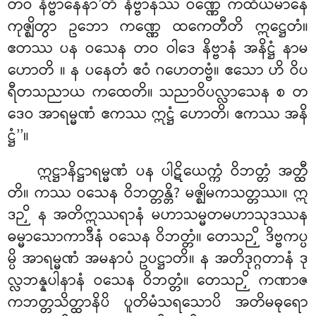
တဝ နိဗ္ဗာနေနာ’တိ နိဗ္ဗာနဿ ဝဏ္ဏေ ကထိယမာနေ
ကုဇ္ဈိတွာ ဥဘော ကဏ္ဏေ ထကေတီတိ ဣဋ္ဌေတံ။
ဧတဿ ပန
ဝသေန တဝ ဝါဒေ နိဗ္ဗာနံ အနိဋ္ဌံ နာမ
ဟောတိ
။ န ပနေတံ ဧဝံ ဂဟေတဗ္ဗံ။ ဧသော ဟိ ဝိပ
ရီတသညာယ ကထေတိ။ သညာဝိပလ္လာသေန စ တ
ဒေဝ အာရမ္မဏံ ဧကဿ ဣဋ္ဌံ ဟောတိ၊ ဧကဿ အနိ
ဋ္ဌံ’’။
ဣဋ္ဌာနိဋ္ဌာရမ္မဏံ ပန ပါဋိယေက္ကံ ဝိဘတ္တံ အတ္ထီ
တိ။ ကဿ ဝသေန ဝိဘတ္တန္တိ? မဇ္ဈိမကသတ္တဿ။ ဣ
ဒဉှိ န အတိဣဿရာနံ မဟာသမ္မတမဟာသုဒဿန
ဓမ္မာသောကာဒီနံ ဝသေန ဝိဘတ္တံ။ တေသဉှိ ဒိဗ္ဗကပ္ပ
မ္ပိ အာရမ္မဏံ အမနာပံ ဥပဋ္ဌာတိ။ န အတိဒုဂ္ဂတာနံ ဒု
လ္လဘန္နပါနာနံ ဝသေန ဝိဘတ္တံ။ တေသဉှိ ကဏာဇ
ကဘတ္တသိတ္ထာနိပိ ပူတိမံသရသောပိ အတိမဓုရော