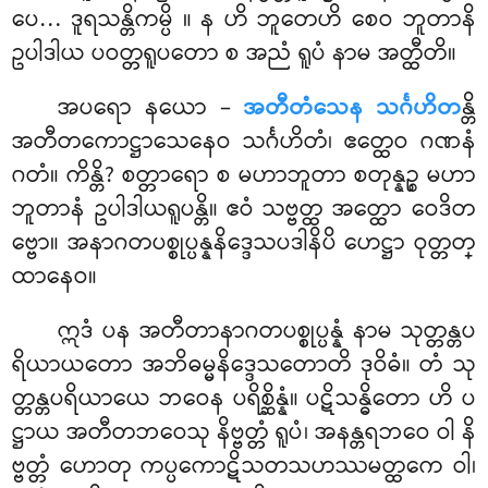
ပေ… ဒူရသန္တိကမ္ပိ
။ န ဟိ ဘူတေဟိ စေဝ ဘူတာနိ
ဥပါဒါယ ပဝတ္တရူပတော စ အညံ ရူပံ နာမ အတ္ထီတိ။
အပရော နယော –
အတီတံသေန သင်္ဂဟိတ
န္တိ
အတီတကောဋ္ဌာသေနေဝ သင်္ဂဟိတံ၊ ဧတ္ထေဝ ဂဏနံ
ဂတံ။ ကိန္တိ? စတ္တာရော စ မဟာဘူတာ စတုန္နဉ္စ မဟာ
ဘူတာနံ
ဥပါဒါယရူပန္တိ။ ဧဝံ သဗ္ဗတ္ထ အတ္ထော ဝေဒိတ
ဗ္ဗော။ အနာဂတပစ္စုပ္ပန္နနိဒ္ဒေသပဒါနိပိ ဟေဋ္ဌာ ဝုတ္တတ္
ထာနေဝ။
ဣဒံ ပန အတီတာနာဂတပစ္စုပ္ပန္နံ နာမ သုတ္တန္တပ
ရိယာယတော အဘိဓမ္မနိဒ္ဒေသတောတိ ဒုဝိဓံ။ တံ သု
တ္တန္တပရိယာယေ ဘဝေန ပရိစ္ဆိန္နံ။ ပဋိသန္ဓိတော ဟိ ပ
ဋ္ဌာယ အတီတဘဝေသု နိဗ္ဗတ္တံ ရူပံ၊ အနန္တရဘဝေ ဝါ နိ
ဗ္ဗတ္တံ ဟောတု ကပ္ပကောဋိသတသဟဿမတ္ထကေ ဝါ၊