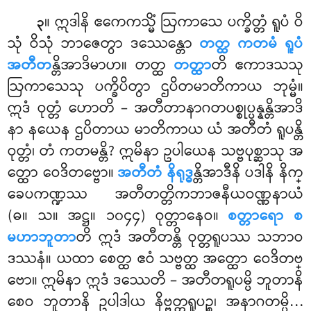
။ ဣဒါနိ ဧကေကသ္မိံ ဩကာသေ ပက္ခိတ္တံ ရူပံ ဝိ
၃
သုံ ဝိသုံ ဘာဇေတွာ ဒဿေန္တော
တတ္ထ ကတမံ ရူပံ
အတီတ
န္တိအာဒိမာဟ။ တတ္ထ
တတ္ထာ
တိ ဧကာဒသသု
ဩကာသေသု ပက္ခိပိတွာ ဌပိတမာတိကာယ ဘုမ္မံ။
ဣဒံ ဝုတ္တံ ဟောတိ – အတီတာနာဂတပစ္စုပ္ပန္နန္တိအာဒိ
နာ
နယေန ဌပိတာယ မာတိကာယ ယံ အတီတံ ရူပန္တိ
ဝုတ္တံ၊ တံ ကတမန္တိ? ဣမိနာ ဥပါယေန သဗ္ဗပုစ္ဆာသု အ
တ္ထော ဝေဒိတဗ္ဗော။
အတီတံ နိရုဒ္ဓ
န္တိအာဒီနိ ပဒါနိ နိက္
ခေပကဏ္ဍဿ အတီတတ္တိကဘာဇနီယဝဏ္ဏနာယံ
(ဓ။ သ။ အဋ္ဌ။ ၁၀၄၄) ဝုတ္တာနေဝ။
စတ္တာရော စ
မဟာဘူတာ
တိ ဣဒံ အတီတန္တိ ဝုတ္တရူပဿ သဘာဝ
ဒဿနံ။ ယထာ စေတ္ထ ဧဝံ သဗ္ဗတ္ထ အတ္ထော ဝေဒိတဗ္
ဗော။ ဣမိနာ ဣဒံ ဒဿေတိ – အတီတရူပမ္ပိ ဘူတာနိ
စေဝ ဘူတာနိ ဥပါဒါယ နိဗ္ဗတ္တရူပဉ္စ၊ အနာဂတမ္ပိ…