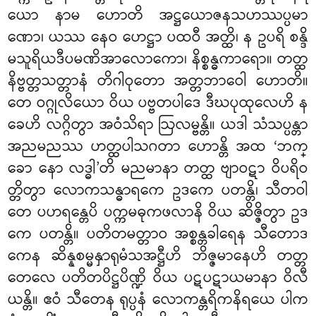
ယော နာမ ဟောတိ အဋ္ဌယောဇနသဟဿပ္ပမာ
ဏော၊ ယဿ နေဝ ဟေဋ္ဌာ ပထဝီ အတ္ထိ၊ န ဥပရိ စန္ဒိ
မသူရိယဒီပမဏိအာလောကော၊ နိစ္စန္ဓကာရော။ တတ္ထ
နိဗ္ဗတ္တသတ္တာနံ တိဂါဝုတော အတ္တဘာဝေါ ဟောတိ။
တေ ဝဂ္ဂုလိယော ဝိယ ပဗ္ဗတပါဒေ ဒီဃပုထုလေဟိ န
ခေဟိ လဂ္ဂိတွာ အဝံသိရာ ဩလမ္ဗန္တိ။ ယဒါ သံသပ္ပန္တာ
အညမညဿ ဟတ္ထပါသဂတာ ဟောန္တိ အထ ‘ဘက္
ခော နော လဒ္ဓါ’တိ မညမာနာ တတ္ထ ဗျာဝဋာ ဝိပရိဝ
တ္တိတွာ လောကသန္ဓာရကေ ဥဒကေ ပတန္တိ၊ သီတဝါ
တေ ပဟရန္တေပိ ပက္ကမဓုကဖလာနိ ဝိယ ဆိဇ္ဇိတွာ ဥဒ
ကေ ပတန္တိ။ ပတိတမတ္တာဝ အစ္စန္တခါရေန သီတောဒ
ကေန ဆိန္နစမ္မနှာရုမံသအဋ္ဌီဟိ ဘိဇ္ဇမာနေဟိ တတ္တ
တေလေ ပတိတပိဋ္ဌပိဏ္ဍိ ဝိယ ပဋပဋာယမာနာ ဝိလီ
ယန္တိ။ ဧဝံ သီတေန ရုပ္ပနံ လောကန္တရိကနိရယေ ပါက