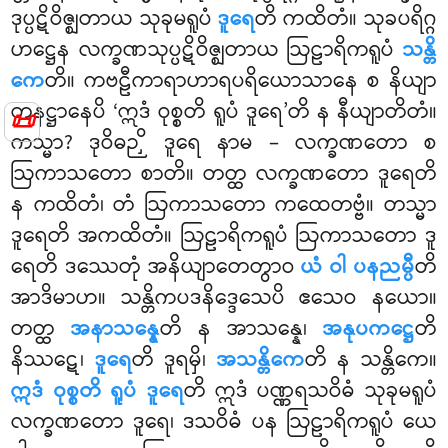
ဒုပ္ပဋိဝိဇ္ဈတာယ သုခုမရူပံ
ဒူရေ
တိ ကထိတံ။ သုခပရိဂ္ဂ
ဟဋ္ဌေန လက္ခဏသုပ္ပဋိဝိဇ္ဈတာယ ဩဠာရိကရူပံ
သန္တိ
ကေ
တိ။ ကဗဠီကာရာဟာရပရိယောသာနေ စ နိယျာ
တနဋ္ဌာနေပိ ‘ဣဒံ ဝုစ္စတိ ရူပံ ဒူရေ’တိ န နီယျာတိတံ။
📜
ကသ္မာ? ဒုဝိဓဉှိ ဒူရေ နာမ – လက္ခဏတော စ
ဩကာသတော စာတိ။ တတ္ထ လက္ခဏတော ဒူရေတိ
န ကထိတံ၊ တံ ဩကာသတော ကထေတဗ္ဗံ။ တသ္မာ
ဒူရေတိ အကထိတံ။ ဩဠာရိကရူပံ ဩကာသတော ဒူ
ရေတိ ဒဿေတုံ အနိယျာတေတွာဝ
ယံ ဝါ ပနညမ္ပီ
တိ
အာဒိမာဟ။ သန္တိကပဒနိဒ္ဒေသေပိ ဧသေဝ နယော။
တတ္ထ
အနာသန္နေ
တိ န အာသန္နေ၊
အနုပကဋ္ဌေ
တိ
နိဿဋေ၊
ဒူရေ
တိ ဒူရမှိ၊
အသန္တိကေ
တိ န သန္တိကေ။
ဣဒံ ဝုစ္စတိ ရူပံ ဒူရေ
တိ ဣဒံ ပဏ္ဏရသဝိဓံ သုခုမရူပံ
လက္ခဏတော ဒူရေ၊ ဒသဝိဓံ ပန ဩဠာရိကရူပံ ယေ