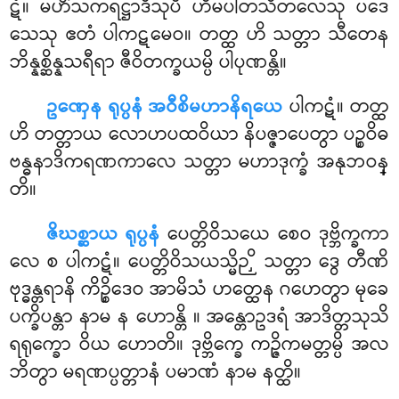
ဋံ။ မဟိံသကရဋ္ဌာဒီသုပိ ဟိမပါတသီတလေသု ပဒေ
သေသု ဧတံ ပါကဋမေဝ။ တတ္ထ ဟိ သတ္တာ သီတေန
ဘိန္နစ္ဆိန္နသရီရာ ဇီဝိတက္ခယမ္ပိ ပါပုဏန္တိ။
ဥဏှေန ရုပ္ပနံ အဝီစိမဟာနိရယေ
ပါကဋံ။ တတ္ထ
ဟိ တတ္တာယ လောဟပထဝိယာ နိပဇ္ဇာပေတွာ ပဉ္စဝိဓ
ဗန္ဓနာဒိကရဏကာလေ သတ္တာ မဟာဒုက္ခံ အနုဘဝန္
တိ။
ဇိဃစ္ဆာယ ရုပ္ပနံ
ပေတ္တိဝိသယေ စေဝ ဒုဗ္ဘိက္ခကာ
လေ စ
ပါကဋံ။ ပေတ္တိဝိသယသ္မိဉှိ သတ္တာ ဒွေ တီဏိ
ဗုဒ္ဓန္တရာနိ ကိဉ္စိဒေဝ အာမိသံ ဟတ္ထေန ဂဟေတွာ မုခေ
ပက္ခိပန္တာ နာမ န ဟောန္တိ
။ အန္တောဥဒရံ အာဒိတ္တသုသိ
ရရုက္ခော ဝိယ ဟောတိ။ ဒုဗ္ဘိက္ခေ ကဉ္ဇိကမတ္တမ္ပိ အလ
ဘိတွာ မရဏပ္ပတ္တာနံ ပမာဏံ နာမ နတ္ထိ။