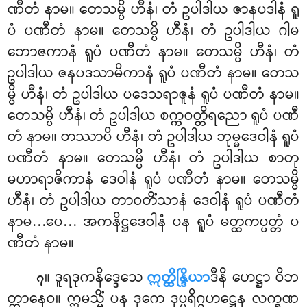
ဏီတံ နာမ။ တေသမ္ပိ ဟီနံ၊ တံ ဥပါဒါယ ဇာနပဒါနံ ရူ
ပံ ပဏီတံ နာမ။ တေသမ္ပိ ဟီနံ၊ တံ ဥပါဒါယ ဂါမ
ဘောဇကာနံ ရူပံ ပဏီတံ နာမ။ တေသမ္ပိ ဟီနံ၊ တံ
ဥပါဒါယ ဇနပဒသာမိကာနံ ရူပံ ပဏီတံ နာမ။ တေသ
မ္ပိ ဟီနံ၊ တံ ဥပါဒါယ ပဒေသရာဇူနံ ရူပံ ပဏီတံ နာမ။
တေသမ္ပိ ဟီနံ၊ တံ ဥပါဒါယ စက္ကဝတ္တိရညော ရူပံ ပဏီ
တံ နာမ။ တဿာပိ ဟီနံ၊ တံ ဥပါဒါယ ဘုမ္မဒေဝါနံ ရူပံ
ပဏီတံ နာမ။ တေသမ္ပိ ဟီနံ၊ တံ ဥပါဒါယ စာတု
မဟာရာဇိကာနံ ဒေဝါနံ ရူပံ ပဏီတံ နာမ။ တေသမ္ပိ
ဟီနံ၊ တံ ဥပါဒါယ တာဝတိံသာနံ ဒေဝါနံ ရူပံ ပဏီတံ
နာမ…ပေ… အကနိဋ္ဌဒေဝါနံ ပန ရူပံ မတ္ထကပ္ပတ္တံ ပ
ဏီတံ နာမ။
။ ဒူရဒုကနိဒ္ဒေသေ
ဣတ္ထိန္ဒြိယာ
ဒီနိ ဟေဋ္ဌာ ဝိဘ
၇
တ္တာနေဝ။ ဣမသ္မိံ ပန ဒုကေ ဒုပ္ပရိဂ္ဂဟဋ္ဌေန လက္ခဏ