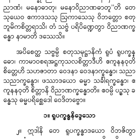
ညာဏံ၊ မနောဓာတု၊ မနောဝိညာဏဓာတူ’’တိ တေ
သုယေဝ ဧကာဒသသု ဩကာသေသု ဝိဘတ္တော စတု
ဘူမိကစိတ္တရာသိ၊ တံ သဗ္ဗံ ပရိပိဏ္ဍေတွာ ဝိညာဏက္ခ
န္ဓော နာမာတိ ဒဿေသိ။
အပိစေတ္ထ သဗ္ဗမ္ပိ စတုသမုဋ္ဌာနိကံ ရူပံ ရူပက္ခန္
ဓော၊ ကာမာဝစရအဋ္ဌကုသလစိတ္တာဒီဟိ ဧကူနနဝုတိ
စိတ္တေဟိ သဟဇာတာ ဝေဒနာ ဝေဒနာက္ခန္ဓော၊ သညာ
သညာက္ခန္ဓော၊ ဖဿာဒယော ဓမ္မာ သင်္ခါရက္ခန္ဓော၊ ဧ
ကူနနဝုတိ စိတ္တာနိ ဝိညာဏက္ခန္ဓောတိ။ ဧဝမ္ပိ ပဉ္စသု ခ
န္ဓေသု ဓမ္မပရိစ္ဆေဒေါ ဝေဒိတဗ္ဗော။
၁။ ရူပက္ခန္ဓနိဒ္ဒေသော
။ ဣဒါနိ တေ ရူပက္ခန္ဓာဒယော ဝိဘဇိတွာ
၂