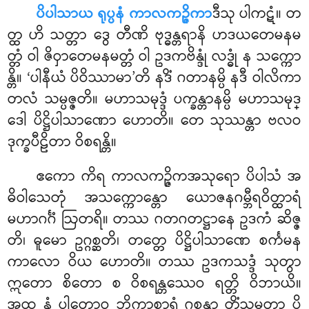
ပိပါသာယ ရုပ္ပနံ ကာလကဉ္ဇိကာ
ဒီသု ပါကဋံ။ တ
တ္ထ ဟိ သတ္တာ ဒွေ တီဏိ ဗုဒ္ဓန္တရာနိ ဟဒယတေမနမ
တ္တံ ဝါ ဇိဝှာတေမနမတ္တံ ဝါ ဥဒကဗိန္ဒုံ လဒ္ဓုံ န သက္ကော
န္တိ။ ‘ပါနီယံ ပိဝိဿာမာ’တိ နဒိံ ဂတာနမ္ပိ နဒီ ဝါလိကာ
တလံ သမ္ပဇ္ဇတိ။ မဟာသမုဒ္ဒံ ပက္ခန္တာနမ္ပိ မဟာသမုဒ္
ဒေါ ပိဋ္ဌိပါသာဏော ဟောတိ။ တေ သုဿန္တာ ဗလဝ
ဒုက္ခပီဠိတာ ဝိစရန္တိ။
ဧကော
ကိရ ကာလကဉ္ဇိကအသုရော ပိပါသံ အ
ဓိဝါသေတုံ အသက္ကောန္တော ယောဇနဂမ္ဘီရဝိတ္ထာရံ
မဟာဂင်္ဂံ ဩတရိ။ တဿ ဂတဂတဋ္ဌာနေ ဥဒကံ ဆိဇ္ဇ
တိ၊ ဓူမော ဥဂ္ဂစ္ဆတိ၊ တတ္တေ ပိဋ္ဌိပါသာဏေ စင်္ကမန
ကာလော ဝိယ ဟောတိ။ တဿ ဥဒကသဒ္ဒံ သုတွာ
ဣတော စိတော စ ဝိစရန္တဿေဝ ရတ္တိ ဝိဘာယိ။
အထ နံ ပါတောဝ ဘိက္ခာစာရံ ဂစ္ဆန္တာ တိံသမတ္တာ ပိ