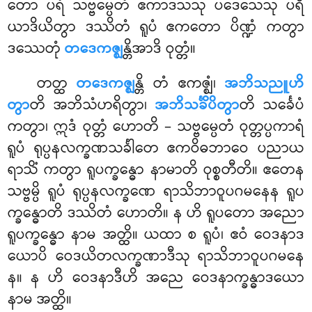
တော ပရံ သဗ္ဗမ္ပေတံ ဧကာဒသသု ပဒေသေသု ပရိ
ယာဒိယိတွာ ဒဿိတံ ရူပံ ဧကတော ပိဏ္ဍံ ကတွာ
ဒဿေတုံ
တဒေကဇ္ဈ
န္တိအာဒိ ဝုတ္တံ။
တတ္ထ
တဒေကဇ္ဈ
န္တိ တံ ဧကဇ္ဈံ၊
အဘိသညူဟိ
တွာ
တိ အဘိသံဟရိတွာ၊
အဘိသင်္ခိပိတွာ
တိ သင်္ခေပံ
ကတွာ၊ ဣဒံ ဝုတ္တံ ဟောတိ – သဗ္ဗမ္ပေတံ ဝုတ္တပ္ပကာရံ
ရူပံ ရုပ္ပနလက္ခဏသင်္ခါတေ ဧကဝိဓဘာဝေ ပညာယ
ရာသိံ ကတွာ ရူပက္ခန္ဓော နာမာတိ ဝုစ္စတီတိ။ ဧတေန
သဗ္ဗမ္ပိ ရူပံ ရုပ္ပနလက္ခဏေ ရာသိဘာဝူပဂမနေန ရူပ
က္ခန္ဓောတိ ဒဿိတံ ဟောတိ။ န ဟိ ရူပတော အညော
ရူပက္ခန္ဓော နာမ အတ္ထိ။ ယထာ စ ရူပံ၊ ဧဝံ ဝေဒနာဒ
ယောပိ ဝေဒယိတလက္ခဏာဒီသု ရာသိဘာဝူပဂမနေ
န။ န ဟိ ဝေဒနာဒီဟိ အညေ ဝေဒနာက္ခန္ဓာဒယော
နာမ အတ္ထိ။