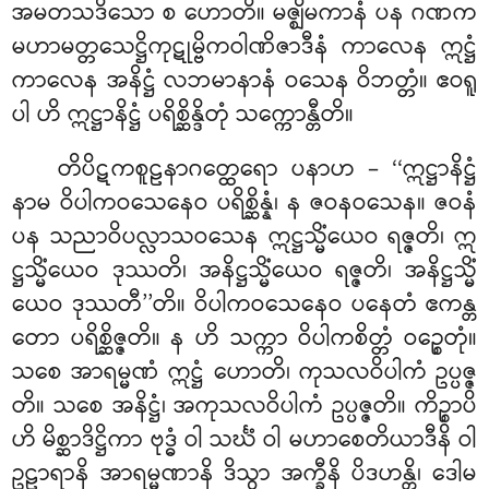
အမတသဒိသော စ ဟောတိ။ မဇ္ဈိမကာနံ ပန
ဂဏက
မဟာမတ္တသေဋ္ဌိကုဋုမ္ဗိကဝါဏိဇာဒီနံ ကာလေန ဣဋ္ဌံ
ကာလေန အနိဋ္ဌံ လဘမာနာနံ ဝသေန ဝိဘတ္တံ။ ဧဝရူ
ပါ ဟိ ဣဋ္ဌာနိဋ္ဌံ ပရိစ္ဆိန္ဒိတုံ သက္ကောန္တီတိ။
တိပိဋကစူဠနာဂတ္ထေရော ပနာဟ – ‘‘ဣဋ္ဌာနိဋ္ဌံ
နာမ ဝိပါကဝသေနေဝ ပရိစ္ဆိန္နံ၊ န ဇဝနဝသေန။ ဇဝနံ
ပန သညာဝိပလ္လာသဝသေန ဣဋ္ဌသ္မိံယေဝ ရဇ္ဇတိ၊ ဣ
ဋ္ဌသ္မိံယေဝ ဒုဿတိ၊ အနိဋ္ဌသ္မိံယေဝ ရဇ္ဇတိ၊ အနိဋ္ဌသ္မိံ
ယေဝ ဒုဿတီ’’တိ။ ဝိပါကဝသေနေဝ ပနေတံ ဧကန္တ
တော ပရိစ္ဆိဇ္ဇတိ။ န ဟိ သက္ကာ ဝိပါကစိတ္တံ ဝဉ္စေတုံ။
သစေ အာရမ္မဏံ ဣဋ္ဌံ ဟောတိ၊ ကုသလဝိပါကံ ဥပ္ပဇ္ဇ
တိ။ သစေ အနိဋ္ဌံ၊ အကုသလဝိပါကံ ဥပ္ပဇ္ဇတိ။ ကိဉ္စာပိ
ဟိ မိစ္ဆာဒိဋ္ဌိကာ ဗုဒ္ဓံ ဝါ သင်္ဃံ ဝါ မဟာစေတိယာဒီနိ ဝါ
ဥဠာရာနိ အာရမ္မဏာနိ ဒိသွာ အက္ခီနိ ပိဒဟန္တိ၊ ဒေါမ