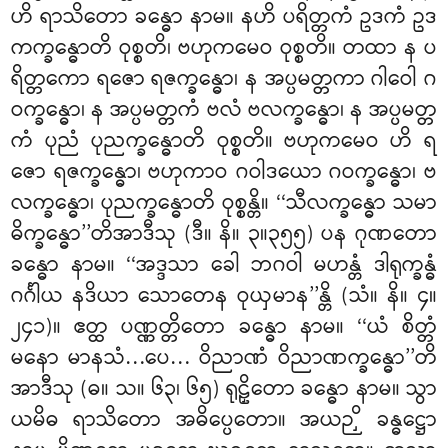
ဟိ ရာသိတော ခန္ဓော နာမ။ နဟိ ပရိတ္တကံ ဥဒကံ ဥဒ
ကက္ခန္ဓောတိ ဝုစ္စတိ၊ ဗဟုကမေဝ ဝုစ္စတိ။ တထာ န ပ
ရိတ္တကော ရဇော ရဇက္ခန္ဓော၊ န အပ္ပမတ္တကာ ဂါဝေါ ဂ
ဝက္ခန္ဓော၊ န အပ္ပမတ္တကံ ဗလံ ဗလက္ခန္ဓော၊ န အပ္ပမတ္တ
ကံ ပုညံ ပုညက္ခန္ဓောတိ ဝုစ္စတိ။ ဗဟုကမေဝ ဟိ ရ
ဇော ရဇက္ခန္ဓော၊ ဗဟုကာဝ ဂဝါဒယော ဂဝက္ခန္ဓော၊ ဗ
လက္ခန္ဓော၊ ပုညက္ခန္ဓောတိ ဝုစ္စန္တိ။ ‘‘သီလက္ခန္ဓော သမာ
ဓိက္ခန္ဓော’’တိအာဒီသု (ဒီ။ နိ။ ၃။၃၅၅) ပန ဂုဏတော
ခန္ဓော နာမ။ ‘‘အဒ္ဒသာ ခေါ ဘဂဝါ မဟန္တံ ဒါရုက္ခန္ဓံ
ဂင်္ဂါယ နဒိယာ သောတေန ဝုယှမာန’’န္တိ (သံ။ နိ။ ၄။
၂၄၁)။ ဧတ္ထ ပဏ္ဏတ္တိတော ခန္ဓော နာမ။ ‘‘ယံ စိတ္တံ
မနော မာနသံ…ပေ… ဝိညာဏံ ဝိညာဏက္ခန္ဓော’’တိ
အာဒီသု (ဓ။ သ။ ၆၃၊ ၆၅) ရုဠှိတော ခန္ဓော နာမ။ သွာ
ယမိဓ ရာသိတော အဓိပ္ပေတော။ အယဉှိ ခန္ဓဋ္ဌော