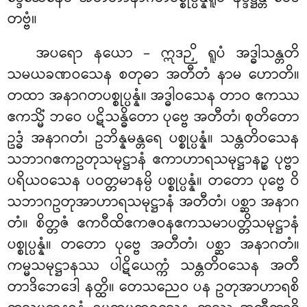
တဗ္ဗံ။
အပရော နယော – ဣဒဉှိ ရူပံ အဒ္ဓါသန္တတိ
သမယခဏဝသေန စတုဓာ အတီတံ နာမ ဟောတိ။
တထာ အနာဂတပစ္စုပ္ပန္နံ။ အဒ္ဓါဝသေန တာဝ ဧကဿ
ဧကသ္မိံ ဘဝေ ပဋိသန္ဓိတော ပုဗ္ဗေ အတီတံ၊ စုတိတော
ဥဒ္ဓံ အနာဂတံ၊ ဥဘိန္နမန္တရေ ပစ္စုပ္ပန္နံ။ သန္တတိဝသေန
သဘာဂဧကဥတုသမုဋ္ဌာနံ ဧကာဟာရသမုဋ္ဌာနဉ္စ ပုဗ္ဗာ
ပရိယဝသေန ပဝတ္တမာနမ္ပိ ပစ္စုပ္ပန္နံ။ တတော ပုဗ္ဗေ ဝိ
သဘာဂဥတုအာဟာရသမုဋ္ဌာနံ အတီတံ၊ ပစ္ဆာ အနာဂ
တံ။ စိတ္တဇံ ဧကဝီထိဧကဇဝနဧကသမာပတ္တိသမုဋ္ဌာနံ
ပစ္စုပ္ပန္နံ။ တတော ပုဗ္ဗေ အတီတံ၊ ပစ္ဆာ အနာဂတံ။
ကမ္မသမုဋ္ဌာနဿ ပါဋိယေက္ကံ သန္တတိဝသေန အတီ
တာဒိဘေဒေါ နတ္ထိ။ တေသညေဝ ပန ဥတုအာဟာရစိ