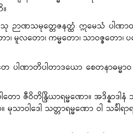
ိ။
သု ဉာဏသမုတ္တေဇနတ္ထံ ဣမေသံ ပါဏာတိ
ာ၊ မူလတော၊ ကမ္မတော၊ သာဝဇ္ဇတော၊ ပယ
ေတေ ပါဏာတိပါတာဒယော စေတနာဓမ္မာဝ 
ာ ဇီဝိတိန္ဒြိယာရမ္မဏော။ အဒိန္နာဒါနံ သတ
။ မုသာဝါဒေါ သတ္တာရမ္မဏော ဝါ သင်္ခါရာရမ