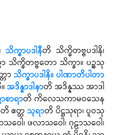
ါ။
သိက္ခာပဒါနီ
တိ သိက္ခိတဗ္ဗပဒါနိ၊
သိက္ခိတဗ္ဗတော သိက္ခာ။ ပဉ္စသု
ဒတ္တာ
သိက္ခာပဒါနိ။ ပါဏာတိပါတာ
ိ။
အဒိန္နာဒါနာ
တိ အဒိန္နဿ အာဒါ
စ္ဆာစာရာ
တိ ကိလေသကာမဝသေန
ာ
တိ ဧတ္ထ
သုရာ
တိ ပိဋ္ဌသုရာ၊ ပူဝသု
ပုပ္ဖာသဝေါ၊ ဖလာသဝေါ၊ ဂုဠာသဝေါ၊