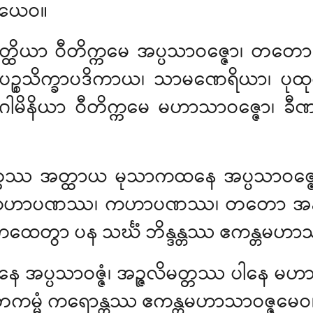
ံယေဝ။
တ္ထိယာ ဝီတိက္ကမေ အပ္ပသာဝဇ္ဇော၊ တ
ိက္ခာပဒိကာယ၊ သာမဏေရိယာ၊ ပုထုဇ္ဇ
မိနိယာ ဝီတိက္ကမေ မဟာသာဝဇ္ဇော၊ ခီဏ
္တဿ အတ္ထာယ မုသာကထနေ အပ္ပသာဝဇ္
ကဟာပဏဿ၊ ကဟာပဏဿ၊ တတော အနဂ္
ေတွာ ပန သင်္ဃံ ဘိန္ဒန္တဿ ဧကန္တမဟာသ
ေ အပ္ပသာဝဇ္ဇံ၊ အဉ္ဇလိမတ္တဿ ပါနေ မဟ
တကမ္မံ ကရောန္တဿ ဧကန္တမဟာသာဝဇ္ဇမေဝ