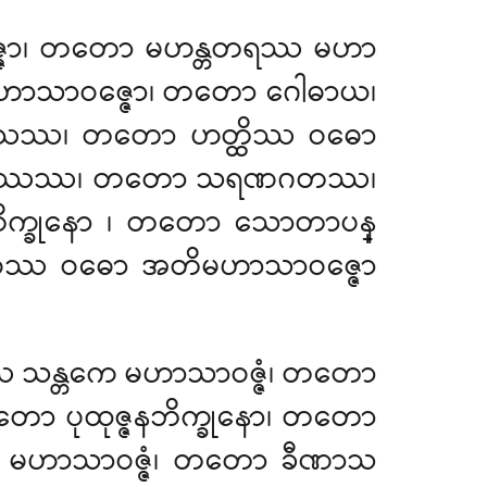
ဇ္ဇော၊ တတော မဟန္တတရဿ မဟာ
မဟာသာဝဇ္ဇော၊ တတော ဂေါဓာယ၊
၊ တတော ဟတ္ထိဿ ဝဓော
ကမနုဿဿ၊ တတော သရဏဂတဿ၊
က္ခုနော
၊ တတော သောတာပန္
ဿ ဝဓော အတိမဟာသာဝဇ္ဇော
ကဿ သန္တကေ မဟာသာဝဇ္ဇံ၊ တတော
ုထုဇ္ဇနဘိက္ခုနော၊ တတော
မဟာသာဝဇ္ဇံ၊ တတော ခီဏာသ