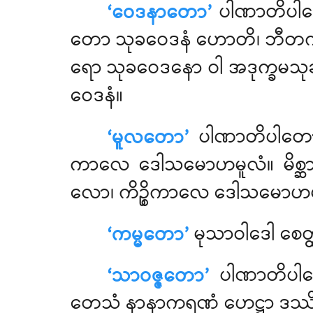
‘ဝေဒနာတော’
ပါဏာတိပါတော
တော သုခဝေဒနံ ဟောတိ၊ ဘီတကာလ
ရော သုခဝေဒနော ဝါ အဒုက္ခမသုခဝ
ဝေဒနံ။
‘မူလတော’
ပါဏာတိပါတော 
ကာလေ ဒေါသမောဟမူလံ။ မိစ္
လော၊ ကိဉ္စိကာလေ ဒေါသမောဟ
‘ကမ္မတော’
မုသာဝါဒေါ စေတ
‘သာဝဇ္ဇတော’
ပါဏာတိပါတော
တေသံ နာနာကရဏံ ဟေဋ္ဌာ ဒ