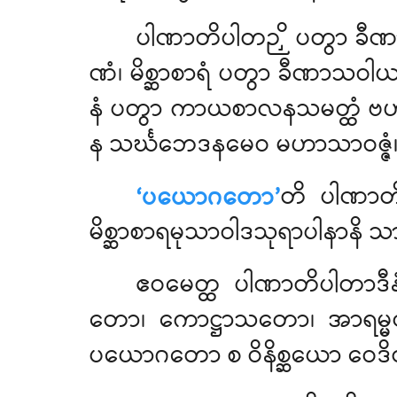
ပါဏာတိပါတဉှိ
ပတွာ ခီ
ဏံ၊ မိစ္ဆာစာရံ ပတွာ ခီဏာသဝါယ
နံ ပတွာ ကာယစာလနသမတ္ထံ ဗဟုံ
န သင်္ဃဘေဒနမေဝ မဟာသာဝဇ္ဇံ။ 
‘ပယောဂတော’
တိ
ပါဏာတ
မိစ္ဆာစာရမုသာဝါဒသုရာပါနာနိ 
ဧဝမေတ္ထ
ပါဏာတိပါတာဒီနံ
တော၊ ကောဋ္ဌာသတော၊ အာရမ္
ပယောဂတော စ ဝိနိစ္ဆယော ဝေဒိ