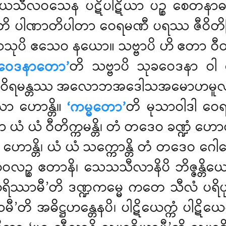
ယသီလဝသေန ပဋိပါဋိယာ ပဉ္စ စေတနာဓမ
တိ ပါဏာတိပါတာ ဝေရမဏီ ပရဿ ဇီဝိတိန္ဒ
 ဧသေဝ နယော။ သဗ္ဗာပိ ဟိ ဧတာ ဝီတိက္
‘ဝေဒနာတော’
တိ သဗ္ဗာပိ သုခဝေဒနာ ဝါ ဟ
န ဝိရမန္တဿ အလောဘအဒေါသအမောဟမူလာ ဟေ
 ဟောန္တိ။
‘ကမ္မတော’
တိ မုသာဝါဒါ ဝေ
ာ ယံ ယံ ဝီတိက္ကမန္တိ၊ တံ တဒေဝ ခဏ္ဍံ ဟေ
ဟောန္တိ၊ ယံ ယံ သက္ကောန္တိ တံ တဒေဝ ဂေါပ
 န ကေဝလဉ္စ ဧတာနိ၊ သေသသီလာနိပိ ဘိဇ္ဇန္
 ကရိဿာမီ’တိ ဒဏ္ဍကမ္မေ ကတေ သီလံ ပရိပ
’တိ အဓိဋ္ဌဟန္တေနပိ၊ ပါဋိယေက္ကံ ပါဋိယေ