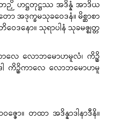
ဉှိ ဟဋ္ဌတုဋ္ဌဿ အဒိန္နံ အာဒိယ
ာ အဒုက္ခမသုခဝေဒနံ။ မိစ္ဆာစာ
တိဝေဒနော။ သုရာပါနံ သုခမဇ္ဈတ္တ
ိကာလေ လောဘမောဟမူလံ၊ ကိဉ္စိ
ေါ ကိဉ္စိကာလေ လောဘမောဟမူ
ဇ္ဇော။ တထာ အဒိန္နာဒါနာဒီနိ။