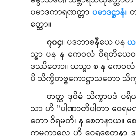
မဓွာသဝေါ၊ သမ္ဘာရသံယုတ္တောတိ
ပမာဒကာရဏတ္တာ
ပမာဒဋ္ဌာနံ၊
တသ
တ္ထော။
၇၀၄
။ ပဒဘာဇနီယေ ပန
ယ
သ္မာ ပန န ကေဝလံ ဝိရတိယေဝ
ဒဿိတော။ ယသ္မာ စ န ကေဝလံ ဧတ
ပိ သိက္ခိတဗ္ဗကောဋ္ဌာသတော 
တတ္ထ
ဒုဝိဓံ သိက္ခာပဒံ ပရ
သာ ဟိ ‘‘ပါဏာတိပါတာ ဝေရမဏ
တော ဝိရမတိ၊ န စေတနာယ။ စေ
က္ကမကာလေ ဟိ ဝေရစေတနာ ဒု