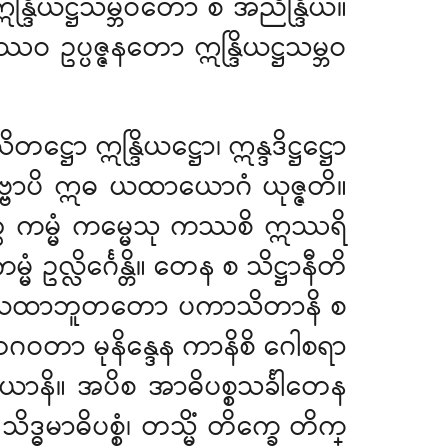
ြိယဋ္ဌသမ္ဘဝတော စ အညိန္ဒြိယံ။
 ဥပ္ပဇ္ဇနတော ဣန္ဒြိယဋ္ဌသမ္ဘဝ
္ဌော ဣန္ဒြိယဋ္ဌော၊ ဣန္ဒဒိဋ္ဌဋ္ဌော
ော သဗ္ဗောပိ ဣဓ ယထာယောဂံ ယုဇ္ဇတိ။
စ ကမ္မံ ကမ္မေသု ကဿစိ ဣဿရိ
လိင်္ဂေန္တိ။ တေန စ သိဋ္ဌာနီတိ
 ဘဂဝတာ ယထာဘူတတော ပကာသိတာနိ စ
ဝ ဘဂဝတာ မုနိန္ဒေန ကာနိစိ ဂေါစရာ
ယာနိ။ အပိစ အာဓိပစ္စသင်္ခါတေန
္ဓမာဓိပစ္စံ၊ တသ္မိံ တိက္ခေ တိက္