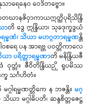
ယာနုသာရေနေဝ ဝေဒိတဗ္ဗော။
တဃာနဇိဝှာကာယဣတ္ထိပုရိသိန္ဒြိ
ဒြိယာ
တိ ဒွေ ဣန္ဒြိယာ၊ သုခဒုက္ခဒွယံ
တာရမ္မဏံ၊ သိယာ မဟဂ္ဂတာရမ္မဏ
န္တိ
ူပါဝစရေ ပန အာရဗ္ဘ ပဝတ္တိကာလေ
 သိယာ ပရိတ္တာရမ္မဏာ
တိ မနိန္ဒြိယဇီ
 ဝုတ္တံ။ ဇီဝိတိန္ဒြိယဉှိ ရူပမိဿ
ခေ သင်္ဂဟိတံ။
မဂ္ဂါရမ္မဏတ္တိကေ န ဘဇန္တိ။
မဂ္
ယာ မဂ္ဂါဓိပတိ၊ ဆန္ဒစိတ္တဇေဋ္ဌ