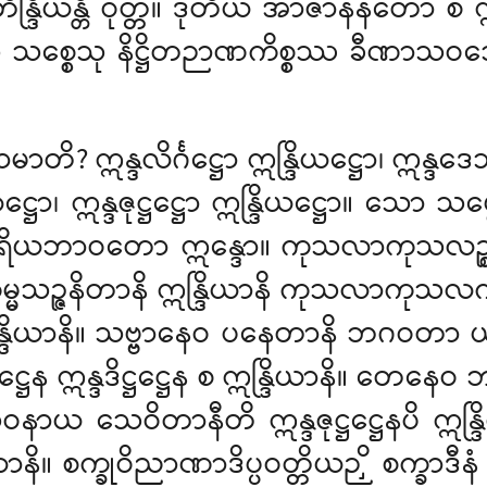
ယန္တိ ဝုတ္တံ။ ဒုတိယံ အာဇာနနတော စ ဣန္ဒ
စ္စေသု နိဋ္ဌိတဉာဏကိစ္စဿ
ခီဏာသဝဿေဝ
ိ? ဣန္ဒလိင်္ဂဋ္ဌော ဣန္ဒြိယဋ္ဌော၊ ဣန္ဒဒေသိတဋ
္ဒြိယဋ္ဌော၊ ဣန္ဒဇုဋ္ဌဋ္ဌော ဣန္ဒြိယဋ္ဌော။ သ
ရမိဿရိယဘာဝတော ဣန္ဒော။ ကုသလာကုသလဉ္
နိတာနိ ဣန္ဒြိယာနိ ကုသလာကုသလကမ္မံ ဥလ္
ဌေန စ ဣန္ဒြိယာနိ။ သဗ္ဗာနေဝ ပနေတာနိ
္ဌေန ဣန္ဒဒိဋ္ဌဋ္ဌေန စ ဣန္ဒြိယာနိ။ တေနေ
သေဝိတာနီတိ ဣန္ဒဇုဋ္ဌဋ္ဌေနပိ ဣန္ဒြိ
 စက္ခုဝိညာဏာဒိပ္ပဝတ္တိယဉှိ စက္ခာဒီနံ သိဒ