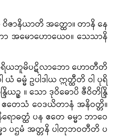
ဆယံ ဝိဇာနိယာတိ အတ္ထော။ တာနိ နေ
 အတ္ထတော အမောဟောယေဝ။ သေသာနိ
ာယ အရိယဘူမိပဋိလာဘော ဟောတီတိ
ံ ဓမ္မံ ဥပါဒါယ ဣတ္ထီတိ ဝါ ပုရိ
ဒြိယဉ္စ
။ သော ဒုဝိဓောပိ ဇီဝိတိန္ဒြိ
ာဝ ဧတေသံ ဝေဒယိတာနံ အနိဝတ္တိ။
 တံနိရောဓတ္ထံ ပန ဧတေ ဓမ္မာ ဘာဝေ
မော ပဌမံ အတ္တနိ ပါတုဘဝတီတိ ပ