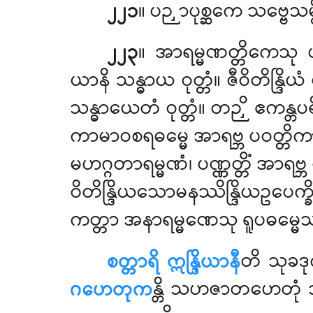
၂၂၁
။ ပဉှာပုစ္ဆကေ သဗ္ဗေသ
၂၂၃
။ အာရမ္မဏတ္တိကေသု
ယာနိ သန္ဓာယ ဝုတ္တံ။ ဇီဝိတိန္
သန္ဓာယေတံ ဝုတ္တံ။ တဉှိ ဧကန္တပရ
ကာမာဝစရဓမ္မေ အာရဗ္ဘ ပဝတ္တိ
မဟဂ္ဂတာရမ္မဏံ၊ ပဏ္ဏတ္တိံ အာရဗ္
ဝိတိန္ဒြိယသောမနဿိန္ဒြိယဥပေက္ခိ
ကတ္တာ အနာရမ္မဏေသု ရူပဓမ္မေသု
စတ္တာရိ ဣန္ဒြိယာနီ
တိ သုခဒု
ဂဟေတုက
န္တိ သဟဇာတဟေတုံ သန