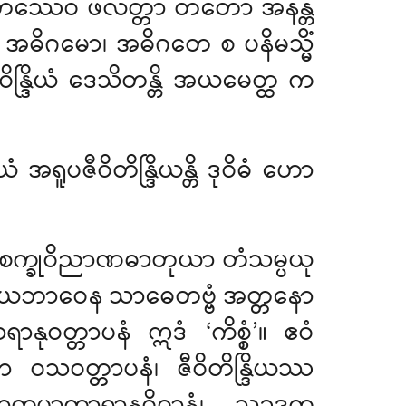
 တဿေဝ ဖလတ္တာ တတော အနန္တ
ိဂမော၊ အဓိဂတေ စ ပနိမသ္မိံ
္ဒြိယံ ဒေသိတန္တိ အယမေတ္ထ က
 အရူပဇီဝိတိန္ဒြိယန္တိ ဒုဝိဓံ ဟော
ယတနံ စက္ခုဝိညာဏဓာတုယာ တံသမ္ပယု
ယပစ္စယဘာဝေန သာဓေတဗ္ဗံ အတ္တနော
ရာနုဝတ္တာပနံ ဣဒံ ‘ကိစ္စံ’။ ဧဝံ
ဝသဝတ္တာပနံ၊ ဇီဝိတိန္ဒြိယဿ