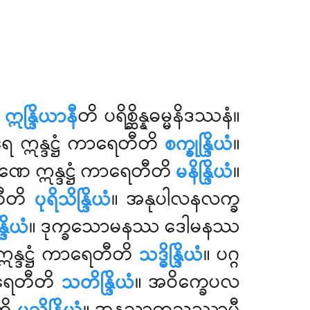
။
ဣန္ဒြိယာနီ
တိ ပရိစ္ဆိန္နဓမ္မနိဒဿနံ။
ါရေ ဣန္ဒဋ္ဌံ ကာရေတီတိ
စက္ခုန္ဒြိယံ
။
ဏေ ဣန္ဒဋ္ဌံ ကာရေတီတိ
မနိန္ဒြိယံ
။
တီတိ
ပုရိသိန္ဒြိယံ
။ အနုပါလနလက္ခ
္ဒြိယံ
။ ဒုက္ခသောမနဿ ဒေါမနဿ
န္ဒဋ္ဌံ ကာရေတီတိ
သဒ္ဓိန္ဒြိယံ
။ ပဂ္ဂ
ကာရေတီတိ
သတိန္ဒြိယံ
။ အဝိက္ခေပလ