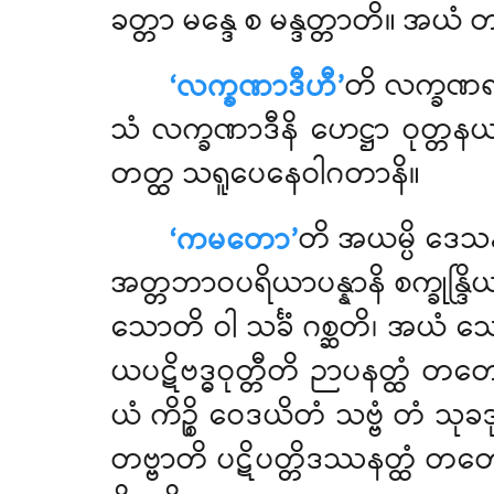
ခတ္တာ မန္ဒေ စ မန္ဒတ္တာတိ။ အယံ
‘လက္ခဏာဒီဟီ’
တိ လက္ခဏရသပ
သံ လက္ခဏာဒီနိ ဟေဋ္ဌာ ဝုတ္တ
တတ္ထ သရူပေနေဝါဂတာနိ။
‘ကမတော’
တိ အယမ္ပိ ဒေသ
အတ္တဘာဝပရိယာပန္နာနိ စက္ခုန္ဒြ
သောတိ
ဝါ သင်္ခံ ဂစ္ဆတိ၊ အယံ သ
ယပဋိဗဒ္ဓဝုတ္တီတိ ဉာပနတ္ထံ တ
ယံ ကိဉ္စိ ဝေဒယိတံ သဗ္ဗံ တံ သုခ
တဗ္ဗာတိ ပဋိပတ္တိဒဿနတ္ထံ တတေ