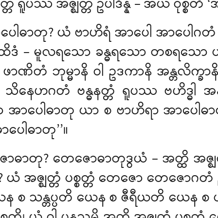
 ရူပဿ အဇ္ဈတ္တံ ဥပါဒိန္နံ – အယံ ဝုစ္စတိ 
ါဓာတု? ယံ ဗာဟိရံ အာပေါ အာပေါဂတံ 
သေယျထိဒံ – မူလရသော ခန္ဓရသော တစရသေ
 ဖာဏိတံ ဘုမ္မာနိ ဝါ ဥဒကာနိ အန္တလိက္ခာနိ
ေဟဂတံ ဗန္ဓနတ္တံ ရူပဿ ဗဟိဒ္ဓါ အနုပ
ိကာ အာပေါဓာတု ယာ စ ဗာဟိရာ အာပေါဓ
‘အာပေါဓာတု’’။
ာတု? တေဇောဓာတုဒွယံ – အတ္ထိ အဇ္ဈတ္
ံ အဇ္ဈတ္တံ ပစ္စတ္တံ တေဇော တေဇောဂတံ 
ံ – ယေန စ သန္တပ္ပတိ ယေန စ ဇီရီယတိ ယေ