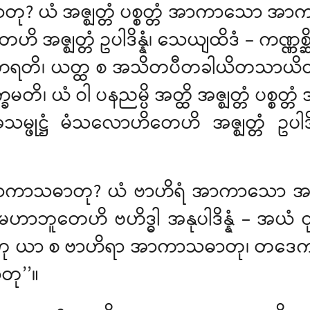
ာတု? ယံ
အဇ္ဈတ္တံ ပစ္စတ္တံ အာကာသော
အဇ္ဈတ္တံ ဥပါဒိန္နံ၊ သေယျထိဒံ – ကဏ္ဏစ္ဆိဒ္ဒ
တိ၊ ယတ္ထ စ အသိတပီတခါယိတသာယိတံ 
တိ၊ ယံ ဝါ ပနညမ္ပိ အတ္ထိ အဇ္ဈတ္တံ ပ
ဋ္ဌံ မံသလောဟိတေဟိ အဇ္ဈတ္တံ ဥပါဒိန္
ာကာသဓာတု? ယံ ဗာဟိရံ အာကာသော 
ူဟိ မဟာဘူတေဟိ
ဗဟိဒ္ဓါ အနုပါဒိန္နံ – အ
ု ယာ စ ဗာဟိရာ အာကာသဓာတု၊ တဒေကဇ္ဈ
တု’’။