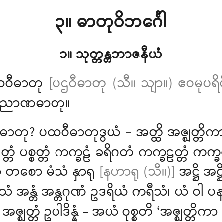
၃။ ဓာတုဝိဘင်္ဂေါ
၁။ သုတ္တန္တဘာဇနီယံ
ထဝီဓာတု
[ပဌဝီဓာတု (သီ။ သျာ။) ဧဝမုပရိပ
ဝိညာဏဓာတု။
တု? ပထဝီဓာတုဒွယံ – အတ္ထိ အဇ္ဈတ္တိ
တံ ပစ္စတ္တံ ကက္ခဠံ ခရိဂတံ ကက္ခဠတ္တံ ကက္ခ
 တစော မံသံ နှာရု
[နဟာရု (သီ။)]
အဋ္ဌိ အဋ္ဌိ
္တံ အန္တဂုဏံ ဥဒရိယံ ကရီသံ၊ ယံ ဝါ ပနညမ္ပိ
္ဈတ္တံ ဥပါဒိန္နံ – အယံ ဝုစ္စတိ ‘အဇ္ဈတ္တိ