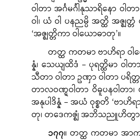
ဝါတာ အင်္ဂမင်္ဂါနုသာရိန
ဝါ၊ ယံ ဝါ ပနညမ္ပိ အတ္ထိ အဇ္ဈတ္တ
‘အဇ္ဈတ္တိကာ ဝါယောဓာတု’။
တတ္ထ ကတမာ ဗာဟိရာ ဝါယော
န္နံ၊ သေယျထိဒံ – ပုရတ္ထိမာ 
သီတာ ဝါတာ ဥဏှာ ဝါတာ ပရိတ္
တာလဝဏ္ဋဝါတာ ဝိဓူပနဝါတာ၊ ယံ 
အနုပါဒိန္နံ – အယံ ဝုစ္စတိ ‘
တု၊ တဒေကဇ္ဈံ အဘိသညူဟိတွာ အဘိ
၁၇၇
။ တတ္ထ ကတမာ အာကာသ