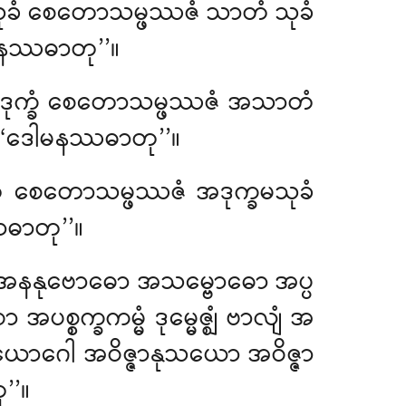
ံ စေတောသမ္ဖဿဇံ သာတံ သုခံ
မနဿဓာတု’’။
က္ခံ စေတောသမ္ဖဿဇံ အသာတံ
 ‘‘ဒေါမနဿဓာတု’’။
စေတောသမ္ဖဿဇံ အဒုက္ခမသုခံ
ာဓာတု’’။
နုဗောဓော အသမ္ဗောဓော အပ္ပ
က္ခကမ္မံ ဒုမ္မေဇ္ဈံ ဗာလျံ အ
ောဂေါ အဝိဇ္ဇာနုသယော အဝိဇ္ဇာ
’’။