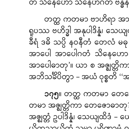
တံ သိနေဟော သိနေဟဂတံ ဗန္ဓနတ္တံ
တတ္ထ ကတမာ ဗာဟိရာ အာပေ
ရူပဿ ဗဟိဒ္ဓါ အနုပါဒိန္နံ၊ 
ခီရံ ဒဓိ သပ္ပိ နဝနီတံ တေလံ မဓု
အာပေါ အာပေါဂတံ သိနေဟော သိန
အာပေါဓာတု’။ ယာ စ အဇ္ဈတ္တ
အဘိသင်္ခိပိတွာ – အယံ ဝုစ္စတိ ‘
၁၇၅
။ တတ္ထ ကတမာ တေဇောဓ
တမာ အဇ္ဈတ္တိကာ တေဇောဓာတု? ယ
အဇ္ဈတ္တံ ဥပါဒိန္နံ၊ သေယျထိဒ