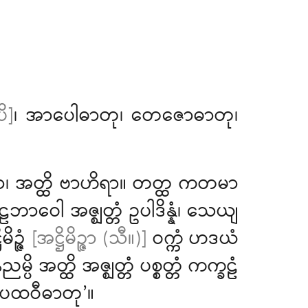
ိ]
၊ အာပေါဓာတု၊ တေဇောဓာတု၊
ကာ၊ အတ္ထိ ဗာဟိရာ။ တတ္ထ ကတမာ
ဠဘာဝေါ အဇ္ဈတ္တံ ဥပါဒိန္နံ၊ သေယျ
မိဉ္ဇံ
[အဋ္ဌိမိဉ္ဇာ (သီ။)]
ဝက္ကံ ဟဒယံ
 အတ္ထိ အဇ္ဈတ္တံ ပစ္စတ္တံ ကက္ခဠံ
ကာ ပထဝီဓာတု’။