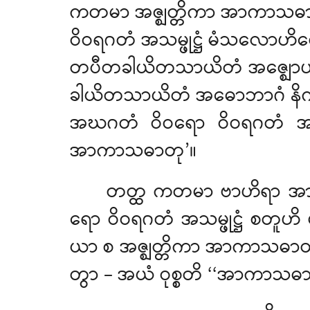
ကတမာ အဇ္ဈတ္တိကာ အာကာသဓ
ဝိဝရဂတံ အသမ္ဖုဋ္ဌံ မံသလောဟိတေဟိ 
တပီတခါယိတသာယိတံ အဇ္ဈောဟရ
ခါယိတသာယိတံ အဓောဘာဂံ နိက္ခမ
အဃဂတံ ဝိဝရော ဝိဝရဂတံ အသမ္ဖု
အာကာသဓာတု’။
တတ္ထ ကတမာ ဗာဟိရာ အ
ရော
ဝိဝရဂတံ
အသမ္ဖုဋ္ဌံ စတ
ယာ စ အဇ္ဈတ္တိကာ အာကာသဓာတ
တွာ – အယံ ဝုစ္စတိ ‘‘အာကာသဓာ