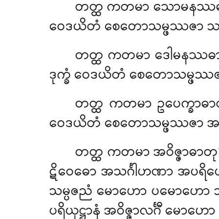
တတ္ထ ကတမာ သောမနဿဓာတ
ဝေဒယိတံ စေတောသမ္ဖဿဇာ သာတ
တတ္ထ ကတမာ ဒေါမနဿဓာတ
ဒုက္ခံ ဝေဒယိတံ စေတောသမ္ဖဿဇ
တတ္ထ ကတမာ ဥပေက္ခာဓာ
ဝေဒယိတံ စေတောသမ္ဖဿဇာ အဒုက္ခ
တတ္ထ ကတမာ အဝိဇ္ဇာဓာ
ဋိဝေဓော အသင်္ဂါဟဏာ အပရိယော
သမ္ပဇညံ
မောဟော ပမောဟော သမ္မ
ပရိယုဋ္ဌာနံ
အဝိဇ္ဇာလင်္ဂီ မောဟော