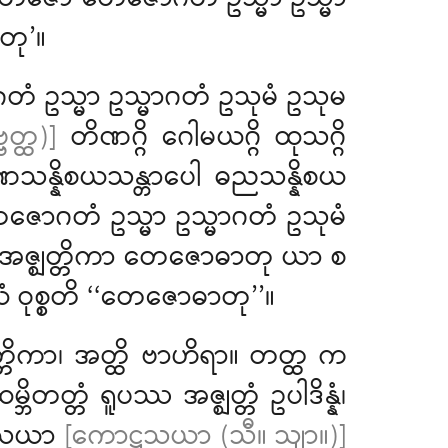
္တံ တေဇော တေဇောဂတံ ဥသ္မာ ဥသ္မာ
ာတု’။
ဥသ္မာ ဥသ္မာဂတံ ဥသုမံ ဥသုမ
တ္ထ)]
တိဏဂ္ဂိ ဂေါမယဂ္ဂိ ထုသဂ္ဂိ
ါ တိဏသန္နိစယသန္တာပေါ ဓညသန္နိစယ
ေဇောဂတံ ဥသ္မာ ဥသ္မာဂတံ ဥသုမံ
 အဇ္ဈတ္တိကာ တေဇောဓာတု ယာ စ
ဝုစ္စတိ ‘‘တေဇောဓာတု’’။
တိကာ၊ အတ္ထိ ဗာဟိရာ။ တတ္ထ က
တတ္တံ ရူပဿ အဇ္ဈတ္တံ ဥပါဒိန္နံ၊
ဌာသယာ
[ကောဋ္ဌသယာ (သီ။ သျာ။)]