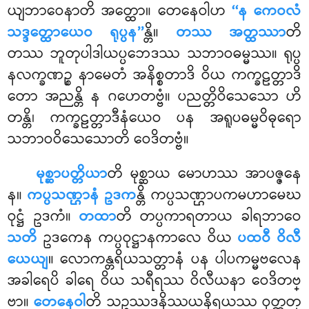
ယျဘာဝေနာတိ အတ္ထော။ တေနေဝါဟ
‘‘န ကေဝလံ
သဒ္ဒတ္ထောယေဝ ရုပ္ပန’’
န္တိ။
တဿ အတ္ထဿာ
တိ
တဿ ဘူတုပါဒါယပ္ပဘေဒဿ သဘာဝဓမ္မဿ။ ရုပ္ပ
နလက္ခဏဉ္စ နာမေတံ အနိစ္စတာဒိ ဝိယ ကက္ခဠတ္တာဒိ
တော အညန္တိ န ဂဟေတဗ္ဗံ။ ပညတ္တိဝိသေသော ဟိ
တန္တိ၊ ကက္ခဠတ္တာဒီနံယေဝ ပန အရူပဓမ္မဝိဓုရော
သဘာဝဝိသေသောတိ ဝေဒိတဗ္ဗံ။
မုစ္ဆာပတ္တိယာ
တိ
မုစ္ဆာယ မောဟဿ အာပဇ္ဇနေ
န။
ကပ္ပသဏ္ဌာနံ ဥဒက
န္တိ ကပ္ပသဏ္ဌာပကမဟာမေဃ
ဝုဋ္ဌံ ဥဒကံ။
တထာ
တိ တပ္ပကာရတာယ ခါရဘာဝေ
သတိ
ဥဒကေန ကပ္ပဝုဋ္ဌာနကာလေ ဝိယ
ပထဝီ ဝိလီ
ယေယျ
။ လောကန္တရိယသတ္တာနံ ပန ပါပကမ္မဗလေန
အခါရေပိ ခါရေ ဝိယ သရီရဿ ဝိလီယနာ ဝေဒိတဗ္
ဗာ။
တေနေဝါ
တိ သဥဿဒနိဿယနိရယဿ ဝုတ္တတ္