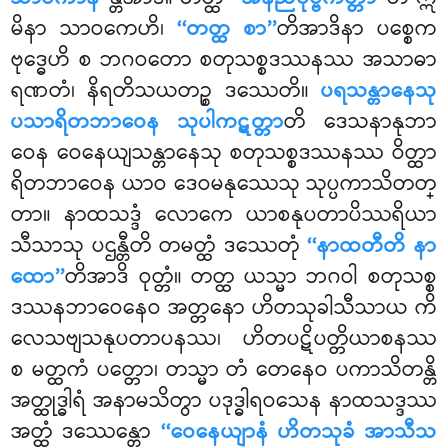
မိနာ သာဝကေဟိ၊
‘‘တတ္ထ စာ’’
တိအာဒိနာ ပစ္စေက
ဗုဒ္ဓေဟိ စ ဘဂဝတော စတုသစ္စဒဿနဿ အသာဓာ
ရဏတံ၊ နိရတိသယတဉ္စ ဒဿေတိ။
ပရသန္တာနေသု
ပသာရိတဘာဝေန သုပါကဋတ္တာ
တိ ဒေသနာနုဘာ
ဝေန ဝေနေယျသန္တာနေသု စတုသစ္စဒဿနဿ ဝိတ္ထာ
ရိတဘာဝေန ယာဝ ဒေဝမနုဿေသု သုပ္ပကာသိတတ္
တာ။ နာထသဒ္ဒံ လောကေ
ယာစနုပတာပိဿရိယာ
သီသာသု ပဌန္တီတိ တမတ္ထံ ဒဿေတုံ
‘‘နာထတီတိ နာ
ထော’’
တိအာဒိ ဝုတ္တံ။ တတ္ထ ယသ္မာ ဘဂဝါ စတုသစ္စ
ဒဿနဘာဝေနေဝ အတ္တနော ဟိတသုခါသီသာယ ကိ
လေသဗျသနုပတာပနဿ၊ ဟိတပဋိပတ္တိယာစနဿ
စ မတ္ထကံ ပတ္တော၊ တသ္မာ တံ တေနေဝ ပကာသိတန္တိ
အတ္ထုဒ္ဓါရံ အနာမသိတွာ ပဒုဒ္ဓါရဝသေန နာထသဒ္ဒဿ
အတ္ထံ ဒဿေန္တော
‘‘ဝေနေယျာနံ ဟိတသုခံ အာသီသ