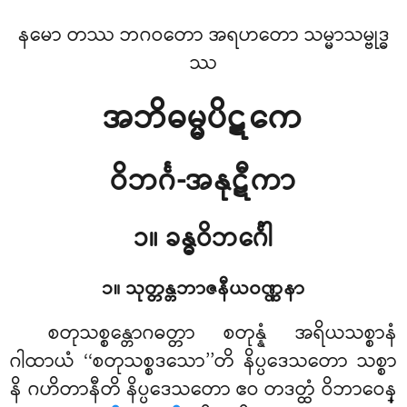
နမော တဿ ဘဂဝတော အရဟတော သမ္မာသမ္ဗုဒ္ဓ
ဿ
အဘိဓမ္မပိဋကေ
ဝိဘင်္ဂ-အနုဋီကာ
၁။ ခန္ဓဝိဘင်္ဂေါ
၁။ သုတ္တန္တဘာဇနီယဝဏ္ဏနာ
စတုသစ္စန္တောဂဓတ္တာ
စတုန္နံ အရိယသစ္စာနံ
ဂါထာယံ ‘‘စတုသစ္စဒသော’’တိ နိပ္ပဒေသတော သစ္စာ
နိ ဂဟိတာနီတိ နိပ္ပဒေသတော ဧဝ တဒတ္ထံ ဝိဘာဝေန္