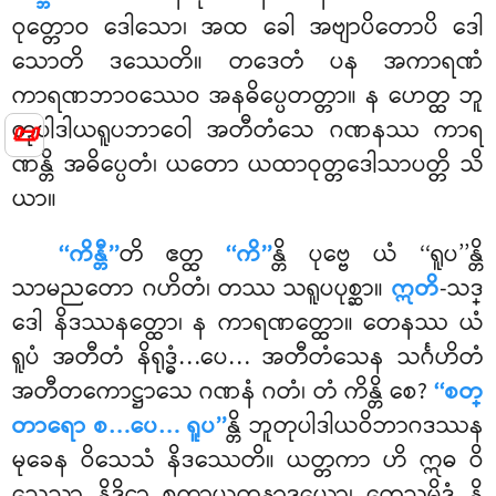
ဝုတ္တောဝ ဒေါသော၊ အထ ခေါ အဗျာပိတောပိ ဒေါ
သောတိ ဒဿေတိ။ တဒေတံ ပန အကာရဏံ
ကာရဏဘာဝဿေဝ အနဓိပ္ပေတတ္တာ။ န ဟေတ္ထ ဘူ
တုပါဒါယရူပဘာဝေါ အတီတံသေ ဂဏနဿ ကာရ
📜
ဏန္တိ အဓိပ္ပေတံ၊ ယတော ယထာဝုတ္တဒေါသာပတ္တိ သိ
ယာ။
‘‘ကိန္တီ’’
တိ ဧတ္ထ
‘‘ကိ’’
န္တိ ပုဗ္ဗေ ယံ ‘‘ရူပ’’န္တိ
သာမညတော ဂဟိတံ၊ တဿ သရူပပုစ္ဆာ။
ဣတိ
-သဒ္
ဒေါ နိဒဿနတ္ထော၊ န ကာရဏတ္ထော။ တေနဿ ယံ
ရူပံ အတီတံ နိရုဒ္ဓံ…ပေ… အတီတံသေန
သင်္ဂဟိတံ
အတီတကောဋ္ဌာသေ ဂဏနံ ဂတံ၊ တံ ကိန္တိ စေ?
‘‘စတ္
တာရော စ…ပေ… ရူပ’’
န္တိ ဘူတုပါဒါယဝိဘာဂဒဿန
မုခေန ဝိသေသံ နိဒဿေတိ။ ယတ္တကာ ဟိ ဣဓ ဝိ