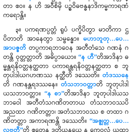
တာ ဧဝ။ န ဟိ အဝီစိမှိ ပဉ္စဝိဓဗန္ဓနာဒိကမ္မကာရဏံ
ကရောန္တိ။
။ ပကရဏပ္ပတ္တံ ရူပံ ပက္ခိပိတွာ မာတိကာ ဌ
၃
ပိတာတိ အာနေတွာ သမ္ဗန္ဓော။
မဟာဘူတု…ပေ…
အာပဇ္ဇတိ
တပ္ပကာရဘာဝေန အတီတံသေ ဂဏနံ ဂ
တန္တိ ဝုတ္တတ္တာတိ အဓိပ္ပာယော။
‘‘န ဟီ’’
တိအာဒိနာ ဓ
မ္မန္တရနိဝတ္တနတ္ထတာ ပကာရန္တရနိဝတ္တနတ္ထတာ စ ဘူ
တုပါဒါယဂဟဏဿ နတ္ထီတိ ဒဿေတိ။
တံဒဿနေ
တိ ဂဏနန္တရဒဿနေ။
တံသဘာဝတ္တာ
တိ ဘူတုပါဒါ
ယသဘာဝတ္တာ။
‘‘န စာ’’
တိအာဒိနာ ဘူတုပါဒါယသ
ဘာဝေါ အတီတံသဂဏိတတာယ တံသဘာဝဿပိ
အညထာ ဂဏိတတ္တာ၊ အတံသဘာဝဿ စ တထာ ဂ
ဏိတတ္တာ အကာရဏန္တိ ဒဿေတိ။
‘‘အဇ္ဈတ္တ…ပေ…
လဗ္ဘတီ’’
တိ ဧတေန ဒုတိယနယေ န ကေဝလံ ယထာ