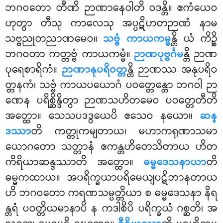
ဘဂဝတော တီဏိ ဉာဏာနေဝါတိ ဝဒန္တိ။ ဧကံယေဝ
ဟုတွာ တီသု ကာလေသု အပ္ပဋိဟတဉာဏံ နာမ
သဗ္ဗညုတညာဏမေဝ။
သဗ္ဗံ ကာယကမ္မ
န္တိ ယံ ကိဉ္စိ
ဘဂဝတာ ကတ္တဗ္ဗံ ကာယကမ္မံ။
ဉာဏပုဗ္ဗင်္ဂမ
န္တိ ဉာဏ
ပုရေစာရိကံ။
ဉာဏာနုပရိဝတ္တ
န္တိ ဉာဏဿ အနုပရိဝ
တ္တနကံ၊ သဗ္ဗံ ကာယပယောဂံ ပဝတ္တေန္တော ဘဂဝါ ဉာ
ဏေန ပရိစ္ဆိန္ဒိတွာ ဉာဏသဟိတမေဝ ပဝတ္တေတီတိ
အတ္ထော။ သေသပဒဒွယေပိ ဧသေဝ နယော။
ဆန္
ဒဿာ
တိ ကတ္တုကမျတာယ၊ မဟာကရုဏာသမာ
ယောဂတော သတ္တာနံ ဧကန္တဟိတေသိတာယ ဟိတ
ကိရိယာဆန္ဒဿာတိ အတ္ထော။
ဓမ္မဒေသနာယာ
တိ
ဓမ္မကထာယ။ အပရိက္ခယာပရိမေယျပဋိဘာနတာယ
ဟိ ဘဂဝတော ကရဏသမ္ပတ္တိယာ စ ဓမ္မဒေသနာ နိရ
န္တရံ ပဝတ္တိယမာနာပိ န ကဒါစိပိ ပရိက္ခယံ ဂစ္ဆတိ၊ အ