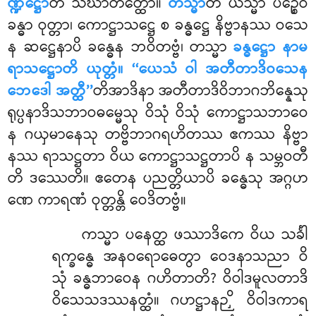
ဏ္ဍဋ္ဌော
တိ သင်္ဃာတတ္ထော။
တသ္မာ
တိ ယသ္မာ ပဉ္စေဝ
ခန္ဓာ ဝုတ္တာ၊ ကောဋ္ဌာသဋ္ဌေ စ ခန္ဓဋ္ဌေ နိဗ္ဗာနဿ ဝသေ
န ဆဋ္ဌေနာပိ ခန္ဓေန ဘဝိတဗ္ဗံ၊ တသ္မာ
ခန္ဓဋ္ဌော နာမ
ရာသဋ္ဌောတိ ယုတ္တံ။ ‘‘ယေသံ ဝါ အတီတာဒိဝသေန
ဘေဒေါ အတ္ထီ’’
တိအာဒိနာ အတီတာဒိဝိဘာဂဘိန္နေသု
ရုပ္ပနာဒိသဘာဝဓမ္မေသု ဝိသုံ ဝိသုံ ကောဋ္ဌာသဘာဝေ
န ဂယှမာနေသု တဗ္ဗိဘာဂရဟိတဿ ဧကဿ နိဗ္ဗာ
နဿ ရာသဋ္ဌတာ ဝိယ ကောဋ္ဌာသဋ္ဌတာပိ န သမ္ဘဝတီ
တိ ဒဿေတိ။ ဧတေန ပညတ္တိယာပိ ခန္ဓေသု အဂ္ဂဟ
ဏေ ကာရဏံ ဝုတ္တန္တိ ဝေဒိတဗ္ဗံ။
ကသ္မာ ပနေတ္ထ ဖဿာဒိကေ ဝိယ သင်္ခါ
ရက္ခန္ဓေ အနဝရောဓေတွာ ဝေဒနာသညာ ဝိ
သုံ ခန္ဓဘာဝေန ဂဟိတာတိ? ဝိဝါဒမူလတာဒိ
ဝိသေသဒဿနတ္ထံ။ ဂဟဋ္ဌာနဉှိ ဝိဝါဒကာရ