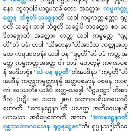
နော ဘူတုပါဒါယရူပသင်္ခါတော အတ္ထော။
ကမ္မကတ္တု
တ္ထေန ဘိဇ္ဇတိ-သဒ္ဒေနာ
တိ ယဒါ ကမ္မကတ္တုတ္ထော ရုပ္
ပတိ-သဒ္ဒေါ၊ တဒါ ဘိဇ္ဇတိ-သဒ္ဒေါပိ တဒတ္ထော ဧဝ ဝေ
ဒိတဗ္ဗောတိ အတ္ထော။ တတ္ထ ယဒါ ကမ္မတ္ထေ ‘‘ရုပ္ပ
တီ’’တိ ပဒံ၊ တဒါ ‘‘သီတေနာ’’တိအာဒီသု ကတ္တုအတ္
ထေ
ကရဏဝစနံ။ ယဒါ ပန ‘‘ရုပ္ပတီ’’တိ ပဒံ ကတ္တုအ
တ္ထေ ကမ္မကတ္တုအတ္ထေ ဝါ၊ တဒါ ဟေတုမှိ ကရဏဝစ
နံ ဝေဒိတဗ္ဗံ။
‘‘ယံ ပန ရုပ္ပတီ’’
တိအာဒိနာ ‘‘ကုပ္ပတီ’’တိ
အာဒီနံ ကတ္တုကမ္မတ္ထာနမ္ပိ အတ္ထဝစနာနံ ဝစနေ ကာရ
ဏံ ဒဿေတိ။ ယဒိပိ အတ္ထ-သဒ္ဒေါ ‘‘ပီဠနဋ္ဌော’’တိအာ
ဒီသု (ပဋိ။ မ။ ၁။၁၇၊ ၂။၈) သဘာဝပရိယာယောပိ
ဟောတိ၊ ‘‘ကေနဋ္ဌေနာ’’တိ ပနေတ္ထ အဘိဓေယျပရိ
ယာယော အဓိပ္ပေတောတိ အာဟ
‘‘ကေနဋ္ဌေနာတိ
ပုစ္ဆာသဘာဂဝသေန ရုပ္ပနဋ္ဌေနာ’’
တိ၊ ရုပ္ပနသဒ္ဒါဘိဓေ