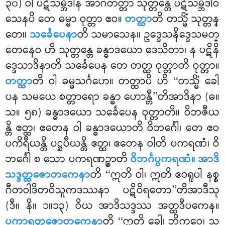
၃၀) ဝါ ပဋိသမ္ဘိဒါနံ အာဂတတ္တာ သုတ္တန္တေ ပဋိသမ္ဘိဒါဝ
သေနပိ တေ ဓမ္မာ ဝုတ္တာ ဧဝ။
တတ္ထာ
တိ တသ္မိံ သုတ္တန္
တေ။
သင်္ခေပေနာ
တိ သမာသေန။ ဥဒ္ဒေသနိဒ္ဒေသမတ္
တေနေဝ ဟိ သုတ္တန္တေ ခန္ဓာဒယော ဒေသိတာ၊ န ပဋိနိ
ဒ္ဒေသာဒိနာတိ သင်္ခေပေန တေ တတ္ထ ဝုတ္တာတိ ဝုတ္တာ။
တတ္ထာ
တိ ဝါ ဓမ္မသင်္ဂဟေ။ တတ္ထာပိ ဟိ ‘‘တသ္မိံ ခေါ
ပန သမယေ စတ္တာရော ခန္ဓာ ဟောန္တီ’’တိအာဒိနာ (ဓ။
သ။ ၅၈) ခန္ဓာဒယော သင်္ခေပေန ဝုတ္တာတိ။ ဝိဘဇီယ
န္တိ ဧတ္ထ၊ ဧတေန ဝါ ခန္ဓာဒယောတိ ဝိဘင်္ဂေါ၊ တေ ဧဝ
ပကိရီယန္တိ ပဋ္ဌပီယန္တိ ဧတ္ထ၊ ဧတေန ဝါတိ ပကရဏံ၊ ဝိ
ဘင်္ဂေါ စ သော ပကရဏဉ္စာတိ
ဝိဘင်္ဂပ္ပကရဏံ။ အာဒိ
သဒ္ဒတ္ထဇောတကေနာ
တိ ‘‘ဣတိ ဝါ၊ ဣတိ ဧဝရူပါ နစ္စ
ဂီတဝါဒိတဝိသူကဒဿနာ ပဋိဝိရတော’’တိအာဒီသု
(ဒီ။ နိ။ ၁။၁၃) ဝိယ အာဒိသဒ္ဒဿ အတ္ထဒီပကေန။
ပကာရတ္ထဇောတကေနာ
တိ ‘‘ဣတိ ခေါ၊ ဘိက္ခဝေ၊ သ