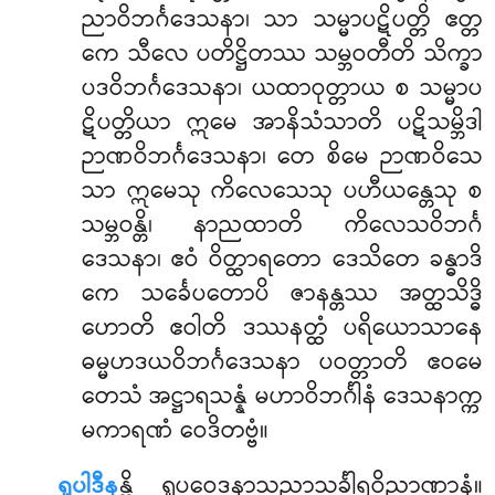
ညာဝိဘင်္ဂဒေသနာ၊ သာ သမ္မာပဋိပတ္တိ ဧတ္တ
ကေ သီလေ ပတိဋ္ဌိတဿ သမ္ဘဝတီတိ သိက္ခာ
ပဒဝိဘင်္ဂဒေသနာ၊ ယထာဝုတ္တာယ စ သမ္မာပ
ဋိပတ္တိယာ ဣမေ အာနိသံသာတိ ပဋိသမ္ဘိဒါ
ဉာဏဝိဘင်္ဂဒေသနာ၊ တေ စိမေ ဉာဏဝိသေ
သာ ဣမေသု ကိလေသေသု ပဟီယန္တေသု စ
သမ္ဘဝန္တိ၊ နာညထာတိ ကိလေသဝိဘင်္ဂ
ဒေသနာ၊ ဧဝံ
ဝိတ္ထာရတော ဒေသိတေ ခန္ဓာဒိ
ကေ သင်္ခေပတောပိ ဇာနန္တဿ အတ္ထသိဒ္ဓိ
ဟောတိ ဧဝါတိ ဒဿနတ္ထံ ပရိယောသာနေ
ဓမ္မဟဒယဝိဘင်္ဂဒေသနာ ပဝတ္တာတိ ဧဝမေ
တေသံ အဋ္ဌာရသန္နံ မဟာဝိဘင်္ဂါနံ ဒေသနာက္က
မကာရဏံ ဝေဒိတဗ္ဗံ။
ရူပါဒီန
န္တိ ရူပဝေဒနာသညာသင်္ခါရဝိညာဏာနံ။