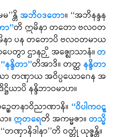
’န္တိ
အဘိဝဒတော
။ ‘‘အဘိနန္ဒန
ော’’
တိ ဣမိနာ တတော ဗလဝတ
မိနာ ပန တတောပိ ဗလဝတမာယ
ာပေတွာ ဌာနဉှိ အဇ္ဈောသာနံ။
တ
ဟ
‘‘နန္ဒိတာ’’
တိအာဒိ။ တတ္ထ
နန္ဒိတာ
ဒိယာ တဏှာယ အဝိပ္ပယောဂေန အ
ိဋ္ဌိယာပိ နန္ဒိဘာဝမာဟ။
ာသဉ္စေတနာဝိညာဏာနိ။
‘‘ဝိပါကဝဋ္ဋ
ဿယာ။
ဣတရေ
တိ အကမ္မဇာ။
တသ္မိ
ာနိဒါနာ’’တိ ဝတ္တုံ ယုဇ္ဇန္တိ။