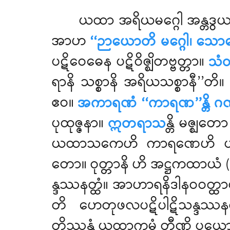
ယထာ အရိယမဂ္ဂေါ အန္တဒွယဝဇ
အာဟ
‘‘ဉာယောတိ မဂ္ဂေါ၊ သောယေ
ပဋိဝေဓေန ပဋိဝိဇ္ဈိတဗ္ဗတ္တာ။
သံဝ
ရာနိ သစ္စာနိ အရိယသစ္စာနီ’’တိ
ဧဝ။
အကာရဏံ ‘‘ကာရဏ’’န္တိ ဂဏှန
ပုထုဇ္ဇနာ။
ဣတရာသ
န္တိ မဇ္ဈ
ယထာသကေဟိ ကာရဏေဟိ ပဝတ
တော။ ဝုတ္တာနိ ဟိ အဋ္ဌကထာယံ
န္ဒဿနတ္ထံ။ အာဟာရနိဒါနဝဝတ္
တိ ဟေတုဖလပဋိပါဋိသန္ဒဿနတ္
တိဿန္နံ ယထာက္ကမံ တီဏိ ပယော