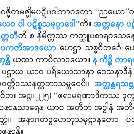
္ဇိတမဇ္ဈိမပဋိပဒါဘာဝတော ‘‘ဉာယော’’တိ ဝုစ
ဝ ဝါ ပဋိစ္စသမုပ္ပာဒေါ’’
တိ။
အတ္တနော ပ
တ္တတီ
တိ စ နိမိတ္တဿ ကတ္တူပစာရဝသေန
။
ပကတိအာဒယော
ဟေဋ္ဌာ သစ္စဝိဘင်္ဂေ 
္တိ
ယထာ ကာပိလာဒယော။
န ကိဉ္စိ ကာရဏံ
တော ပဋ္ဌာယ ယာဝ ပရိယောသာနာ ဒေသနာဒီနံ
္တိဒဿနတ္ထတာသမ္ဘဝေပိ။
အတ္ထန္တရသဗ
 (ဝိဘ။ အဋ္ဌ။ ၂၂၅) ‘‘ဇရာမရဏာဒိကဿ
ဒု
ထာပနာနုသာရေန ယာဝ အတီတံ အဒ္ဓါနံ အတိ
ထံ။ အနာဂတဒ္ဓဟေတုသမုဋ္ဌာနတော ပဘုတ
ဇနာနိ။