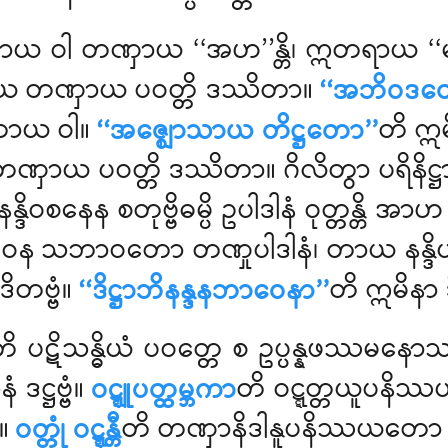
ယ ဝါ တဏှာယ ‘‘အဟ’’န္တိ၊ ဣတရာယ ‘‘မမ’
ကာယ တဏှာယ ပဝတ္တိ ဒဿိတာ။
‘‘အဘိဝဒတ
တာယ ဝါ။
‘‘အဇ္ဈောသာယ တိဋ္ဌတော’’
တိ ဣ
ှာယ ပဝတ္တိ ဒဿိတာ။ ဂိလိတွာ ပရိနိဋ္ဌ
္ဒိဝစနေန စတုဗ္ဗိဓမ္ပိ ဥပါဒါနံ ဝုတ္တန္တိ အာ
ဘာဝေန သဘာဝတော တဏှုပါဒါနံ၊ တာယ နန္
ဒိတဗ္ဗံ။
‘‘ဒိဋ္ဌာဘိနန္ဒနဘာဝေနာ’’
တိ ဣမိနာ ဒ
တိ ပဋိသန္ဓိယံ ပဝတ္တေ စ ဥပ္ပန္နဖဿမနေ
ဒဋ္ဌဗ္ဗံ။
ဝဋ္ဋူပတ္ထမ္ဘကာ
တိ ဝဋ္ဋတ္တယူပနိ
ေ။
ဝတ္တုံ ဝဋ္ဋန္တီ
တိ တဏှာနိဒါနူပနိဿယတော ‘‘တဏှ