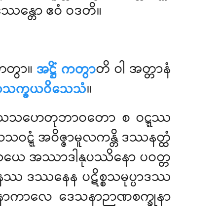
ေန္တော ဧဝံ ဝဒတိ။
ကတွာ။
အဋ္ဌိံ ကတွာ
တိ ဝါ အတ္တာနံ
သက္ခယဝိသေသံ
။
 ဝိသေသဟေတုဘာဝတော စ ဝဋ္ဋဿ
ဋ္ဋံ အဝိဇ္ဇာမူလကန္တိ ဒဿနတ္ထံ
ဝ ဝိသယေ အဿာဒါနုပဿိနော ပဝတ္တ
ာနဿ ဒဿနေန ပဋိစ္စသမုပ္ပာဒဿ
ာကာလေ ဒေသနာဉာဏစက္ခုနာ