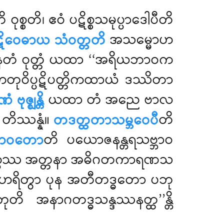
္စတိ၊ ဧဝံ ပဋိစ္စသမုပ္ပာဒေါပီတိ
ဋိဝေဓာယ သံဝတ္တတိ
အသမ္မောဟ
ေတံ ဝုတ္တံ ယထာ ‘‘အရိယဘာဝက
ဟေတုဝိပ္ပဋိပတ္တိကထာယံ ဒဿိတာ
 ဗုဇ္ဈန္တိ
ယထာ တံ အညေ ဗာလ
 တိဿန္နံ။
တဒတ္ထတာသမ္ဘဝေပီ
တိ
္ဘာဝတော
တိ ပယောဇနန္တရသဗ္ဘာဝ
က္ခဿ အတ္တနာ အဓိဂတကာရဏသ
ဟရိတွာ ပုန
အတီတဒ္ဓတော ပဘု
ိ အနာဂတဒ္ဓသန္ဒဿနတ္ထ’’န္တိ