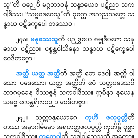
သူ’’တိ ပဉှေပိ မဂ္ဂဘာဝနံ သန္ဓာယေဝ ပဋိညာ သက
ဝါဒိဿ၊ ‘‘သဗ္ဗဒေဝေသူ’’တိ ဝုတ္တေ အသညသတ္တေ သ
န္ဓာယ ပဋိက္ခေပေါ တဿေဝ။
။
မနုဿေသူ
တိ
ပဉှဒွယေ ဇမ္ဗုဒီပကေ သန္
၂၇၁
ဓာယ ပဋိညာ။ ပစ္စန္တဝါသိနော သန္ဓာယ ပဋိက္ခေပေါ
ဝေဒိတဗ္ဗော။
အတ္ထိ ယတ္ထ အတ္ထီ
တိ အတ္ထိ တေ ဒေဝါ၊ အတ္ထိ ဝါ
သော ပဒေသော၊ ယတ္ထ အတ္ထီတိ ဧဝံ သတ္တပဒေသဝိ
ဘာဂမုခေန ဝိဿဇ္ဇနံ သကဝါဒိဿ။ ဣမိနာ နယေန
သဗ္ဗေ ဧကန္တရိကပဉှာ ဝေဒိတဗ္ဗာ။
။ သုတ္တာနုယောဂေ
ကုဟိံ ဖလုပ္ပတ္တီ
တိ
၂၇၂
တဿ အနာဂါမိနော အရဟတ္တဖလုပ္ပတ္တိ ကုဟိန္တိ ပုစ္ဆာ
သကဝါဒိဿ။
တတ္ထေဝါ
တိ သုဒ္ဓါဝါသေသူတိ အတ္ထော။