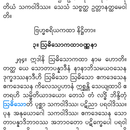
တိယံ သကဝါဒိဿ။ သေသံ သဗ္ဗတ္ထ ဥတ္တာနတ္ထမေဝါ
တိ။
ဗြဟ္မစရိယကထာ နိဋ္ဌိတာ။
၃။ ဩဓိသောကထာဝဏ္ဏနာ
။ ဣဒါနိ ဩဓိသောကထာ နာမ ဟောတိ။
၂၇၄
တတ္ထ ယေ သောတာပန္နာဒီနံ နာနာဘိသမယဝသေန
ဒုက္ခဒဿနာဒီဟိ ဩဓိသော ဩဓိသော
ဧကဒေသေန
ဧကဒေသေန ကိလေသပ္ပဟာနံ ဣစ္ဆန္တိ သေယျထာပိ ဧ
တရဟိ သမ္မိတိယာဒယော၊ တေသံ တံ လဒ္ဓိံ ဘိန္ဒိတုံ
ဩဓိသော
တိ ပုစ္ဆာ သကဝါဒိဿ၊ ပဋိညာ ပရဝါဒိဿ။
ပုန အနုယောဂေါ သကဝါဒိဿ၊ ဧကဒေသေန သော
တာပန္နာဒိဘာဝဿ အဘာဝတော ပဋိက္ခေပေါ ပရဝါ