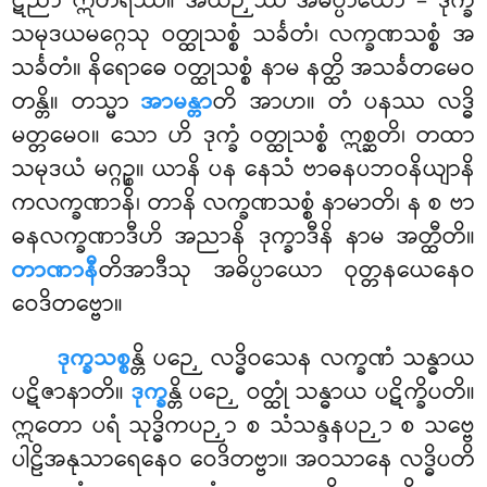
ဋိညာ ဣတရဿ။ အယဉှိဿ အဓိပ္ပာယော – ဒုက္ခ
သမုဒယမဂ္ဂေသု ဝတ္ထုသစ္စံ သင်္ခတံ၊ လက္ခဏသစ္စံ
အ
သင်္ခတံ။ နိရောဓေ ဝတ္ထုသစ္စံ နာမ နတ္ထိ အသင်္ခတမေဝ
တန္တိ။ တသ္မာ
အာမန္တာ
တိ အာဟ။ တံ ပနဿ လဒ္ဓိ
မတ္တမေဝ။ သော ဟိ ဒုက္ခံ ဝတ္ထုသစ္စံ ဣစ္ဆတိ၊ တထာ
သမုဒယံ မဂ္ဂဉ္စ။ ယာနိ ပန နေသံ ဗာဓနပဘဝနိယျာနိ
ကလက္ခဏာနိ၊ တာနိ လက္ခဏသစ္စံ နာမာတိ၊ န စ ဗာ
ဓနလက္ခဏာဒီဟိ အညာနိ ဒုက္ခာဒီနိ နာမ အတ္ထီတိ။
တာဏာနီ
တိအာဒီသု အဓိပ္ပာယော ဝုတ္တနယေနေဝ
ဝေဒိတဗ္ဗော။
ဒုက္ခသစ္စ
န္တိ
ပဉှေ လဒ္ဓိဝသေန လက္ခဏံ သန္ဓာယ
ပဋိဇာနာတိ။
ဒုက္ခ
န္တိ ပဉှေ ဝတ္ထုံ သန္ဓာယ ပဋိက္ခိပတိ။
ဣတော ပရံ သုဒ္ဓိကပဉှာ စ သံသန္ဒနပဉှာ စ သဗ္ဗေ
ပါဠိအနုသာရေနေဝ ဝေဒိတဗ္ဗာ။ အဝသာနေ လဒ္ဓိပတိ