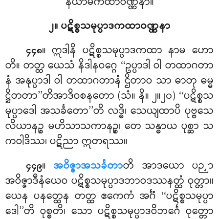
နိယာမကထာဝဏ္ဏနာ။
၂။ ပဋိစ္စသမုပ္ပာဒကထာဝဏ္ဏနာ
။ ဣဒါနိ ပဋိစ္စသမုပ္ပာဒကထာ နာမ ဟော
၄၄၈
တိ။ တတ္ထ ယေသံ နိဒါနဝဂ္ဂေ ‘‘ဥပ္ပာဒါ ဝါ တထာဂတာ
နံ အနုပ္ပာဒါ ဝါ တထာဂတာနံ
ဌိတာဝ သာ ဓာတု ဓမ္မ
ဋ္ဌိတတာ’’တိအာဒိဝစနတော (သံ။ နိ။ ၂။၂၀) ‘‘ပဋိစ္စသ
မုပ္ပာဒေါ အသင်္ခတော’’တိ လဒ္ဓိ၊ သေယျထာပိ ပုဗ္ဗသေ
လိယာနဉ္စ မဟိသာသကာနဉ္စ၊ တေ သန္ဓာယ ပုစ္ဆာ သ
ကဝါဒိဿ၊ ပဋိညာ ဣတရဿ။
။
အဝိဇ္ဇာ
အသင်္ခတာ
တိ အာဒယော ပဉှာ
၄၄၉
အဝိဇ္ဇာဒီနံယေဝ ပဋိစ္စသမုပ္ပာဒဘာဝဒဿနတ္ထံ ဝုတ္တာ။
ယေန ပနတ္ထေန တတ္ထ ဧကေကံ အင်္ဂံ ‘‘ပဋိစ္စသမုပ္ပာ
ဒေါ’’တိ ဝုစ္စတိ၊ သော ပဋိစ္စသမုပ္ပာဒဝိဘင်္ဂေ ဝုတ္တော