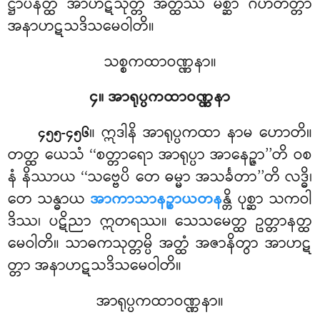
ဋ္ဌာပနတ္ထံ အာဟဋသုတ္တံ အတ္ထဿ မိစ္ဆာ ဂဟိတတ္တာ
အနာဟဋသဒိသမေဝါတိ။
သစ္စကထာဝဏ္ဏနာ။
၄။ အာရုပ္ပကထာဝဏ္ဏနာ
။ ဣဒါနိ
အာရုပ္ပကထာ နာမ ဟောတိ။
၄၅၅-၄၅၆
တတ္ထ ယေသံ ‘‘စတ္တာရော အာရုပ္ပာ အာနေဉ္ဇာ’’တိ ဝစ
နံ နိဿာယ ‘‘သဗ္ဗေပိ တေ ဓမ္မာ အသင်္ခတာ’’တိ လဒ္ဓိ၊
တေ သန္ဓာယ
အာကာသာနဉ္စာယတန
န္တိ ပုစ္ဆာ သကဝါ
ဒိဿ၊ ပဋိညာ ဣတရဿ။ သေသမေတ္ထ ဥတ္တာနတ္ထ
မေဝါတိ။ သာဓကသုတ္တမ္ပိ အတ္ထံ အဇာနိတွာ အာဟဋ
တ္တာ အနာဟဋသဒိသမေဝါတိ။
အာရုပ္ပကထာဝဏ္ဏနာ။