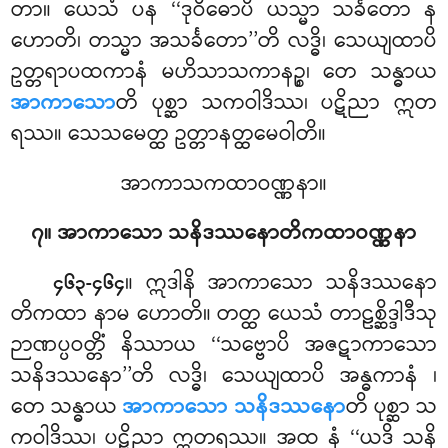
တာ။ ယေသံ ပန ‘‘ဒုဝိဓောပိ ယသ္မာ သင်္ခတော န
ဟောတိ၊ တသ္မာ အသင်္ခတော’’တိ လဒ္ဓိ၊ သေယျထာပိ
ဥတ္တရာပထကာနံ မဟိသာသကာနဉ္စ၊ တေ သန္ဓာယ
အာကာသော
တိ ပုစ္ဆာ သကဝါဒိဿ၊ ပဋိညာ ဣတ
ရဿ။ သေသမေတ္ထ ဥတ္တာနတ္ထမေဝါတိ။
အာကာသကထာဝဏ္ဏနာ။
၇။ အာကာသော သနိဒဿနောတိကထာဝဏ္ဏနာ
။ ဣဒါနိ အာကာသော သနိဒဿနော
၄၆၃-၄၆၄
တိကထာ နာမ ဟောတိ။ တတ္ထ ယေသံ တာဠစ္ဆိဒ္ဒါဒီသု
ဉာဏပ္ပဝတ္တိံ နိဿာယ ‘‘သဗ္ဗောပိ အဇဋာကာသော
သနိဒဿနော’’တိ လဒ္ဓိ၊ သေယျထာပိ အန္ဓကာနံ
၊
တေ သန္ဓာယ
အာကာသော သနိဒဿနော
တိ ပုစ္ဆာ သ
ကဝါဒိဿ၊ ပဋိညာ ဣတရဿ။ အထ နံ ‘‘ယဒိ သနိ