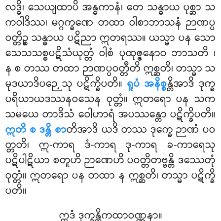
လဒ္ဓိ၊ သေယျထာပိ အန္ဓကာနံ၊ တေ သန္ဓာယ ပုစ္ဆာ သ
ကဝါဒိဿ၊ မဂ္ဂက္ခဏေ တထာ ဝါစာဘာသနံ ဉာဏပ္ပ
ဝတ္တိဉ္စ သန္ဓာယ ပဋိညာ ဣတရဿ။ ယသ္မာ ပန သော
သေသသစ္စပဋိသံယုတ္တံ ဝါစံ ပုထုဇ္ဇနောဝ ဘာသတိ
၊
န စ တဿ တထာ ဉာဏပ္ပဝတ္တီတိ ဣစ္ဆတိ၊ တသ္မာ သ
မုဒယာဒိပဉှေသု ပဋိက္ခိပတိ။
ရူပံ အနိစ္စ
န္တိအာဒိ ဒုက္ခ
ပရိယာယဒဿနဝသေန ဝုတ္တံ။ ဣတရော ပန သက
သမယေ တာဒိသံ ဝေါဟာရံ အပဿန္တော ပဋိက္ခိပတိ။
ဣတိ စ ဒန္တိ စာ
တိအာဒိ ယဒိ တဿ ဒုက္ခေ ဉာဏံ ပဝ
တ္တတိ၊ ဣ-ကာရ ဒံ-ကာရ ဒု-ကာရ ခ-ကာရေသု
ပဋိပါဋိယာ စတူဟိ ဉာဏေဟိ ပဝတ္တိတဗ္ဗန္တိ ဒဿေတုံ
ဝုတ္တံ။ ဣတရော ပန တထာ န ဣစ္ဆတိ၊ တသ္မာ ပဋိက္ခိ
ပတိ။
ဣဒံ ဒုက္ခန္တိကထာဝဏ္ဏနာ။