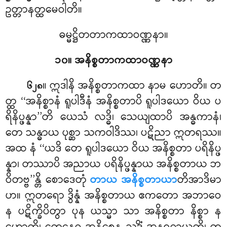
ဥတ္တာနတ္ထမေဝါတိ။
ဓမ္မဋ္ဌိတတာကထာဝဏ္ဏနာ။
၁၀။ အနိစ္စတာကထာဝဏ္ဏနာ
။ ဣဒါနိ
အနိစ္စတာကထာ နာမ ဟောတိ။ တ
၆၂၈
တ္ထ ‘‘အနိစ္စာနံ ရူပါဒီနံ အနိစ္စတာပိ ရူပါဒယော ဝိယ ပ
ရိနိပ္ဖန္နာ’’တိ ယေသံ လဒ္ဓိ၊ သေယျထာပိ အန္ဓကာနံ၊
တေ သန္ဓာယ ပုစ္ဆာ သကဝါဒိဿ၊ ပဋိညာ ဣတရဿ။
အထ နံ ‘‘ယဒိ တေ ရူပါဒယော ဝိယ အနိစ္စတာ ပရိနိပ္ဖ
န္နာ၊ တဿာပိ အညာယ ပရိနိပ္ဖန္နာယ အနိစ္စတာယ ဘ
ဝိတဗ္ဗ’’န္တိ စောဒေတုံ
တာယ အနိစ္စတာယာ
တိအာဒိမာ
ဟ။ ဣတရော ဒွိန္နံ အနိစ္စတာယ ဧကတော အဘာဝေ
န ပဋိက္ခိပိတွာ ပုန ယသ္မာ သာ အနိစ္စတာ နိစ္စာ န