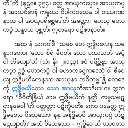
တီ’’တိ (စူဠဝ။ ၃၅၄) ဧတ္ထ အာယုကပ္ပော။ အာယုကပ္ပ
နံ အာယုဝိဓာနံ ကမ္မဿ ဝိပါကဝသေန ဝါ ဝဿဂဏ
နာယ ဝါ အာယုပရိစ္ဆေဒေါတိ အတ္ထော။ တေသု မဟာ
ကပ္ပံ သန္ဓာယ ပုစ္ဆတိ၊ ဣတရော ပဋိဇာနာတိ။
အထ နံ သကဝါဒီ ‘‘သစေ တေ ဣဒ္ဓိဗလေန သမ
န္နာဂတော၊ ‘ယော စိရံ ဇီဝတိ၊ သော ဝဿသတံ အပ္ပံ
ဝါ ဘိယျော’တိ (သံ။ နိ။ ၂။၁၄၃) ဧဝံ ပရိစ္ဆိန္နာ အာယု
ကပ္ပာ ဥဒ္ဓံ မဟာကပ္ပံ ဝါ မဟာကပ္ပေကဒေသံ ဝါ ဇီဝေ
ယျ ဣဒ္ဓိမယိကေနဿ အာယုနာ ဘဝိတဗ္ဗ’’န္တိ စောဒေ
တုံ
ဣဒ္ဓိမယိကော သော အာယူ
တိအာဒိမာဟ။ ဣတ
ရော ‘‘ဇီဝိတိန္ဒြိယံ နာမ ဣဒ္ဓိမယိကံ နတ္ထိ၊ ကမ္မသမုဋ္
ဌာနမေဝါ’’တိ ဝုတ္တတ္တာ ပဋိက္ခိပတိ။ ကော ပနေတ္ထ ဣ
ဒ္ဓိမတော ဝိသေသော၊ နနု အနိဒ္ဓိမာပိ အာယုကပ္ပံ
တိဋ္
ဌေယျာတိ? အယံ ဝိသေသော – ဣဒ္ဓိမာ ဟိ ယာဝတာ