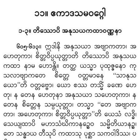
၁၁။ ဧကာဒသမဝဂ္ဂေါ
၁-၃။ တိဿောပိ အနုသယကထာဝဏ္ဏနာ
။ ဣဒါနိ
အနုသယာ အဗျာကတာ၊ အ
၆၀၅-၆၁၃
ဟေတုကာ၊ စိတ္တဝိပ္ပယုတ္တာတိ တိဿောပိ အနုသယ
ကထာ နာမ ဟောန္တိ။ တတ္ထ ယသ္မာ ပုထုဇ္ဇနော ကု
သလာဗျာကတေ စိတ္တေ ဝတ္တမာနေ ‘‘သာနုသ
ယော’’တိ ဝတ္တဗ္ဗော၊ ယော စဿ တသ္မိံ ခဏေ ဟေ
တု၊ န တေန ဟေတုနာ အနုသယာ သဟေတုကာ၊ န
တေန စိတ္တေန သမ္ပယုတ္တာ၊ တသ္မာ ‘‘တေ အဗျာက
တာ၊ အဟေတုကာ၊ စိတ္တဝိပ္ပယုတ္တာ’’တိ ယေသံ လဒ္ဓိ၊
သေယျထာပိ မဟာသံဃိကာနဉ္စေဝ သမ္မိတိယာနဉ္စ၊
တေ သန္ဓာယ တီသုပိ ကထာသု ပုစ္ဆာ သကဝါဒိဿ၊ ပ