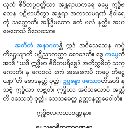
ယုကံ ဇီဝိတပ္ပဝတ္တိယာ အန္တရာယကရေ ဓမ္မေ ဣဒ္ဓိဗ
လေန ပဋိဗာဟိတွာ အန္တရာ အကာလမရဏံ နိဝါရေ
တုံ သက္ကောတိ၊ အနိဒ္ဓိမတော ဧတံ ဗလံ နတ္ထိ။ အယ
မေတေသံ ဝိသေသော။
အတီတံ အနာဂတ
န္တိ ဣဒံ အဝိသေသေန ကပ္ပံ
တိဋ္ဌေယျာတိ ပဋိညာတတ္တာ စောဒေတိ။ ဒွေ
ကပ္ပေ
တိ
အာဒိ ‘‘ယဒိ ဣဒ္ဓိမာ ဇီဝိတပရိစ္ဆေဒံ အတိက္ကမိတုံ သက္
ကောတိ၊ န ကေဝလံ ဧကံ အနေကေပိ ကပ္ပေ တိဋ္ဌေ
ယျာ’’တိ စောဒနတ္ထံ ဝုတ္တံ။
ဥပ္ပန္နော ဖဿော
တိအာဒိ န
သဗ္ဗံ ဣဒ္ဓိယာ လဗ္ဘတိ၊ ဣဒ္ဓိယာ အဝိသယောပိ အတ္ထီ
တိ ဒဿေတုံ ဝုတ္တံ။ သေသမေတ္ထ ဥတ္တာနတ္ထမေဝါတိ။
ဣဒ္ဓိဗလကထာဝဏ္ဏနာ။
၈။ သမာဓိကထာဝဏ္ဏနာ