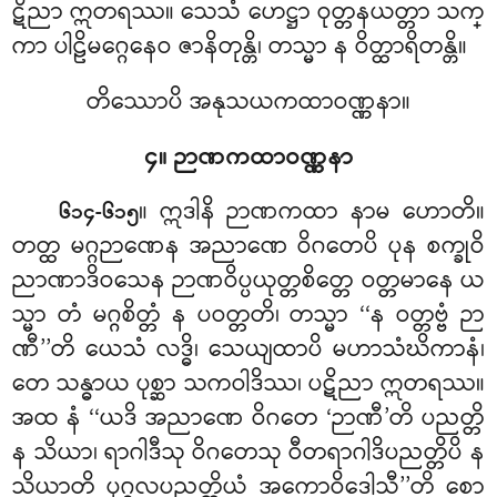
ဋိညာ ဣတရဿ။ သေသံ ဟေဋ္ဌာ ဝုတ္တနယတ္တာ သက္
ကာ ပါဠိမဂ္ဂေနေဝ ဇာနိတုန္တိ၊ တသ္မာ န ဝိတ္ထာရိတန္တိ။
တိဿောပိ အနုသယကထာဝဏ္ဏနာ။
၄။ ဉာဏကထာဝဏ္ဏနာ
။ ဣဒါနိ
ဉာဏကထာ နာမ ဟောတိ။
၆၁၄-၆၁၅
တတ္ထ မဂ္ဂဉာဏေန အညာဏေ ဝိဂတေပိ ပုန စက္ခုဝိ
ညာဏာဒိဝသေန ဉာဏဝိပ္ပယုတ္တစိတ္တေ ဝတ္တမာနေ ယ
သ္မာ တံ မဂ္ဂစိတ္တံ န ပဝတ္တတိ၊ တသ္မာ ‘‘န ဝတ္တဗ္ဗံ ဉာ
ဏီ’’တိ ယေသံ လဒ္ဓိ၊ သေယျထာပိ မဟာသံဃိကာနံ၊
တေ သန္ဓာယ ပုစ္ဆာ သကဝါဒိဿ၊ ပဋိညာ ဣတရဿ။
အထ နံ ‘‘ယဒိ အညာဏေ ဝိဂတေ ‘ဉာဏီ’တိ ပညတ္တိ
န သိယာ၊ ရာဂါဒီသု ဝိဂတေသု ဝီတရာဂါဒိပညတ္တိပိ န
သိယာတိ ပုဂ္ဂလပညတ္တိယံ အကောဝိဒေါသီ’’တိ စော