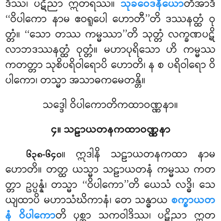
ဒိဿ၊ ပဋိညာ ဣတရဿ။
သုခဝေဒနီယော
တိအာဒိ
‘‘ဝိပါကော နာမ ဧဝရူပေါ ဟောတီ’’တိ ဒဿနတ္ထံ ဝု
တ္တံ။ ‘‘သော တဿ ကမ္မဿာ’’တိ သုတ္တံ လက္ခဏပဋိ
လာဘဒဿနတ္ထံ ဝုတ္တံ။ မဟာပုရိသော ဟိ ကမ္မဿ
ကတတ္တာ သုစိပရိဝါရောပိ ဟောတိ၊ န စ ပရိဝါရော ဝိ
ပါကော၊ တသ္မာ အသာဓကမေတန္တိ။
သဒ္ဒေါ ဝိပါကောတိကထာဝဏ္ဏနာ။
၄။ သဠာယတနကထာဝဏ္ဏနာ
။ ဣဒါနိ
သဠာယတနကထာ နာမ
၆၃၈-၆၄၀
ဟောတိ။ တတ္ထ ယသ္မာ သဠာယတနံ ကမ္မဿ ကတ
တ္တာ ဥပ္ပန္နံ၊ တသ္မာ ‘‘ဝိပါကော’’တိ ယေသံ လဒ္ဓိ၊ သေ
ယျထာပိ မဟာသံဃိကာနံ၊ တေ သန္ဓာယ
စက္ခာယတ
နံ ဝိပါကော
တိ ပုစ္ဆာ သကဝါဒိဿ၊ ပဋိညာ ဣတ