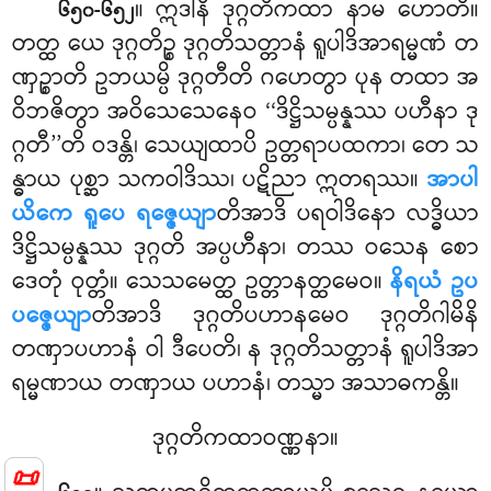
။ ဣဒါနိ ဒုဂ္ဂတိကထာ နာမ ဟောတိ။
၆၅၀-၆၅၂
တတ္ထ ယေ ဒုဂ္ဂတိဉ္စ ဒုဂ္ဂတိသတ္တာနံ ရူပါဒိအာရမ္မဏံ တ
ဏှဉ္စာတိ ဥဘယမ္ပိ ဒုဂ္ဂတီတိ ဂဟေတွာ ပုန တထာ အ
ဝိဘဇိတွာ အဝိသေသေနေဝ ‘‘ဒိဋ္ဌိသမ္ပန္နဿ ပဟီနာ ဒု
ဂ္ဂတီ’’တိ ဝဒန္တိ၊ သေယျထာပိ ဥတ္တရာပထကာ၊ တေ သ
န္ဓာယ ပုစ္ဆာ သကဝါဒိဿ၊ ပဋိညာ ဣတရဿ။
အာပါ
ယိကေ ရူပေ ရဇ္ဇေယျာ
တိအာဒိ ပရဝါဒိနော လဒ္ဓိယာ
ဒိဋ္ဌိသမ္ပန္နဿ ဒုဂ္ဂတိ အပ္ပဟီနာ၊ တဿ ဝသေန စော
ဒေတုံ ဝုတ္တံ။ သေသမေတ္ထ ဥတ္တာနတ္ထမေဝ။
နိရယံ ဥပ
ပဇ္ဇေယျာ
တိအာဒိ ဒုဂ္ဂတိပဟာနမေဝ ဒုဂ္ဂတိဂါမိနိ
တဏှာပဟာနံ ဝါ ဒီပေတိ၊ န ဒုဂ္ဂတိသတ္တာနံ ရူပါဒိအာ
ရမ္မဏာယ တဏှာယ ပဟာနံ၊ တသ္မာ အသာဓကန္တိ။
ဒုဂ္ဂတိကထာဝဏ္ဏနာ။
📜