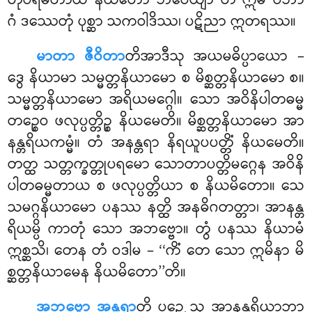
တုပရမတာယ နိယတော ဘဝေယျာ’’တိ ဣမံ ဝိဘာ
ဂံ ဒဿေတုံ ပုစ္ဆာ သကဝါဒိဿ၊ ပဋိညာ ဣတရဿ။
မာတာ ဇီဝိတာ
တိအာဒီသု အယမဓိပ္ပာယော –
ဒွေ နိယာမာ သမ္မတ္တနိယာမော စ မိစ္ဆတ္တနိယာမော စ။
သမ္မတ္တနိယာမော အရိယမဂ္ဂေါ။ သော အဝိနိပါတဓမ္မ
တဉ္စေဝ ဖလုပ္ပတ္တိဉ္စ နိယမေတိ။ မိစ္ဆတ္တနိယာမော အာ
နန္တရိယကမ္မံ။ တံ အနန္တရာ နိရယူပပတ္တိံ နိယမေတိ။
တတ္ထ သတ္တက္ခတ္တုပရမော သောတာပတ္တိမဂ္ဂေန အဝိနိ
ပါတဓမ္မတာယ စ ဖလုပ္ပတ္တိယာ စ နိယမိတော။ သေ
သမဂ္ဂနိယာမော ပနဿ နတ္ထိ အနဓိဂတတ္တာ၊ အာနန္တ
ရိယမ္ပိ ကာတုံ သော အဘဗ္ဗော။ တွံ ပနဿ နိယာမံ
ဣစ္ဆသိ၊ တေန တံ ဝဒါမ – ‘‘ကိံ တေ သော ဣမိနာ မိ
စ္ဆတ္တနိယာမေန နိယမိတော’’တိ။
အဘဗ္ဗော အန္တရာ
တိ ပဉှေသု အာနန္တရိယာဘာ