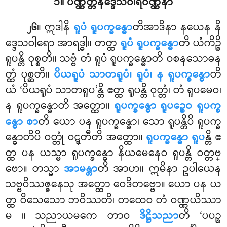
၁။ ပဏ္ဏတ္တိနိဒ္ဒေသဝါရဝဏ္ဏနာ
။ ဣဒါနိ
ရူပံ ရူပက္ခန္ဓော
တိအာဒိနာ နယေန နိ
၂၆
ဒ္ဒေသဝါရော အာရဒ္ဓါ။ တတ္ထ
ရူပံ ရူပက္ခန္ဓော
တိ ယံကိဉ္စိ
ရူပန္တိ ဝုစ္စတိ။ သဗ္ဗံ တံ ရူပံ ရူပက္ခန္ဓောတိ ဝစနသောဓန
တ္ထံ ပုစ္ဆတိ။
ပိယရူပံ သာတရူပံ၊ ရူပံ၊ န ရူပက္ခန္ဓော
တိ
ယံ ‘ပိယရူပံ သာတရူပ’န္တိ ဧတ္ထ ရူပန္တိ ဝုတ္တံ၊ တံ ရူပမေဝ၊
န ရူပက္ခန္ဓောတိ အတ္ထော။
ရူပက္ခန္ဓော ရူပဉ္စေဝ ရူပက္ခ
န္ဓော စာ
တိ ယော ပန ရူပက္ခန္ဓော၊ သော ရူပန္တိပိ ရူပက္ခ
န္ဓောတိပိ ဝတ္တုံ ဝဋ္ဋတီတိ အတ္ထော။
ရူပက္ခန္ဓော ရူပ
န္တိ ဧ
တ္ထ ပန ယသ္မာ ရူပက္ခန္ဓော နိယမေနေဝ ရူပန္တိ ဝတ္တဗ္
ဗော။ တသ္မာ
အာမန္တာ
တိ အာဟ။ ဣမိနာ ဥပါယေန
သဗ္ဗဝိဿဇ္ဇနေသု အတ္ထော ဝေဒိတဗ္ဗော။ ယော ပန ယ
တ္ထ ဝိသေသော ဘဝိဿတိ၊ တထေဝ တံ ဝဏ္ဏယိဿာ
မ
။ သညာယမကေ တာဝ
ဒိဋ္ဌိသညာ
တိ ‘ပပဉ္စ