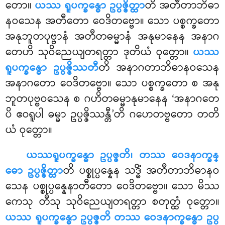
တော။
ယဿ ရူပက္ခန္ဓော ဥပ္ပဇ္ဇိတ္ထာ
တိ အတီတာဘိဓာ
နဝသေန အတီတော ဝေဒိတဗ္ဗော။ သော ပစ္စက္ခတော
အနုဘူတပုဗ္ဗာနံ အတီတဓမ္မာနံ အနုမာနေန အနာဂ
တေဟိ သုဝိညေယျတရတ္တာ ဒုတိယံ ဝုတ္တော။
ယဿ
ရူပက္ခန္ဓော ဥပ္ပဇ္ဇိဿတီ
တိ အနာဂတာဘိဓာနဝသေန
အနာဂတော ဝေဒိတဗ္ဗော။ သော ပစ္စက္ခတော စ အနု
ဘူတပုဗ္ဗဝသေန စ ဂဟိတဓမ္မာနုမာနေန ‘အနာဂတေ
ပိ ဧဝရူပါ ဓမ္မာ ဥပ္ပဇ္ဇိဿန္တီ’တိ ဂဟေတဗ္ဗတော
တတိ
ယံ ဝုတ္တော။
ယဿ
ရူပက္ခန္ဓော ဥပ္ပဇ္ဇတိ၊ တဿ ဝေဒနာက္ခန္
ဓော ဥပ္ပဇ္ဇိတ္ထာ
တိ ပစ္စုပ္ပန္နေန သဒ္ဓိံ အတီတာဘိဓာနဝ
သေန ပစ္စုပ္ပန္နေနာတီတော ဝေဒိတဗ္ဗော။ သော မိဿ
ကေသု တီသု သုဝိညေယျတရတ္တာ စတုတ္ထံ ဝုတ္တော။
ယဿ ရူပက္ခန္ဓော ဥပ္ပဇ္ဇတိ တဿ ဝေဒနာက္ခန္ဓော ဥပ္ပ