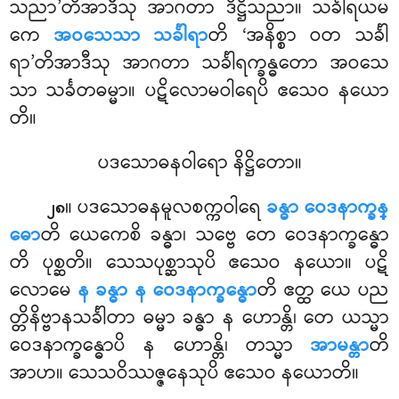
သညာ’တိအာဒီသု အာဂတာ ဒိဋ္ဌိသညာ။ သင်္ခါရယမ
ကေ
အဝသေသာ သင်္ခါရာ
တိ ‘အနိစ္စာ ဝတ သင်္ခါ
ရာ’တိအာဒီသု အာဂတာ သင်္ခါရက္ခန္ဓတော အဝသေ
သာ
သင်္ခတဓမ္မာ။ ပဋိလောမဝါရေပိ ဧသေဝ နယော
တိ။
ပဒသောဓနဝါရော နိဋ္ဌိတော။
။ ပဒသောဓနမူလစက္ကဝါရေ
ခန္ဓာ ဝေဒနာက္ခန္
၂၈
ဓော
တိ ယေကေစိ ခန္ဓာ၊ သဗ္ဗေ တေ ဝေဒနာက္ခန္ဓော
တိ ပုစ္ဆတိ။ သေသပုစ္ဆာသုပိ ဧသေဝ နယော။ ပဋိ
လောမေ
န ခန္ဓာ န ဝေဒနာက္ခန္ဓော
တိ ဧတ္ထ ယေ ပည
တ္တိနိဗ္ဗာနသင်္ခါတာ ဓမ္မာ
ခန္ဓာ န ဟောန္တိ၊ တေ ယသ္မာ
ဝေဒနာက္ခန္ဓောပိ န ဟောန္တိ၊ တသ္မာ
အာမန္တာ
တိ
အာဟ။ သေသဝိဿဇ္ဇနေသုပိ ဧသေဝ နယောတိ။