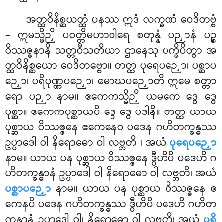
အတ္ထဝိနိစ္ဆယတ္ထံ ပနဿ ဣဒံ လက္ခဏံ ဝေဒိတဗ္ဗံ
– ဣမသ္မိဉှိ ပဝတ္တိမဟာဝါရေ စတုန္နံ ပဉှာနံ ပဉ္စ
ဝိဿဇ္ဇနာနိ သတ္တဝီသတိယာ ဌာနေသု ပက္ခိပိတွာ အ
တ္ထဝိနိစ္ဆယော ဝေဒိတဗ္ဗော။ တတ္ထ
ပုရေပဉှော၊ ပစ္ဆာပ
ဉှော၊ ပရိပုဏ္ဏပဉှော၊ မောဃပဉှောတိ ဣမေ စတ္တာ
ရော ပဉှာ နာမ။ ဧကေကသ္မိဉှိ ယမကေ ဒွေ ဒွေ
ပုစ္ဆာ။ ဧကေကပုစ္ဆာယပိ ဒွေ ဒွေ ပဒါနိ။ တတ္ထ ယာယ
ပုစ္ဆာယ ဝိဿဇ္ဇနေ ဧကေနေဝ ပဒေန ဂဟိတက္ခန္ဓဿ
ဥပ္ပာဒေါ ဝါ နိရောဓော ဝါ လဗ္ဘတိ
၊ အယံ
ပုရေပဉှော
နာမ။ ယာယ ပန ပုစ္ဆာယ ဝိဿဇ္ဇနေ ဒွီဟိပိ ပဒေဟိ ဂ
ဟိတက္ခန္ဓာနံ ဥပ္ပာဒေါ ဝါ နိရောဓော ဝါ လဗ္ဘတိ၊ အယံ
ပစ္ဆာပဉှော
နာမ။ ယာယ ပန ပုစ္ဆာယ ဝိဿဇ္ဇနေ ဧ
ကေနပိ ပဒေန ဂဟိတက္ခန္ဓဿ ဒွီဟိပိ ပဒေဟိ ဂဟိတ
က္ခန္ဓာနံ ဥပ္ပာဒေါ ဝါ၊ နိရောဓော ဝါ လဗ္ဘတိ၊ အယံ
ပရိ