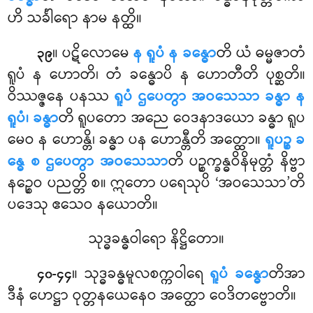
ဟိ သင်္ခါရော နာမ နတ္ထိ။
။ ပဋိလောမေ
န ရူပံ န ခန္ဓော
တိ ယံ ဓမ္မဇာတံ
၃၉
ရူပံ န ဟောတိ၊ တံ ခန္ဓောပိ န ဟောတီတိ ပုစ္ဆတိ။
ဝိဿဇ္ဇနေ ပနဿ
ရူပံ ဌပေတွာ အဝသေသာ ခန္ဓာ န
ရူပံ၊ ခန္ဓာ
တိ ရူပတော အညေ ဝေဒနာဒယော ခန္ဓာ ရူပ
မေဝ န ဟောန္တိ၊ ခန္ဓာ ပန ဟောန္တီတိ အတ္ထော။
ရူပဉ္စ ခ
န္ဓေ စ ဌပေတွာ အဝသေသာ
တိ ပဉ္စက္ခန္ဓဝိနိမုတ္တံ နိဗ္ဗာ
နဉ္စေဝ
ပညတ္တိ စ။ ဣတော ပရေသုပိ ‘အဝသေသာ’တိ
ပဒေသု ဧသေဝ နယောတိ။
သုဒ္ဓခန္ဓဝါရော နိဋ္ဌိတော။
။ သုဒ္ဓခန္ဓမူလစက္ကဝါရေ
ရူပံ ခန္ဓော
တိအာ
၄၀-၄၄
ဒီနံ ဟေဋ္ဌာ ဝုတ္တနယေနေဝ အတ္ထော ဝေဒိတဗ္ဗောတိ။