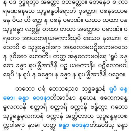
န ပဒံ ဥဒ္ဓရိတွာ အတ္ထော ဝိဘတ္တော။ တေနေဝ စ ကာ
ရဏေနေသေ သုဒ္ဓခန္ဓဝါရောတိ ဝုတ္တော။ ဝစနသောဓ
နေ ဝိယ ဟိ ဧတ္ထ
န ဝစနံ ပမာဏံ။ ယထာ ယထာ ပန
သုဒ္ဓခန္ဓာ လဗ္ဘန္တိ၊ တထာ တထာ အတ္ထောဝ ပမာဏံ။ ပ
ရတော အာယတနယမကာဒီသုပိ ဧသေဝ နယော။ ဧ
သောပိ စ သုဒ္ဓခန္ဓဝါရော အနုလောမပဋိလောမဝသေ
န ဒုဝိဓော
ဟောတိ။ တတ္ထ အနုလောမဝါရေ ‘ရူပံ ခန္
ဓော ခန္ဓာ ရူပ’န္တိအာဒီနိ ပဉ္စ ယမကာနိ။ ပဋိလောမဝါ
ရေပိ ‘န ရူပံ န ခန္ဓော၊ န ခန္ဓာ န ရူပ’န္တိအာဒီနိ ပဉ္စေဝ။
တတော ပရံ တေသညေဝ သုဒ္ဓခန္ဓာနံ
ရူပံ ခန္
ဓော၊ ခန္ဓာ ဝေဒနာ
တိအာဒိနာ နယေန ဧကေကခန္ဓ
မူလကာနိ စတ္တာရိ စတ္တာရိ စက္ကာနိ ဗန္ဓိတွာ ဂတော
သုဒ္ဓခန္ဓမူလကာနံ စက္ကာနံ အတ္ထိတာယ သုဒ္ဓခန္ဓမူလစ
က္ကဝါရော နာမ။ တတ္ထ
ခန္ဓာ ဝေဒနာ
တိအာဒီသု ခန္ဓာ