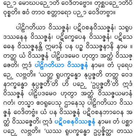
ဉှော မောဃပဉှောတိ ဝေဒိတဗ္ဗော။ တုစ္ဆပဉှောတိပိ
ဝုစ္စတိ။ ဧဝံ တာဝ စတ္တာရော ပဉှာ ဝေဒိတဗ္ဗာ။
ပါဠိဂတိယာ
ဝိဿဇ္ဇနံ၊ ပဋိဝစနဝိဿဇ္ဇနံ၊ သရူပ
ဒဿနေန ဝိဿဇ္ဇနံ၊ ပဋိက္ခေပေန ဝိဿဇ္ဇနံ၊ ပဋိသေ
ဓေန ဝိဿဇ္ဇနန္တိ ဣမာနိ ပန ပဉ္စ ဝိဿဇ္ဇနာနိ နာမ
။
တတ္ထ ယံ ဝိဿဇ္ဇနံ ပါဠိပဒမေဝ ဟုတွာ အတ္ထံ ဝိဿဇ္
ဇေတိ၊ ဣဒံ
ပါဠိဂတိယာ ဝိဿဇ္ဇနံ
နာမ။ တံ ပုရေပ
ဉှေ လဗ္ဘတိ။ ‘ယတ္ထ ရူပက္ခန္ဓော နုပ္ပဇ္ဇတိ တတ္ထ ဝေဒ
နာက္ခန္ဓော နုပ္ပဇ္ဇတီ’တိ ဟိ ပဉှေ ‘ဥပ္ပဇ္ဇတီ’တိ ဣဒံ
ဝိဿဇ္ဇနံ ပါဠိပဒမေဝ ဟုတွာ အတ္ထံ ဝိဿဇ္ဇယမာနံ
ဂတံ၊ တသ္မာ ဧဝရူပေသု ဌာနေသု ပါဠိဂတိယာ ဝိဿ
ဇ္ဇနံ ဝေဒိတဗ္ဗံ။ ယံ ပန ဝိဿဇ္ဇနံ ပဋိဝစနဘာဝေန အ
တ္ထံ ဝိဿဇ္ဇေတိ၊ ဣဒံ
ပဋိဝစနဝိဿဇ္ဇနံ
နာမ။ တံ ပစ္ဆာ
ပဉှေ လဗ္ဘတိ။ ‘ယဿ ရူပက္ခန္ဓော ဥပ္ပဇ္ဇိတ္ထ၊ တဿ