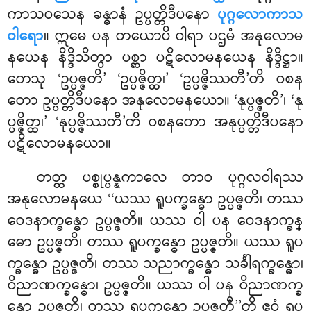
ကာသဝသေန ခန္ဓာနံ ဥပ္ပတ္တိဒီပနော
ပုဂ္ဂလောကာသ
ဝါရော
။ ဣမေ ပန တယောပိ ဝါရာ ပဌမံ အနုလောမ
နယေန နိဒ္ဒိသိတွာ ပစ္ဆာ ပဋိလောမနယေန နိဒ္ဒိဋ္ဌာ။
တေသု ‘ဥပ္ပဇ္ဇတိ’ ‘ဥပ္ပဇ္ဇိတ္ထ၊’ ‘ဥပ္ပဇ္ဇိဿတီ’တိ ဝစန
တော ဥပ္ပတ္တိဒီပနော အနုလောမနယော။ ‘နုပ္ပဇ္ဇတိ’၊ ‘နု
ပ္ပဇ္ဇိတ္ထ၊’ ‘နုပ္ပဇ္ဇိဿတီ’တိ ဝစနတော အနုပ္ပတ္တိဒီပနော
ပဋိလောမနယော။
တတ္ထ ပစ္စုပ္ပန္နကာလေ တာဝ ပုဂ္ဂလဝါရဿ
အနုလောမနယေ ‘‘ယဿ ရူပက္ခန္ဓော ဥပ္ပဇ္ဇတိ၊ တဿ
ဝေဒနာက္ခန္ဓော ဥပ္ပဇ္ဇတိ။ ယဿ ဝါ ပန ဝေဒနာက္ခန္
ဓော ဥပ္ပဇ္ဇတိ၊ တဿ ရူပက္ခန္ဓော ဥပ္ပဇ္ဇတိ။ ယဿ ရူပ
က္ခန္ဓော ဥပ္ပဇ္ဇတိ၊ တဿ သညာက္ခန္ဓော သင်္ခါရက္ခန္ဓော၊
ဝိညာဏက္ခန္ဓော၊ ဥပ္ပဇ္ဇတိ။ ယဿ ဝါ ပန ဝိညာဏက္ခ
န္ဓော ဥပ္ပဇ္ဇတိ၊ တဿ ရူပက္ခန္ဓော ဥပ္ပဇ္ဇတီ’’တိ ဧဝံ ရူပ