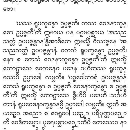
အညော စ ဧဝရူပေါ ပဉှော ပစ္ဆာပဉှောတိ ဝေဒိတဗ္
ဗော။
‘ယဿ ရူပက္ခန္ဓော ဥပ္ပဇ္ဇတိ၊ တဿ ဝေဒနာက္ခန္
ဓော ဥပ္ပဇ္ဇတီ’တိ ဣမာယ ပန ပဌမပုစ္ဆာယ ‘အသည
သတ္တံ ဥပပဇ္ဇန္တာန’န္တိအာဒိကေ ဣမသ္မိံ ဝိဿဇ္ဇနေ ‘အ
သညသတ္တံ ဥပပဇ္ဇန္တာနံ တေသံ ရူပက္ခန္ဓော ဥပ္ပဇ္ဇတိ၊
နော စ တေသံ ဝေဒနာက္ခန္ဓော ဥပ္ပဇ္ဇတီ’တိ ဣမသ္မိံ
ကောဋ္ဌာသေ ဧကေနေဝ ပဒေန ဂဟိတဿ ရူပက္ခန္
ဓဿပိ ဥပ္ပာဒေါ လဗ္ဘတိ။ ‘ပဉ္စဝေါကာရံ ဥပပဇ္ဇန္တာနံ
တေသံ ရူပက္ခန္ဓော စ ဥပ္ပဇ္ဇတိ ဝေဒနာက္ခန္ဓော စ ဥပ္ပဇ္ဇ
တီ’တိ ဣမသ္မိံ ကောဋ္ဌာသေ ဒွီဟိပိ ပဒေဟိ သင်္ဂဟိ
တာနံ ရူပဝေဒနာက္ခန္ဓာနမ္ပိ ဥပ္ပာဒေါ လဗ္ဘတိ။ ဣတိ အ
ယဉ္စေဝ အညော စ ဧဝရူပေါ ပဉှော ပရိပုဏ္ဏပဉှော
တိ ဝေဒိတဗ္ဗော။ ပုရေပစ္ဆာပဉှောတိပိ
ဧတဿေဝ နာ