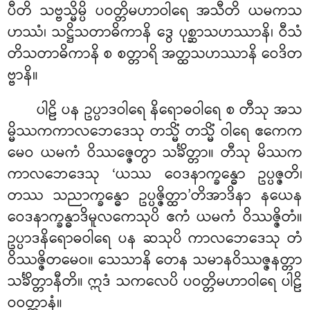
ပီတိ သဗ္ဗသ္မိမ္ပိ ပဝတ္တိမဟာဝါရေ အသီတိ ယမကသ
ဟဿံ၊ သဋ္ဌိသတာဓိကာနိ ဒွေ ပုစ္ဆာသဟဿာနိ၊ ဝီသံ
တိသတာဓိကာနိ စ စတ္တာရိ အတ္ထသဟဿာနိ ဝေဒိတ
ဗ္ဗာနိ။
ပါဠိ ပန ဥပ္ပာဒဝါရေ နိရောဓဝါရေ စ တီသု အသ
မ္မိဿကကာလဘေဒေသု တသ္မိံ တသ္မိံ ဝါရေ ဧကေက
မေဝ ယမကံ ဝိဿဇ္ဇေတွာ သင်္ခိတ္တာ။ တီသု မိဿက
ကာလဘေဒေသု ‘ယဿ ဝေဒနာက္ခန္ဓော ဥပ္ပဇ္ဇတိ၊
တဿ သညာက္ခန္ဓော ဥပ္ပဇ္ဇိတ္ထာ’တိအာဒိနာ နယေန
ဝေဒနာက္ခန္ဓာဒိမူလကေသုပိ ဧကံ ယမကံ ဝိဿဇ္ဇိတံ။
ဥပ္ပာဒနိရောဓဝါရေ ပန ဆသုပိ ကာလဘေဒေသု တံ
ဝိဿဇ္ဇိတမေဝ။ သေသာနိ တေန သမာနဝိဿဇ္ဇနတ္တာ
သင်္ခိတ္တာနီတိ။ ဣဒံ သကလေပိ ပဝတ္တိမဟာဝါရေ ပါဠိ
ဝဝတ္ထာနံ။