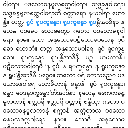
ဝါရော၊ ပဒသောဓနမူလစက္ကဝါရော၊ သုဒ္ဓခန္ဓဝါရော၊
သုဒ္ဓခန္ဓမူလစက္ကဝါရောတိ စတ္တာရော နယဝါရာ ဟော
န္တိ။ တတ္ထ
ရူပံ ရူပက္ခန္ဓော၊ ရူပက္ခန္ဓော ရူပ
န္တိအာဒိနာ န
ယေန ပဒမေဝ သောဓေတွာ ဂတော ပဒသောဓနဝါ
ရော နာမ။ သော အနုလောမပဋိလောမဝသေန ဒုဝိ
ဓော ဟောတိ။ တတ္ထ အနုလောမဝါရေ ‘ရူပံ ရူပက္ခန္
ဓော၊ ရူပက္ခန္ဓော ရူပ’န္တိအာဒီနိ ပဉ္စ ယမကာနိ။
ပဋိလောမဝါရေပိ ‘န ရူပံ၊ န ရူပက္ခန္ဓော၊ န ရူပက္ခန္ဓော
န ရူပ’န္တိအာဒီနိ ပဉ္စေဝ။ တတော ပရံ တေသညေဝ ပဒ
သောဓနဝါရေ သောဓိတာနံ ခန္ဓာနံ ‘ရူပံ ရူပက္ခန္ဓော၊
ခန္ဓာ ဝေဒနာက္ခန္ဓော’တိအာဒိနာ နယေန ဧကေကခန္ဓ
မူလကာနိ စတ္တာရိ စတ္တာရိ စက္ကာနိ ဗန္ဓိတွာ ဂတော ပ
ဒသောဓနမူလကာနံ စက္ကာနံ အတ္ထိတာယ ပဒသော
ဓနမူလစက္ကဝါရော နာမ။ သောပိ အနုလောမ