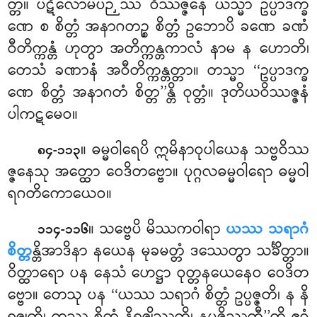
တ္တံ။ ပဋိလောမပဉှဿ ဝိဿဇ္ဇနေ ယသ္မာ ဥပ္ပာဒက္ခ
ဏေ စ စိတ္တံ အနာဂတဉ္စ စိတ္တံ ဥဘောပိ ခဏေ ခဏံ
ဝီတိက္ကန္တံ ဟုတွာ အတိက္ကန္တကာလံ နာမ န ဟောတိ၊
တေသံ ခဏာနံ
အဝီတိက္ကန္တတ္တာ။ တသ္မာ ‘‘ဥပ္ပာဒက္ခ
ဏေ စိတ္တံ အနာဂတံ စိတ္တ’’န္တိ ဝုတ္တံ။ ဒုတိယဝိဿဇ္ဇနံ
ပါကဋမေဝ။
။ ဓမ္မဝါရေပိ ဣမိနာဝုပါယေန သဗ္ဗဝိဿ
၈၄-၁၁၃
ဇ္ဇနေသု အတ္ထော ဝေဒိတဗ္ဗော။ ပုဂ္ဂလဓမ္မဝါရော ဓမ္မဝါ
ရဂတိကောယေဝ။
။ သဗ္ဗေပိ မိဿကဝါရာ
ယဿ သရာဂံ
၁၁၄-၁၁၆
စိတ္တ
န္တိအာဒိနာ နယေန မုခမတ္တံ ဒဿေတွာ သင်္ခိတ္တာ။
ဝိတ္ထာရော ပန နေသံ ဟေဋ္ဌာ ဝုတ္တနယေနေဝ ဝေဒိတ
ဗ္ဗော။ တေသု ပန ‘‘ယဿ သရာဂံ စိတ္တံ ဥပ္ပဇ္ဇတိ၊ န နိ