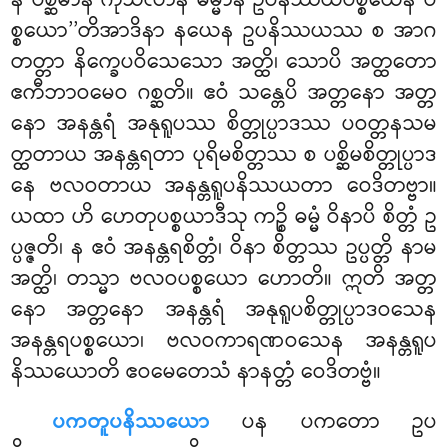
နံ ပစ္ဆိမာနံ ကုသလာနံ ဓမ္မာနံ ဥပနိဿယပစ္စယေန ပ
စ္စယော’’တိအာဒိနာ နယေန ဥပနိဿယဿ စ အာဂ
တတ္တာ နိက္ခေပဝိသေသော အတ္ထိ၊ သောပိ အတ္ထတော
ဧကီဘာဝမေဝ ဂစ္ဆတိ။ ဧဝံ သန္တေပိ အတ္တနော အတ္တ
နော အနန္တရံ အနုရူပဿ စိတ္တုပ္ပာဒဿ ပဝတ္တနသမ
တ္ထတာယ အနန္တရတာ ပုရိမစိတ္တဿ စ ပစ္ဆိမစိတ္တုပ္ပာဒ
နေ ဗလဝတာယ အနန္တရူပနိဿယတာ ဝေဒိတဗ္ဗာ။
ယထာ ဟိ ဟေတုပစ္စယာဒီသု ကဉ္စိ ဓမ္မံ ဝိနာပိ စိတ္တံ ဥ
ပ္ပဇ္ဇတိ၊ န ဧဝံ အနန္တရစိတ္တံ၊ ဝိနာ စိတ္တဿ ဥပ္ပတ္တိ နာမ
အတ္ထိ၊ တသ္မာ ဗလဝပစ္စယော ဟောတိ။ ဣတိ အတ္တ
နော အတ္တနော အနန္တရံ အနုရူပစိတ္တုပ္ပာဒဝသေန
အနန္တရပစ္စယော၊ ဗလဝကာရဏဝသေန အနန္တရူပ
နိဿယောတိ ဧဝမေတေသံ နာနတ္တံ ဝေဒိတဗ္ဗံ။
ပကတူပနိဿယော
ပန ပကတော ဥပ