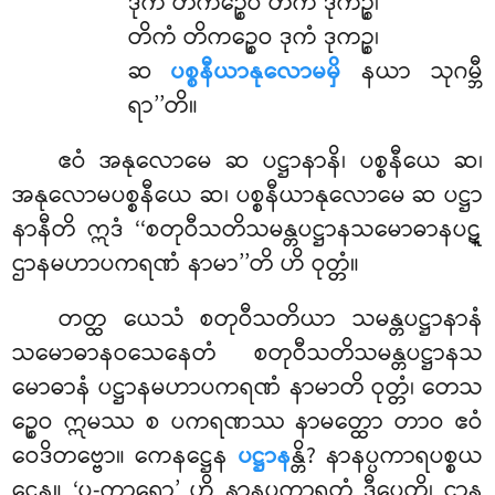
ဒုကံ တိကဉ္စေဝ တိကံ ဒုကဉ္စ၊
တိကံ တိကဉ္စေဝ ဒုကံ ဒုကဉ္စ၊
ဆ
ပစ္စနီယာနုလောမမှိ
နယာ သုဂမ္ဘီ
ရာ’’တိ။
ဧဝံ အနုလောမေ ဆ ပဋ္ဌာနာနိ၊ ပစ္စနီယေ ဆ၊
အနုလောမပစ္စနီယေ ဆ၊ ပစ္စနီယာနုလောမေ ဆ ပဋ္ဌာ
နာနီတိ ဣဒံ ‘‘စတုဝီသတိသမန္တပဋ္ဌာနသမောဓာနပဋ္
ဌာနမဟာပကရဏံ နာမာ’’တိ ဟိ ဝုတ္တံ။
တတ္ထ ယေသံ စတုဝီသတိယာ သမန္တပဋ္ဌာနာနံ
သမောဓာနဝသေနေတံ စတုဝီသတိသမန္တပဋ္ဌာနသ
မောဓာနံ ပဋ္ဌာနမဟာပကရဏံ နာမာတိ ဝုတ္တံ၊ တေသ
ဉ္စေဝ ဣမဿ စ ပကရဏဿ နာမတ္ထော တာဝ ဧဝံ
ဝေဒိတဗ္ဗော။ ကေနဋ္ဌေန
ပဋ္ဌာန
န္တိ? နာနပ္ပကာရပစ္စယ
ဋ္ဌေန။ ‘ပ-ကာရော’ ဟိ နာနပ္ပကာရတ္ထံ ဒီပေတိ၊ ဌာန