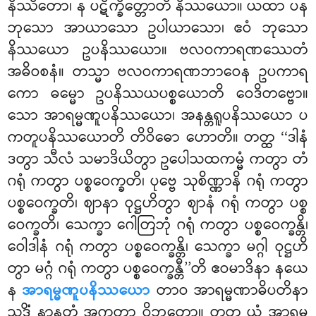
နိဿိတော၊ န ပဋိက္ခိတ္တောတိ နိဿယော။ ယထာ ပန
ဘုသော အာယာသော ဥပါယာသော၊ ဧဝံ ဘုသော
နိဿယော ဥပနိဿယော။ ဗလဝကာရဏဿေတံ
အဓိဝစနံ။ တသ္မာ ဗလဝကာရဏဘာဝေန ဥပကာရ
ကော ဓမ္မော ဥပနိဿယပစ္စယောတိ ဝေဒိတဗ္ဗော။
သော အာရမ္မဏူပနိဿယော၊ အနန္တရူပနိဿယော ပ
ကတူပနိဿယောတိ တိဝိဓော ဟောတိ။ တတ္ထ ‘‘ဒါနံ
ဒတွာ သီလံ သမာဒိယိတွာ ဥပေါသထကမ္မံ ကတွာ တံ
ဂရုံ ကတွာ ပစ္စဝေက္ခတိ၊ ပုဗ္ဗေ သုစိဏ္ဏာနိ ဂရုံ ကတွာ
ပစ္စဝေက္ခတိ၊ ဈာနာ ဝုဋ္ဌဟိတွာ ဈာနံ ဂရုံ ကတွာ ပစ္စ
ဝေက္ခတိ၊ သေက္ခာ ဂေါတြဘုံ ဂရုံ ကတွာ ပစ္စဝေက္ခန္တိ၊
ဝေါဒါနံ ဂရုံ ကတွာ ပစ္စဝေက္ခန္တိ၊ သေက္ခာ မဂ္ဂါ ဝုဋ္ဌဟိ
တွာ မဂ္ဂံ ဂရုံ ကတွာ ပစ္စဝေက္ခန္တီ’’တိ ဧဝမာဒိနာ နယေ
န
အာရမ္မဏူပနိဿယော
တာဝ အာရမ္မဏာဓိပတိနာ
သဒ္ဓိံ နာနတ္တံ အကတွာ ဝိဘတ္တော။ တတ္ထ ယံ အာရမ္မ