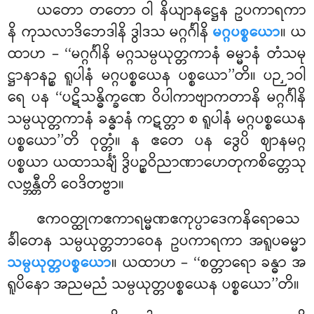
ယတော တတော ဝါ နိယျာနဋ္ဌေန ဥပကာရကာ
နိ ကုသလာဒိဘေဒါနိ ဒွါဒသ မဂ္ဂင်္ဂါနိ
မဂ္ဂပစ္စယော
။ ယ
ထာဟ – ‘‘မဂ္ဂင်္ဂါနိ မဂ္ဂသမ္ပယုတ္တကာနံ ဓမ္မာနံ တံသမု
ဋ္ဌာနာနဉ္စ ရူပါနံ မဂ္ဂပစ္စယေန ပစ္စယော’’တိ။ ပဉှာဝါ
ရေ ပန ‘‘ပဋိသန္ဓိက္ခဏေ ဝိပါကာဗျာကတာနိ မဂ္ဂင်္ဂါနိ
သမ္ပယုတ္တကာနံ ခန္ဓာနံ ကဋတ္တာ စ ရူပါနံ
မဂ္ဂပစ္စယေန
ပစ္စယော’’တိ ဝုတ္တံ။ န ဧတေ ပန ဒွေပိ ဈာနမဂ္ဂ
ပစ္စယာ ယထာသင်္ချံ ဒွိပဉ္စဝိညာဏာဟေတုကစိတ္တေသု
လဗ္ဘန္တီတိ ဝေဒိတဗ္ဗာ။
ဧကဝတ္ထုကဧကာရမ္မဏဧကုပ္ပာဒေကနိရောဓသ
င်္ခါတေန သမ္ပယုတ္တဘာဝေန ဥပကာရကာ အရူပဓမ္မာ
သမ္ပယုတ္တပစ္စယော
။ ယထာဟ – ‘‘စတ္တာရော ခန္ဓာ အ
ရူပိနော အညမညံ သမ္ပယုတ္တပစ္စယေန ပစ္စယော’’တိ။