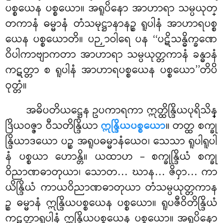
ပစ္စယေန ပစ္စယော။ အရူပိနော အာဟာရာ သမ္ပယုတ္
တကာနံ ဓမ္မာနံ တံသမုဋ္ဌာနာနဉ္စ ရူပါနံ အာဟာရပစ္စ
ယေန ပစ္စယောတိ။ ပဉှာဝါရေ ပန ‘‘ပဋိသန္ဓိက္ခဏေ
ဝိပါကာဗျာကတာ အာဟာရာ သမ္ပယုတ္တကာနံ ခန္ဓာနံ
ကဋတ္တာ စ ရူပါနံ အာဟာရပစ္စယေန ပစ္စယော’’တိပိ
ဝုတ္တံ။
အဓိပတိယဋ္ဌေန ဥပကာရကာ ဣတ္ထိန္ဒြိယပုရိသိန္
ဒြိယဝဇ္ဇာ ဝီသတိန္ဒြိယာ
ဣန္ဒြိယပစ္စယော
။ တတ္ထ စက္ခု
န္ဒြိယာဒယော ပဉ္စ အရူပဓမ္မာနံယေဝ၊ သေသာ ရူပါရူပါ
နံ ပစ္စယာ ဟောန္တိ။ ယထာဟ – စက္ခုန္ဒြိယံ စက္ခု
ဝိညာဏဓာတုယာ၊ သောတ… ဃာန… ဇိဝှာ… ကာ
ယိန္ဒြိယံ ကာယဝိညာဏဓာတုယာ တံသမ္ပယုတ္တကာန
ဉ္စ ဓမ္မာနံ ဣန္ဒြိယပစ္စယေန ပစ္စယော။ ရူပဇီဝိတိန္ဒြိယံ
ကဋတ္တာရူပါနံ ဣန္ဒြိယပစ္စယေန ပစ္စယော။ အရူပိနော