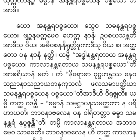
ယုတ္တကာနဉ္စ ဓမ္မာနံ အနန္တရပစ္စယေန ပစ္စယော’’တိ
အာဒိ။
ယော အနန္တရပစ္စယော၊ သွေဝ သမနန္တရပစ္စ
ယော။ ဗျဉ္ဇနမတ္တမေဝ ဟေတ္ထ နာနံ၊ ဥပစယသန္တတိ
အာဒီသု ဝိယ၊ အဓိဝစနနိရုတ္တိဒုကာဒီသု ဝိယ စ၊ အတ္ထ
တော ပန နာနံ နတ္ထိ။ ယမ္ပိ ‘‘အဒ္ဓါနန္တရတာယ အနန္တရ
ပစ္စယော၊ ကာလာနန္တရတာယ သမနန္တရပစ္စယော’’တိ
အာစရိယာနံ မတံ
၊ တံ ‘‘နိရောဓာ ဝုဋ္ဌဟန္တဿ နေဝ
သညာနာသညာယတနကုသလံ ဖလသမာပတ္တိယာ
သမနန္တရပစ္စယေန ပစ္စယော’’တိအာဒီဟိ ဝိရုဇ္ဈတိ။ ယ
မ္ပိ တတ္ထ ဝဒန္တိ – ‘‘ဓမ္မာနံ သမုဋ္ဌာပနသမတ္ထတာ န ပရိ
ဟာယတိ၊ ဘာဝနာဗလေန ပန ဝါရိတတ္တာ ဓမ္မာ သမ
နန္တရံ နုပ္ပဇ္ဇန္တီ’’တိ၊ တမ္ပိ ကာလာနန္တရတာယ အဘာဝ
မေဝ သာဓေတိ။ ဘာဝနာဗလေန ဟိ တတ္ထ ကာလာန