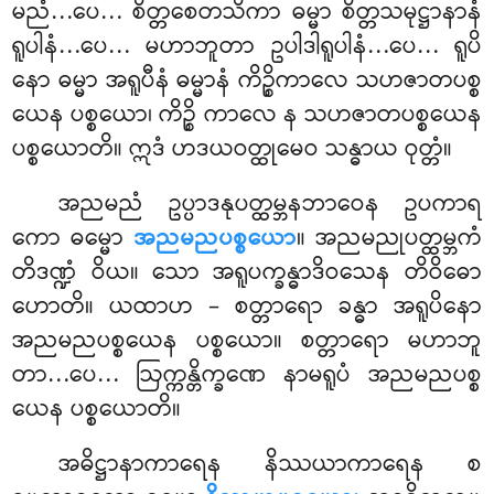
မညံ…ပေ… စိတ္တစေတသိကာ ဓမ္မာ စိတ္တသမုဋ္ဌာနာနံ
ရူပါနံ…ပေ… မဟာဘူတာ ဥပါဒါရူပါနံ…ပေ… ရူပိ
နော ဓမ္မာ အရူပီနံ ဓမ္မာနံ ကိဉ္စိကာလေ သဟဇာတပစ္စ
ယေန ပစ္စယော၊ ကိဉ္စိ ကာလေ န သဟဇာတပစ္စယေန
ပစ္စယောတိ။ ဣဒံ ဟဒယဝတ္ထုမေဝ သန္ဓာယ ဝုတ္တံ။
အညမညံ ဥပ္ပာဒနုပတ္ထမ္ဘနဘာဝေန ဥပကာရ
ကော ဓမ္မော
အညမညပစ္စယော
။ အညမညုပတ္ထမ္ဘကံ
တိဒဏ္ဍံ ဝိယ။ သော အရူပက္ခန္ဓာဒိဝသေန တိဝိဓော
ဟောတိ။ ယထာဟ – စတ္တာရော ခန္ဓာ အရူပိနော
အညမညပစ္စယေန ပစ္စယော။ စတ္တာရော မဟာဘူ
တာ…ပေ… ဩက္ကန္တိက္ခဏေ နာမရူပံ အညမညပစ္စ
ယေန ပစ္စယောတိ။
အဓိဋ္ဌာနာကာရေန နိဿယာကာရေန စ