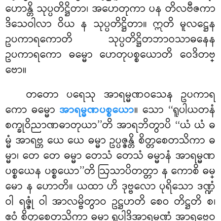
ဟောန္တိ သုပ္ပတိဋ္ဌိတာ၊ အဟေတုကာ ပန တိလဗီဇကာ
ဒိသေဝါလာ ဝိယ န သုပ္ပတိဋ္ဌိတာ။ ဣတိ မူလဋ္ဌေန
ဥပကာရကောတိ သုပ္ပတိဋ္ဌိတဘာဝသာဓနေန
ဥပကာရကော ဓမ္မော ဟေတုပစ္စယောတိ ဝေဒိတဗ္
ဗော။
တတော
ပရေသု အာရမ္မဏဝသေန ဥပကာရ
ကော ဓမ္မော
အာရမ္မဏပစ္စယော
။ သော ‘‘ရူပါယတနံ
စက္ခုဝိညာဏဓာတုယာ’’တိ အာရဘိတွာပိ ‘‘ယံ ယံ ဓ
မ္မံ အာရဗ္ဘ ယေ ယေ ဓမ္မာ ဥပ္ပဇ္ဇန္တိ စိတ္တစေတသိကာ ဓ
မ္မာ၊ တေ တေ ဓမ္မာ တေသံ တေသံ ဓမ္မာနံ အာရမ္မဏ
ပစ္စယေန ပစ္စယော’’တိ ဩသာပိတတ္တာ န ကောစိ ဓမ္
မော န ဟောတိ။ ယထာ ဟိ ဒုဗ္ဗလော ပုရိသော ဒဏ္ဍံ
ဝါ ရဇ္ဇုံ ဝါ အာလမ္ဗိတွာဝ ဥဋ္ဌဟတိ စေဝ တိဋ္ဌတိ စ၊
ဧဝံ စိတ္တစေတသိကာ ဓမ္မာ ရူပါဒိအာရမ္မဏံ အာရဗ္ဘေဝ