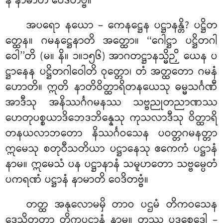
နံ နာမာတိ ဝေဒိတဗ္ဗံ။
အပရော နယော – ကေနဋ္ဌေန ပဋ္ဌာနန္တိ? ပဋ္ဌိတ
တ္ထေန။ ဂမနဋ္ဌေနာတိ အတ္ထော။ ‘‘ဂေါဋ္ဌာ ပဋ္ဌိတဂါ
ဝေါ’’တိ (မ။ နိ။ ၁။၁၅၆) အာဂတဋ္ဌာနသ္မိဉှိ ယေန ပ
ဋ္ဌာနေန ပဋ္ဌိတဂါဝေါတိ ဝုတ္တော၊ တံ အတ္ထတော ဂမနံ
ဟောတိ။ ဣတိ နာတိဝိတ္ထာရိတနယေသု ဓမ္မသင်္ဂဏီ
အာဒီသု အနိဿင်္ဂဂမနဿ သဗ္ဗညုတညာဏဿ
ဟေတုပစ္စယာဒိဘေဒဘိန္နေသု ကုသလာဒီသု ဝိတ္ထာရိ
တနယလာဘတော နိဿင်္ဂဝသေန ပဝတ္တဂမနတ္တာ
ဣမေသု စတုဝီသတိယာ ပဋ္ဌာနေသု ဧကေကံ ပဋ္ဌာနံ
နာမ။ ဣမေသံ ပန ပဋ္ဌာနာနံ သမူဟတော သဗ္ဗမ္ပေတံ
ပကရဏံ ပဋ္ဌာနံ နာမာတိ ဝေဒိတဗ္ဗံ။
တတ္ထ အနုလောမမှိ တာဝ ပဌမံ တိကဝသေန
ဒေသိတတ္တာ တိကပဋ္ဌာနံ နာမ။ တဿ ပဒစ္ဆေဒေါ –