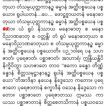
တုယာ တံသမ္ပယုတ္တကာနဉ္စ ဓမ္မာနံ အတ္ထိပစ္စယေန ပစ္စ
ယော။ ရူပါယတနံ…ပေ… ဖောဋ္ဌဗ္ဗာယတနံ မနောဓာ
တုယာ တံသမ္ပယုတ္တကာနဉ္စ ဓမ္မာနံ အတ္ထိပစ္စယေန ပစ္စ
📜
ယော။ ယံ ရူပံ နိဿာယ မနောဓာတု စ မနော
ဝိညာဏဓာတု စ ဝတ္တန္တိ၊ တံ ရူပံ မနောဓာတုယာ စ
မနောဝိညာဏဓာတုယာ စ တံသမ္ပယုတ္တကာနဉ္စ ဓမ္မာ
နံ အတ္ထိပစ္စယေန ပစ္စယောတိ။ ပဉှာဝါရေ ပန သဟ
ဇာတံ၊ ပုရေဇာတံ၊ ပစ္ဆာဇာတံ၊ အာဟာရံ၊ ဣန္ဒြိယန္တိပိ
နိက္ခိပိတွာ သဟဇာတေ တာဝ ‘‘ဧကော ခန္ဓော တိဏ္ဏံ
ခန္ဓာနံ စိတ္တသမုဋ္ဌာနာနဉ္စ
ရူပါနံ အတ္ထိပစ္စယေန ပစ္စ
ယော’’တိအာဒိနာ နယေန နိဒ္ဒေသော ကတော။ ပုရေ
ဇာတေ ပုရေဇာတာနံ စက္ခာဒီနံ ဝသေန နိဒ္ဒေသော က
တော။ ပစ္ဆာဇာတေ ပုရေဇာတဿ ဣမဿ ကာ
ယဿ ပစ္ဆာဇာတာနံ စိတ္တစေတသိကာနံ ပစ္စယဝသေ