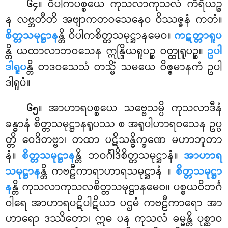
။ ဝိပါကပစ္စယေ ကုသလာကုသလံ ကိရိယဉ္စ
၆၄
န လဗ္ဘတီတိ အဗျာကတဝသေနေဝ ဝိဿဇ္ဇနံ ကတံ။
စိတ္တသမုဋ္ဌာန
န္တိ ဝိပါကစိတ္တသမုဋ္ဌာနမေဝ။
ကဋတ္တာရူပ
န္တိ ယထာလာဘဝသေန ဣန္ဒြိယရူပဉ္စ ဝတ္ထုရူပဉ္စ။
ဥပါ
ဒါရူပ
န္တိ တဒဝသေသံ တသ္မိံ သမယေ ဝိဇ္ဇမာနကံ ဥပါ
ဒါရူပံ။
။ အာဟာရပစ္စယေ သဗ္ဗေသမ္ပိ ကုသလာဒီနံ
၆၅
ခန္ဓာနံ စိတ္တသမုဋ္ဌာနရူပဿ စ အရူပါဟာရဝသေန ဥပ္ပ
တ္တိ ဝေဒိတဗ္ဗာ၊ တထာ ပဋိသန္ဓိက္ခဏေ မဟာဘူတာ
နံ။
စိတ္တသမုဋ္ဌာန
န္တိ ဘဝင်္ဂါဒိစိတ္တသမုဋ္ဌာနံ။
အာဟာရ
သမုဋ္ဌာန
န္တိ ကဗဠီကာရာဟာရသမုဋ္ဌာနံ
။
စိတ္တသမုဋ္ဌာ
န
န္တိ ကုသလာကုသလစိတ္တသမုဋ္ဌာနမေဝ။ ပစ္စယဝိဘင်္ဂ
ဝါရေ အာဟာရပဋိပါဋိယာ ပဌမံ ကဗဠီကာရော အာ
ဟာရော ဒဿိတော၊ ဣဓ ပန ကုသလံ ဓမ္မန္တိ ပုစ္ဆာဝ