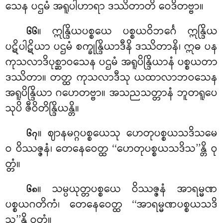
သေန ပဌမံ အရူပါဟာရာ ဒဿိတာတိ ဝေဒိတဗ္ဗာ။
။ ဣန္ဒြိယပစ္စယေ ပစ္စယဝိဘင်္ဂေ ဣန္ဒြိယ
၆၆
ပဋိပါဋိယာ ပဌမံ စက္ခုန္ဒြိယာဒီနိ ဒဿိတာနိ၊ ဣဓ ပန
ကုသလာဒိပုစ္ဆာဝသေန ပဌမံ အရူပိန္ဒြိယာနံ ပစ္စယတာ
ဒဿိတာ။ တတ္ထ ကုသလာဒီသု ယထာလာဘဝသေန
အရူပိန္ဒြိယာ ဂဟေတဗ္ဗာ။ အသညသတ္တာနံ ဘူတရူပေ
သုပိ ဇီဝိတိန္ဒြိယန္တိ။
။ ဈာနမဂ္ဂပစ္စယေသု ဟေတုပစ္စယသဒိသမေ
၆၇
ဝ ဝိဿဇ္ဇနံ၊ တေနေဝေတ္ထ ‘‘ဟေတုပစ္စယသဒိသ’’န္တိ ဝု
တ္တံ။
။ သမ္ပယုတ္တပစ္စယေ ဝိဿဇ္ဇနံ အာရမ္မဏ
၆၈
ပစ္စယဂတိကံ၊ တေနေဝေတ္ထ ‘‘အာရမ္မဏပစ္စယသဒိ
သ’’န္တိ ဝုတ္တံ။