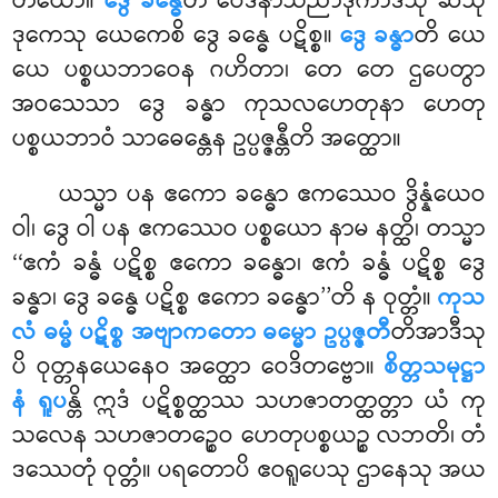
တယော။
ဒွေ ခန္ဓေ
တိ ဝေဒနာသညာဒုကာဒီသု ဆသု
ဒုကေသု ယေကေစိ
ဒွေ ခန္ဓေ ပဋိစ္စ။
ဒွေ ခန္ဓာ
တိ ယေ
ယေ ပစ္စယဘာဝေန ဂဟိတာ၊ တေ တေ ဌပေတွာ
အဝသေသာ ဒွေ ခန္ဓာ ကုသလဟေတုနာ ဟေတု
ပစ္စယဘာဝံ သာဓေန္တေန ဥပ္ပဇ္ဇန္တီတိ အတ္ထော။
ယသ္မာ ပန ဧကော ခန္ဓော ဧကဿေဝ ဒွိန္နံယေဝ
ဝါ၊ ဒွေ ဝါ ပန ဧကဿေဝ ပစ္စယော နာမ နတ္ထိ၊ တသ္မာ
‘‘ဧကံ ခန္ဓံ ပဋိစ္စ ဧကော ခန္ဓော၊ ဧကံ ခန္ဓံ ပဋိစ္စ ဒွေ
ခန္ဓာ၊ ဒွေ ခန္ဓေ ပဋိစ္စ ဧကော ခန္ဓော’’တိ န ဝုတ္တံ။
ကုသ
လံ ဓမ္မံ ပဋိစ္စ အဗျာကတော ဓမ္မော ဥပ္ပဇ္ဇတီ
တိအာဒီသု
ပိ ဝုတ္တနယေနေဝ အတ္ထော ဝေဒိတဗ္ဗော။
စိတ္တသမုဋ္ဌာ
နံ ရူပ
န္တိ ဣဒံ ပဋိစ္စတ္ထဿ သဟဇာတတ္ထတ္တာ ယံ ကု
သလေန သဟဇာတဉ္စေဝ ဟေတုပစ္စယဉ္စ လဘတိ၊ တံ
ဒဿေတုံ ဝုတ္တံ။ ပရတောပိ ဧဝရူပေသု ဌာနေသု အယ