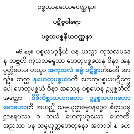
ပစ္စယာနုလောမဝဏ္ဏနာ။
ပဋိစ္စဝါရော
ပစ္စယပစ္စနီယဝဏ္ဏနာ
။ ပစ္စယပစ္စနီယံ ပန ယသ္မာ ကုသလပဒေ
၈၆-၈၇
န လဗ္ဘတိ ကုသလဓမ္မဿ ဟေတုပစ္စယေန ဝိနာ အနု
ပ္ပတ္တိတော၊ တသ္မာ
အကုသလံ ဓမ္မံ ပဋိစ္စာ
တိအာဒိ အာ
ရဒ္ဓံ။ တတ္ထ
နဟေတုပစ္စယာ
တိ ဟေတုပစ္စယပဋိက္ခေ
ပေါ ဟေတုပစ္စယံ ဝိနာ အညေန ပစ္စယေန ဥပ္ပဇ္ဇတီတိ
အတ္ထော။
ဝိစိကိစ္ဆာသဟဂတော ဥဒ္ဓစ္စသဟဂတော
မောဟော
တိ အယဉှိ သမ္ပယုတ္တဓမ္မာနဉ္စေဝ စိတ္တသမု
ဋ္ဌာနရူပဿ စ သယံ ဟေတုပစ္စယော ဟောတိ၊
အညဿ ပန သမ္ပယုတ္တဟေတုနော အဘာဝါ န ဟေ