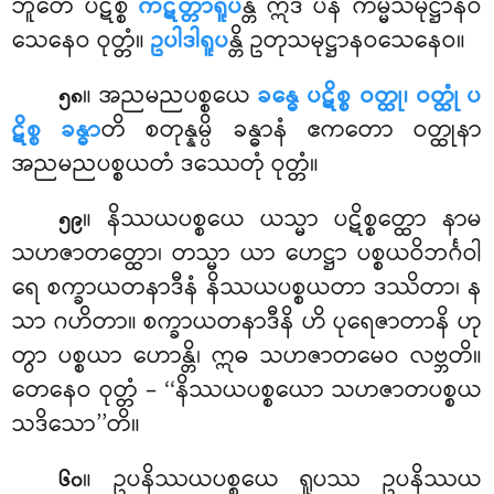
ဘူတေ ပဋိစ္စ
ကဋတ္တာရူပ
န္တိ ဣဒံ ပန ကမ္မသမုဋ္ဌာနဝ
သေနေဝ ဝုတ္တံ။
ဥပါဒါရူပ
န္တိ ဥတုသမုဋ္ဌာနဝသေနေဝ။
။ အညမညပစ္စယေ
ခန္ဓေ ပဋိစ္စ ဝတ္ထု၊ ဝတ္ထုံ ပ
၅၈
ဋိစ္စ ခန္ဓာ
တိ စတုန္နမ္ပိ ခန္ဓာနံ ဧကတော ဝတ္ထုနာ
အညမညပစ္စယတံ ဒဿေတုံ ဝုတ္တံ။
။ နိဿယပစ္စယေ ယသ္မာ ပဋိစ္စတ္ထော နာမ
၅၉
သဟဇာတတ္ထော၊ တသ္မာ ယာ ဟေဋ္ဌာ ပစ္စယဝိဘင်္ဂဝါ
ရေ စက္ခာယတနာဒီနံ နိဿယပစ္စယတာ ဒဿိတာ၊ န
သာ ဂဟိတာ။ စက္ခာယတနာဒီနိ ဟိ ပုရေဇာတာနိ ဟု
တွာ ပစ္စယာ ဟောန္တိ၊ ဣဓ သဟဇာတမေဝ လဗ္ဘတိ။
တေနေဝ ဝုတ္တံ – ‘‘နိဿယပစ္စယော သဟဇာတပစ္စယ
သဒိသော’’တိ။
။ ဥပနိဿယပစ္စယေ ရူပဿ ဥပနိဿယ
၆၀