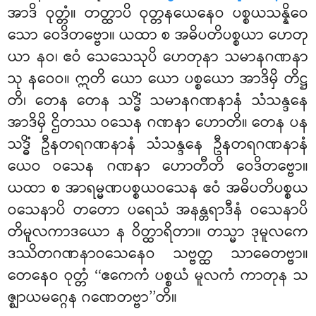
အာဒိ ဝုတ္တံ။ တတ္ထာပိ ဝုတ္တနယေနေဝ ပစ္စယသန္နိဝေ
သော ဝေဒိတဗ္ဗော။ ယထာ စ အဓိပတိပစ္စယာ ဟေတု
ယာ နဝ၊ ဧဝံ သေသေသုပိ ဟေတုနာ သမာနဂဏနာ
သု နဝေဝ။ ဣတိ ယော ယော ပစ္စယော အာဒိမှိ တိဋ္ဌ
တိ၊ တေန တေန သဒ္ဓိံ သမာနဂဏနာနံ သံသန္ဒနေ
အာဒိမှိ ဌိတဿ ဝသေန ဂဏနာ ဟောတိ။ တေန ပန
သဒ္ဓိံ ဦနတရဂဏနာနံ သံသန္ဒနေ ဦနတရဂဏနာနံ
ယေဝ ဝသေန ဂဏနာ ဟောတီတိ ဝေဒိတဗ္ဗော။
ယထာ စ အာရမ္မဏပစ္စယဝသေန ဧဝံ အဓိပတိပစ္စယ
ဝသေနာပိ တတော ပရေသံ အနန္တရာဒီနံ ဝသေနာပိ
တိမူလကာဒယော န ဝိတ္ထာရိတာ။ တသ္မာ ဒုမူလကေ
ဒဿိတဂဏနာဝသေနေဝ သဗ္ဗတ္ထ သာဓေတဗ္ဗာ။
တေနေဝ ဝုတ္တံ ‘‘ဧကေကံ ပစ္စယံ မူလကံ ကာတုန သ
ဇ္ဈာယမဂ္ဂေန ဂဏေတဗ္ဗာ’’တိ။