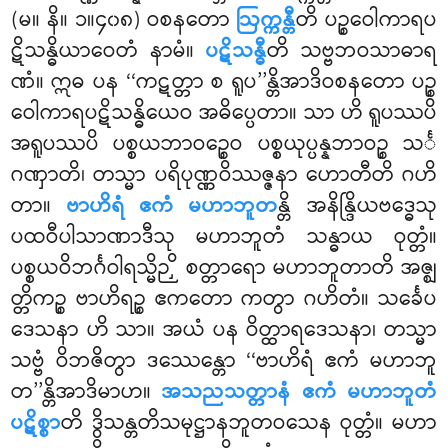
(မ။ နိ။ ၁။၄၀၈) ဝစနတော
ဩက္ကန္တီ
တိ ပဉ္စဝေါကာရပ
ဋိသန္ဓိယာဝေတံ နာမံ။
ပဋိသန္ဓီ
တိ သဗ္ဗဘဝသာဓာရ
ဏံ။ ဣဓ ပန ‘‘ကဋတ္တာ စ ရူပ’’န္တိအာဒိဝစနတော ပဉ္စ
ဝေါကာရပဋိသန္ဓိယေဝ အဓိပ္ပေတာ။ သာ ဟိ ရူပဿပိ
အရူပဿပိ ပစ္စယဘာဝဉ္စေဝ ပစ္စယုပ္ပန္နဘာဝဉ္စ သင်္
ဂဏှာတိ၊ တသ္မာ ပရိပုဏ္ဏဝိဿဇ္ဇနာ ဟောတီတိ ဂဟိ
တာ။
ဗာဟိရံ ဧကံ မဟာဘူတ
န္တိ အနိန္ဒြိယဗဒ္ဓေသု
ပထဝီပါသာဏာဒီသု မဟာဘူတံ သန္ဓာယ ဝုတ္တံ။
ပစ္စယဝိဘင်္ဂဝါရသ္မိဉှိ စတ္တာရော မဟာဘူတာတိ အဇ္ဈ
တ္တိကဉ္စ ဗာဟိရဉ္စ ဧကတော ကတွာ ဂဟိတံ။ သင်္ခေပ
ဒေသနာ ဟိ သာ။ အယံ ပန ဝိတ္ထာရဒေသနာ၊ တသ္မာ
သဗ္ဗံ ဝိဘဇိတွာ ဒဿေန္တော ‘‘ဗာဟိရံ ဧကံ မဟာဘူ
တ’’န္တိအာဒိမာဟ။
အသညသတ္တာနံ ဧကံ မဟာဘူတံ
ပဋိစ္စာ
တိ ဒွိသန္တတိသမုဋ္ဌာနဘူတဝသေန ဝုတ္တံ။ မဟာ