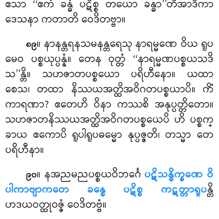
ဧသာ ‘‘ဧကံ ခန္ဓံ ပဋိစ္စ တယော ခန္ဓာ’’တိအာဒိကာ
ဒေသနာ ကတာတိ ဝေဒိတဗ္ဗာ။
။ နာနန္တရနသမနန္တရေသု နာရမ္မဏေ ဝိယ ရူပ
၈၉
မေဝ ပစ္စယုပ္ပန္နံ။ တေန ဝုတ္တံ ‘‘နာရမ္မဏပစ္စယသဒိ
သ’’န္တိ။ သဟဇာတပစ္စယော ပရိဟီနော။ ယထာ
စေသ၊ တထာ နိဿယအတ္ထိအဝိဂတပစ္စယာပိ။ ကိံ
ကာရဏာ? ဧတေဟိ ဝိနာ ကဿစိ အနုပ္ပတ္တိတော။
သဟဇာတနိဿယအတ္ထိအဝိဂတပစ္စယေပိ ဟိ ပစ္စက္
ခာယ ဧကောပိ ရူပါရူပဓမ္မော နုပ္ပဇ္ဇတိ၊ တသ္မာ တေ
ပရိဟီနာ။
။ နအညမညပစ္စယဝိဘင်္ဂေ
ပဋိသန္ဓိက္ခဏေ ဝိ
၉၀
ပါကာဗျာကတေ ခန္ဓေ ပဋိစ္စ ကဋတ္တာရူပ
န္တိ
ဟဒယဝတ္ထုဝဇ္ဇံ ဝေဒိတဗ္ဗံ။