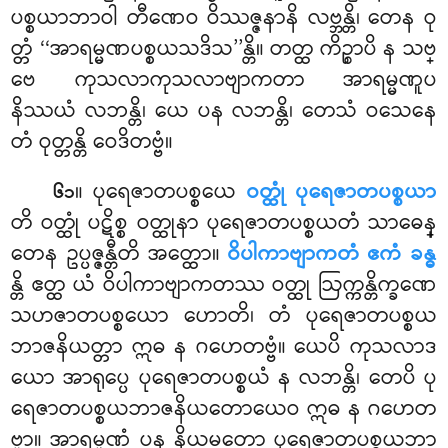
ပစ္စယာဘာဝါ တီဏေဝ ဝိဿဇ္ဇနာနိ လဗ္ဘန္တိ၊ တေန ဝု
တ္တံ ‘‘အာရမ္မဏပစ္စယသဒိသ’’န္တိ။ တတ္ထ ကိဉ္စာပိ န သဗ္
ဗေ ကုသလာကုသလာဗျာကတာ အာရမ္မဏူပ
နိဿယံ လဘန္တိ၊ ယေ ပန လဘန္တိ၊ တေသံ ဝသေနေ
တံ ဝုတ္တန္တိ ဝေဒိတဗ္ဗံ။
။ ပုရေဇာတပစ္စယေ
ဝတ္ထုံ ပုရေဇာတပစ္စယာ
၆၁
တိ ဝတ္ထုံ ပဋိစ္စ ဝတ္ထုနာ ပုရေဇာတပစ္စယတံ သာဓေန္
တေန ဥပ္ပဇ္ဇန္တီတိ အတ္ထော။
ဝိပါကာဗျာကတံ ဧကံ ခန္ဓ
န္တိ ဧတ္ထ ယံ ဝိပါကာဗျာကတဿ ဝတ္ထု ဩက္ကန္တိက္ခဏေ
သဟဇာတပစ္စယော ဟောတိ၊ တံ ပုရေဇာတပစ္စယ
ဘာဇနိယတ္တာ ဣဓ န ဂဟေတဗ္ဗံ။ ယေပိ ကုသလာဒ
ယော
အာရုပ္ပေ ပုရေဇာတပစ္စယံ န လဘန္တိ၊ တေပိ ပု
ရေဇာတပစ္စယဘာဇနိယတောယေဝ ဣဓ န ဂဟေတ
ဗ္ဗာ။ အာရမ္မဏံ ပန နိယမတော ပုရေဇာတပစ္စယဘာ