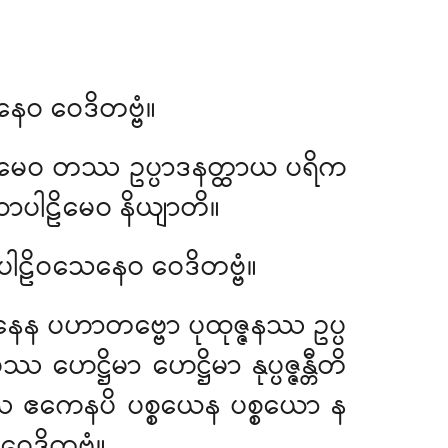
ေဝ ဝေဒိတဗ္ဗံ။
ရိကမ္မမေဝ တဿ ဥပ္ပာဒနတ္ထာယ
ပရိက
ယထာပါဠိမေဝ နိယျာတိ။
 ပါဠိဝသေနေဝ ဝေဒိတဗ္ဗံ။
န ပဟာတဗ္ဗော ပုထုဇ္ဇနဿ ဥပ္ပ
ဌိမာ ဟေဋ္ဌိမာ နုပ္ပဇ္ဇန္တီတိ
 ဧကေနပိ ပစ္စယေန ပစ္စယော န
ေဒိတဗ္ဗံ။