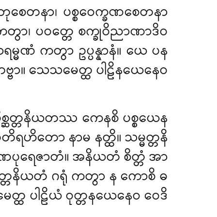
ြဘုစေတနာ၊ ပစ္စဝေက္ခဏစေတနာ
မဏံ ကတွာ၊ ပဝတ္တေ စက္ခုဝိညာဏာဒိဝ
ရမ္မဏံ ကတွာ ဥပ္ပန္နာနံ။ ယေ ပန
ေဓေတဗ္ဗာ။ သေသမေတ္ထ ပါဠိနယေနေဝ
ါ မိစ္ဆတ္တနိယတဿ ကေနစိ ပစ္စယေန
ိရဟိတော နာမ နတ္ထိ။ သမ္မတ္တနိ
ဏပုရေဇာတံ။ အနိယတံ စိတ္တံ အာ
ိစ္ဆတ္တနိယတံ ဂရုံ ကတွာ န ကောစိ ဓ
ေတ္ထ ပါဠိယံ ဝုတ္တနယေနေဝ ဝေဒိ