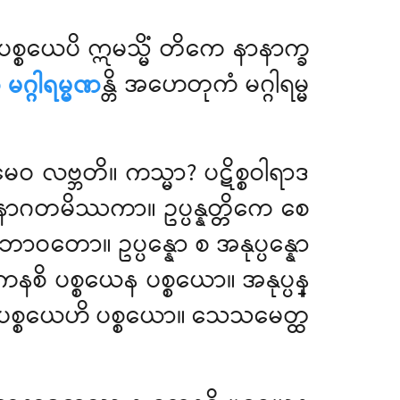
ပစ္စယေပိ ဣမသ္မိံ တိကေ နာနာက္ခ
ဂ္ဂါရမ္မဏ
န္တိ အဟေတုကံ မဂ္ဂါရမ္မ
ေဝ လဗ္ဘတိ။ ကသ္မာ? ပဋိစ္စဝါရာဒ
တမိဿကာ။ ဥပ္ပန္နတ္တိကေ စေ
ာဝတော။ ဥပ္ပန္နော စ အနုပ္ပန္နော
ကေနစိ ပစ္စယေန ပစ္စယော။ အနုပ္ပန္
ိ ပစ္စယေဟိ ပစ္စယော။ သေသမေတ္ထ