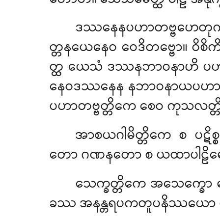
ဒဿနေနပဟာတဗ္ဗဟေတုကတ
တ္တနယေနေဝ ဝေဒိတဗ္ဗော။ ဝိစ
တ္ထ ယေသံ
ဒဿနဘာဝနာဟိ ပဟာတ
နေဝဒဿနေန နဘာဝနာယပဟာတဗ
ပဟာတဗ္ဗတ္တိကေ စေဝ ကုသလတ္
အာစယဂါမိတ္တိကေ စ ပဋိစ
တော ဂဏနတော စ ယထာပါဠိမေဝ
သေက္ခတ္တိကေ အသေက္ခော 
ခဿ အနန္တရပကတူပနိဿယော ပန