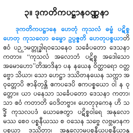
၃။ ဒုကတိကပဋ္ဌာနဝဏ္ဏနာ
ဒုကတိကပဋ္ဌာနေ ဟေတုံ ကုသလံ ဓမ္မံ ပဋိစ္စ
ဟေတု ကုသလော ဓမ္မော ဥပ္ပဇ္ဇတိ ဟေတုပစ္စယာ
တိ
ဧဝံ ပဉှာမတ္တုဒ္ဓါရဝသေနေဝ သင်္ခေပတော ဒေသနာ
ကတာ။ ‘‘ကုသလံ အလောဘံ ပဋိစ္စ အဒေါသော
အမောဟော’’တိအာဒိနာ ပန နယေန ဝိတ္ထာရော ဝတ္တ
ဗ္ဗော သိယာ၊ သော ဟေဋ္ဌာ ဒဿိတနယေန သက္ကာ အ
ဝုတ္တောပိ ဇာနိတုန္တိ ဧကပဒေပိ ဧကပစ္စယော ဝါ န ဝု
တ္တော။ ယာ ပနေသာ သင်္ခေပတော ဒေသနာ ကတာ၊
သာ ဧဝံ ကတာတိ ဝေဒိတဗ္ဗာ။ ဟေတုဒုကေန ဟိ သ
ဒ္ဓိံ ကုသလပဒံ ယောဇေတွာ ပဋိစ္စဝါရေ အနုလော
မဿ စေဝ ပစ္စနီယဿ စ ဝသေန သဗ္ဗေ လဗ္ဘမာနက
ပစ္စယာ ဒဿိတာ၊ အနုလောမပစ္စနီယပစ္စနီယာနု