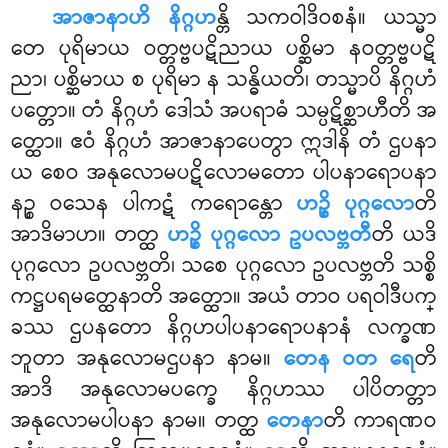
အာဇာနာဟိ နိဂ္ဂဟ
န္တိ သကဝါဒိဝစနံ။ ယသ္မာ
တေ ပုရိမာယ ဝတ္တဗ္ဗပဋိညာယ ပစ္ဆိမာ နဝတ္တဗ္ဗပဋိ
ညာ၊ ပစ္ဆိမာယ စ ပုရိမာ န သန္ဓိယတိ၊ တသ္မာပိ နိဂ္ဂဟံ
ပတ္တော။ တံ နိဂ္ဂဟံ ဒေါသံ
အပရာဓံ သမ္ပဋိစ္ဆာဟီတိ အ
တ္ထော။ ဧဝံ
နိဂ္ဂဟံ အာဇာနာပေတွာ ဣဒါနိ တံ ဌပနာ
ယ စေဝ အနုလောမပဋိလောမတော ပါပနာရောပနာ
နဉ္စ ဝသေန ပါကဋံ ကရောန္တော
ဟဉ္စိ ပုဂ္ဂလော
တိ
အာဒိမာဟ။ တတ္ထ
ဟဉ္စိ ပုဂ္ဂလော ဥပလဗ္ဘတီ
တိ ယဒိ
ပုဂ္ဂလော ဥပလဗ္ဘတိ၊ သစေ ပုဂ္ဂလော ဥပလဗ္ဘတိ သစ္စိ
ကဋ္ဌပရမတ္ထေနာတိ အတ္ထော။ အယံ တာဝ ပရဝါဒီပက္
ခဿ ဌပနတော နိဂ္ဂဟပါပနာရောပနာနံ လက္ခဏ
ဘူတာ
အနုလောမဌပနာ နာမ။
တေန ဝတ ရေ
တိ
အာဒိ အနုလောမပက္ခေ နိဂ္ဂဟဿ ပါပိတတ္တာ
အနုလောမပါပနာ နာမ။ တတ္ထ
တေနာ
တိ ကာရဏဝ