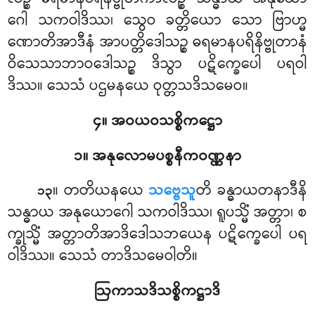
ဂေါ သကဝါဒိဿ၊ သွေဝ ခတ္တိယော သော ဗြာဟ္မ
ဏောတိအာဒီနံ အာပတ္တိဒေါသဉ္စ ဓရမာနပရိနိဗ္ဗုတာနံ
ဝိသေသာဘာဝဒေါသဉ္စ ဒိသွာ ပဋိက္ခေပေါ ပရဝါ
ဒိဿ။ သေသံ ပဌမနယေ ဝုတ္တသဒိသမေဝ။
၄။ အဝယဝသစ္စိကဋ္ဌော
၁။ အနုလောမပစ္စနီကဝဏ္ဏနာ
။ တတိယနယေ
သဗ္ဗေသူ
တိ ခန္ဓာယတနာဒီနိ
၁၃
သန္ဓာယ အနုယောဂေါ သကဝါဒိဿ၊ ရူပသ္မိံ အတ္တာ၊ စ
က္ခုသ္မိံ အတ္တာတိအာဒိဒေါသဘယေန ပဋိက္ခေပေါ ပရ
ဝါဒိဿ။ သေသံ တာဒိသမေဝါတိ။
ဩကာသဒိသစ္စိကဋ္ဌာဒိ