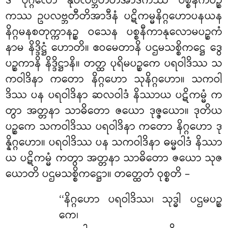
ဒံ ပုဂ္ဂလော နုပလဗ္ဘတီတိအာဒိကဿ ပစ္စနီကပဉ္စ
ကဿ ဥပလဗ္ဘတီတိအာဒီနံ ပဋိကမ္မနိဂ္ဂဟောပနယန
နိဂ္ဂမနစတုက္ကာနဉ္စ ဝသေန ပစ္စနီကာနုလောမပဉ္စကံ
နာမ နိဒ္ဒိဋ္ဌံ ဟောတိ။ ဧဝမေတာနိ ပဌမသစ္စိကဋ္ဌေ ဒွေ
ပဉ္စကာနိ နိဒ္ဒိဋ္ဌာနိ။ တတ္ထ ပုရိမပဉ္စကေ
ပရဝါဒိဿ သ
ကဝါဒိနာ ကတော နိဂ္ဂဟော သုနိဂ္ဂဟော။ သကဝါ
ဒိဿ ပန ပရဝါဒိနာ ဆလဝါဒံ နိဿာယ ပဋိကမ္မံ က
တွာ အတ္တနာ သာဓိတော ဇယော ဒုဇ္ဇယော။ ဒုတိယ
ပဉ္စကေ သကဝါဒိဿ ပရဝါဒိနာ ကတော နိဂ္ဂဟော ဒု
န္နိဂ္ဂဟော။ ပရဝါဒိဿ ပန သကဝါဒိနာ ဓမ္မဝါဒံ နိဿာ
ယ ပဋိကမ္မံ ကတွာ အတ္တနာ သာဓိတော ဇယော သုဇ
ယောတိ ပဌမသစ္စိကဋ္ဌော။ တတ္ထေတံ ဝုစ္စတိ –
‘‘နိဂ္ဂဟော ပရဝါဒိဿ၊ သုဒ္ဓါ ပဌမပဉ္စ
ကေ၊