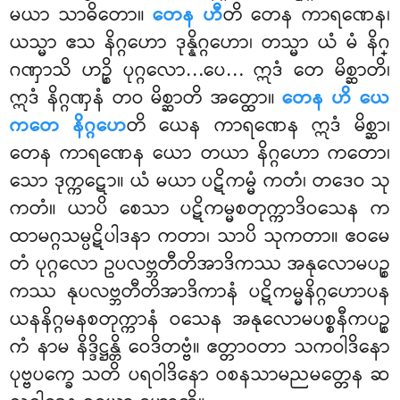
မယာ သာဓိတော။
တေန ဟီ
တိ တေန ကာရဏေန၊
ယသ္မာ ဧသ နိဂ္ဂဟော ဒုန္နိဂ္ဂဟော၊ တသ္မာ
ယံ မံ နိဂ္
ဂဏှာသိ ဟဉ္စိ ပုဂ္ဂလော…ပေ… ဣဒံ တေ မိစ္ဆာတိ၊
ဣဒံ နိဂ္ဂဏှနံ တဝ မိစ္ဆာတိ အတ္ထော။
တေန ဟိ ယေ
ကတေ နိဂ္ဂဟေ
တိ ယေန ကာရဏေန ဣဒံ မိစ္ဆာ၊
တေန ကာရဏေန ယော တယာ နိဂ္ဂဟော ကတော၊
သော ဒုက္ကဋော။ ယံ မယာ ပဋိကမ္မံ ကတံ၊ တဒေဝ သု
ကတံ။ ယာပိ
စေသာ ပဋိကမ္မစတုက္ကာဒိဝသေန က
ထာမဂ္ဂသမ္ပဋိပါဒနာ ကတာ၊ သာပိ သုကတာ။ ဧဝမေ
တံ ပုဂ္ဂလော ဥပလဗ္ဘတီတိအာဒိကဿ အနုလောမပဉ္စ
ကဿ နုပလဗ္ဘတီတိအာဒိကာနံ ပဋိကမ္မနိဂ္ဂဟောပန
ယနနိဂ္ဂမနစတုက္ကာနံ ဝသေန အနုလောမပစ္စနီကပဉ္စ
ကံ နာမ နိဒ္ဒိဋ္ဌန္တိ ဝေဒိတဗ္ဗံ။ ဧတ္တာဝတာ သကဝါဒိနော
ပုဗ္ဗပက္ခေ သတိ ပရဝါဒိနော ဝစနသာမညမတ္တေန ဆ