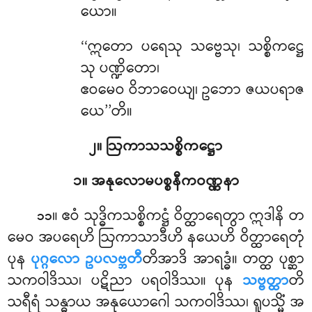
ယော။
‘‘ဣတော ပရေသု သဗ္ဗေသု၊ သစ္စိကဋ္ဌေ
သု ပဏ္ဍိတော၊
ဧဝမေဝ ဝိဘာဝေယျ၊ ဥဘော ဇယပရာဇ
ယေ’’တိ။
၂။ ဩကာသသစ္စိကဋ္ဌော
၁။ အနုလောမပစ္စနီကဝဏ္ဏနာ
။ ဧဝံ
သုဒ္ဓိကသစ္စိကဋ္ဌံ ဝိတ္ထာရေတွာ ဣဒါနိ တ
၁၁
မေဝ အပရေဟိ ဩကာသာဒီဟိ နယေဟိ ဝိတ္ထာရေတုံ
ပုန
ပုဂ္ဂလော ဥပလဗ္ဘတီ
တိအာဒိ အာရဒ္ဓံ။ တတ္ထ ပုစ္ဆာ
သကဝါဒိဿ၊ ပဋိညာ ပရဝါဒိဿ။ ပုန
သဗ္ဗတ္ထာ
တိ
သရီရံ သန္ဓာယ အနုယောဂေါ သကဝါဒိဿ၊ ရူပသ္မိံ အ