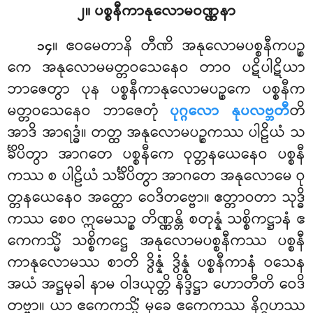
၂။ ပစ္စနီကာနုလောမဝဏ္ဏနာ
။ ဧဝမေတာနိ
တီဏိ အနုလောမပစ္စနီကပဉ္စ
၁၄
ကေ အနုလောမမတ္တဝသေနေဝ တာဝ ပဋိပါဋိယာ
ဘာဇေတွာ ပုန ပစ္စနီကာနုလောမပဉ္စကေ ပစ္စနီက
မတ္တဝသေနေဝ ဘာဇေတုံ
ပုဂ္ဂလော နုပလဗ္ဘတီ
တိ
အာဒိ အာရဒ္ဓံ။ တတ္ထ အနုလောမပဉ္စကဿ ပါဠိယံ သ
င်္ခိပိတွာ အာဂတေ ပစ္စနီကေ ဝုတ္တနယေနေဝ ပစ္စနီ
ကဿ စ ပါဠိယံ သင်္ခိပိတွာ အာဂတေ အနုလောမေ ဝု
တ္တနယေနေဝ အတ္ထော ဝေဒိတဗ္ဗော။ ဧတ္တာဝတာ သုဒ္ဓိ
ကဿ စေဝ ဣမေသဉ္စ တိဏ္ဏန္တိ စတုန္နံ သစ္စိကဋ္ဌာနံ ဧ
ကေကသ္မိံ သစ္စိကဋ္ဌေ
အနုလောမပစ္စနီကဿ ပစ္စနီ
ကာနုလောမဿ စာတိ ဒွိန္နံ ဒွိန္နံ ပစ္စနီကာနံ ဝသေန
အယံ အဋ္ဌမုခါ နာမ ဝါဒယုတ္တိ နိဒ္ဒိဋ္ဌာ ဟောတီတိ ဝေဒိ
တဗ္ဗာ။ ယာ ဧကေကသ္မိံ မုခေ ဧကေကဿ နိဂ္ဂဟဿ