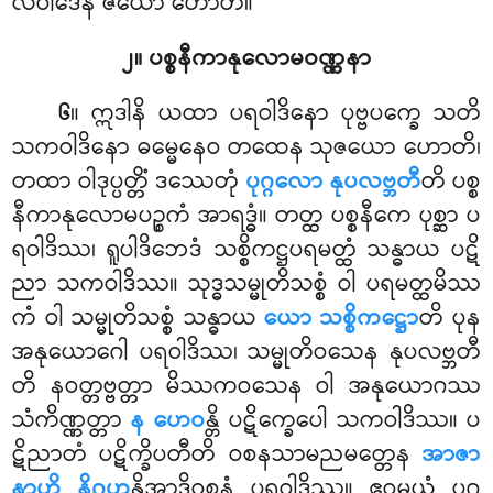
လဝါဒေန ဇယော ဟောတိ။
၂။ ပစ္စနီကာနုလောမဝဏ္ဏနာ
။ ဣဒါနိ ယထာ ပရဝါဒိနော ပုဗ္ဗပက္ခေ သတိ
၆
သကဝါဒိနော ဓမ္မေနေဝ တထေန သုဇယော ဟောတိ၊
တထာ ဝါဒုပ္ပတ္တိံ ဒဿေတုံ
ပုဂ္ဂလော နုပလဗ္ဘတီ
တိ ပစ္စ
နီကာနုလောမပဉ္စကံ အာရဒ္ဓံ။ တတ္ထ ပစ္စနီကေ ပုစ္ဆာ ပ
ရဝါဒိဿ၊ ရူပါဒိဘေဒံ သစ္စိကဋ္ဌပရမတ္ထံ သန္ဓာယ ပဋိ
ညာ သကဝါဒိဿ။ သုဒ္ဓသမ္မုတိသစ္စံ ဝါ ပရမတ္ထမိဿ
ကံ ဝါ သမ္မုတိသစ္စံ သန္ဓာယ
ယော သစ္စိကဋ္ဌော
တိ ပုန
အနုယောဂေါ ပရဝါဒိဿ၊ သမ္မုတိဝသေန နုပလဗ္ဘတီ
တိ နဝတ္တဗ္ဗတ္တာ မိဿကဝသေန ဝါ အနုယောဂဿ
သံကိဏ္ဏတ္တာ
န ဟေဝ
န္တိ ပဋိက္ခေပေါ သကဝါဒိဿ။ ပ
ဋိညာတံ ပဋိက္ခိပတီတိ ဝစနသာမညမတ္တေန
အာဇာ
နာဟိ နိဂ္ဂဟ
န္တိအာဒိဝစနံ ပရဝါဒိဿ။ ဧဝမယံ ပုဂ္ဂ