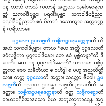
ပန တာသံ တာသံ ကထာနံ အတ္ထဿ သုခါဝဓာရဏ
တ္ထံ သကဝါဒီပုစ္ဆာ၊ ပရဝါဒီပုစ္ဆာ၊ သကဝါဒီပဋိညာ၊
ပရဝါဒီပဋိညာတိ ဧဝံ ဝိဘာဂံ ဒဿေတွာဝ အတ္ထဝဏ္ဏ
နံ ကရိဿာမ။
ပုဂ္ဂလော ဥပလဗ္ဘတိ သစ္စိကဋ္ဌပရမတ္ထေနာ
တိ ဟိ
အယံ သကဝါဒီပုစ္ဆာ။ တာယ ‘‘ယေ အတ္ထိ ပုဂ္ဂလောတိ
ဧဝံလဒ္ဓိကာ ပုဂ္ဂလဝါဒိနော၊ တေ ဧဝံ ပုစ္ဆိတဗ္ဗာ’’တိ ဒီ
ပေတိ။ ကေ ပန ပုဂ္ဂလဝါဒိနောတိ? သာသနေ ဝဇ္ဇိပု
တ္တကာ စေဝ သမိတိယာ စ ဗဟိဒ္ဓါ စ ဗဟူ အညတိတ္ထိ
ယာ။ တတ္ထ
ပုဂ္ဂလော
တိ အတ္တာ၊ သတ္တော ဇီဝေါ။
ဥပ
လဗ္ဘတီ
တိ ပညာယ ဥပဂန္တွာ လဗ္ဘတိ၊ ဉာယတီတိ အ
တ္ထော။
သစ္စိကဋ္ဌပရမတ္ထေနာ
တိ ဧတ္ထ
သစ္စိကဋ္ဌော
တိ
မာယာမရီစိအာဒယော ဝိယ အဘူတာကာရေန အဂ္