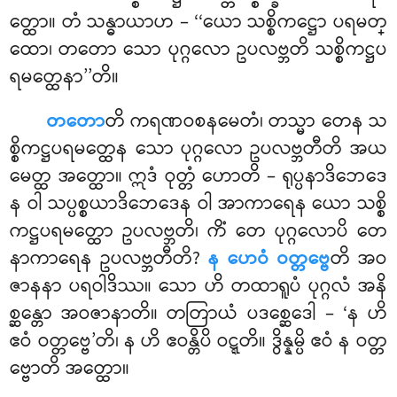
တ္ထော။ တံ သန္ဓာယာဟ – ‘‘ယော သစ္စိကဋ္ဌော ပရမတ္
ထော၊ တတော သော ပုဂ္ဂလော ဥပလဗ္ဘတိ သစ္စိကဋ္ဌပ
ရမတ္ထေနာ’’တိ။
တတော
တိ ကရဏဝစနမေတံ၊ တသ္မာ တေန သ
စ္စိကဋ္ဌပရမတ္ထေန သော ပုဂ္ဂလော ဥပလဗ္ဘတီတိ အယ
မေတ္ထ အတ္ထော။ ဣဒံ ဝုတ္တံ ဟောတိ – ရုပ္ပနာဒိဘေဒေ
န ဝါ သပ္ပစ္စယာဒိဘေဒေန ဝါ အာကာရေန ယော သစ္စိ
ကဋ္ဌပရမတ္ထော ဥပလဗ္ဘတိ၊ ကိံ တေ ပုဂ္ဂလောပိ တေ
နာကာရေန ဥပလဗ္ဘတီတိ?
န ဟေဝံ ဝတ္တဗ္ဗေ
တိ အဝ
ဇာနနာ ပရဝါဒိဿ။ သော ဟိ တထာရူပံ ပုဂ္ဂလံ အနိ
စ္ဆန္တော အဝဇာနာတိ။ တတြာယံ ပဒစ္ဆေဒေါ – ‘န ဟိ
ဧဝံ ဝတ္တဗ္ဗေ’တိ၊ န ဟိ ဧဝန္တိပိ ဝဋ္ဋတိ။ ဒွိန္နမ္ပိ ဧဝံ န ဝတ္တ
ဗ္ဗောတိ အတ္ထော။