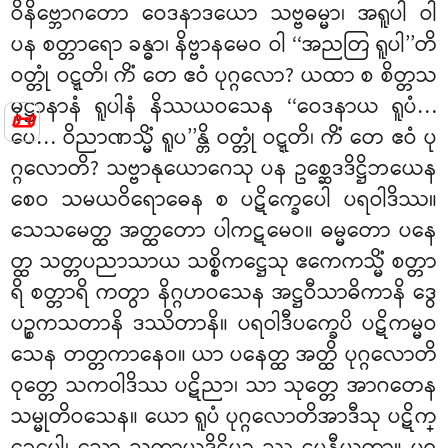
ဝိနိဗ္ဘောဂတော ဝေဒနာဒယော သဗ္ဗဓမ္မာ၊ အရူပါ ဝါ
ပန စတ္တာရော ခန္ဓာ၊ နိဗ္ဗာနမေဝ ဝါ ‘‘အညတြ ရူပါ’’တိ
ဝတ္တုံ ဝဋ္ဋတိ၊ ကိံ တေ ဧဝံ ပုဂ္ဂလော? ယထာ
စ စိတ္တသ
မုဋ္ဌာနာနံ ရူပါနံ နိဿယဝသေန ‘‘ဝေဒနာယ ရူပံ…
📜
ပေ… ဝိညာဏသ္မိံ ရူပ’’န္တိ ဝတ္တုံ ဝဋ္ဋတိ၊ ကိံ တေ ဧဝံ ပု
ဂ္ဂလောတိ? သဗ္ဗာနုယောဂေသု ပန ဥစ္ဆေဒဒိဋ္ဌိဘယေန
စေဝ သမယဝိရောဓေန စ ပဋိက္ခေပေါ ပရဝါဒိဿ။
သေသမေတ္ထ အတ္ထတော ပါကဋမေဝ။ ဓမ္မတော ပနေ
တ္ထ သတ္တပညာသာယ သစ္စိကဋ္ဌေသု ဧကေကသ္မိံ စတ္တာ
ရိ စတ္တာရိ ကတွာ နိဂ္ဂဟဝသေန အဋ္ဌဝီသာဓိကာနိ ဒွေ
ပဉ္စကသတာနိ ဒဿိတာနိ။ ပရဝါဒီပက္ခေပိ ပဋိကမ္မဝ
သေန တတ္တကာနေဝ။ ယာ ပနေတ္ထ အတ္ထိ ပုဂ္ဂလောတိ
ဝုတ္တေ သကဝါဒိဿ ပဋိညာ၊ သာ သုတ္တေ အာဂတေန
သမ္မုတိဝသေန။ ယော ရူပံ ပုဂ္ဂလောတိအာဒီသု ပဋိက္