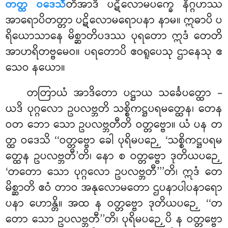
တတ္ထ ဝဒေသီ
တိအာဒိ ပဋိလောမပက္ခေ နိဂ္ဂဟဿ
အာရောပိတတ္တာ ပဋိလောမရောပနာ နာမ။ ဣဓာပိ ပ
ရိယောသာနေ မိစ္ဆာတိပဒဿ ပုရတော ဣဒံ တေတိ
အာဟရိတဗ္ဗမေဝ။ ပရတောပိ ဧဝရူပေသု ဌာနေသု ဧ
သေဝ နယော။
တတြာယံ အာဒိတော ပဋ္ဌာယ သင်္ခေပတ္ထော –
ယဒိ ပုဂ္ဂလော ဥပလဗ္ဘတိ သစ္စိကဋ္ဌပရမတ္ထေန၊ တေန
ဝတ ဘော သော ဥပလဗ္ဘတီတိ ဝတ္တဗ္ဗော။ ယံ ပန တ
တ္ထ ဝဒေသိ ‘‘ဝတ္တဗ္ဗော ခေါ ပုရိမပဉှေ ‘သစ္စိကဋ္ဌပရမ
တ္ထေန ဥပလဗ္ဘတီ’တိ၊ နော စ ဝတ္တဗ္ဗော ဒုတိယပဉှေ
‘တတော သော ပုဂ္ဂလော ဥပလဗ္ဘတီ’’’တိ၊ ဣဒံ တေ
မိစ္ဆာတိ ဧဝံ တာဝ အနုလောမတော ဌပနာပါပနာရော
ပနာ ဟောန္တိ။ အထ န ဝတ္တဗ္ဗော ဒုတိယပဉှေ ‘‘တ
တော သော ဥပလဗ္ဘတီ’’တိ၊ ပုရိမပဉှေပိ န ဝတ္တဗ္ဗော