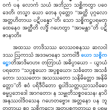
ဝကံ ပန လောကံ သယံ အဘိညာ သစ္ဆိကတွာ ပဝေ
ဒေတိ၊ တသ္မာ ယော တေန ဝုတ္တော ‘‘အတ္ထိ ပုဂ္ဂလော
အတ္တဟိတာယ ပဋိပန္နော’’တိ၊ သော သစ္စိကဋ္ဌပရမတ္
ထေနေဝ အတ္ထီတိ လဒ္ဓိံ ဂဟေတွာ ‘‘အာမန္တာ’’တိ ပဋိ
ဇာနာတိ။
အထဿ တာဒိသဿ လေသဝစနဿ ဆလဝါ
ဒဿ ဩကာသံ အဒဒမာနော သကဝါဒီ
ယော သစ္စိက
ဋ္ဌော
တိအာဒိမာဟ။ တတြာယံ အဓိပ္ပာယော – ယွာယံ
ပရတော ‘‘သပ္ပစ္စယော အပ္ပစ္စယော၊ သင်္ခတော အသင်္ခ
တော၊ သဿတော၊ အသဿတော သနိမိတ္တော အနိမိ
တ္တော’’တိ ဧဝံ ပရိဒီပိတော ရူပါဒိသတ္တပညာသဝိဓော
ဓမ္မပ္ပဘေဒေါ အာဂတော၊ န သမ္မုတိသစ္စဝသေန၊ နာပိ
အနုဿဝါဒိဝသေန ဂဟေတဗ္ဗော။ အတ္တနော ပန ဘူ
တတာယ ဧဝ သစ္စိကဋ္ဌော၊ အတ္တပစ္စက္ခတာယ စ ပရမ