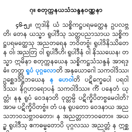
၇။ စတုက္ကနယသံသန္ဒနဝဏ္ဏနာ
။ ဣဒါနိ
ယံ သစ္စိကဋ္ဌပရမတ္ထေန ဥပလဗ္ဘ
၄၆-၅၂
တိ၊ တေန ယသ္မာ ရူပါဒီသု သတ္တပညာသာယ သစ္စိက
ဋ္ဌပရမတ္ထေသု အညတရေန ဘဝိတဗ္ဗံ၊ ရူပါဒိနိဿိတေ
န ဝါ၊ အညတြ ဝါ ရူပါဒီဟိ၊ ရူပါဒီနံ ဝါ နိဿယေန၊ တ
သ္မာ ဣမိနာ စတုက္ကနယေန သစ္စိကဋ္ဌသံသန္ဒနံ အာရဒ္
ဓံ။ တတ္ထ
ရူပံ ပုဂ္ဂလော
တိ အနုယောဂေါ သကဝါဒိဿ၊
ဥစ္ဆေဒဒိဋ္ဌိဘယေန
န ဟေဝါ
တိ ပဋိက္ခေပေါ ပရဝါ
ဒိဿ၊ နိဂ္ဂဟာရောပနံ သကဝါဒိဿ။ ကိံ ပနေတံ ယု
တ္တံ၊ နနု ရူပံ ဝေဒနာတိ ဝုတ္တမ္ပိ ပဋိက္ခိပိတဗ္ဗမေဝါတိ?
အာမ ပဋိက္ခိပိတဗ္ဗံ။ တံ ပန ရူပတော ဝေဒနာယ အည
သဘာဝသဗ္ဘာဝတော၊ န အညတ္တာဘာဝတော။ အယ
ဉ္စ ရူပါဒီသု ဧကဓမ္မတောပိ ပုဂ္ဂလဿ အညတ္တံ န ဣစ္ဆ