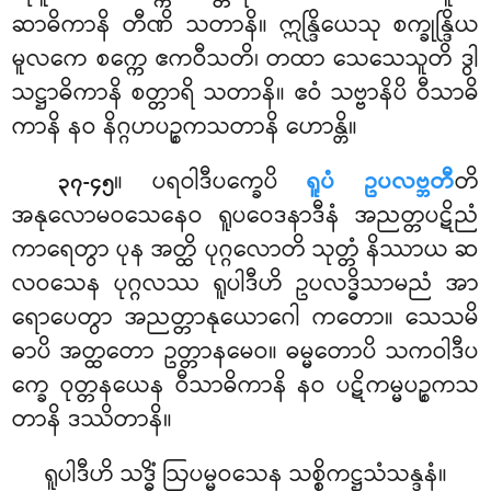
ဆာဓိကာနိ တီဏိ သတာနိ။ ဣန္ဒြိယေသု စက္ခုန္ဒြိယ
မူလကေ
စက္ကေ ဧကဝီသတိ၊ တထာ သေသေသူတိ ဒွါ
သဋ္ဌာဓိကာနိ စတ္တာရိ သတာနိ။ ဧဝံ သဗ္ဗာနိပိ ဝီသာဓိ
ကာနိ နဝ နိဂ္ဂဟပဉ္စကသတာနိ ဟောန္တိ။
။ ပရဝါဒီပက္ခေပိ
ရူပံ ဥပလဗ္ဘတီ
တိ
၃၇-၄၅
အနုလောမဝသေနေဝ ရူပဝေဒနာဒီနံ အညတ္တပဋိညံ
ကာရေတွာ ပုန အတ္ထိ ပုဂ္ဂလောတိ သုတ္တံ နိဿာယ ဆ
လဝသေန
ပုဂ္ဂလဿ ရူပါဒီဟိ ဥပလဒ္ဓိသာမညံ အာ
ရောပေတွာ အညတ္တာနုယောဂေါ ကတော။ သေသမိ
ဓာပိ အတ္ထတော ဥတ္တာနမေဝ။ ဓမ္မတောပိ သကဝါဒီပ
က္ခေ ဝုတ္တနယေန ဝီသာဓိကာနိ နဝ ပဋိကမ္မပဉ္စကသ
တာနိ ဒဿိတာနိ။
ရူပါဒီဟိ သဒ္ဓိံ ဩပမ္မဝသေန သစ္စိကဋ္ဌသံသန္ဒနံ။