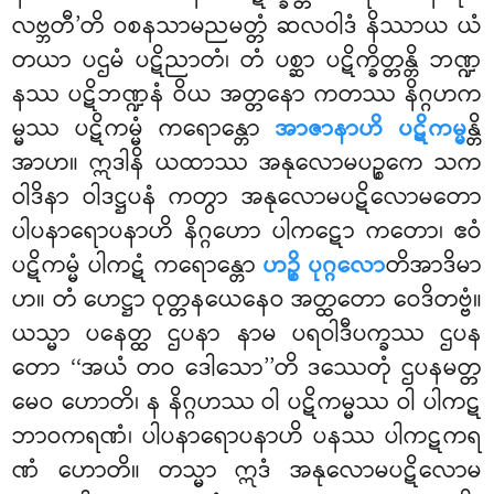
လဗ္ဘတီ’တိ ဝစနသာမညမတ္တံ ဆလဝါဒံ နိဿာယ ယံ
တယာ ပဌမံ ပဋိညာတံ၊ တံ ပစ္ဆာ ပဋိက္ခိတ္တန္တိ ဘဏ္ဍ
နဿ ပဋိဘဏ္ဍနံ ဝိယ အတ္တနော ကတဿ နိဂ္ဂဟက
မ္မဿ ပဋိကမ္မံ ကရောန္တော
အာဇာနာဟိ ပဋိကမ္မ
န္တိ
အာဟ။ ဣဒါနိ ယထာဿ အနုလောမပဉ္စကေ သက
ဝါဒိနာ ဝါဒဋ္ဌပနံ ကတွာ အနုလောမပဋိလောမတော
ပါပနာရောပနာဟိ နိဂ္ဂဟော ပါကဋော ကတော၊ ဧဝံ
ပဋိကမ္မံ ပါကဋံ ကရောန္တော
ဟဉ္စိ ပုဂ္ဂလော
တိအာဒိမာ
ဟ။ တံ ဟေဋ္ဌာ ဝုတ္တနယေနေဝ အတ္ထတော ဝေဒိတဗ္ဗံ။
ယသ္မာ ပနေတ္ထ ဌပနာ နာမ ပရဝါဒီပက္ခဿ ဌပန
တော
‘‘အယံ တဝ ဒေါသော’’တိ ဒဿေတုံ ဌပနမတ္တ
မေဝ ဟောတိ၊ န နိဂ္ဂဟဿ ဝါ ပဋိကမ္မဿ ဝါ ပါကဋ
ဘာဝကရဏံ၊ ပါပနာရောပနာဟိ ပနဿ ပါကဋကရ
ဏံ ဟောတိ။ တသ္မာ ဣဒံ အနုလောမပဋိလောမ