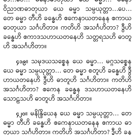
ဝိညာဏဓာတုယာ ယေ ဓမ္မာ သမ္ပယုတ္တာ…ပေ…
တေ ဓမ္မာ တီဟိ ခန္ဓေဟိ ဧကေနာယတနေန ဧကာယ
ဓာတုယာ သင်္ဂဟိတာ။ ကတိဟိ အသင်္ဂဟိတာ? ဒွီဟိ
ခန္ဓေဟိ ဧကာဒသဟာယတနေဟိ သတ္တရသဟိ ဓာတူ
ဟိ အသင်္ဂဟိတာ။
။ သမုဒယသစ္စေန ယေ ဓမ္မာ… မဂ္ဂသစ္စေန
၄၁၉
ယေ ဓမ္မာ သမ္ပယုတ္တာ… တေ ဓမ္မာ စတူဟိ ခန္ဓေဟိ ဒွီ
ဟာယတနေဟိ ဒွီဟိ ဓာတူဟိ သင်္ဂဟိတာ။ ကတိဟိ
အသင်္ဂဟိတာ? ဧကေန ခန္ဓေန ဒသဟာယတနေဟိ
သောဠသဟိ ဓာတူဟိ အသင်္ဂဟိတာ။
။ မနိန္ဒြိယေန ယေ ဓမ္မာ သမ္ပယုတ္တာ… တေ
၄၂၀
ဓမ္မာ တီဟိ ခန္ဓေဟိ ဧကေနာယတနေန ဧကာယ ဓာ
တုယာ သင်္ဂဟိတာ။ ကတိဟိ
အသင်္ဂဟိတာ? ဒွီဟိ ခန္