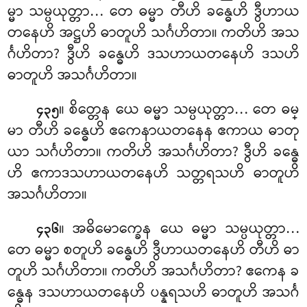
မ္မာ သမ္ပယုတ္တာ… တေ ဓမ္မာ တီဟိ ခန္ဓေဟိ ဒွီဟာယ
တနေဟိ
အဋ္ဌဟိ ဓာတူဟိ သင်္ဂဟိတာ။ ကတိဟိ အသ
င်္ဂဟိတာ? ဒွီဟိ ခန္ဓေဟိ ဒသဟာယတနေဟိ ဒသဟိ
ဓာတူဟိ အသင်္ဂဟိတာ။
။ စိတ္တေန ယေ ဓမ္မာ သမ္ပယုတ္တာ… တေ ဓမ္
၄၃၅
မာ တီဟိ ခန္ဓေဟိ ဧကေနာယတနေန ဧကာယ ဓာတု
ယာ သင်္ဂဟိတာ။ ကတိဟိ
အသင်္ဂဟိတာ? ဒွီဟိ ခန္ဓေ
ဟိ ဧကာဒသဟာယတနေဟိ သတ္တရသဟိ ဓာတူဟိ
အသင်္ဂဟိတာ။
။ အဓိမောက္ခေန ယေ ဓမ္မာ သမ္ပယုတ္တာ…
၄၃၆
တေ ဓမ္မာ စတူဟိ ခန္ဓေဟိ ဒွီဟာယတနေဟိ တီဟိ ဓာ
တူဟိ သင်္ဂဟိတာ။ ကတိဟိ အသင်္ဂဟိတာ? ဧကေန ခ
န္ဓေန ဒသဟာယတနေဟိ ပန္နရသဟိ ဓာတူဟိ အသင်္ဂ