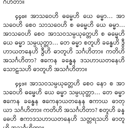
င်္ဂဟိတာ။
။ အာသဝေဟိ
ဓမ္မေဟိ ယေ ဓမ္မာ… အာ
၄၄၀
သဝေဟိ စေဝ သာသဝေဟိ စ ဓမ္မေဟိ ယေ ဓမ္မာ…
အာသဝေဟိ စေဝ အာသဝသမ္ပယုတ္တေဟိ စ ဓမ္မေဟိ
ယေ ဓမ္မာ သမ္ပယုတ္တာ… တေ ဓမ္မာ စတူဟိ ခန္ဓေဟိ ဒွီ
ဟာယတနေဟိ ဒွီဟိ ဓာတူဟိ သင်္ဂဟိတာ။ ကတိဟိ
အသင်္ဂဟိတာ? ဧကေန ခန္ဓေန ဒသဟာယတနေဟိ
သောဠသဟိ ဓာတူဟိ အသင်္ဂဟိတာ။
။ အာသဝသမ္ပယုတ္တေဟိ စေဝ နော စ အာ
၄၄၁
သဝေဟိ ဓမ္မေဟိ ယေ ဓမ္မာ
သမ္ပယုတ္တာ… တေ ဓမ္မာ
ဧကေန ခန္ဓေန ဧကေနာယတနေန ဧကာယ ဓာတု
ယာ သင်္ဂဟိတာ။ ကတိဟိ အသင်္ဂဟိတာ? စတူဟိ ခန္
ဓေဟိ ဧကာဒသဟာယတနေဟိ သတ္တရသဟိ ဓာတူ