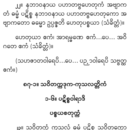
။ နဘာဝနာယ ပဟာတဗ္ဗဟေတုကံ အဗျာက
၂၂
တံ ဓမ္မံ ပဋိစ္စ နဘာဝနာယ ပဟာတဗ္ဗဟေတုကော အ
ဗျာကတော ဓမ္မော ဥပ္ပဇ္ဇတိ ဟေတုပစ္စယာ
(သံခိတ္တံ)။
ဟေတုယာ ဧကံ၊ အာရမ္မဏေ ဧကံ…ပေ… အဝိ
ဂတေ ဧကံ (သံခိတ္တံ)။
(သဟဇာတဝါရေပိ…ပေ… ပဉှာဝါရေပိ သဗ္ဗတ္ထ
ဧကံ။)
၈၇-၁။ သဝိတက္ကဒုက-ကုသလတ္တိကံ
၁-၆။ ပဋိစ္စဝါရာဒိ
ပစ္စယစတုက္ကံ
။ သဝိတက္ကံ ကုသလံ ဓမ္မံ ပဋိစ္စ သဝိတက္ကော
၂၃