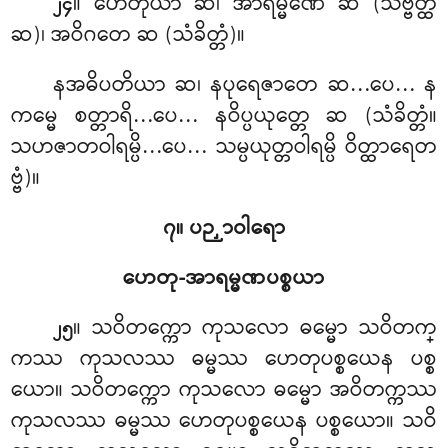
။ ဟေတုယာ ဆ၊ အာရမ္မဏေ ဆ (သဗ္ဗတ္ထ
၂၄
ဆ)၊ အဝိဂတေ ဆ (သံခိတ္တံ)။
နအဓိပတိယာ ဆ၊ နပုရေဇာတေ ဆ…ပေ… န
ကမ္မေ စတ္တာရိ…ပေ… နဝိပ္ပယုတ္တေ ဆ (သံခိတ္တံ။
သဟဇာတဝါရမ္ပိ…ပေ… သမ္ပယုတ္တဝါရမ္ပိ ဝိတ္ထာရေတ
ဗ္ဗံ)။
၇။ ပဉှာဝါရော
ဟေတု-အာရမ္မဏပစ္စယာ
။ သဝိတက္ကော
ကုသလော ဓမ္မော သဝိတက္
၂၅
ကဿ ကုသလဿ ဓမ္မဿ ဟေတုပစ္စယေန
ပစ္စ
ယော။ သဝိတက္ကော ကုသလော ဓမ္မော အဝိတက္ကဿ
ကုသလဿ ဓမ္မဿ ဟေတုပစ္စယေန ပစ္စယော။ သဝိ