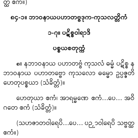
တ္ထ ဧကံ။)
၈၄-၁။ ဘာဝနာယပဟာတဗ္ဗဒုက-ကုသလတ္တိကံ
၁-၇။ ပဋိစ္စဝါရာဒိ
ပစ္စယစတုက္ကံ
။ နဘာဝနာယ ပဟာတဗ္ဗံ ကုသလံ ဓမ္မံ ပဋိစ္စ န
၈
ဘာဝနာယ ပဟာတဗ္ဗော ကုသလော ဓမ္မော ဥပ္ပဇ္ဇတိ
ဟေတုပစ္စယာ (သံခိတ္တံ)။
ဟေတုယာ ဧကံ၊ အာရမ္မဏေ ဧကံ…ပေ… အဝိ
ဂတေ ဧကံ (သံခိတ္တံ)။
(သဟဇာတဝါရေပိ…ပေ… ပဉှာဝါရေပိ သဗ္ဗတ္ထ
ဧကံ။)