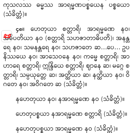
ကုသလဿ ဓမ္မဿ အာရမ္မဏပစ္စယေန ပစ္စယော
(သံခိတ္တံ)။
။ ဟေတုယာ
စတ္တာရိ၊ အာရမ္မဏေ နဝ၊
၄၈
📜
အဓိပတိယာ နဝ (စတ္တာရိ သဟဇာတာဓိပတိ)၊ အနန္တ
ရေ နဝ၊ သမနန္တရေ နဝ၊ သဟဇာတေ ဆ…ပေ… ဥပ
နိဿယေ နဝ၊ အာသေဝနေ နဝ၊ ကမ္မေ စတ္တာရိ၊ အာ
ဟာရေ စတ္တာရိ၊ ဣန္ဒြိယေ စတ္တာရိ၊ ဈာနေ ဆ၊ မဂ္ဂေ စ
တ္တာရိ၊ သမ္ပယုတ္တေ ဆ၊ အတ္ထိယာ ဆ၊ နတ္ထိယာ နဝ၊ ဝိ
ဂတေ နဝ၊ အဝိဂတေ ဆ (သံခိတ္တံ)။
နဟေတုယာ နဝ၊ နအာရမ္မဏေ နဝ (သံခိတ္တံ)။
ဟေတုပစ္စယာ နအာရမ္မဏေ စတ္တာရိ (သံခိတ္တံ)။
နဟေတုပစ္စယာ အာရမ္မဏေ နဝ (သံခိတ္တံ)။