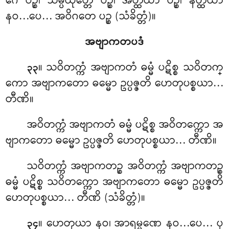
ဂေ ပဉ္စ၊ သမ္ပယုတ္တေ ပဉ္စ၊ အတ္ထိယာ ပဉ္စ၊ နတ္ထိယာ
နဝ…ပေ… အဝိဂတေ ပဉ္စ (သံခိတ္တံ)။
အဗျာကတပဒံ
။ သဝိတက္ကံ အဗျာကတံ ဓမ္မံ ပဋိစ္စ သဝိတက္
၃၃
ကော အဗျာကတော ဓမ္မော ဥပ္ပဇ္ဇတိ ဟေတုပစ္စယာ…
တီဏိ။
အဝိတက္ကံ
အဗျာကတံ ဓမ္မံ ပဋိစ္စ အဝိတက္ကော အ
ဗျာကတော ဓမ္မော ဥပ္ပဇ္ဇတိ ဟေတုပစ္စယာ… တီဏိ။
သဝိတက္ကံ အဗျာကတဉ္စ အဝိတက္ကံ အဗျာကတဉ္စ
ဓမ္မံ ပဋိစ္စ သဝိတက္ကော အဗျာကတော ဓမ္မော ဥပ္ပဇ္ဇတိ
ဟေတုပစ္စယာ… တီဏိ (သံခိတ္တံ)။
။ ဟေတုယာ နဝ၊ အာရမ္မဏေ နဝ…ပေ… ပု
၃၄