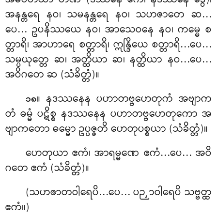
အဓိပတိယာ တီဏိ (ဒဿနေ ဧကံ၊ နဒဿနေ ဒွေ)၊
အနန္တရေ နဝ၊ သမနန္တရေ နဝ၊ သဟဇာတေ ဆ…
ပေ… ဥပနိဿယေ နဝ၊ အာသေဝနေ နဝ၊ ကမ္မေ စ
တ္တာရိ၊ အာဟာရေ စတ္တာရိ၊ ဣန္ဒြိယေ စတ္တာရိ…ပေ…
သမ္ပယုတ္တေ ဆ၊ အတ္ထိယာ ဆ၊ နတ္ထိယာ နဝ…ပေ…
အဝိဂတေ ဆ (သံခိတ္တံ)။
။ နဒဿနေန ပဟာတဗ္ဗဟေတုကံ အဗျာက
၁၈
တံ ဓမ္မံ ပဋိစ္စ နဒဿနေန
ပဟာတဗ္ဗဟေတုကော အ
ဗျာကတော ဓမ္မော ဥပ္ပဇ္ဇတိ ဟေတုပစ္စယာ (သံခိတ္တံ)။
ဟေတုယာ ဧကံ၊ အာရမ္မဏေ ဧကံ…ပေ… အဝိ
ဂတေ ဧကံ (သံခိတ္တံ)။
(သဟဇာတဝါရေပိ…ပေ… ပဉှာဝါရေပိ သဗ္ဗတ္ထ
ဧကံ။)