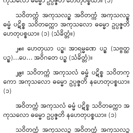
ကုသလော ဓမ္မော ဥပ္ပဇ္ဇတိ ဟေတုပစ္စယာ။ (၁)
သဝိတက္ကံ
အကုသလဉ္စ အဝိတက္ကံ အကုသလဉ္စ
ဓမ္မံ ပဋိစ္စ သဝိတက္ကော အကုသလော ဓမ္မော ဥပ္ပဇ္ဇတိ
ဟေတုပစ္စယာ။ (၁) (သံခိတ္တံ။)
။ ဟေတုယာ ပဉ္စ၊ အာရမ္မဏေ ပဉ္စ (သဗ္ဗတ္ထ
၂၈
ပဉ္စ)…ပေ… အဝိဂတေ ပဉ္စ (သံခိတ္တံ)။
။ သဝိတက္ကံ အကုသလံ ဓမ္မံ ပဋိစ္စ သဝိတက္
၂၉
ကော အကုသလော ဓမ္မော ဥပ္ပဇ္ဇတိ နဟေတုပစ္စယာ။
(၁)
အဝိတက္ကံ အကုသလံ ဓမ္မံ ပဋိစ္စ သဝိတက္ကော အ
ကုသလော ဓမ္မော ဥပ္ပဇ္ဇတိ နဟေတုပစ္စယာ။ (၁)
သဝိတက္ကံ အကုသလဉ္စ အဝိတက္ကံ အကုသလဉ္စ