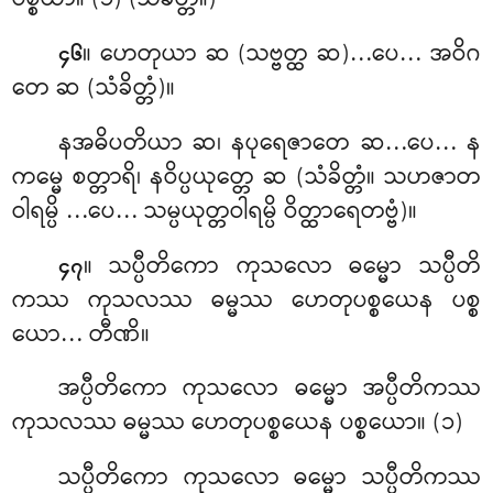
။ ဟေတုယာ ဆ (သဗ္ဗတ္ထ ဆ)…ပေ… အဝိဂ
၄၆
တေ ဆ (သံခိတ္တံ)။
နအဓိပတိယာ ဆ၊ နပုရေဇာတေ ဆ…ပေ… န
ကမ္မေ စတ္တာရိ၊ နဝိပ္ပယုတ္တေ ဆ (သံခိတ္တံ။ သဟဇာတ
ဝါရမ္ပိ
…ပေ… သမ္ပယုတ္တဝါရမ္ပိ ဝိတ္ထာရေတဗ္ဗံ)။
။ သပ္ပီတိကော ကုသလော ဓမ္မော သပ္ပီတိ
၄၇
ကဿ ကုသလဿ ဓမ္မဿ ဟေတုပစ္စယေန ပစ္စ
ယော… တီဏိ။
အပ္ပီတိကော
ကုသလော ဓမ္မော အပ္ပီတိကဿ
ကုသလဿ ဓမ္မဿ ဟေတုပစ္စယေန ပစ္စယော။ (၁)
သပ္ပီတိကော ကုသလော ဓမ္မော သပ္ပီတိကဿ