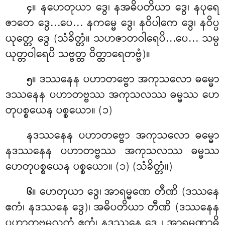
။ နဟေတုယာ ဒွေ၊ နအဓိပတိယာ ဒွေ၊ နပုရေ
၄
ဇာတေ ဒွေ…ပေ… နကမ္မေ ဒွေ၊ နဝိပါကေ ဒွေ၊ နဝိပ္ပ
ယုတ္တေ ဒွေ (သံခိတ္တံ။ သဟဇာတဝါရေပိ…ပေ… သမ္ပ
ယုတ္တဝါရေပိ သဗ္ဗတ္ထ ဝိတ္ထာရေတဗ္ဗံ)။
။ ဒဿနေန
ပဟာတဗ္ဗော အကုသလော ဓမ္မော
၅
ဒဿနေန ပဟာတဗ္ဗဿ အကုသလဿ ဓမ္မဿ ဟေ
တုပစ္စယေန ပစ္စယော။ (၁)
နဒဿနေန ပဟာတဗ္ဗော အကုသလော ဓမ္မော
နဒဿနေန ပဟာတဗ္ဗဿ အကုသလဿ ဓမ္မဿ
ဟေတုပစ္စယေန ပစ္စယော။ (၁) (သံခိတ္တံ။)
။ ဟေတုယာ ဒွေ၊ အာရမ္မဏေ တီဏိ (ဒဿနေ
၆
ဧကံ၊ နဒဿနေ ဒွေ)၊ အဓိပတိယာ တီဏိ (ဒဿနေန
ပဟာတဗ္ဗမူလကံ ဧကံ၊ နဒဿနေ ဒွေ
၊ အာရမ္မဏာဓိ