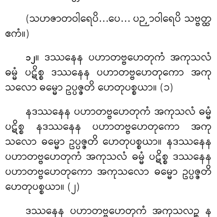
(သဟဇာတဝါရေပိ…ပေ… ပဉှာဝါရေပိ သဗ္ဗတ္ထ
ဧကံ။)
။ ဒဿနေန ပဟာတဗ္ဗဟေတုကံ အကုသလံ
၁၂
ဓမ္မံ ပဋိစ္စ ဒဿနေန ပဟာတဗ္ဗဟေတုကော အကု
သလော ဓမ္မော ဥပ္ပဇ္ဇတိ ဟေတုပစ္စယာ။ (၁)
နဒဿနေန ပဟာတဗ္ဗဟေတုကံ အကုသလံ ဓမ္မံ
ပဋိစ္စ နဒဿနေန ပဟာတဗ္ဗဟေတုကော အကု
သလော ဓမ္မော ဥပ္ပဇ္ဇတိ ဟေတုပစ္စယာ။ နဒဿနေန
ပဟာတဗ္ဗဟေတုကံ အကုသလံ ဓမ္မံ ပဋိစ္စ ဒဿနေန
ပဟာတဗ္ဗဟေတုကော အကုသလော ဓမ္မော ဥပ္ပဇ္ဇတိ
ဟေတုပစ္စယာ။ (၂)
ဒဿနေန ပဟာတဗ္ဗဟေတုကံ အကုသလဉ္စ န