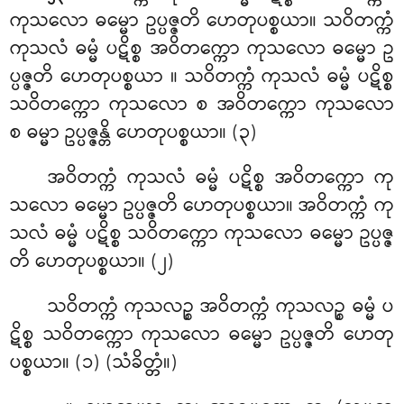
ကုသလော ဓမ္မော ဥပ္ပဇ္ဇတိ ဟေတုပစ္စယာ။ သဝိတက္ကံ
ကုသလံ ဓမ္မံ ပဋိစ္စ အဝိတက္ကော ကုသလော ဓမ္မော ဥ
ပ္ပဇ္ဇတိ ဟေတုပစ္စယာ
။ သဝိတက္ကံ ကုသလံ ဓမ္မံ ပဋိစ္စ
သဝိတက္ကော ကုသလော စ အဝိတက္ကော ကုသလော
စ ဓမ္မာ ဥပ္ပဇ္ဇန္တိ ဟေတုပစ္စယာ။ (၃)
အဝိတက္ကံ ကုသလံ ဓမ္မံ ပဋိစ္စ အဝိတက္ကော ကု
သလော ဓမ္မော ဥပ္ပဇ္ဇတိ ဟေတုပစ္စယာ။ အဝိတက္ကံ ကု
သလံ ဓမ္မံ ပဋိစ္စ သဝိတက္ကော ကုသလော ဓမ္မော ဥပ္ပဇ္ဇ
တိ ဟေတုပစ္စယာ။ (၂)
သဝိတက္ကံ ကုသလဉ္စ အဝိတက္ကံ ကုသလဉ္စ ဓမ္မံ ပ
ဋိစ္စ သဝိတက္ကော ကုသလော ဓမ္မော ဥပ္ပဇ္ဇတိ ဟေတု
ပစ္စယာ။ (၁) (သံခိတ္တံ။)