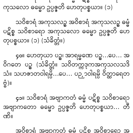
ကုသလော ဓမ္မော ဥပ္ပဇ္ဇတိ ဟေတုပစ္စယာ။ (၁)
သဝိစာရံ
အကုသလဉ္စ အဝိစာရံ အကုသလဉ္စ ဓမ္မံ
ပဋိစ္စ သဝိစာရော အကုသလော ဓမ္မော ဥပ္ပဇ္ဇတိ ဟေ
တုပစ္စယာ။ (၁) (သံခိတ္တံ။)
။ ဟေတုယာ ပဉ္စ၊ အာရမ္မဏေ ပဉ္စ…ပေ… အ
၄၀
ဝိဂတေ ပဉ္စ (သံခိတ္တံ။ သဝိတက္ကဒုကအကုသလသဒိ
သံ။ သဟဇာတဝါရမ္ပိ…ပေ… ပဉှာဝါရမ္ပိ ဝိတ္ထာရေတ
ဗ္ဗံ)။
။ သဝိစာရံ အဗျာကတံ ဓမ္မံ ပဋိစ္စ သဝိစာရော
၄၁
အဗျာကတော ဓမ္မော ဥပ္ပဇ္ဇတိ ဟေတုပစ္စယာ… တီ
ဏိ။
အဝိစာရံ အဗျာကတံ ဓမ္မံ ပဋိစ္စ အဝိစာရော အ