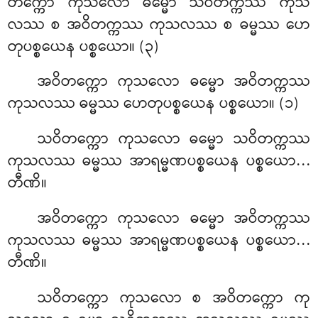
တက္ကော ကုသလော ဓမ္မော သဝိတက္ကဿ ကုသ
လဿ စ အဝိတက္ကဿ ကုသလဿ စ ဓမ္မဿ ဟေ
တုပစ္စယေန ပစ္စယော။ (၃)
အဝိတက္ကော ကုသလော ဓမ္မော အဝိတက္ကဿ
ကုသလဿ ဓမ္မဿ ဟေတုပစ္စယေန ပစ္စယော။ (၁)
သဝိတက္ကော ကုသလော ဓမ္မော သဝိတက္ကဿ
ကုသလဿ ဓမ္မဿ အာရမ္မဏပစ္စယေန ပစ္စယော…
တီဏိ။
အဝိတက္ကော
ကုသလော ဓမ္မော အဝိတက္ကဿ
ကုသလဿ ဓမ္မဿ အာရမ္မဏပစ္စယေန ပစ္စယော…
တီဏိ။
သဝိတက္ကော ကုသလော စ အဝိတက္ကော ကု