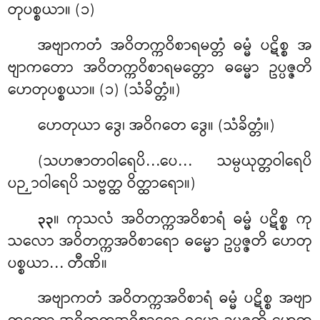
တုပစ္စယာ။ (၁)
အဗျာကတံ အဝိတက္ကဝိစာရမတ္တံ ဓမ္မံ ပဋိစ္စ အ
ဗျာကတော အဝိတက္ကဝိစာရမတ္တော ဓမ္မော ဥပ္ပဇ္ဇတိ
ဟေတုပစ္စယာ။ (၁) (သံခိတ္တံ။)
ဟေတုယာ
ဒွေ၊ အဝိဂတေ ဒွေ။ (သံခိတ္တံ။)
(သဟဇာတဝါရေပိ…ပေ… သမ္ပယုတ္တဝါရေပိ
ပဉှာဝါရေပိ သဗ္ဗတ္ထ ဝိတ္ထာရော။)
။ ကုသလံ အဝိတက္ကအဝိစာရံ ဓမ္မံ ပဋိစ္စ ကု
၃၃
သလော အဝိတက္ကအဝိစာရော ဓမ္မော ဥပ္ပဇ္ဇတိ ဟေတု
ပစ္စယာ… တီဏိ။
အဗျာကတံ အဝိတက္ကအဝိစာရံ ဓမ္မံ ပဋိစ္စ အဗျာ