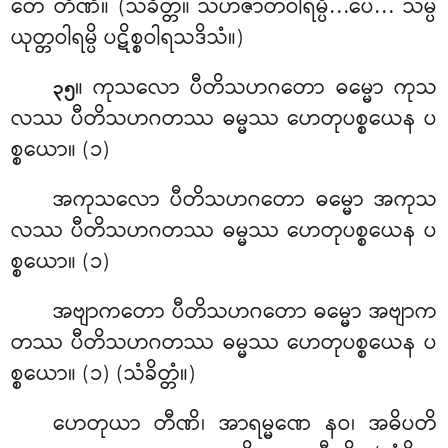
တေ တီဏိ။ (သံခိတ္တံ။ သဟဇာတဝါရမ္ပိ…ပေ… သမ္ပ
ယုတ္တဝါရမ္ပိ ပဋိစ္စဝါရသဒိသံ။)
။ ကုသလော ပီတိသဟဂတော ဓမ္မော ကုသ
၃၅
လဿ ပီတိသဟဂတဿ ဓမ္မဿ ဟေတုပစ္စယေန ပ
စ္စယော။ (၁)
အကုသလော ပီတိသဟဂတော ဓမ္မော အကုသ
လဿ ပီတိသဟဂတဿ ဓမ္မဿ ဟေတုပစ္စယေန ပ
စ္စယော။ (၁)
အဗျာကတော ပီတိသဟဂတော
ဓမ္မော အဗျာက
တဿ ပီတိသဟဂတဿ ဓမ္မဿ ဟေတုပစ္စယေန ပ
စ္စယော။ (၁) (သံခိတ္တံ။)
ဟေတုယာ တီဏိ၊ အာရမ္မဏေ နဝ၊ အဓိပတိ