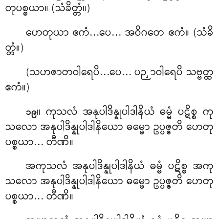
တုပစ္စယာ။ (သံခိတ္တံ။)
ဟေတုယာ ဧကံ…ပေ… အဝိဂတေ ဧကံ။ (သံခိ
တ္တံ။)
(သဟဇာတဝါရေပိ…ပေ… ပဉှာဝါရေပိ သဗ္ဗတ္ထ
ဧကံ။)
။ ကုသလံ အနုပါဒိန္နုပါဒါနိယံ ဓမ္မံ ပဋိစ္စ ကု
၁၉
သလော အနုပါဒိန္နုပါဒါနိယော ဓမ္မော ဥပ္ပဇ္ဇတိ ဟေတု
ပစ္စယာ… တီဏိ။
အကုသလံ အနုပါဒိန္နုပါဒါနိယံ ဓမ္မံ ပဋိစ္စ အကု
သလော အနုပါဒိန္နုပါဒါနိယော ဓမ္မော ဥပ္ပဇ္ဇတိ ဟေတု
ပစ္စယာ… တီဏိ။