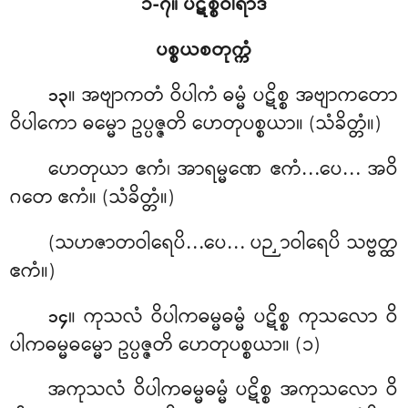
၁-၇။ ပဋိစ္စဝါရာဒိ
ပစ္စယစတုက္ကံ
။ အဗျာကတံ
ဝိပါကံ ဓမ္မံ ပဋိစ္စ အဗျာကတော
၁၃
ဝိပါကော ဓမ္မော ဥပ္ပဇ္ဇတိ ဟေတုပစ္စယာ။ (သံခိတ္တံ။)
ဟေတုယာ ဧကံ၊ အာရမ္မဏေ ဧကံ…ပေ… အဝိ
ဂတေ ဧကံ။ (သံခိတ္တံ။)
(သဟဇာတဝါရေပိ…ပေ… ပဉှာဝါရေပိ သဗ္ဗတ္ထ
ဧကံ။)
။ ကုသလံ ဝိပါကဓမ္မဓမ္မံ ပဋိစ္စ ကုသလော ဝိ
၁၄
ပါကဓမ္မဓမ္မော ဥပ္ပဇ္ဇတိ ဟေတုပစ္စယာ။ (၁)
အကုသလံ ဝိပါကဓမ္မဓမ္မံ ပဋိစ္စ အကုသလော ဝိ