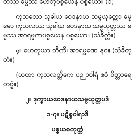
တဿ ဓမ္မဿ ဟေတုပစ္စယေန ပစ္စယော။ (၁)
ကုသလော သုခါယ ဝေဒနာယ သမ္ပယုတ္တော ဓမ္
မော ကုသလဿ သုခါယ ဝေဒနာယ သမ္ပယုတ္တဿ ဓ
မ္မဿ အာရမ္မဏပစ္စယေန ပစ္စယော။ (သံခိတ္တံ။)
။ ဟေတုယာ တီဏိ၊ အာရမ္မဏေ နဝ။ (သံခိတ္
၄
တံ။)
(ယထာ ကုသလတ္တိကေ ပဉှာဝါရံ ဧဝံ ဝိတ္ထာရေ
တဗ္ဗံ။)
၂။ ဒုက္ခာယဝေဒနာယသမ္ပယုတ္တပဒံ
၁-၇။ ပဋိစ္စဝါရာဒိ
ပစ္စယစတုက္ကံ