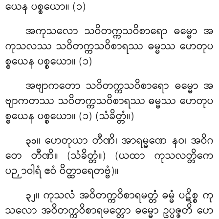
ယေန ပစ္စယော။ (၁)
အကုသလော သဝိတက္ကသဝိစာရော ဓမ္မော အ
ကုသလဿ သဝိတက္ကသဝိစာရဿ ဓမ္မဿ ဟေတုပ
စ္စယေန ပစ္စယော။ (၁)
အဗျာကတော သဝိတက္ကသဝိစာရော ဓမ္မော အ
ဗျာကတဿ သဝိတက္ကသဝိစာရဿ ဓမ္မဿ ဟေတုပ
စ္စယေန ပစ္စယော။ (၁) (သံခိတ္တံ။)
။ ဟေတုယာ တီဏိ၊ အာရမ္မဏေ နဝ၊ အဝိဂ
၃၁
တေ တီဏိ။ (သံခိတ္တံ။) (ယထာ ကုသလတ္တိကေ
ပဉှာဝါရံ ဧဝံ ဝိတ္ထာရေတဗ္ဗံ)။
။ ကုသလံ အဝိတက္ကဝိစာရမတ္တံ ဓမ္မံ ပဋိစ္စ ကု
၃၂
သလော အဝိတက္ကဝိစာရမတ္တော ဓမ္မော ဥပ္ပဇ္ဇတိ ဟေ