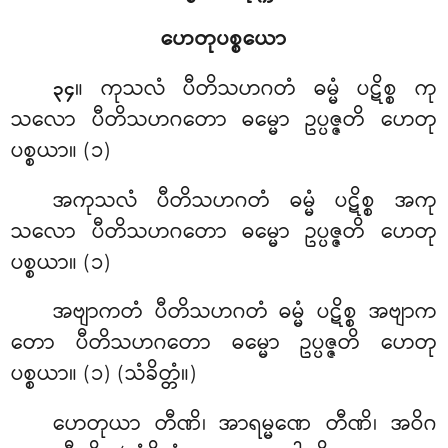
ဟေတုပစ္စယော
။ ကုသလံ
ပီတိသဟဂတံ ဓမ္မံ ပဋိစ္စ ကု
၃၄
သလော ပီတိသဟဂတော ဓမ္မော ဥပ္ပဇ္ဇတိ ဟေတု
ပစ္စယာ။ (၁)
အကုသလံ ပီတိသဟဂတံ ဓမ္မံ ပဋိစ္စ အကု
သလော ပီတိသဟဂတော ဓမ္မော ဥပ္ပဇ္ဇတိ ဟေတု
ပစ္စယာ။ (၁)
အဗျာကတံ ပီတိသဟဂတံ ဓမ္မံ ပဋိစ္စ အဗျာက
တော ပီတိသဟဂတော ဓမ္မော ဥပ္ပဇ္ဇတိ ဟေတု
ပစ္စယာ။ (၁) (သံခိတ္တံ။)
ဟေတုယာ တီဏိ၊ အာရမ္မဏေ တီဏိ၊ အဝိဂ