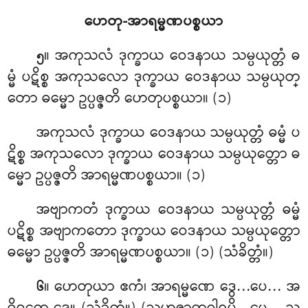
ဟေတု-အာရမ္မဏပစ္စယာ
။ အကုသလံ
ဒုက္ခာယ ဝေဒနာယ သမ္ပယုတ္တံ ဓ
၅
မ္မံ ပဋိစ္စ အကုသလော ဒုက္ခာယ ဝေဒနာယ သမ္ပယုတ္
တော ဓမ္မော ဥပ္ပဇ္ဇတိ ဟေတုပစ္စယာ။ (၁)
အကုသလံ ဒုက္ခာယ ဝေဒနာယ သမ္ပယုတ္တံ ဓမ္မံ ပ
ဋိစ္စ အကုသလော ဒုက္ခာယ ဝေဒနာယ သမ္ပယုတ္တော ဓ
မ္မော ဥပ္ပဇ္ဇတိ အာရမ္မဏပစ္စယာ။ (၁)
အဗျာကတံ ဒုက္ခာယ ဝေဒနာယ သမ္ပယုတ္တံ ဓမ္မံ
ပဋိစ္စ အဗျာကတော ဒုက္ခာယ ဝေဒနာယ သမ္ပယုတ္တော
ဓမ္မော ဥပ္ပဇ္ဇတိ အာရမ္မဏပစ္စယာ။ (၁) (သံခိတ္တံ။)
။ ဟေတုယာ ဧကံ၊ အာရမ္မဏေ ဒွေ…ပေ… အ
၆