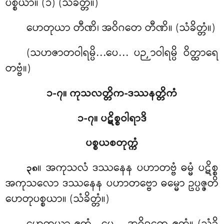
ပစ္စယာ။ (၁) (သံခိတ္တံ။)
ဟေတုယာ တီဏိ၊ အဝိဂတေ တီဏိ။ (သံခိတ္တံ။)
(သဟဇာတဝါရမ္ပိ…ပေ… ပဉှာဝါရမ္ပိ ဝိတ္ထာရေ
တဗ္ဗံ။)
၁-၇။ ကုသလတ္တိက-ဒဿနတ္တိကံ
၁-၇။ ပဋိစ္စဝါရာဒိ
ပစ္စယစတုက္ကံ
။ အကုသလံ
ဒဿနေန ပဟာတဗ္ဗံ ဓမ္မံ ပဋိစ္စ
၃၈
အကုသလော ဒဿနေန ပဟာတဗ္ဗော ဓမ္မော ဥပ္ပဇ္ဇတိ
ဟေတုပစ္စယာ။ (သံခိတ္တံ။)