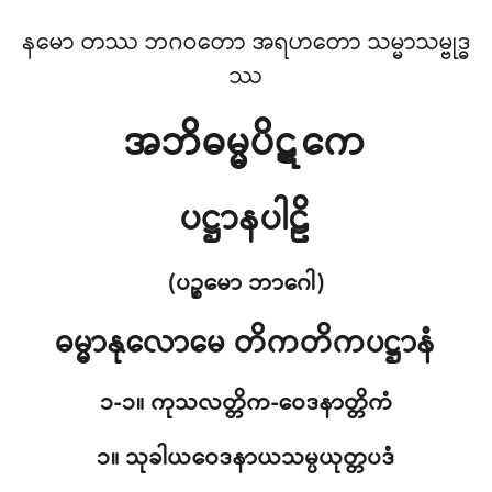
နမော တဿ ဘဂဝတော အရဟတော သမ္မာသမ္ဗုဒ္ဓ
ဿ
အဘိဓမ္မပိဋကေ
ပဋ္ဌာနပါဠိ
(ပဉ္စမော ဘာဂေါ)
ဓမ္မာနုလောမေ တိကတိကပဋ္ဌာနံ
၁-၁။ ကုသလတ္တိက-ဝေဒနာတ္တိကံ
၁။ သုခါယဝေဒနာယသမ္ပယုတ္တပဒံ