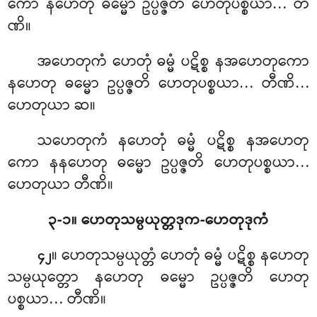
ကော နဟေတု ဓမ္မော ဥပ္ပဇ္ဇတိ ဟေတုပစ္စယာ… တီ
ဏိ။
အဟေတုကံ
ဟေတုံ ဓမ္မံ ပဋိစ္စ နအဟေတုကော
နဟေတု ဓမ္မော ဥပ္ပဇ္ဇတိ ဟေတုပစ္စယာ… တီဏိ…
ဟေတုယာ ဆ။
သဟေတုကံ နဟေတုံ ဓမ္မံ ပဋိစ္စ နအဟေတု
ကော နနဟေတု ဓမ္မော
ဥပ္ပဇ္ဇတိ ဟေတုပစ္စယာ…
ဟေတုယာ တီဏိ။
၃-၁။ ဟေတုသမ္ပယုတ္တဒုက-ဟေတုဒုကံ
။ ဟေတုသမ္ပယုတ္တံ
ဟေတုံ ဓမ္မံ ပဋိစ္စ နဟေတု
၄၂
သမ္ပယုတ္တော နဟေတု ဓမ္မော ဥပ္ပဇ္ဇတိ ဟေတု
ပစ္စယာ… တီဏိ။