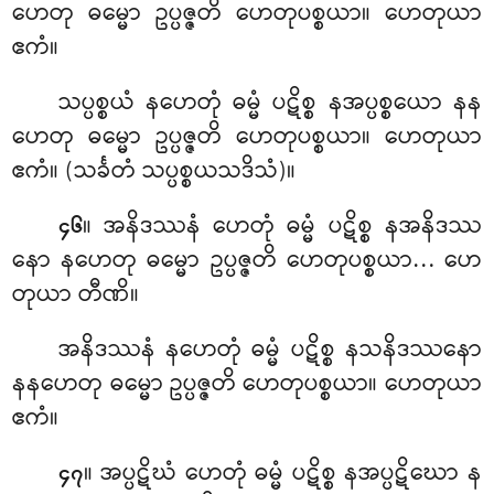
ဟေတု ဓမ္မော ဥပ္ပဇ္ဇတိ ဟေတုပစ္စယာ။ ဟေတုယာ
ဧကံ။
သပ္ပစ္စယံ
နဟေတုံ ဓမ္မံ ပဋိစ္စ နအပ္ပစ္စယော နန
ဟေတု ဓမ္မော ဥပ္ပဇ္ဇတိ ဟေတုပစ္စယာ။ ဟေတုယာ
ဧကံ။ (သင်္ခတံ သပ္ပစ္စယသဒိသံ)။
။ အနိဒဿနံ ဟေတုံ ဓမ္မံ ပဋိစ္စ နအနိဒဿ
၄၆
နော နဟေတု ဓမ္မော ဥပ္ပဇ္ဇတိ ဟေတုပစ္စယာ… ဟေ
တုယာ တီဏိ။
အနိဒဿနံ နဟေတုံ ဓမ္မံ ပဋိစ္စ နသနိဒဿနော
နနဟေတု ဓမ္မော ဥပ္ပဇ္ဇတိ ဟေတုပစ္စယာ။ ဟေတုယာ
ဧကံ။
။ အပ္ပဋိဃံ
ဟေတုံ ဓမ္မံ ပဋိစ္စ နအပ္ပဋိဃော န
၄၇