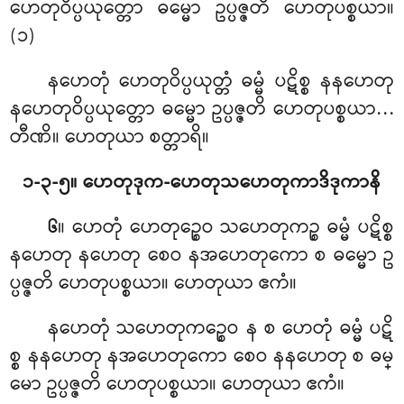
ဟေတုဝိပ္ပယုတ္တော ဓမ္မော ဥပ္ပဇ္ဇတိ ဟေတုပစ္စယာ။
(၁)
နဟေတုံ ဟေတုဝိပ္ပယုတ္တံ ဓမ္မံ
ပဋိစ္စ နနဟေတု
နဟေတုဝိပ္ပယုတ္တော ဓမ္မော ဥပ္ပဇ္ဇတိ ဟေတုပစ္စယာ…
တီဏိ။ ဟေတုယာ စတ္တာရိ။
၁-၃-၅။ ဟေတုဒုက-ဟေတုသဟေတုကာဒိဒုကာနိ
။ ဟေတုံ ဟေတုဉ္စေဝ သဟေတုကဉ္စ ဓမ္မံ ပဋိစ္စ
၆
နဟေတု နဟေတု စေဝ နအဟေတုကော စ ဓမ္မော ဥ
ပ္ပဇ္ဇတိ ဟေတုပစ္စယာ။ ဟေတုယာ ဧကံ။
နဟေတုံ သဟေတုကဉ္စေဝ န စ ဟေတုံ ဓမ္မံ ပဋိ
စ္စ နနဟေတု နအဟေတုကော စေဝ နနဟေတု စ ဓမ္
မော ဥပ္ပဇ္ဇတိ ဟေတုပစ္စယာ။ ဟေတုယာ ဧကံ။