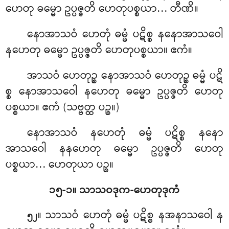
ဟေတု ဓမ္မော ဥပ္ပဇ္ဇတိ ဟေတုပစ္စယာ… တီဏိ။
နောအာသဝံ ဟေတုံ ဓမ္မံ ပဋိစ္စ နနောအာသဝေါ
နဟေတု ဓမ္မော ဥပ္ပဇ္ဇတိ ဟေတုပစ္စယာ။ ဧကံ။
အာသဝံ
ဟေတုဉ္စ နောအာသဝံ ဟေတုဉ္စ ဓမ္မံ ပဋိ
စ္စ နောအာသဝေါ နဟေတု ဓမ္မော ဥပ္ပဇ္ဇတိ ဟေတု
ပစ္စယာ။ ဧကံ (သဗ္ဗတ္ထ ပဉ္စ။)
နောအာသဝံ နဟေတုံ ဓမ္မံ ပဋိစ္စ နနော
အာသဝေါ နနဟေတု ဓမ္မော ဥပ္ပဇ္ဇတိ ဟေတု
ပစ္စယာ… ဟေတုယာ ပဉ္စ။
၁၅-၁။ သာသဝဒုက-ဟေတုဒုကံ
။ သာသဝံ ဟေတုံ ဓမ္မံ ပဋိစ္စ နအနာသဝေါ န
၅၂