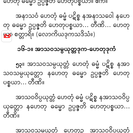
ဟေတု ဓမ္မော ဥပ္ပဇ္ဇတိ ဟေတုပစ္စယာ။ ဧကံ။
အနာသဝံ ဟေတုံ ဓမ္မံ ပဋိစ္စ နအနာသဝေါ နဟေ
တု ဓမ္မော ဥပ္ပဇ္ဇတိ ဟေတုပစ္စယာ… တီဏိ… ဟေတု
ယာ စတ္တာရိ။ (လောကိယဒုကသဒိသံ။)
📜
၁၆-၁။ အာသဝသမ္ပယုတ္တဒုက-ဟေတုဒုကံ
။ အာသဝသမ္ပယုတ္တံ
ဟေတုံ ဓမ္မံ ပဋိစ္စ နအာ
၅၃
သဝသမ္ပယုတ္တော နဟေတု ဓမ္မော ဥပ္ပဇ္ဇတိ ဟေတု
ပစ္စယာ… တီဏိ။
အာသဝဝိပ္ပယုတ္တံ ဟေတုံ ဓမ္မံ ပဋိစ္စ နအာသဝဝိပ္ပ
ယုတ္တော နဟေတု ဓမ္မော ဥပ္ပဇ္ဇတိ ဟေတုပစ္စယာ…
တီဏိ။
အာသဝသမ္ပယုတ္တံ ဟေတုဉ္စ အာသဝဝိပ္ပယုတ္တံ