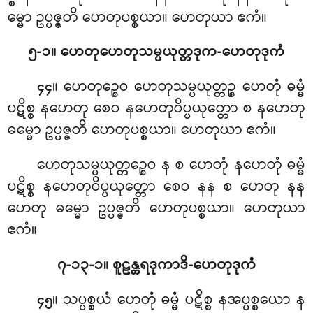
မ္မော ဥပ္ပဇ္ဇတိ ဟေတုပစ္စယာ။ ဟေတုယာ ဧကံ။
၅-၁။ ဟေတုဟေတုသမ္ပယုတ္တဒုက-ဟေတုဒုကံ
။ ဟေတုဉ္စေဝ ဟေတုသမ္ပယုတ္တဉ္စ ဟေတုံ ဓမ္မံ
၄၄
ပဋိစ္စ နဟေတု စေဝ
နဟေတုဝိပ္ပယုတ္တော စ နဟေတု
ဓမ္မော ဥပ္ပဇ္ဇတိ ဟေတုပစ္စယာ။ ဟေတုယာ ဧကံ။
ဟေတုသမ္ပယုတ္တဉ္စေဝ န စ ဟေတုံ နဟေတုံ ဓမ္မံ
ပဋိစ္စ နဟေတုဝိပ္ပယုတ္တော စေဝ နန စ ဟေတု နန
ဟေတု ဓမ္မော ဥပ္ပဇ္ဇတိ ဟေတုပစ္စယာ။ ဟေတုယာ
ဧကံ။
၇-၁၃-၁။ စူဠန္တရဒုကာဒိ-ဟေတုဒုကံ
။ သပ္ပစ္စယံ ဟေတုံ ဓမ္မံ ပဋိစ္စ နအပ္ပစ္စယော န
၄၅