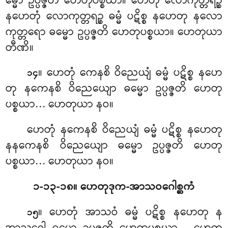
မ္မော ဥပ္ပဇ္ဇတိ ဟေတုပစ္စယာ။ ဟေတုံ လောကုတ္တရဉ္စ
နဟေတုံ လောကုတ္တရဉ္စ ဓမ္မံ ပဋိစ္စ နဟေတု နလော
ကုတ္တရော ဓမ္မော ဥပ္ပဇ္ဇတိ ဟေတုပစ္စယာ။ ဟေတုယာ
တီဏိ။
။ ဟေတုံ ကေနစိ ဝိညေယျံ ဓမ္မံ ပဋိစ္စ နဟေ
၁၄
တု နကေနစိ ဝိညေယျော ဓမ္မော ဥပ္ပဇ္ဇတိ ဟေတု
ပစ္စယာ… ဟေတုယာ နဝ။
ဟေတုံ နကေနစိ ဝိညေယျံ ဓမ္မံ ပဋိစ္စ နဟေတု
နနကေနစိ ဝိညေယျော ဓမ္မော ဥပ္ပဇ္ဇတိ ဟေတု
ပစ္စယာ… ဟေတုယာ နဝ။
၁-၁၃-၁၈။ ဟေတုဒုက-အာသဝဂေါစ္ဆကံ
။ ဟေတုံ အာသဝံ ဓမ္မံ ပဋိစ္စ နဟေတု န
၁၅