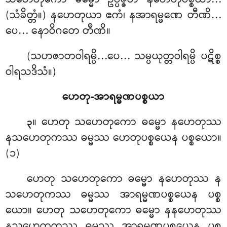
(သံခိတ္တံ။) နဟေတုယာ ဧကံ၊ နအာရမ္မဏေ တီဏိ…
ပေ… နောဝိဂတေ တီဏိ။
(သဟဇာတဝါရမ္ပိ…ပေ… သမ္ပယုတ္တဝါရမ္ပိ ပဋိစ္စ
ဝါရသဒိသံ။)
ဟေတု-အာရမ္မဏပစ္စယာ
။ ဟေတု သဟေတုကော ဓမ္မော နဟေတုဿ
၃
နသဟေတုကဿ ဓမ္မဿ ဟေတုပစ္စယေန ပစ္စယော။
(၁)
ဟေတု သဟေတုကော ဓမ္မော နဟေတုဿ န
သဟေတုကဿ ဓမ္မဿ အာရမ္မဏပစ္စယေန ပစ္စ
ယော။ ဟေတု သဟေတုကော ဓမ္မော နနဟေတုဿ
နသဟေတုကဿ
ဓမ္မဿ အာရမ္မဏပစ္စယေန ပစ္စ