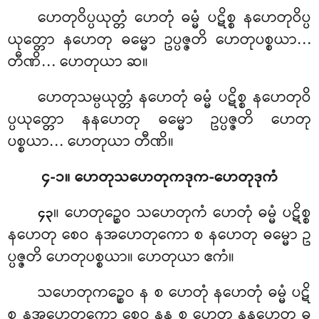
ဟေတုဝိပ္ပယုတ္တံ ဟေတုံ ဓမ္မံ ပဋိစ္စ နဟေတုဝိပ္ပ
ယုတ္တော နဟေတု ဓမ္မော ဥပ္ပဇ္ဇတိ ဟေတုပစ္စယာ…
တီဏိ… ဟေတုယာ ဆ။
ဟေတုသမ္ပယုတ္တံ နဟေတုံ ဓမ္မံ ပဋိစ္စ နဟေတုဝိ
ပ္ပယုတ္တော နနဟေတု ဓမ္မော ဥပ္ပဇ္ဇတိ ဟေတု
ပစ္စယာ… ဟေတုယာ တီဏိ။
၄-၁။ ဟေတုသဟေတုကဒုက-ဟေတုဒုကံ
။ ဟေတုဉ္စေဝ သဟေတုကံ ဟေတုံ ဓမ္မံ ပဋိစ္စ
၄၃
နဟေတု စေဝ နအဟေတုကော စ နဟေတု ဓမ္မော ဥ
ပ္ပဇ္ဇတိ ဟေတုပစ္စယာ။ ဟေတုယာ ဧကံ။
သဟေတုကဉ္စေဝ န စ ဟေတုံ နဟေတုံ ဓမ္မံ ပဋိ
စ္စ နအဟေတုကော စေဝ နန စ ဟေတု နနဟေတု ဓ