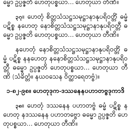
မ္မော ဥပ္ပဇ္ဇတိ ဟေတုပစ္စယာ… ဟေတုယာ တီဏိ။
။ ဟေတုံ စိတ္တသံသဋ္ဌသမုဋ္ဌာနာနုပရိဝတ္တိံ ဓမ္မံ
၃၇
ပဋိစ္စ နဟေတု နောစိတ္တသံသဋ္ဌသမုဋ္ဌာနာနုပရိဝတ္တီ
ဓ
မ္မော ဥပ္ပဇ္ဇတိ ဟေတုပစ္စယာ… ဟေတုယာ တီဏိ။
နဟေတုံ
နောစိတ္တသံသဋ္ဌသမုဋ္ဌာနာနုပရိဝတ္တိံ ဓ
မ္မံ ပဋိစ္စ နနဟေတု နနောစိတ္တသံသဋ္ဌသမုဋ္ဌာနာနုပရိဝ
တ္တီ ဓမ္မော ဥပ္ပဇ္ဇတိ ဟေတုပစ္စယာ… ဟေတုယာ တီ
ဏိ (သံခိတ္တံ။ နယဝသေန ဝိတ္ထာရေတဗ္ဗံ)။
၁-၈၂-၉၈။ ဟေတုဒုက-ဒဿနေနပဟာတဗ္ဗဒုကာဒိ
။ ဟေတုံ ဒဿနေန ပဟာတဗ္ဗံ ဓမ္မံ ပဋိစ္စ န
၃၈
ဟေတု နဒဿနေန ပဟာတဗ္ဗော ဓမ္မော ဥပ္ပဇ္ဇတိ ဟေ
တုပစ္စယာ… ဟေတုယာ တီဏိ။