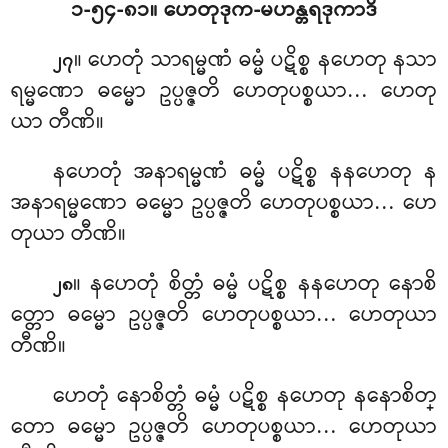
၁-၅၄-၈၁။ ဟေတုဒုက-မဟန္တရဒုကာဒိ
။ ဟေတုံ သာရမ္မဏံ ဓမ္မံ ပဋိစ္စ နဟေတု နသာ
၂၇
ရမ္မဏော ဓမ္မော ဥပ္ပဇ္ဇတိ ဟေတုပစ္စယာ… ဟေတု
ယာ တီဏိ။
နဟေတုံ အနာရမ္မဏံ ဓမ္မံ ပဋိစ္စ နနဟေတု န
အနာရမ္မဏော ဓမ္မော ဥပ္ပဇ္ဇတိ ဟေတုပစ္စယာ… ဟေ
တုယာ တီဏိ။
။ နဟေတုံ စိတ္တံ ဓမ္မံ ပဋိစ္စ နနဟေတု နောစိ
၂၈
တ္တော ဓမ္မော ဥပ္ပဇ္ဇတိ ဟေတုပစ္စယာ… ဟေတုယာ
တီဏိ။
ဟေတုံ
နောစိတ္တံ ဓမ္မံ ပဋိစ္စ နဟေတု နနောစိတ္
တော ဓမ္မော ဥပ္ပဇ္ဇတိ ဟေတုပစ္စယာ… ဟေတုယာ