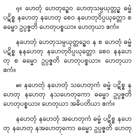
။ ဟေတုံ
ဟေတုဉ္စေဝ ဟေတုသမ္ပယုတ္တဉ္စ ဓမ္မံ
၇
ပဋိစ္စ နဟေတု နဟေတု စေဝ နဟေတုဝိပ္ပယုတ္တော စ
ဓမ္မော ဥပ္ပဇ္ဇတိ ဟေတုပစ္စယာ။ ဟေတုယာ ဧကံ။
နဟေတုံ ဟေတုသမ္ပယုတ္တဉ္စေဝ န စ ဟေတုံ ဓမ္မံ
ပဋိစ္စ နနဟေတု နဟေတုဝိပ္ပယုတ္တော စေဝ နနဟေ
တု စ ဓမ္မော ဥပ္ပဇ္ဇတိ ဟေတုပစ္စယာ။ ဟေတုယာ
ဧကံ။
။ နဟေတုံ နဟေတုံ သဟေတုကံ ဓမ္မံ ပဋိစ္စ န
၈
ဟေတု နဟေတု နသဟေတုကော
ဓမ္မော ဥပ္ပဇ္ဇတိ
ဟေတုပစ္စယာ။ ဟေတုယာ အဓိပတိယာ ဧကံ။
နဟေတုံ နဟေတုံ အဟေတုကံ ဓမ္မံ ပဋိစ္စ နဟေ
တု နဟေတု နအဟေတုကော ဓမ္မော ဥပ္ပဇ္ဇတိ ဟေတု