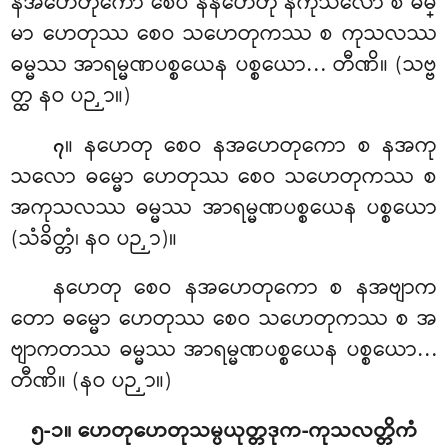
နအဟေတုကော စေဝ နနဟေတု နကုသလော စ ဓမ္
မာ ဟေတုဿ စေဝ သဟေတုကဿ စ ကုသလဿ
ဓမ္မဿ အာရမ္မဏပစ္စယေန ပစ္စယော… တီဏိ။ (သဗ္ဗ
တ္ထ နဝ ပဉှာ။)
။ နဟေတု စေဝ နအဟေတုကော စ နအကု
၇
သလော ဓမ္မော ဟေတုဿ စေဝ သဟေတုကဿ စ
အကုသလဿ ဓမ္မဿ အာရမ္မဏပစ္စယေန ပစ္စယော
(သံခိတ္တံ၊ နဝ ပဉှာ)။
နဟေတု စေဝ နအဟေတုကော စ နအဗျာက
တော ဓမ္မော ဟေတုဿ စေဝ သဟေတုကဿ စ အ
ဗျာကတဿ ဓမ္မဿ အာရမ္မဏပစ္စယေန ပစ္စယော…
တီဏိ။ (နဝ ပဉှာ။)
၅-၁။ ဟေတုဟေတုသမ္ပယုတ္တဒုက-ကုသလတ္တိကံ