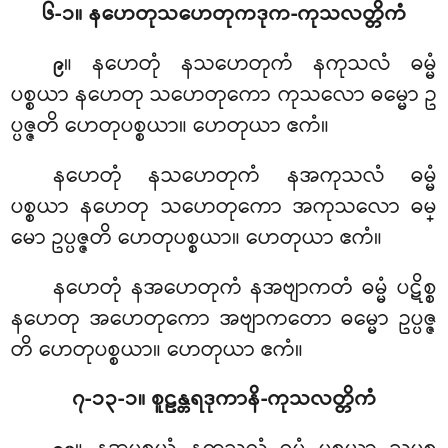
၆-၁။ နဟေတုသဟေတုကဒုက-ကုသလတ္တိကံ
။ နဟေတုံ နသဟေတုကံ နကုသလံ ဓမ္မံ
၉
ပစ္စယာ နဟေတု သဟေတုကော ကုသလော ဓမ္မော ဥ
ပ္ပဇ္ဇတိ ဟေတုပစ္စယာ။ ဟေတုယာ ဧကံ။
နဟေတုံ နသဟေတုကံ နအကုသလံ ဓမ္မံ
ပစ္စယာ နဟေတု သဟေတုကော အကုသလော ဓမ္
မော ဥပ္ပဇ္ဇတိ ဟေတုပစ္စယာ။ ဟေတုယာ ဧကံ။
နဟေတုံ နအဟေတုကံ နအဗျာကတံ ဓမ္မံ ပဋိစ္စ
နဟေတု အဟေတုကော အဗျာကတော ဓမ္မော ဥပ္ပဇ္ဇ
တိ ဟေတုပစ္စယာ။ ဟေတုယာ ဧကံ။
၇-၁၃-၁။ စူဠန္တရဒုကာနိ-ကုသလတ္တိကံ