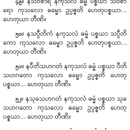
။ နသဝိစာရံ
နကုသလံ ဓမ္မံ ပစ္စယာ သဝိစာ
၄၉
ရော ကုသလော ဓမ္မော ဥပ္ပဇ္ဇတိ ဟေတုပစ္စယာ…
ဟေတုယာ တီဏိ။
။ နသပ္ပီတိကံ နကုသလံ ဓမ္မံ ပစ္စယာ သပ္ပီတိ
၅၀
ကော ကုသလော ဓမ္မော ဥပ္ပဇ္ဇတိ ဟေတုပစ္စယာ…
ဟေတုယာ တီဏိ။
။ နပီတိသဟဂတံ နကုသလံ ဓမ္မံ ပစ္စယာ ပီတိ
၅၁
သဟဂတော ကုသလော ဓမ္မော ဥပ္ပဇ္ဇတိ ဟေတု
ပစ္စယာ… ဟေတုယာ တီဏိ။
။ နသုခသဟဂတံ နကုသလံ ဓမ္မံ ပစ္စယာ သုခ
၅၂
သဟဂတော ကုသလော ဓမ္မော ဥပ္ပဇ္ဇတိ ဟေတု
ပစ္စယာ… ဟေတုယာ တီဏိ။