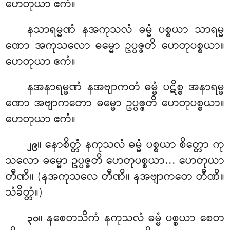
ဟေတုယာ ဧကံ။
နသာရမ္မဏံ နအကုသလံ ဓမ္မံ ပစ္စယာ သာရမ္မ
ဏော အကုသလော ဓမ္မော ဥပ္ပဇ္ဇတိ ဟေတုပစ္စယာ။
ဟေတုယာ ဧကံ။
နအနာရမ္မဏံ နအဗျာကတံ ဓမ္မံ ပဋိစ္စ အနာရမ္မ
ဏော အဗျာကတော
ဓမ္မော ဥပ္ပဇ္ဇတိ ဟေတုပစ္စယာ။
ဟေတုယာ ဧကံ။
။ နောစိတ္တံ နကုသလံ ဓမ္မံ ပစ္စယာ စိတ္တော ကု
၂၉
သလော ဓမ္မော ဥပ္ပဇ္ဇတိ ဟေတုပစ္စယာ… ဟေတုယာ
တီဏိ။ (နအကုသလေ တီဏိ။ နအဗျာကတေ တီဏိ။
သံခိတ္တံ။)
။ နစေတသိကံ နကုသလံ ဓမ္မံ ပစ္စယာ စေတ
၃၀