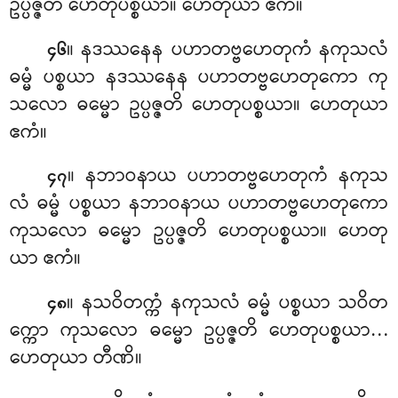
ဥပ္ပဇ္ဇတိ ဟေတုပစ္စယာ။ ဟေတုယာ ဧကံ။
။ နဒဿနေန
ပဟာတဗ္ဗဟေတုကံ နကုသလံ
၄၆
ဓမ္မံ ပစ္စယာ နဒဿနေန ပဟာတဗ္ဗဟေတုကော ကု
သလော ဓမ္မော ဥပ္ပဇ္ဇတိ ဟေတုပစ္စယာ။ ဟေတုယာ
ဧကံ။
။ နဘာဝနာယ ပဟာတဗ္ဗဟေတုကံ နကုသ
၄၇
လံ ဓမ္မံ ပစ္စယာ နဘာဝနာယ ပဟာတဗ္ဗဟေတုကော
ကုသလော ဓမ္မော ဥပ္ပဇ္ဇတိ ဟေတုပစ္စယာ။ ဟေတု
ယာ ဧကံ။
။ နသဝိတက္ကံ နကုသလံ ဓမ္မံ ပစ္စယာ သဝိတ
၄၈
က္ကော ကုသလော ဓမ္မော ဥပ္ပဇ္ဇတိ ဟေတုပစ္စယာ…
ဟေတုယာ တီဏိ။