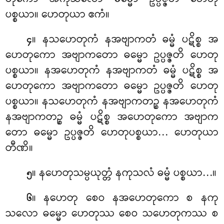
ပစ္စယာ။ ဟေတုယာ ဧကံ။
။ နသဟေတုကံ
နအဗျာကတံ ဓမ္မံ ပဋိစ္စ အ
၄
ဟေတုကော အဗျာကတော ဓမ္မော ဥပ္ပဇ္ဇတိ ဟေတု
ပစ္စယာ။ နအဟေတုကံ နအဗျာကတံ ဓမ္မံ ပဋိစ္စ အ
ဟေတုကော အဗျာကတော ဓမ္မော ဥပ္ပဇ္ဇတိ ဟေတု
ပစ္စယာ။ နသဟေတုကံ နအဗျာကတဉ္စ နအဟေတုကံ
နအဗျာကတဉ္စ ဓမ္မံ ပဋိစ္စ အဟေတုကော အဗျာက
တော ဓမ္မော ဥပ္ပဇ္ဇတိ ဟေတုပစ္စယာ… ဟေတုယာ
တီဏိ။
။ နဟေတုသမ္ပယုတ္တံ နကုသလံ ဓမ္မံ ပစ္စယာ…။
၅
။ နဟေတု စေဝ နအဟေတုကော စ နကု
၆
သလော ဓမ္မော ဟေတုဿ စေဝ သဟေတုကဿ စ