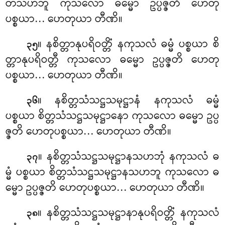
တသဟဘူ ကုသလော ဓမ္မော ဥပ္ပဇ္ဇတိ ဟေတု
ပစ္စယာ… ဟေတုယာ တီဏိ။
။ နစိတ္တာနုပရိဝတ္တိံ နကုသလံ ဓမ္မံ ပစ္စယာ စိ
၃၅
တ္တာနုပရိဝတ္တီ ကုသလော ဓမ္မော ဥပ္ပဇ္ဇတိ ဟေတု
ပစ္စယာ… ဟေတုယာ တီဏိ။
။ နစိတ္တသံသဋ္ဌသမုဋ္ဌာနံ နကုသလံ ဓမ္မံ
၃၆
ပစ္စယာ စိတ္တသံသဋ္ဌသမုဋ္ဌာနော ကုသလော ဓမ္မော ဥပ္ပ
ဇ္ဇတိ ဟေတုပစ္စယာ… ဟေတုယာ တီဏိ။
။ နစိတ္တသံသဋ္ဌသမုဋ္ဌာနသဟဘုံ နကုသလံ ဓ
၃၇
မ္မံ ပစ္စယာ စိတ္တသံသဋ္ဌသမုဋ္ဌာနသဟဘူ ကုသလော ဓ
မ္မော ဥပ္ပဇ္ဇတိ ဟေတုပစ္စယာ… ဟေတုယာ
တီဏိ။
။ နစိတ္တသံသဋ္ဌသမုဋ္ဌာနာနုပရိဝတ္တိံ နကုသလံ
၃၈