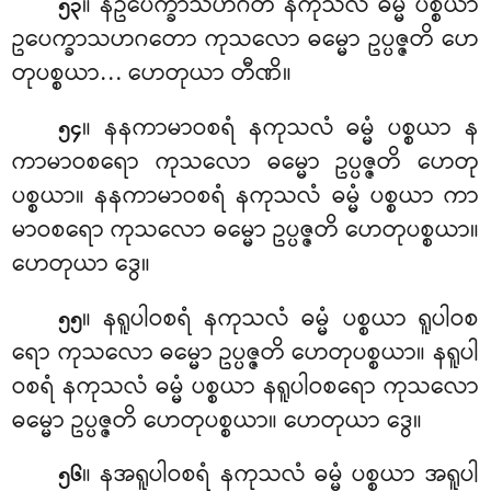
။ နဥပေက္ခာသဟဂတံ နကုသလံ ဓမ္မံ ပစ္စယာ
၅၃
ဥပေက္ခာသဟဂတော ကုသလော ဓမ္မော ဥပ္ပဇ္ဇတိ ဟေ
တုပစ္စယာ… ဟေတုယာ
တီဏိ။
။ နနကာမာဝစရံ နကုသလံ ဓမ္မံ ပစ္စယာ န
၅၄
ကာမာဝစရော ကုသလော ဓမ္မော ဥပ္ပဇ္ဇတိ ဟေတု
ပစ္စယာ။ နနကာမာဝစရံ နကုသလံ ဓမ္မံ ပစ္စယာ ကာ
မာဝစရော ကုသလော ဓမ္မော ဥပ္ပဇ္ဇတိ ဟေတုပစ္စယာ။
ဟေတုယာ ဒွေ။
။ နရူပါဝစရံ
နကုသလံ ဓမ္မံ ပစ္စယာ ရူပါဝစ
၅၅
ရော ကုသလော ဓမ္မော ဥပ္ပဇ္ဇတိ ဟေတုပစ္စယာ။ နရူပါ
ဝစရံ နကုသလံ ဓမ္မံ ပစ္စယာ နရူပါဝစရော ကုသလော
ဓမ္မော ဥပ္ပဇ္ဇတိ ဟေတုပစ္စယာ။ ဟေတုယာ ဒွေ။
။ နအရူပါဝစရံ နကုသလံ ဓမ္မံ ပစ္စယာ အရူပါ
၅၆