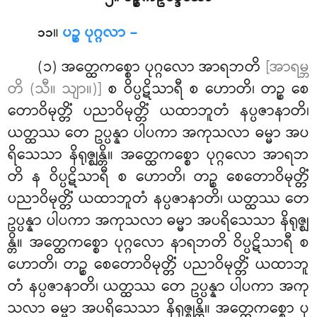
။
ပဉ္စ ပုဂ္ဂလာ –
၁၁
(၁) အတ္ထေကစ္စော ပုဂ္ဂလော အာရဘတိ
[အာရမ္ဘ
တိ (သီ။ သျာ။)]
စ ဝိပ္ပဋိသာရီ စ ဟောတိ၊ တဉ္စ စေ
တောဝိမုတ္တိံ ပညာဝိမုတ္တိံ ယထာဘူတံ နပ္ပဇာနာတိ၊
ယတ္ထဿ တေ ဥပ္ပန္နာ ပါပကာ
အကုသလာ ဓမ္မာ အပ
ရိသေသာ နိရုဇ္ဈန္တိ။ အတ္ထေကစ္စော ပုဂ္ဂလော အာရဘ
တိ န ဝိပ္ပဋိသာရီ စ ဟောတိ၊ တဉ္စ စေတောဝိမုတ္တိံ
ပညာဝိမုတ္တိံ ယထာဘူတံ နပ္ပဇာနာတိ၊ ယတ္ထဿ တေ
ဥပ္ပန္နာ ပါပကာ အကုသလာ ဓမ္မာ အပရိသေသာ နိရုဇ္ဈ
န္တိ။ အတ္ထေကစ္စော ပုဂ္ဂလော နာရဘတိ ဝိပ္ပဋိသာရီ စ
ဟောတိ၊ တဉ္စ စေတောဝိမုတ္တိံ ပညာဝိမုတ္တိံ ယထာဘူ
တံ နပ္ပဇာနာတိ၊ ယတ္ထဿ တေ ဥပ္ပန္နာ ပါပကာ အကု
သလာ ဓမ္မာ အပရိသေသာ နိရုဇ္ဈန္တိ။ အတ္ထေကစ္စော ပု