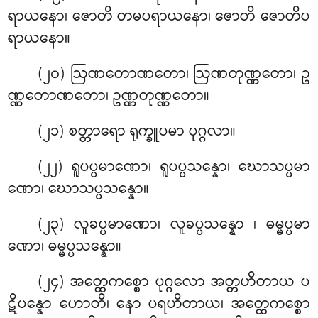
ရာယနော၊ ဇောတိ တမပရာယနော၊ ဇောတိ ဇောတိပ
ရာယနော။
(၂၀) ဩဏတောဏတော၊ ဩဏတုဏ္ဏတော၊ ဥ
ဏ္ဏတောဏတော၊ ဥဏ္ဏတုဏ္ဏတော။
(၂၁) စတ္တာရော ရုက္ခူပမာ ပုဂ္ဂလာ။
(၂၂) ရူပပ္ပမာဏော၊ ရူပပ္ပသန္နော၊ ဃောသပ္ပမာ
ဏော၊ ဃောသပ္ပသန္နော။
(၂၃) လူခပ္ပမာဏော၊ လူခပ္ပသန္နော
၊ ဓမ္မပ္ပမာ
ဏော၊ ဓမ္မပ္ပသန္နော။
(၂၄) အတ္ထေကစ္စော ပုဂ္ဂလော အတ္တဟိတာယ ပ
ဋိပန္နော ဟောတိ၊ နော ပရဟိတာယ၊ အတ္ထေကစ္စော