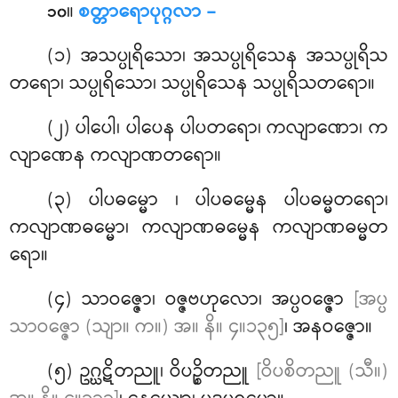
။
စတ္တာရော
ပုဂ္ဂလာ –
၁၀
(၁) အသပ္ပုရိသော၊ အသပ္ပုရိသေန အသပ္ပုရိသ
တရော၊ သပ္ပုရိသော၊ သပ္ပုရိသေန သပ္ပုရိသတရော။
(၂) ပါပေါ၊ ပါပေန ပါပတရော၊ ကလျာဏော၊ က
လျာဏေန ကလျာဏတရော။
(၃) ပါပဓမ္မော
၊ ပါပဓမ္မေန ပါပဓမ္မတရော၊
ကလျာဏဓမ္မော၊ ကလျာဏဓမ္မေန ကလျာဏဓမ္မတ
ရော။
(၄) သာဝဇ္ဇော၊ ဝဇ္ဇဗဟုလော၊ အပ္ပဝဇ္ဇော
[အပ္ပ
သာဝဇ္ဇော (သျာ။ က။) အ။ နိ။ ၄။၁၃၅]
၊ အနဝဇ္ဇော။
(၅) ဥဂ္ဃဋိတညူ၊ ဝိပဉ္စိတညူ
[ဝိပစိတညူ (သီ။)