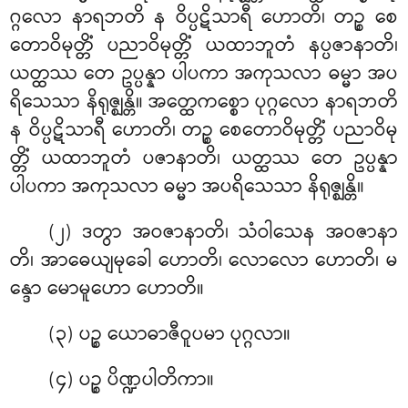
ဂ္ဂလော နာရဘတိ န ဝိပ္ပဋိသာရီ ဟောတိ၊ တဉ္စ စေ
တောဝိမုတ္တိံ ပညာဝိမုတ္တိံ ယထာဘူတံ နပ္ပဇာနာတိ၊
ယတ္ထဿ တေ ဥပ္ပန္နာ ပါပကာ အကုသလာ ဓမ္မာ အပ
ရိသေသာ နိရုဇ္ဈန္တိ။ အတ္ထေကစ္စော ပုဂ္ဂလော နာရဘတိ
န ဝိပ္ပဋိသာရီ ဟောတိ၊ တဉ္စ စေတောဝိမုတ္တိံ ပညာဝိမု
တ္တိံ ယထာဘူတံ ပဇာနာတိ၊ ယတ္ထဿ တေ ဥပ္ပန္နာ
ပါပကာ အကုသလာ ဓမ္မာ အပရိသေသာ
နိရုဇ္ဈန္တိ။
(၂) ဒတွာ
အဝဇာနာတိ၊ သံဝါသေန အဝဇာနာ
တိ၊ အာဓေယျမုခေါ ဟောတိ၊ လောလော ဟောတိ၊ မ
န္ဒော မောမူဟော ဟောတိ။
(၃) ပဉ္စ ယောဓာဇီဝူပမာ ပုဂ္ဂလာ။
(၄) ပဉ္စ ပိဏ္ဍပါတိကာ။