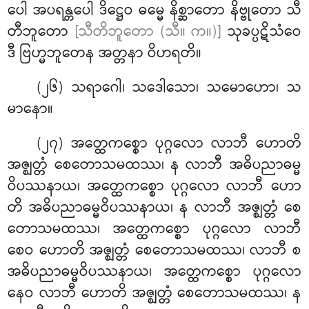
ပေါ အပရန္တပေါ ဒိဋ္ဌေဝ ဓမ္မေ နိစ္ဆာတော နိဗ္ဗုတော သီ
တီဘူတော
[သီတိဘူတော (သီ။ က။)]
သုခပ္ပဋိသံဝေ
ဒီ ဗြဟ္မဘူတေန အတ္တနာ ဝိဟရတိ။
(၂၆) သရာဂေါ၊ သဒေါသော၊ သမောဟော၊ သ
မာနော။
(၂၇) အတ္ထေကစ္စော ပုဂ္ဂလော လာဘီ ဟောတိ
အဇ္ဈတ္တံ စေတောသမထဿ၊ န လာဘီ အဓိပညာဓမ္မ
ဝိပဿနာယ၊ အတ္ထေကစ္စော
ပုဂ္ဂလော လာဘီ ဟော
တိ အဓိပညာဓမ္မဝိပဿနာယ၊ န လာဘီ အဇ္ဈတ္တံ စေ
တောသမထဿ၊ အတ္ထေကစ္စော ပုဂ္ဂလော လာဘီ
စေဝ ဟောတိ အဇ္ဈတ္တံ စေတောသမထဿ၊ လာဘီ စ
အဓိပညာဓမ္မဝိပဿနာယ၊ အတ္ထေကစ္စော ပုဂ္ဂလော
နေဝ လာဘီ ဟောတိ အဇ္ဈတ္တံ စေတောသမထဿ၊ န