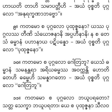
ဟာယတိ တာဟိ သမာပတ္တီဟိ – အယံ ဝုစ္စတိ ပုဂ္ဂ
လော ‘‘အနုရက္ခဏာဘဗ္ဗော’’။
။ ကတမော
စ ပုဂ္ဂလော ပုထုဇ္ဇနော? ယဿ ပု
၉
ဂ္ဂလဿ တီဏိ သံယောဇနာနိ အပ္ပဟီနာနိ၊ န စ တေ
သံ ဓမ္မာနံ ပဟာနာယ ပဋိပန္နော – အယံ ဝုစ္စတိ ပုဂ္ဂ
လော ‘‘ပုထုဇ္ဇနော’’။
။ ကတမော စ ပုဂ္ဂလော ဂေါတြဘူ? ယေသံ
ဓ
၁၀
မ္မာနံ သမနန္တရာ အရိယဓမ္မဿ အဝက္ကန္တိ ဟောတိ
တေဟိ ဓမ္မေဟိ သမန္နာဂတော – အယံ ဝုစ္စတိ ပုဂ္ဂ
လော ‘‘ဂေါတြဘူ’’။
။ ကတမော
စ ပုဂ္ဂလော ဘယူပရတော?
၁၁
သတ္တ သေက္ခာ ဘယူပရတာ၊ ယေ စ ပုထုဇ္ဇနာ သီလဝ