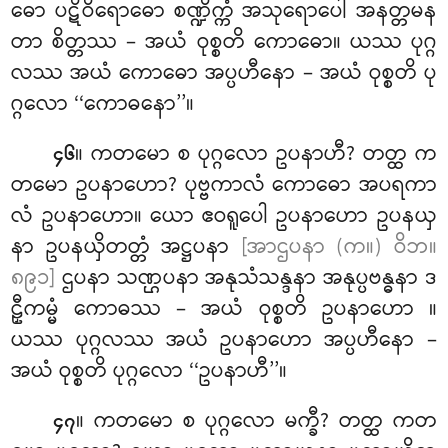
ဓော ပဋိဝိရောဓော စဏ္ဍိက္ကံ အသုရောပေါ အနတ္တမန
တာ စိတ္တဿ – အယံ ဝုစ္စတိ ကောဓော။ ယဿ ပုဂ္ဂ
လဿ အယံ ကောဓော အပ္ပဟီနော – အယံ ဝုစ္စတိ ပု
ဂ္ဂလော ‘‘ကောဓနော’’။
။ ကတမော စ ပုဂ္ဂလော ဥပနာဟီ? တတ္ထ က
၄၆
တမော ဥပနာဟော? ပုဗ္ဗကာလံ ကောဓော အပရကာ
လံ ဥပနာဟော။ ယော ဧဝရူပေါ ဥပနာဟော ဥပနယှ
နာ ဥပနယှိတတ္တံ အဋ္ဌပနာ
[အာဌပနာ (က။) ဝိဘ။
၈၉၁]
ဌပနာ သဏ္ဌပနာ အနုသံသန္ဒနာ အနုပ္ပဗန္ဓနာ ဒ
ဠှီကမ္မံ ကောဓဿ – အယံ ဝုစ္စတိ ဥပနာဟော
။
ယဿ ပုဂ္ဂလဿ အယံ ဥပနာဟော အပ္ပဟီနော –
အယံ ဝုစ္စတိ ပုဂ္ဂလော ‘‘ဥပနာဟီ’’။
။ ကတမော စ ပုဂ္ဂလော မက္ခီ? တတ္ထ ကတ
၄၇