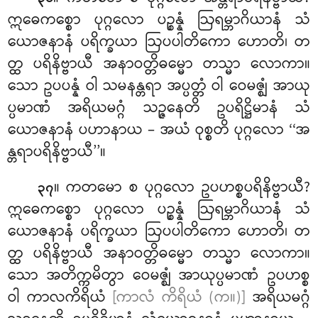
ဣဓေကစ္စော ပုဂ္ဂလော ပဉ္စန္နံ ဩရမ္ဘာဂိယာနံ သံ
ယောဇနာနံ ပရိက္ခယာ ဩပပါတိကော ဟောတိ၊ တ
တ္ထ ပရိနိဗ္ဗာယီ အနာဝတ္တိဓမ္မော တသ္မာ လောကာ။
သော ဥပပန္နံ ဝါ သမနန္တရာ အပ္ပတ္တံ ဝါ ဝေမဇ္ဈံ အာယု
ပ္ပမာဏံ အရိယမဂ္ဂံ သဉ္ဇနေတိ ဥပရိဋ္ဌိမာနံ သံ
ယောဇနာနံ ပဟာနာယ – အယံ ဝုစ္စတိ ပုဂ္ဂလော ‘‘အ
န္တရာပရိနိဗ္ဗာယီ’’။
။ ကတမော
စ ပုဂ္ဂလော ဥပဟစ္စပရိနိဗ္ဗာယီ?
၃၇
ဣဓေကစ္စော ပုဂ္ဂလော ပဉ္စန္နံ ဩရမ္ဘာဂိယာနံ သံ
ယောဇနာနံ
ပရိက္ခယာ ဩပပါတိကော ဟောတိ၊ တ
တ္ထ ပရိနိဗ္ဗာယီ အနာဝတ္တိဓမ္မော တသ္မာ လောကာ။
သော အတိက္ကမိတွာ ဝေမဇ္ဈံ အာယုပ္ပမာဏံ ဥပဟစ္စ
ဝါ ကာလကိရိယံ
[ကာလံ ကိရိယံ (က။)]
အရိယမဂ္ဂံ