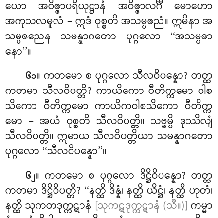
ယော အဝိဇ္ဇာပရိယုဋ္ဌာနံ အဝိဇ္ဇာလင်္ဂီ မောဟော
အကုသလမူလံ – ဣဒံ ဝုစ္စတိ အသမ္ပဇညံ။ ဣမိနာ အ
သမ္ပဇညေန သမန္နာဂတော ပုဂ္ဂလော ‘‘အသမ္ပဇာ
နော’’။
။ ကတမော စ ပုဂ္ဂလော သီလဝိပန္နော? တတ္ထ
၆၁
ကတမာ သီလဝိပတ္တိ? ကာယိကော ဝီတိက္ကမော ဝါစ
သိကော ဝီတိက္ကမော ကာယိကဝါစသိကော ဝီတိက္က
မော – အယံ ဝုစ္စတိ သီလဝိပတ္တိ။ သဗ္ဗမ္ပိ ဒုဿိလျံ
သီလဝိပတ္တိ။ ဣမာယ သီလဝိပတ္တိယာ
သမန္နာဂတော
ပုဂ္ဂလော ‘‘သီလဝိပန္နော’’။
။ ကတမော စ ပုဂ္ဂလော ဒိဋ္ဌိဝိပန္နော? တတ္ထ
၆၂
ကတမာ ဒိဋ္ဌိဝိပတ္တိ? ‘‘နတ္ထိ ဒိန္နံ၊ နတ္ထိ ယိဋ္ဌံ၊ နတ္ထိ ဟုတံ၊
နတ္ထိ သုကတဒုက္ကဋာနံ
[သုကဋဒုက္ကဋာနံ (သီ။)]
ကမ္မာ