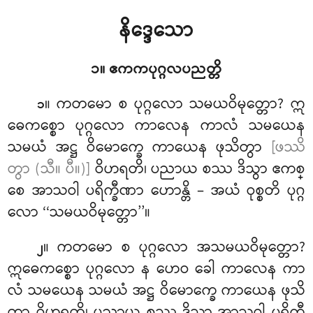
နိဒ္ဒေသော
၁။ ဧကကပုဂ္ဂလပညတ္တိ
။ ကတမော
စ ပုဂ္ဂလော သမယဝိမုတ္တော? ဣ
၁
ဓေကစ္စော ပုဂ္ဂလော ကာလေန ကာလံ သမယေန
သမယံ အဋ္ဌ ဝိမောက္ခေ ကာယေန ဖုသိတွာ
[ဖဿိ
တွာ (သီ။ ပီ။)]
ဝိဟရတိ၊ ပညာယ စဿ ဒိသွာ ဧကစ္
စေ အာသဝါ ပရိက္ခီဏာ ဟောန္တိ – အယံ ဝုစ္စတိ ပုဂ္ဂ
လော ‘‘သမယဝိမုတ္တော’’။
။ ကတမော စ ပုဂ္ဂလော အသမယဝိမုတ္တော?
၂
ဣဓေကစ္စော ပုဂ္ဂလော န
ဟေဝ ခေါ ကာလေန ကာ
လံ သမယေန သမယံ အဋ္ဌ ဝိမောက္ခေ ကာယေန ဖုသိ
တွာ ဝိဟရတိ၊ ပညာယ စဿ ဒိသွာ အာသဝါ ပရိက္ခီ