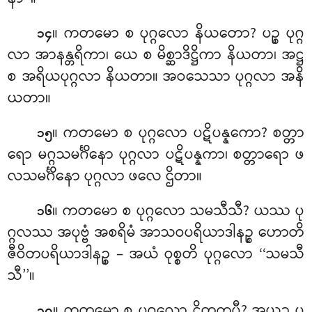
။ ကတမော
စ ပုဂ္ဂလော နိယတော? ပဉ္စ ပုဂ္ဂ
၁၄
လာ အာနန္တရိကာ၊ ယေ စ မိစ္ဆာဒိဋ္ဌိကာ နိယတာ၊ အဋ္ဌ
စ အရိယပုဂ္ဂလာ နိယတာ။ အဝသေသာ ပုဂ္ဂလာ အနိ
ယတာ။
။ ကတမော စ ပုဂ္ဂလော ပဋိပန္နကော? စတ္တာ
၁၅
ရော မဂ္ဂသမင်္ဂိနော ပုဂ္ဂလာ ပဋိပန္နကာ၊ စတ္တာရော ဖ
လသမင်္ဂိနော ပုဂ္ဂလာ ဖလေ ဌိတာ။
။ ကတမော စ ပုဂ္ဂလော သမသီသီ? ယဿ ပု
၁၆
ဂ္ဂလဿ အပုဗ္ဗံ အစရိမံ အာသဝပရိယာဒါနဉ္စ ဟောတိ
ဇီဝိတပရိယာဒါနဉ္စ – အယံ ဝုစ္စတိ ပုဂ္ဂလော ‘‘သမသီ
သီ’’။
။ ကတမော
စ ပုဂ္ဂလော ဌိတကပ္ပီ? အယဉ္စ ပု
၁၇