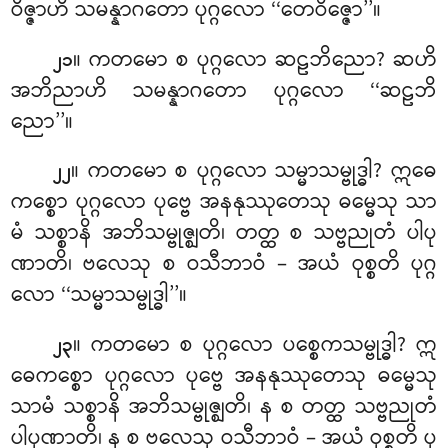
ဝိဇ္ဇာဟိ သမန္နာဂတော ပုဂ္ဂလော
‘‘တေဝိဇ္ဇော’’။
။ ကတမော စ ပုဂ္ဂလော ဆဠဘိညော? ဆဟိ
၂၁
အဘိညာဟိ သမန္နာဂတော ပုဂ္ဂလော ‘‘ဆဠဘိ
ညော’’။
။ ကတမော စ ပုဂ္ဂလော သမ္မာသမ္ဗုဒ္ဓါ? ဣဓေ
၂၂
ကစ္စော ပုဂ္ဂလော ပုဗ္ဗေ အနနုဿုတေသု ဓမ္မေသု သာ
မံ သစ္စာနိ အဘိသမ္ဗုဇ္ဈတိ၊ တတ္ထ စ သဗ္ဗညုတံ ပါပု
ဏာတိ၊ ဗလေသု စ ဝသီဘာဝံ – အယံ ဝုစ္စတိ ပုဂ္ဂ
လော ‘‘သမ္မာသမ္ဗုဒ္ဓါ’’။
။ ကတမော စ ပုဂ္ဂလော ပစ္စေကသမ္ဗုဒ္ဓါ? ဣ
၂၃
ဓေကစ္စော ပုဂ္ဂလော ပုဗ္ဗေ အနနုဿုတေသု ဓမ္မေသု
သာမံ သစ္စာနိ အဘိသမ္ဗုဇ္ဈတိ၊ န စ တတ္ထ သဗ္ဗညုတံ
ပါပုဏာတိ၊ န စ ဗလေသု ဝသီဘာဝံ – အယံ ဝုစ္စတိ ပု