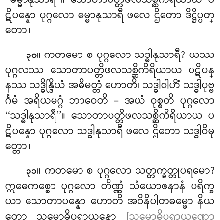
‘‘ဓမ္မာနုသာရီ’’။ သောတာပတ္တိဖလသစ္ဆိကိရိယာယ ပ
ဋိပန္နော ပုဂ္ဂလော ဓမ္မာနုသာရီ ဖလေ ဌိတော ဒိဋ္ဌိပ္ပတ္
တော။
။ ကတမော
စ ပုဂ္ဂလော သဒ္ဓါနုသာရီ? ယဿ
၃၀
ပုဂ္ဂလဿ သောတာပတ္တိဖလသစ္ဆိကိရိယာယ ပဋိပန္
နဿ သဒ္ဓိန္ဒြိယံ အဓိမတ္တံ ဟောတိ၊ သဒ္ဓါဝါဟိံ သဒ္ဓါပုဗ္ဗ
င်္ဂမံ အရိယမဂ္ဂံ ဘာဝေတိ – အယံ ဝုစ္စတိ
ပုဂ္ဂလော
‘‘သဒ္ဓါနုသာရီ’’။ သောတာပတ္တိဖလသစ္ဆိကိရိယာယ ပ
ဋိပန္နော ပုဂ္ဂလော သဒ္ဓါနုသာရီ ဖလေ ဌိတော သဒ္ဓါဝိမု
တ္တော။
။ ကတမော စ ပုဂ္ဂလော သတ္တက္ခတ္တုပရမော?
၃၁
ဣဓေကစ္စော ပုဂ္ဂလော တိဏ္ဏံ သံယောဇနာနံ ပရိက္ခ
ယာ သောတာပန္နော
ဟောတိ အဝိနိပါတဓမ္မော နိယ
တော သမ္ဗောဓိပရာယနော
[သမ္ဗောဓိပရာယဏော