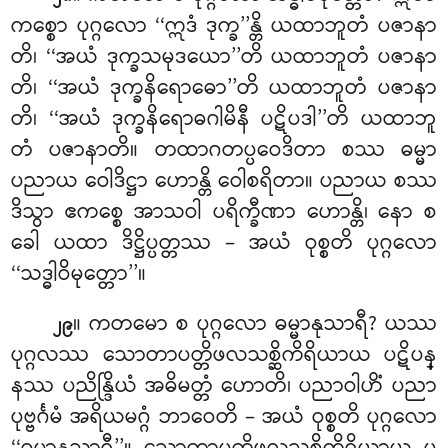
ကစ္စော ပုဂ္ဂလော ‘‘ဣဒံ ဒုက္ခ’’န္တိ ယထာဘူတံ ပဇာနာ
တိ၊ ‘‘အယံ ဒုက္ခသမုဒယော’’တိ ယထာဘူတံ ပဇာနာ
တိ၊ ‘‘အယံ ဒုက္ခနိရောဓော’’တိ ယထာဘူတံ ပဇာနာ
တိ၊ ‘‘အယံ ဒုက္ခနိရောဓဂါမိနီ ပဋိပဒါ’’တိ ယထာဘူ
တံ ပဇာနာတိ။ တထာဂတပ္ပဝေဒိတာ စဿ ဓမ္မာ
ပညာယ ဝေါဒိဋ္ဌာ ဟောန္တိ ဝေါစရိတာ။ ပညာယ စဿ
ဒိသွာ ဧကစ္စေ အာသဝါ ပရိက္ခီဏာ ဟောန္တိ၊ နော စ
ခေါ ယထာ ဒိဋ္ဌိပ္ပတ္တဿ – အယံ ဝုစ္စတိ ပုဂ္ဂလော
‘‘သဒ္ဓါဝိမုတ္တော’’။
။ ကတမော စ ပုဂ္ဂလော ဓမ္မာနုသာရီ? ယဿ
၂၉
ပုဂ္ဂလဿ သောတာပတ္တိဖလသစ္ဆိကိရိယာယ ပဋိပန္
နဿ ပညိန္ဒြိယံ အဓိမတ္တံ ဟောတိ၊ ပညာဝါဟိံ ပညာ
ပုဗ္ဗင်္ဂမံ အရိယမဂ္ဂံ ဘာဝေတိ – အယံ ဝုစ္စတိ ပုဂ္ဂလော