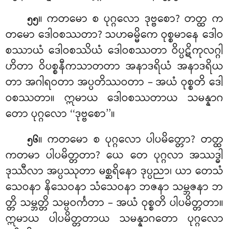
။ ကတမော စ ပုဂ္ဂလော ဒုဗ္ဗစော? တတ္ထ က
၅၅
တမော ဒေါဝစဿတာ? သဟဓမ္မိကေ ဝုစ္စမာနေ ဒေါဝ
စဿာယံ ဒေါဝစဿိယံ ဒေါဝစဿတာ ဝိပ္ပဋိကုလဂ္ဂါ
ဟိတာ
ဝိပစ္စနီကသာတတာ အနာဒရိယံ အနာဒရိယ
တာ အဂါရဝတာ အပ္ပတိဿဝတာ – အယံ ဝုစ္စတိ ဒေါ
ဝစဿတာ။ ဣမာယ ဒေါဝစဿတာယ သမန္နာဂ
တော ပုဂ္ဂလော ‘‘ဒုဗ္ဗစော’’။
။ ကတမော စ ပုဂ္ဂလော ပါပမိတ္တော? တတ္ထ
၅၆
ကတမာ ပါပမိတ္တတာ? ယေ တေ ပုဂ္ဂလာ အဿဒ္ဓါ
ဒုဿီလာ အပ္ပဿုတာ မစ္ဆရိနော ဒုပ္ပညာ၊ ယာ တေသံ
သေဝနာ နိသေဝနာ သံသေဝနာ ဘဇနာ သမ္ဘဇနာ ဘ
တ္တိ သမ္ဘတ္တိ သမ္ပဝင်္ကတာ – အယံ ဝုစ္စတိ ပါပမိတ္တတာ။
ဣမာယ ပါပမိတ္တတာယ သမန္နာဂတော ပုဂ္ဂလော