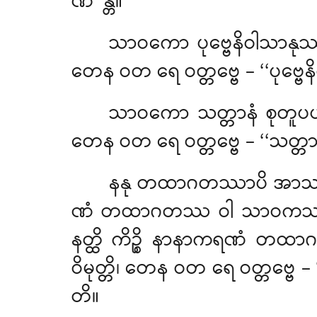
ဏ’’န္တိ။
သာဝကော
ပုဗ္ဗေနိဝါသာန
တေန ဝတ ရေ ဝတ္တဗ္ဗေ – ‘‘ပု
သာဝကော သတ္တာနံ စုတူပပါ
တေန ဝတ ရေ ဝတ္တဗ္ဗေ – ‘‘သတ
နနု တထာဂတဿာပိ အာသ
ဏံ တထာဂတဿ ဝါ သာဝကဿ ဝါ အာသ
နတ္ထိ ကိဉ္စိ နာနာကရဏံ တ
ဝိမုတ္တိ၊ တေန ဝတ ရေ ဝတ္တ
တိ။