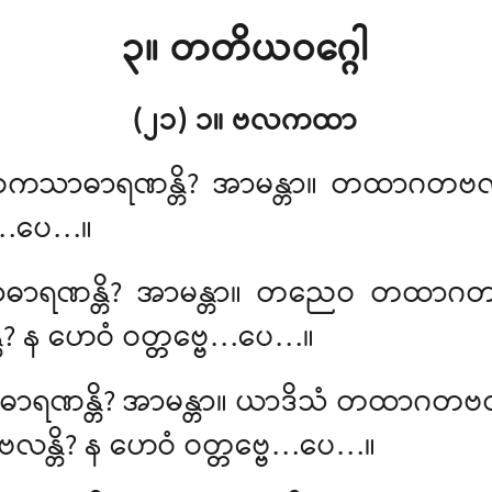
၃။ တတိယဝဂ္ဂေါ
(၂၁) ၁။ ဗလကထာ
ဝကသာဓာရဏန္တိ? အာမန္တာ။ တထာဂတ
ဗေ…ပေ…။
ရဏန္တိ? အာမန္တာ။ တညေဝ တထာဂ
န ဟေဝံ ဝတ္တဗ္ဗေ…ပေ…။
န္တိ? အာမန္တာ။ ယာဒိသံ တထာဂတဗလံ
တိ? န ဟေဝံ ဝတ္တဗ္ဗေ…ပေ…။