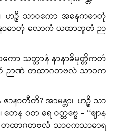
ာ။ ဟဉ္စိ သာဝကော အနေကဓာတုံ
နာနာဓာတုံ လောကံ ယထာဘူတံ ဉာ
ာဝကော သတ္တာနံ နာနာဓိမုတ္တိကတံ
ဘူတံ ဉာဏံ တထာဂတဗလံ သာဝက
 ဇာနာတီတိ? အာမန္တာ။ ဟဉ္စိ သာ
၊ တေန ဝတ ရေ ဝတ္တဗ္ဗေ – ‘‘ဈာန
ံ ဉာဏံ တထာဂတဗလံ သာဝကသာဓာရ