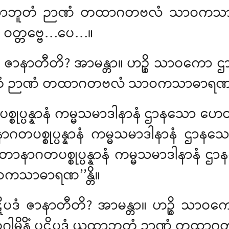
ဘူတံ ဉာဏံ တထာဂတဗလံ သာဝကသာဓာရ
 ဝတ္တဗ္ဗေ…ပေ…။
 ဇာနာတီတိ? အာမန္တာ။ ဟဉ္စိ သာဝကော 
ဘူတံ ဉာဏံ တထာဂတဗလံ သာဝကသာဓာရဏ’’န
ပ္ပန္နာနံ ကမ္မသမာဒါနာနံ ဌာနသော ဟေ
ဂတပစ္စုပ္ပန္နာနံ ကမ္မသမာဒါနာနံ ဌာ
တာနာဂတပစ္စုပ္ပန္နာနံ ကမ္မသမာဒါနာန
သာဓာရဏ’’န္တိ။
ိပဒံ ဇာနာတီတိ? အာမန္တာ။ ဟဉ္စိ သာဝကော 
ဗတ္ထဂါမိနိံ ပဋိပဒံ ယထာဘူတံ ဉာဏံ တထ