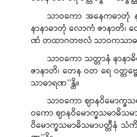
သာဝကော
အနေကဓာတုံ န
နာနာဓာတုံ လောကံ ဇာနာတိ၊ တ
ဏံ တထာဂတဗလံ သာဝကသာဓာရဏ
သာဝကော
သတ္တာနံ နာနာဓ
ဇာနာတိ၊ တေန ဝတ ရေ ဝတ္တဗ္ဗေ
သာဓာရဏ’’န္တိ။
သာဝကော ဈာနဝိမောက္ခသမာဓိ
ဝကော ဈာနဝိမောက္ခသမာဓိသမာပတ္
ဝိမောက္ခသမာဓိသမာပတ္တီနံ 