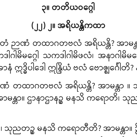
၃။ တတိယဝဂ္ဂေါ
(၂၂) ၂။ အရိယန္တိကထာ
 ဉာဏံ တထာဂတဗလံ အရိယန္တိ? အာမန္တာ။ 
ကဒါဂါမိမဂ္ဂေါ သကဒါဂါမိဖလံ၊ အနာဂါမိမဂ္
ာနံ ဣဒ္ဓိပါဒေါ ဣန္ဒြိယံ ဗလံ ဗောဇ္ဈင်္ဂေါ
ဏံ တထာဂတဗလံ အရိယန္တိ? အာမန္တာ
။ 
မန္တာ။ ဌာနာဌာနဉ္စ
မနသိ ကရောတိ၊ သုည
ုညတဉ္စ မနသိ ကရောတီတိ? အာမန္တာ။ ဒွိန္နံ