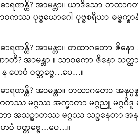
္တိ? အာမန္တာ။ ယာဒိသော တထာဂတဿ ပု
ဝကဿ ပုဗ္ဗယောဂေါ ပုဗ္ဗစရိယာ ဓမ္မက္ခာန
တိ? အာမန္တာ။ တထာဂတော ဇိနော သတ္ထာ 
ဏောတိ? အာမန္တာ
။ သာဝကော ဇိနော သတ္ထာ သ
? န ဟေဝံ ဝတ္တဗ္ဗေ…ပေ…။
န္တိ? အာမန္တာ။ တထာဂတော အနုပ္ပ
ာတဿ မဂ္ဂဿ အက္ခာတာ မဂ္ဂညူ မဂ္ဂဝိဒူ မ
ပာဒေတာ အသဉ္ဇာတဿ မဂ္ဂဿ သဉ္ဇနေတာ အန
န ဟေဝံ ဝတ္တဗ္ဗေ…ပေ…။