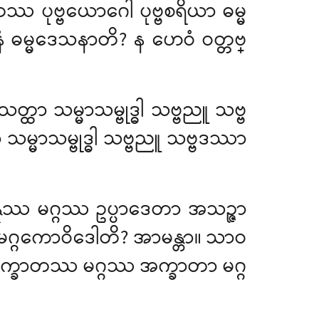
ဗ္ဗယောဂေါ ပုဗ္ဗစရိယာ ဓမ္မ
ံ ဓမ္မဒေသနာတိ? န ဟေဝံ ဝတ္တဗ္
သမ္မာသမ္ဗုဒ္ဓါ သဗ္ဗညူ သဗ္ဗ
မ္မာသမ္ဗုဒ္ဓါ သဗ္ဗညူ သဗ္ဗဒဿာ
န္နဿ
မဂ္ဂဿ ဥပ္ပာဒေတာ အသဉ္ဇာ
ဂ္ဂကောဝိဒေါတိ? အာမန္တာ။ သာဝ
က္ခာတဿ မဂ္ဂဿ အက္ခာတာ မဂ္ဂ