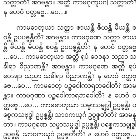
သတ္တာတိ? အာမန္တာ။ အတ္ထိ ကာမဂုဏူပဂါ သတ္တာတိ?
န ဟေဝံ ဝတ္တဗ္ဗေ…ပေ…။
ကာမဓာတုယာ သတ္တာ ဇာယန္တိ ဇီယန္တိ မီယန္တိ စ
ဝန္တိ ဥပပဇ္ဇန္တီတိ? အာမန္တာ။ ကာမဂုဏေ သတ္တာ
ဇာယ
န္တိ ဇီယန္တိ မီယန္တိ စဝန္တိ ဥပပဇ္ဇန္တီတိ? န ဟေဝံ ဝတ္တဗ္ဗေ
…ပေ… ကာမဓာတုယာ အတ္ထိ ရူပံ ဝေဒနာ သညာ သ
င်္ခါရာ ဝိညာဏန္တိ? အာမန္တာ။ ကာမဂုဏေ အတ္ထိ ရူပံ
ဝေဒနာ သညာ သင်္ခါရာ ဝိညာဏန္တိ? န ဟေဝံ ဝတ္တဗ္
ဗေ…ပေ… ကာမဓာတု ပဉ္စဝေါကာရဘဝေါတိ? အာမ
န္တာ။ ကာမဂုဏာ ပဉ္စဝေါကာရဘဝေါတိ? န
ဟေဝံ ဝ
တ္တဗ္ဗေ…ပေ… ကာမဓာတုယာ သမ္မာသမ္ဗုဒ္ဓါ ဥပ္ပဇ္ဇန္တိ၊ ပ
စ္စေကသဗုဒ္ဓါ ဥပ္ပဇ္ဇန္တိ၊ သာဝကယုဂံ ဥပ္ပဇ္ဇတီတိ? အာမန္
တာ။ ကာမဂုဏေ သမ္မာသမ္ဗုဒ္ဓါ ဥပ္ပဇ္ဇန္တိ၊ ပစ္စေကသမ္ဗုဒ္ဓါ
ဥပ္ပဇ္ဇန္တိ၊ သာဝကယုဂံ ဥပ္ပဇ္ဇတီတိ? န ဟေဝံ ဝတ္တဗ္ဗေ…