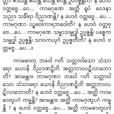
တ္တာ ဇာယန္တိ ဇီယန္တိ မီယန္တိ စဝန္တိ ဥပပဇ္ဇန္တီတိ? န
ဟေဝံ
ဝတ္တဗ္ဗေ…ပေ… ကာမဂုဏေ အတ္ထိ ရူပံ ဝေဒနာ
သညာ သင်္ခါရာ ဝိညာဏန္တိ? န ဟေဝံ ဝတ္တဗ္ဗေ…ပေ…
ကာမဂုဏာ ပဉ္စဝေါကာရဘဝေါတိ? န ဟေဝံ ဝတ္တဗ္
ဗေ…ပေ… ကာမဂုဏေ သမ္မာသမ္ဗုဒ္ဓါ ဥပ္ပဇ္ဇန္တိ၊ ပစ္စေက
သမ္ဗုဒ္ဓါ ဥပ္ပဇ္ဇန္တိ၊ သာဝကယုဂံ ဥပ္ပဇ္ဇတီတိ? န ဟေဝံ ဝ
တ္တဗ္ဗေ…ပေ…။
ကာမဓာတု ဘဝေါ ဂတိ သတ္တာဝါသော သံသာ
ရော ယောနိ ဝိညာဏဋ္ဌိတိ အတ္တဘာဝပဋိလာဘော
တိ? အာမန္တာ။ ကာမဂုဏာ ဘဝေါ ဂတိ သတ္တာဝါ
သော သံသာရော ယောနိ ဝိညာဏဋ္ဌိတိ အတ္တဘာဝပ
ဋိလာဘောတိ? န ဟေဝံ ဝတ္တဗ္ဗေ…ပေ… အတ္ထိ ကာမ
ဓာတူပဂံ ကမ္မန္တိ? အာမန္တာ။ အတ္ထိ ကာမဂုဏူပဂံ ကမ္မ
န္တိ
? န ဟေဝံ ဝတ္တဗ္ဗေ…ပေ… အတ္ထိ ကာမဓာတူပဂါ