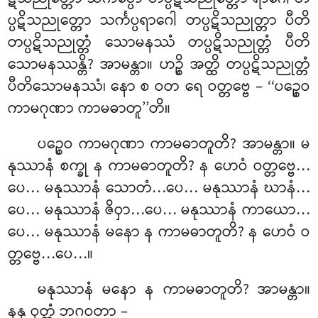
ပ္ပဋိသညုတ္တော သင်္ကပ္ပရာဂေါ တပ္ပဋိသညုတ္တာ ပီတိ
တပ္ပဋိသညုတ္တံ သောမနဿံ တပ္ပဋိသညုတ္တံ ပီတိ
သောမနဿန္တိ? အာမန္တာ။ ဟဉ္စိ အတ္ထိ တပ္ပဋိသညုတ္တံ
ပီတိသောမနဿံ၊ နော စ ဝတ ရေ ဝတ္တဗ္ဗေ – ‘‘ပဉ္စေဝ
ကာမဂုဏာ ကာမဓာတူ’’တိ။
ပဉ္စေဝ ကာမဂုဏာ ကာမဓာတူတိ? အာမန္တာ။ မ
နုဿာနံ စက္ခု န ကာမဓာတူတိ? န ဟေဝံ ဝတ္တဗ္ဗေ…
ပေ… မနုဿာနံ သောတံ…ပေ… မနုဿာနံ ဃာနံ…
ပေ… မနုဿာနံ ဇိဝှာ…ပေ… မနုဿာနံ ကာယော…
ပေ… မနုဿာနံ မနော န ကာမဓာတူတိ? န ဟေဝံ ဝ
တ္တဗ္ဗေ…ပေ…။
မနုဿာနံ မနော န ကာမဓာတူတိ? အာမန္တာ။
နနု ဝုတ္တံ ဘဂဝတာ –