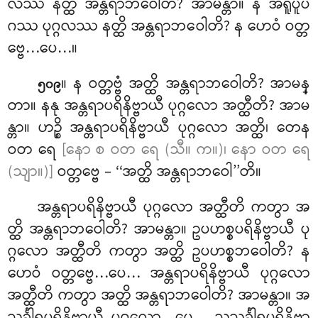
လဿ နတ္ထိ အန္တရာဘဝေါတိ? အာမန္တာ။ န အရူပူပ
ဂဿ ပုဂ္ဂလဿ နတ္ထိ အန္တရာဘဝေါတိ? န ဟေဝံ ဝတ္တ
ဗ္ဗေ…ပေ…။
။ န ဝတ္တဗ္ဗံ အတ္ထိ အန္တရာဘဝေါတိ? အာမန္
၅၀၉
တာ။ နနု အန္တရာပရိနိဗ္ဗာယီ ပုဂ္ဂလော အတ္ထီတိ? အာမ
န္တာ။ ဟဉ္စိ အန္တရာပရိနိဗ္ဗာယီ ပုဂ္ဂလော အတ္ထိ၊ တေန
ဝတ ရေ
[နော စ ဝတ ရေ (သီ။ က။)၊ နော ဝတ ရေ
(သျာ။)]
ဝတ္တဗ္ဗေ – ‘‘အတ္ထိ အန္တရာဘဝေါ’’တိ။
အန္တရာပရိနိဗ္ဗာယီ ပုဂ္ဂလော အတ္ထီတိ ကတွာ အ
တ္ထိ အန္တရာဘဝေါတိ? အာမန္တာ။ ဥပဟစ္စပရိနိဗ္ဗာယီ ပု
ဂ္ဂလော အတ္ထီတိ ကတွာ အတ္ထိ ဥပဟစ္စဘဝေါတိ? န
ဟေဝံ ဝတ္တဗ္ဗေ…ပေ… အန္တရာပရိနိဗ္ဗာယီ ပုဂ္ဂလော
အတ္ထီတိ ကတွာ အတ္ထိ အန္တရာဘဝေါတိ? အာမန္တာ။ အ
သင်္ခါရပရိနိဗ္ဗာယီ ပုဂ္ဂလော…ပေ… သသင်္ခါရပရိနိဗ္ဗာ