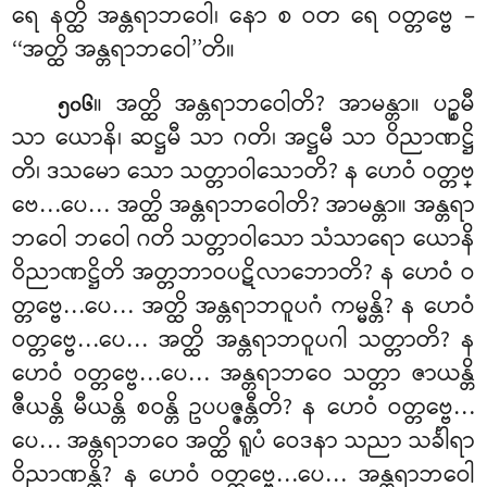
ရေ နတ္ထိ အန္တရာဘဝေါ၊ နော စ ဝတ ရေ ဝတ္တဗ္ဗေ –
‘‘အတ္ထိ အန္တရာဘဝေါ’’တိ။
။ အတ္ထိ အန္တရာဘဝေါတိ? အာမန္တာ။ ပဉ္စမီ
၅၀၆
သာ ယောနိ၊ ဆဋ္ဌမီ သာ ဂတိ၊ အဋ္ဌမီ သာ ဝိညာဏဋ္ဌိ
တိ၊ ဒသမော သော သတ္တာဝါသောတိ? န ဟေဝံ ဝတ္တဗ္
ဗေ…ပေ… အတ္ထိ အန္တရာဘဝေါတိ? အာမန္တာ။ အန္တရာ
ဘဝေါ ဘဝေါ ဂတိ သတ္တာဝါသော သံသာရော ယောနိ
ဝိညာဏဋ္ဌိတိ အတ္တဘာဝပဋိလာဘောတိ? န ဟေဝံ ဝ
တ္တဗ္ဗေ…ပေ… အတ္ထိ အန္တရာဘဝူပဂံ ကမ္မန္တိ? န ဟေဝံ
ဝတ္တဗ္ဗေ…ပေ… အတ္ထိ အန္တရာဘဝူပဂါ သတ္တာတိ? န
ဟေဝံ ဝတ္တဗ္ဗေ…ပေ… အန္တရာဘဝေ သတ္တာ ဇာယန္တိ
ဇီယန္တိ မီယန္တိ စဝန္တိ ဥပပဇ္ဇန္တီတိ? န ဟေဝံ ဝတ္တဗ္ဗေ…
ပေ… အန္တရာဘဝေ
အတ္ထိ ရူပံ ဝေဒနာ သညာ သင်္ခါရာ
ဝိညာဏန္တိ? န ဟေဝံ ဝတ္တဗ္ဗေ…ပေ… အန္တရာဘဝေါ