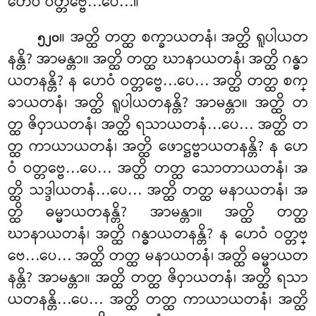
ဟေဝံ ဝတ္တဗ္ဗေ…ပေ…။
။ အတ္ထိ တတ္ထ စက္ခာယတနံ၊ အတ္ထိ ရူပါယတ
၅၂၀
နန္တိ? အာမန္တာ။ အတ္ထိ တတ္ထ ဃာနာယတနံ၊ အတ္ထိ ဂန္ဓာ
ယတနန္တိ? န ဟေဝံ ဝတ္တဗ္ဗေ…ပေ… အတ္ထိ တတ္ထ စက္
ခာယတနံ၊ အတ္ထိ ရူပါယတနန္တိ? အာမန္တာ။ အတ္ထိ တ
တ္ထ ဇိဝှာယတနံ၊ အတ္ထိ ရသာယတနံ…ပေ… အတ္ထိ တ
တ္ထ ကာယာယတနံ၊ အတ္ထိ ဖောဋ္ဌဗ္ဗာယတနန္တိ? န ဟေ
ဝံ ဝတ္တဗ္ဗေ…ပေ… အတ္ထိ တတ္ထ သောတာယတနံ၊ အ
တ္ထိ သဒ္ဒါယတနံ…ပေ… အတ္ထိ တတ္ထ မနာယတနံ၊ အ
တ္ထိ ဓမ္မာယတနန္တိ? အာမန္တာ။ အတ္ထိ တတ္ထ
ဃာနာယတနံ၊ အတ္ထိ ဂန္ဓာယတနန္တိ? န ဟေဝံ ဝတ္တဗ္
ဗေ…ပေ… အတ္ထိ တတ္ထ မနာယတနံ၊ အတ္ထိ ဓမ္မာယတ
နန္တိ? အာမန္တာ။ အတ္ထိ တတ္ထ ဇိဝှာယတနံ၊ အတ္ထိ ရသာ
ယတနန္တိ…ပေ… အတ္ထိ တတ္ထ ကာယာယတနံ၊ အတ္ထိ