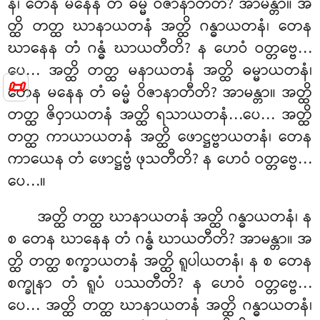
နံ၊ တေန မနေန တံ ဓမ္မံ ဝိဇာနာတီတိ? အာမန္တာ။ အ
တ္ထိ တတ္ထ ဃာနာယတနံ အတ္ထိ ဂန္ဓာယတနံ၊ တေန
ဃာနေန တံ ဂန္ဓံ ဃာယတီတိ? န ဟေဝံ ဝတ္တဗ္ဗေ…
ပေ… အတ္ထိ တတ္ထ မနာယတနံ အတ္ထိ ဓမ္မာယတနံ၊
📜
တေန မနေန တံ ဓမ္မံ ဝိဇာနာတီတိ? အာမန္တာ။ အတ္ထိ
တတ္ထ ဇိဝှာယတနံ အတ္ထိ ရသာယတနံ…ပေ… အတ္ထိ
တတ္ထ ကာယာယတနံ အတ္ထိ ဖောဋ္ဌဗ္ဗာယတနံ၊ တေန
ကာယေန တံ ဖောဋ္ဌဗ္ဗံ ဖုသတီတိ? န ဟေဝံ ဝတ္တဗ္ဗေ…
ပေ…။
အတ္ထိ
တတ္ထ ဃာနာယတနံ အတ္ထိ ဂန္ဓာယတနံ၊ န
စ တေန ဃာနေန တံ ဂန္ဓံ ဃာယတီတိ? အာမန္တာ။ အ
တ္ထိ တတ္ထ စက္ခာယတနံ အတ္ထိ ရူပါယတနံ၊ န စ တေန
စက္ခုနာ တံ ရူပံ ပဿတီတိ? န
ဟေဝံ ဝတ္တဗ္ဗေ…
ပေ… အတ္ထိ တတ္ထ ဃာနာယတနံ အတ္ထိ ဂန္ဓာယတနံ၊