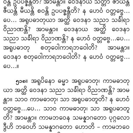
ဝန္တိ ဥပပဇ္ဇန္တီတိ? အာမန္တာ။ ဝေဒနာယ သတ္တာ ဇာယန္တိ
ဇီယန္တိ မီယန္တိ စဝန္တိ ဥပပဇ္ဇန္တီတိ? န ဟေဝံ ဝတ္တဗ္ဗေ…
ပေ… အရူပဓာတုယာ အတ္ထိ ဝေဒနာ သညာ သင်္ခါရာ
ဝိညာဏန္တိ? အာမန္တာ။ ဝေဒနာယ အတ္ထိ ဝေဒနာ
သညာ သင်္ခါရာ ဝိညာဏန္တိ? န
ဟေဝံ ဝတ္တဗ္ဗေ…ပေ…
အရူပဓာတု စတုဝေါကာရဘဝေါတိ? အာမန္တာ။
ဝေဒနာ စတုဝေါကာရဘဝေါတိ? န ဟေဝံ ဝတ္တဗ္ဗေ…
ပေ…။
။ အရူပိနော ဓမ္မာ အရူပဓာတု၊ ကာမဓာတု
၅၁၈
ယာ အတ္ထိ ဝေဒနာ သညာ သင်္ခါရာ ဝိညာဏန္တိ? အာမ
န္တာ။ သာဝ ကာမဓာတု၊ သာ အရူပဓာတူတိ? န ဟေဝံ
ဝတ္တဗ္ဗေ…ပေ… သာဝ ကာမဓာတု၊ သာ အရူပဓာတူ
တိ? အာမန္တာ။ ကာမဘဝေန သမန္နာဂတော ပုဂ္ဂလော
ဒွီဟိ ဘဝေဟိ သမန္နာဂတော ဟောတိ – ကာမဘဝေ