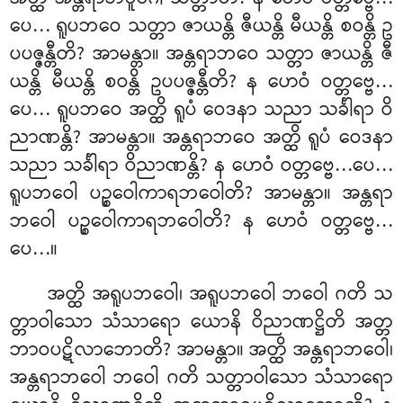
ပေ… ရူပဘဝေ သတ္တာ ဇာယန္တိ ဇီယန္တိ မီယန္တိ စဝန္တိ ဥ
ပပဇ္ဇန္တီတိ? အာမန္တာ။ အန္တရာဘဝေ သတ္တာ ဇာယန္တိ ဇီ
ယန္တိ မီယန္တိ စဝန္တိ ဥပပဇ္ဇန္တီတိ? န ဟေဝံ ဝတ္တဗ္ဗေ…
ပေ… ရူပဘဝေ
အတ္ထိ ရူပံ ဝေဒနာ သညာ သင်္ခါရာ ဝိ
ညာဏန္တိ? အာမန္တာ။ အန္တရာဘဝေ အတ္ထိ ရူပံ ဝေဒနာ
သညာ သင်္ခါရာ ဝိညာဏန္တိ? န ဟေဝံ ဝတ္တဗ္ဗေ…ပေ…
ရူပဘဝေါ ပဉ္စဝေါကာရဘဝေါတိ? အာမန္တာ။ အန္တရာ
ဘဝေါ ပဉ္စဝေါကာရဘဝေါတိ? န ဟေဝံ ဝတ္တဗ္ဗေ…
ပေ…။
အတ္ထိ အရူပဘဝေါ၊ အရူပဘဝေါ ဘဝေါ ဂတိ သ
တ္တာဝါသော သံသာရော ယောနိ ဝိညာဏဋ္ဌိတိ အတ္တ
ဘာဝပဋိလာဘောတိ? အာမန္တာ။ အတ္ထိ အန္တရာဘဝေါ၊
အန္တရာဘဝေါ ဘဝေါ ဂတိ သတ္တာဝါသော သံသာရော