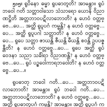
။ ရူပိနော
ဓမ္မာ ရူပဓာတူတိ? အာမန္တာ။ ရူပံ
၅၁၅
ဘဝေါ ဂတိ သတ္တာဝါသော သံသာရော ယောနိ ဝိညာ
ဏဋ္ဌိတိ အတ္တဘာဝပဋိလာဘောတိ? န ဟေဝံ
ဝတ္တဗ္
ဗေ…ပေ… အတ္ထိ ရူပူပဂံ ကမ္မန္တိ? န ဟေဝံ ဝတ္တဗ္ဗေ…
ပေ… အတ္ထိ ရူပူပဂါ သတ္တာတိ? န ဟေဝံ ဝတ္တဗ္ဗေ…
ပေ… ရူပေ သတ္တာ ဇာယန္တိ ဇီယန္တိ မီယန္တိ စဝန္တိ ဥပပဇ္ဇ
န္တီတိ? န ဟေဝံ ဝတ္တဗ္ဗေ…ပေ… ရူပေ အတ္ထိ ရူပံ
ဝေဒနာ သညာ သင်္ခါရာ
ဝိညာဏန္တိ? န ဟေဝံ ဝတ္တဗ္
ဗေ…ပေ… ရူပံ ပဉ္စဝေါကာရဘဝေါတိ? န ဟေဝံ ဝတ္တ
ဗ္ဗေ…ပေ…။
ရူပဓာတု ဘဝေါ ဂတိ…ပေ… အတ္တဘာဝပဋိ
လာဘောတိ? အာမန္တာ။ ရူပံ ဘဝေါ ဂတိ…ပေ…
အတ္တဘာဝပဋိလာဘောတိ? န ဟေဝံ ဝတ္တဗ္ဗေ…ပေ…
အတ္ထိ ရူပဓာတူပဂံ ကမ္မန္တိ? အာမန္တာ။ အတ္ထိ ရူပူပဂံ က