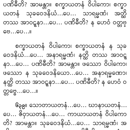
ပဏိဓီတိ? အာမန္တာ။ စက္ခာယတနံ ဝိပါကော၊ စက္ခာ
ယတနံ သုခဝေဒနိယံ…ပေ… သာရမ္မဏံ၊ အတ္ထိ
တဿ အာဝဋ္ဋနာ…ပေ… ပဏိဓီတိ? န ဟေဝံ ဝတ္တဗ္
ဗေ…ပေ…။
စက္ခာယတနံ ဝိပါကော၊ စက္ခာယတနံ န သုခ
ဝေဒနိယံ…ပေ… အနာရမ္မဏံ၊ နတ္ထိ တဿ အာဝဋ္ဋ
နာ…ပေ… ပဏိဓီတိ? အာမန္တာ။ ဖဿော ဝိပါကော၊
ဖဿော န သုခဝေဒနိယော…ပေ… အနာရမ္မဏော၊
နတ္ထိ တဿ အာဝဋ္ဋနာ…ပေ… ပဏိဓီတိ? န ဟေဝံ ဝ
တ္တဗ္ဗေ…ပေ…။
။ သောတာယတနံ…ပေ… ဃာနာယတနံ…
၆၃၉
ပေ… ဇိဝှာယတနံ…ပေ… ကာယာယတနံ
ဝိပါကော
တိ? အာမန္တာ။ သုခဝေဒနိယံ…ပေ… သာရမ္မဏံ၊ အ