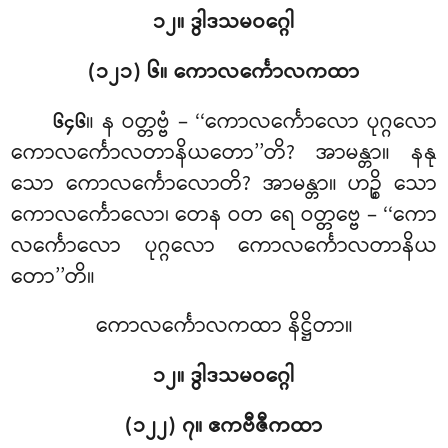
၁၂။ ဒွါဒသမဝဂ္ဂေါ
(၁၂၁) ၆။ ကောလင်္ကောလကထာ
။ န
ဝတ္တဗ္ဗံ – ‘‘ကောလင်္ကောလော ပုဂ္ဂလော
၆၄၆
ကောလင်္ကောလတာနိယတော’’တိ? အာမန္တာ။ နနု
သော ကောလင်္ကောလောတိ? အာမန္တာ။ ဟဉ္စိ သော
ကောလင်္ကောလော၊ တေန ဝတ ရေ ဝတ္တဗ္ဗေ – ‘‘ကော
လင်္ကောလော ပုဂ္ဂလော ကောလင်္ကောလတာနိယ
တော’’တိ။
ကောလင်္ကောလကထာ နိဋ္ဌိတာ။
၁၂။ ဒွါဒသမဝဂ္ဂေါ
(၁၂၂) ၇။ ဧကဗီဇီကထာ