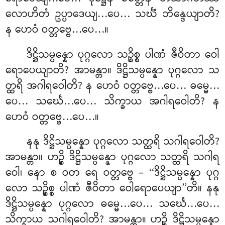
လောဟိတံ ဥပ္ပာဒေယျ…ပေ… သင်္ဃံ ဘိန္ဒေယျာတိ?
န
ဟေဝံ ဝတ္တဗ္ဗေ…ပေ…။
ဒိဋ္ဌိသမ္ပန္နော ပုဂ္ဂလော သဉ္စိစ္စ ပါဏံ ဇီဝိတာ ဝေါ
ရောပေယျာတိ? အာမန္တာ။ ဒိဋ္ဌိသမ္ပန္နော ပုဂ္ဂလော သ
တ္ထရိ အဂါရဝေါတိ? န ဟေဝံ ဝတ္တဗ္ဗေ…ပေ… ဓမ္မေ…
ပေ… သင်္ဃေ…ပေ… သိက္ခာယ
အဂါရဝေါတိ? န
ဟေဝံ ဝတ္တဗ္ဗေ…ပေ…။
နနု ဒိဋ္ဌိသမ္ပန္နော ပုဂ္ဂလော သတ္ထရိ သဂါရဝေါတိ?
အာမန္တာ။ ဟဉ္စိ ဒိဋ္ဌိသမ္ပန္နော ပုဂ္ဂလော သတ္ထရိ သဂါရ
ဝေါ၊ နော စ ဝတ ရေ ဝတ္တဗ္ဗေ – ‘‘ဒိဋ္ဌိသမ္ပန္နော ပုဂ္ဂ
လော သဉ္စိစ္စ ပါဏံ ဇီဝိတာ ဝေါရောပေယျာ’’တိ။ နနု
ဒိဋ္ဌိသမ္ပန္နော ပုဂ္ဂလော ဓမ္မေ…ပေ… သင်္ဃေ…ပေ…
သိက္ခာယ သဂါရဝေါတိ? အာမန္တာ။ ဟဉ္စိ ဒိဋ္ဌိသမ္ပန္နော