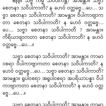
။ သဗ္ဗံ
ကမ္မံ သဝိပါကန္တိ? အာမန္တာ။ သဗ္ဗာ
၆၃၃
စေတနာ သဝိပါကာတိ? န ဟေဝံ ဝတ္တဗ္ဗေ…ပေ… သ
ဗ္ဗာ စေတနာ သဝိပါကာတိ? အာမန္တာ။ ဝိပါကာဗျာက
တာ စေတနာ သဝိပါကာတိ? န ဟေဝံ ဝတ္တဗ္ဗေ…
ပေ… သဗ္ဗာ စေတနာ သဝိပါကာတိ
? အာမန္တာ။
ကိရိယာဗျာကတာ စေတနာ သဝိပါကာတိ? န ဟေဝံ
ဝတ္တဗ္ဗေ…ပေ…။
သဗ္ဗာ
စေတနာ သဝိပါကာတိ? အာမန္တာ။ ကာမာ
ဝစရာ ဝိပါကာဗျာကတာ စေတနာ သဝိပါကာတိ? န
ဟေဝံ ဝတ္တဗ္ဗေ…ပေ… သဗ္ဗာ စေတနာ သဝိပါကာတိ?
အာမန္တာ။ ရူပါဝစရာ အရူပါဝစရာ အပရိယာပန္နာ ဝိပါ
ကာဗျာကတာ စေတနာ သဝိပါကာတိ? န ဟေဝံ ဝတ္တ
ဗ္ဗေ…ပေ…။
သဗ္ဗာ စေတနာ သဝိပါကာတိ? အာမန္တာ။ ကာမာ