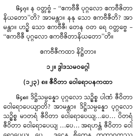
။ န
ဝတ္တဗ္ဗံ – ‘‘ဧကဗီဇီ ပုဂ္ဂလော ဧကဗီဇိတာ
၆၄၇
နိယတော’’တိ? အာမန္တာ။ နနု သော ဧကဗီဇီတိ? အာ
မန္တာ။ ဟဉ္စိ သော ဧကဗီဇီ၊ တေန ဝတ ရေ ဝတ္တဗ္ဗေ –
‘‘ဧကဗီဇီ ပုဂ္ဂလော ဧကဗီဇိတာနိယတော’’တိ။
ဧကဗီဇီကထာ နိဋ္ဌိတာ။
၁၂။ ဒွါဒသမဝဂ္ဂေါ
(၁၂၃) ၈။ ဇီဝိတာ ဝေါရောပနကထာ
။ ဒိဋ္ဌိသမ္ပန္နော ပုဂ္ဂလော သဉ္စိစ္စ ပါဏံ ဇီဝိတာ
၆၄၈
ဝေါရောပေယျာတိ? အာမန္တာ။ ဒိဋ္ဌိသမ္ပန္နော ပုဂ္ဂလော
သဉ္စိစ္စ မာတရံ ဇီဝိတာ ဝေါရောပေယျ…ပေ… ပိတရံ
ဇီဝိတာ ဝေါရောပေယျ
…ပေ… အရဟန္တံ ဇီဝိတာ ဝေါ
ရောပေယျ…ပေ… ဒုဋ္ဌေန စိတ္တေန တထာဂတဿ