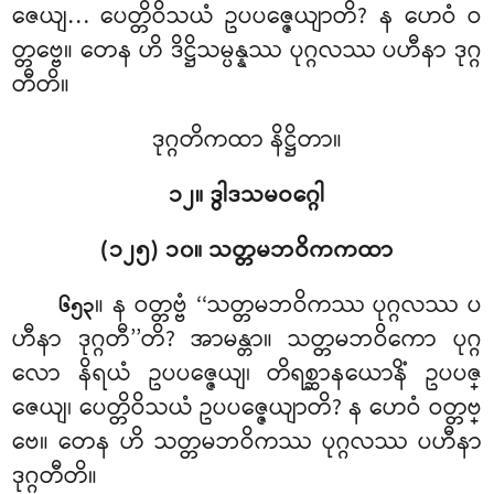
ဇေယျ… ပေတ္တိဝိသယံ ဥပပဇ္ဇေယျာတိ? န ဟေဝံ ဝ
တ္တဗ္ဗေ။ တေန ဟိ ဒိဋ္ဌိသမ္ပန္နဿ ပုဂ္ဂလဿ ပဟီနာ ဒုဂ္ဂ
တီတိ။
ဒုဂ္ဂတိကထာ နိဋ္ဌိတာ။
၁၂။ ဒွါဒသမဝဂ္ဂေါ
(၁၂၅) ၁၀။ သတ္တမဘဝိကကထာ
။ န
ဝတ္တဗ္ဗံ ‘‘သတ္တမဘဝိကဿ ပုဂ္ဂလဿ ပ
၆၅၃
ဟီနာ ဒုဂ္ဂတီ’’တိ? အာမန္တာ။ သတ္တမဘဝိကော ပုဂ္ဂ
လော နိရယံ ဥပပဇ္ဇေယျ၊ တိရစ္ဆာနယောနိံ ဥပပဇ္
ဇေယျ၊ ပေတ္တိဝိသယံ ဥပပဇ္ဇေယျာတိ? န ဟေဝံ ဝတ္တဗ္
ဗေ။ တေန ဟိ သတ္တမဘဝိကဿ ပုဂ္ဂလဿ ပဟီနာ
ဒုဂ္ဂတီတိ။