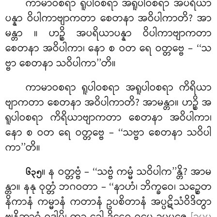
ကာမာဝစရာ ရူပါဝစရာ အရူပါဝစရာ အပရိယာ
ပန္နာ ဝိပါကာဗျာကတာ စေတနာ အဝိပါကာတိ? အာ
မန္တာ
။ ဟဉ္စိ အပရိယာပန္နာ ဝိပါကာဗျာကတာ
စေတနာ အဝိပါကာ၊ နော စ ဝတ ရေ ဝတ္တဗ္ဗေ – ‘‘သ
ဗ္ဗာ စေတနာ သဝိပါကာ’’တိ။
ကာမာဝစရာ ရူပါဝစရာ အရူပါဝစရာ ကိရိယာ
ဗျာကတာ စေတနာ အဝိပါကာတိ? အာမန္တာ။ ဟဉ္စိ အ
ရူပါဝစရာ ကိရိယာဗျာကတာ စေတနာ အဝိပါကာ၊
နော စ ဝတ ရေ ဝတ္တဗ္ဗေ – ‘‘သဗ္ဗာ စေတနာ သဝိပါ
ကာ’’တိ။
။ န ဝတ္တဗ္ဗံ – ‘‘သဗ္ဗံ ကမ္မံ သဝိပါက’’န္တိ? အာမ
၆၃၅
န္တာ။ နနု ဝုတ္တံ ဘဂဝတာ – ‘‘နာဟံ၊ ဘိက္ခဝေ၊ သဉ္စေတ
နိကာနံ ကမ္မာနံ ကတာနံ ဥပစိတာနံ အပ္ပဋိသံဝိဒိတွာ