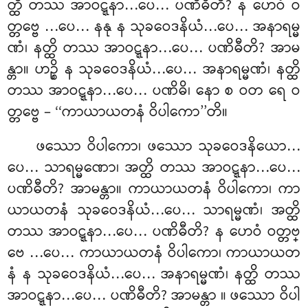
တ္ထိ တဿ အာဝဋ္ဋနာ…ပေ… ပဏိဓီတိ? န ဟေဝံ ဝ
တ္တဗ္ဗေ …ပေ… နနု န သုခဝေဒနိယံ…ပေ… အနာရမ္မ
ဏံ၊ နတ္ထိ တဿ အာဝဋ္ဋနာ…ပေ… ပဏိဓီတိ? အာမ
န္တာ။ ဟဉ္စိ န သုခဝေဒနိယံ…ပေ… အနာရမ္မဏံ၊ နတ္ထိ
တဿ အာဝဋ္ဋနာ…ပေ… ပဏိဓိ၊ နော စ ဝတ ရေ ဝ
တ္တဗ္ဗေ – ‘‘ကာယာယတနံ ဝိပါကော’’တိ။
ဖဿော ဝိပါကော၊ ဖဿော သုခဝေဒနိယော…
ပေ… သာရမ္မဏော၊ အတ္ထိ တဿ အာဝဋ္ဋနာ…ပေ…
ပဏိဓီတိ? အာမန္တာ။ ကာယာယတနံ ဝိပါကော၊ ကာ
ယာယတနံ သုခဝေဒနိယံ…ပေ… သာရမ္မဏံ၊ အတ္ထိ
တဿ အာဝဋ္ဋနာ…ပေ… ပဏိဓီတိ? န ဟေဝံ ဝတ္တဗ္
ဗေ
…ပေ… ကာယာယတနံ ဝိပါကော၊ ကာယာယတ
နံ န သုခဝေဒနိယံ…ပေ… အနာရမ္မဏံ၊ နတ္ထိ တဿ
အာဝဋ္ဋနာ…ပေ… ပဏိဓီတိ? အာမန္တာ
။ ဖဿော ဝိပါ