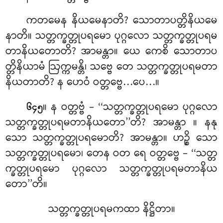
ကတမေန နိယမေနာတိ? သောတာပတ္တိနိယမေ
နာတိ။ သတ္တက္ခတ္တုပရမော ပုဂ္ဂလော သတ္တက္ခတ္တုပရမ
တာနိယတောတိ? အာမန္တာ။ ယေ ကေစိ သောတာပ
တ္တိနိယာမံ ဩက္ကမန္တိ၊ သဗ္ဗေ တေ သတ္တက္ခတ္တုပရမတာ
နိယတာတိ? န ဟေဝံ ဝတ္တဗ္ဗေ…ပေ…။
။ န ဝတ္တဗ္ဗံ – ‘‘သတ္တက္ခတ္တုပရမော ပုဂ္ဂလော
၆၄၅
သတ္တက္ခတ္တုပရမတာနိယတော’’တိ? အာမန္တာ
။ နနု
သော သတ္တက္ခတ္တုပရမောတိ? အာမန္တာ။ ဟဉ္စိ သော
သတ္တက္ခတ္တုပရမော၊ တေန ဝတ ရေ ဝတ္တဗ္ဗေ – ‘‘သတ္တ
က္ခတ္တုပရမော ပုဂ္ဂလော သတ္တက္ခတ္တုပရမတာနိယ
တော’’တိ။
သတ္တက္ခတ္တုပရမကထာ နိဋ္ဌိတာ။