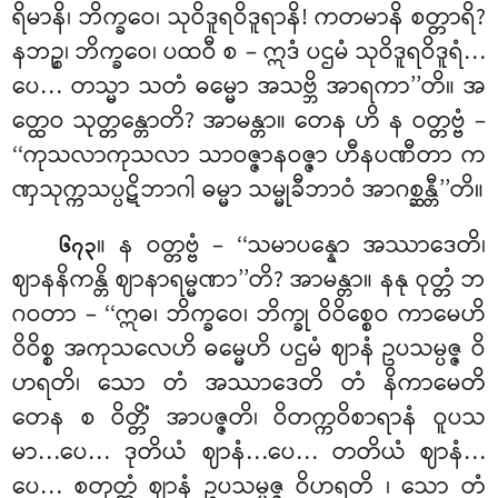
ရိမာနိ၊ ဘိက္ခဝေ၊ သုဝိဒူရဝိဒူရာနိ! ကတမာနိ စတ္တာရိ?
နဘဉ္စ၊ ဘိက္ခဝေ၊ ပထဝီ စ – ဣဒံ ပဌမံ သုဝိဒူရဝိဒူရံ…
ပေ… တသ္မာ သတံ ဓမ္မော အသဗ္ဘိ အာရကာ’’တိ။ အ
တ္ထေဝ သုတ္တန္တောတိ? အာမန္တာ။ တေန ဟိ န ဝတ္တဗ္ဗံ –
‘‘ကုသလာကုသလာ သာဝဇ္ဇာနဝဇ္ဇာ ဟီနပဏီတာ က
ဏှသုက္ကသပ္ပဋိဘာဂါ ဓမ္မာ သမ္မုခီဘာဝံ အာဂစ္ဆန္တီ’’တိ။
။ န ဝတ္တဗ္ဗံ – ‘‘သမာပန္နော အဿာဒေတိ၊
၆၇၃
ဈာနနိကန္တိ ဈာနာရမ္မဏာ’’တိ? အာမန္တာ။ နနု ဝုတ္တံ ဘ
ဂဝတာ – ‘‘ဣဓ၊ ဘိက္ခဝေ၊ ဘိက္ခု ဝိဝိစ္စေဝ ကာမေဟိ
ဝိဝိစ္စ အကုသလေဟိ ဓမ္မေဟိ ပဌမံ ဈာနံ ဥပသမ္ပဇ္ဇ ဝိ
ဟရတိ၊ သော တံ အဿာဒေတိ တံ နိကာမေတိ
တေန စ ဝိတ္တိံ အာပဇ္ဇတိ၊ ဝိတက္ကဝိစာရာနံ ဝူပသ
မာ…ပေ… ဒုတိယံ ဈာနံ…ပေ… တတိယံ ဈာနံ…
ပေ… စတုတ္ထံ ဈာနံ ဥပသမ္ပဇ္ဇ ဝိဟရတိ
၊ သော တံ