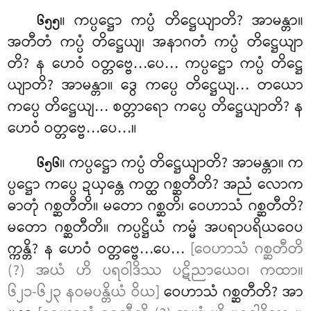
။ ကပ္ပဋ္ဌော ကပ္ပံ တိဋ္ဌေယျာတိ? အာမန္တာ။
၆၅၅
အတီတံ ကပ္ပံ တိဋ္ဌေယျ၊ အနာဂတံ ကပ္ပံ တိဋ္ဌေယျာ
တိ? န ဟေဝံ ဝတ္တဗ္ဗေ…ပေ… ကပ္ပဋ္ဌော ကပ္ပံ တိဋ္ဌေ
ယျာတိ? အာမန္တာ။ ဒွေ ကပ္ပေ တိဋ္ဌေယျ… တယော
ကပ္ပေ တိဋ္ဌေယျ… စတ္တာရော ကပ္ပေ တိဋ္ဌေယျာတိ? န
ဟေဝံ ဝတ္တဗ္ဗေ…ပေ…။
။ ကပ္ပဋ္ဌော ကပ္ပံ တိဋ္ဌေယျာတိ? အာမန္တာ။ က
၆၅၆
ပ္ပဋ္ဌော ကပ္ပေ ဍယှန္တေ ကတ္ထ ဂစ္ဆတီတိ? အညံ လောက
ဓာတုံ ဂစ္ဆတီတိ။ မတော ဂစ္ဆတိ၊ ဝေဟာသံ ဂစ္ဆတီတိ?
မတော ဂစ္ဆတီတိ။ ကပ္ပဋ္ဌိယံ ကမ္မံ အပရာပရိယဝေပ
က္ကန္တိ? န
ဟေဝံ ဝတ္တဗ္ဗေ…ပေ…
[ဝေဟာသံ ဂစ္ဆတီတိ
(?) အယံ ဟိ ပရဝါဒိဿ ပဋိညာယေဝ၊ ကထာ။
၆၂၁-၆၂၃ နဝမပန္တိယံ ဝိယ]
ဝေဟာသံ ဂစ္ဆတီတိ? အာ