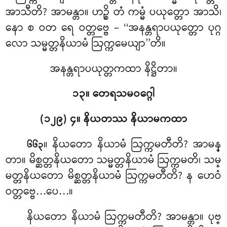
အာသီတိ? အာမန္တာ။ ဟဉ္စိ တံ ကမ္မံ ပယုတ္တော အာသိ၊
နော စ ဝတ ရေ ဝတ္တဗ္ဗေ – ‘‘အနန္တရာပယုတ္တော ပုဂ္ဂ
လော သမ္မတ္တနိယာမံ ဩက္ကမေယျာ’’တိ။
အနန္တရာပယုတ္တကထာ နိဋ္ဌိတာ။
၁၃။ တေရသမဝဂ္ဂေါ
(၁၂၉) ၄။ နိယတဿ နိယာမကထာ
။ နိယတော
နိယာမံ ဩက္ကမတီတိ? အာမန္
၆၆၃
တာ။ မိစ္ဆတ္တနိယတော သမ္မတ္တနိယာမံ ဩက္ကမတိ၊ သမ္
မတ္တနိယတော မိစ္ဆတ္တနိယာမံ ဩက္ကမတီတိ? န
ဟေဝံ
ဝတ္တဗ္ဗေ…ပေ…။
နိယတော နိယာမံ ဩက္ကမတီတိ? အာမန္တာ။ ပုဗ္