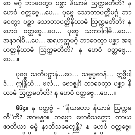
ဗေ မဂ္ဂံ ဘာဝေတွာ ပစ္ဆာ နိယာမံ ဩက္ကမတီတိ? န
ဟေဝံ ဝတ္တဗ္ဗေ…ပေ… ပုဗ္ဗေ သောတာပတ္တိမဂ္ဂံ ဘာ
ဝေတွာ ပစ္ဆာ သောတာပတ္တိနိယာမံ ဩက္ကမတီတိ? န
ဟေဝံ ဝတ္တဗ္ဗေ…ပေ… ပုဗ္ဗေ သကဒါဂါမိ…ပေ…
အနာဂါမိ…ပေ… အရဟတ္တမဂ္ဂံ ဘာဝေတွာ ပစ္ဆာ အရ
ဟတ္တနိယာမံ ဩက္ကမတီတိ? န ဟေဝံ ဝတ္တဗ္ဗေ…
ပေ…။
ပုဗ္ဗေ သတိပဋ္ဌာနံ…ပေ… သမ္မပ္ပဓာနံ… ဣဒ္ဓိပါ
ဒံ… ဣန္ဒြိယံ… ဗလံ… ဗောဇ္ဈင်္ဂံ ဘာဝေတွာ ပစ္ဆာ နိ
ယာမံ ဩက္ကမတီတိ? န ဟေဝံ ဝတ္တဗ္ဗေ…ပေ…။
။ န ဝတ္တဗ္ဗံ – ‘‘နိယတော နိယာမံ ဩက္ကမ
၆၆၄
တီ’’တိ? အာမန္တာ။ ဘဗ္ဗော ဗောဓိသတ္တော တာယ
ဇာတိယာ ဓမ္မံ နာဘိသမေတုန္တိ? န ဟေဝံ ဝတ္တဗ္ဗေ။