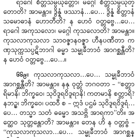
ရာဂေါ စိတ္တသမ္ပယုတ္တော၊ မဂ္ဂေါ စိတ္တသမ္ပယုတ္
တောတိ? အာမန္တာ။ ဒွိန္နံ ဖဿာနံ…ပေ… ဒွိန္နံ စိတ္တာနံ
သမောဓာနံ ဟောတီတိ? န ဟေဝံ ဝတ္တဗ္ဗေ…ပေ…
ရာဂေါ အကုသလော၊ မဂ္ဂေါ ကုသလောတိ? အာမန္တာ။
ကုသလာကုသလာ သာဝဇ္ဇာနဝဇ္ဇာ ဟီနပဏီတာ က
ဏှသုက္ကသပ္ပဋိဘာဂါ ဓမ္မာ သမ္မုခီဘာဝံ အာဂစ္ဆန္တီတိ?
န ဟေဝံ ဝတ္တဗ္ဗေ…ပေ…။
။ ကုသလာကုသလာ…ပေ… သမ္မုခီဘာဝံ
၆၆၉
အာဂစ္ဆန္တီတိ? အာမန္တာ။ နနု ဝုတ္တံ ဘဂဝတာ – ‘‘စတ္တာ
ရိမာနိ၊ ဘိက္ခဝေ၊ သုဝိဒူရဝိဒူရာနိ! ကတမာနိ စတ္တာရိ?
နဘဉ္စ၊ ဘိက္ခဝေ၊ ပထဝီ စ – ဣဒံ ပဌမံ သုဝိဒူရဝိဒူရံ…
ပေ… တသ္မာ သတံ ဓမ္မော အသဗ္ဘိ အာရကာ’’တိ။ အ
တ္ထေဝ သုတ္တန္တောတိ? အာမန္တာ။ တေန ဟိ န ဝတ္တဗ္ဗံ –
‘‘ကုသလာကုသလာ…ပေ… သမ္မုခီဘာဝံ
အာဂစ္ဆန္