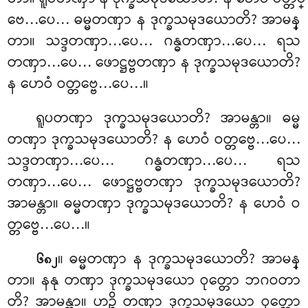
ဗေ…ပေ… ဓမ္မတဏှာ န ဒုက္ခသမုဒယောတိ? အာမန္
တာ။ သဒ္ဒတဏှာ…ပေ… ဂန္ဓတဏှာ…ပေ… ရသ
တဏှာ…ပေ… ဖောဋ္ဌဗ္ဗတဏှာ န ဒုက္ခသမုဒယောတိ?
န ဟေဝံ ဝတ္တဗ္ဗေ…ပေ…။
ရူပတဏှာ ဒုက္ခသမုဒယောတိ? အာမန္တာ။ ဓမ္မ
တဏှာ ဒုက္ခသမုဒယောတိ? န ဟေဝံ ဝတ္တဗ္ဗေ…ပေ…
သဒ္ဒတဏှာ…ပေ… ဂန္ဓတဏှာ…ပေ… ရသ
တဏှာ…ပေ… ဖောဋ္ဌဗ္ဗတဏှာ ဒုက္ခသမုဒယောတိ?
အာမန္တာ။ ဓမ္မတဏှာ ဒုက္ခသမုဒယောတိ? န ဟေဝံ ဝ
တ္တဗ္ဗေ…ပေ…။
။ ဓမ္မတဏှာ န ဒုက္ခသမုဒယောတိ? အာမန္
၆၈၂
တာ။ နနု တဏှာ ဒုက္ခသမုဒယော ဝုတ္တော ဘဂဝတာ
တိ? အာမန္တာ။ ဟဉ္စိ တဏှာ ဒုက္ခသမုဒယော
ဝုတ္တော