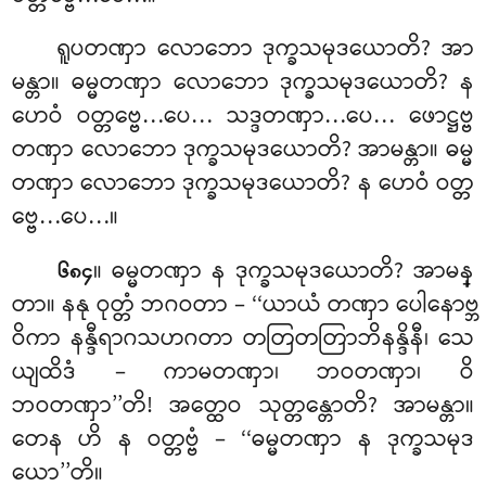
ရူပတဏှာ လောဘော ဒုက္ခသမုဒယောတိ? အာ
မန္တာ။ ဓမ္မတဏှာ လောဘော ဒုက္ခသမုဒယောတိ? န
ဟေဝံ ဝတ္တဗ္ဗေ…ပေ… သဒ္ဒတဏှာ…ပေ… ဖောဋ္ဌဗ္ဗ
တဏှာ လောဘော ဒုက္ခသမုဒယောတိ? အာမန္တာ။ ဓမ္မ
တဏှာ လောဘော ဒုက္ခသမုဒယောတိ? န ဟေဝံ ဝတ္တ
ဗ္ဗေ…ပေ…။
။ ဓမ္မတဏှာ န ဒုက္ခသမုဒယောတိ? အာမန္
၆၈၄
တာ။ နနု ဝုတ္တံ ဘဂဝတာ – ‘‘ယာယံ တဏှာ ပေါနောဗ္ဘ
ဝိကာ နန္ဒီရာဂသဟဂတာ တတြတတြာဘိနန္ဒိနီ၊ သေ
ယျထိဒံ – ကာမတဏှာ၊ ဘဝတဏှာ၊ ဝိ
ဘဝတဏှာ’’တိ! အတ္ထေဝ သုတ္တန္တောတိ? အာမန္တာ။
တေန ဟိ န ဝတ္တဗ္ဗံ – ‘‘ဓမ္မတဏှာ န ဒုက္ခသမုဒ
ယော’’တိ။