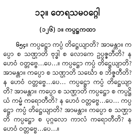
၁၃။ တေရသမဝဂ္ဂေါ
(၁၂၆) ၁။ ကပ္ပဋ္ဌကထာ
။ ကပ္ပဋ္ဌော
ကပ္ပံ တိဋ္ဌေယျာတိ? အာမန္တာ။ က
၆၅၄
ပ္ပော စ သဏ္ဌာတိ ဗုဒ္ဓါ စ လောကေ ဥပ္ပဇ္ဇတီတိ? န
ဟေဝံ ဝတ္တဗ္ဗေ…ပေ…။ ကပ္ပဋ္ဌော
ကပ္ပံ တိဋ္ဌေယျာတိ?
အာမန္တာ။ ကပ္ပော စ သဏ္ဌာတိ သင်္ဃော စ ဘိဇ္ဇတီတိ?
န ဟေဝံ ဝတ္တဗ္ဗေ…ပေ… ကပ္ပဋ္ဌော ကပ္ပံ တိဋ္ဌေယျာ
တိ? အာမန္တာ။ ကပ္ပော စ သဏ္ဌာတိ ကပ္ပဋ္ဌော စ ကပ္ပဋ္ဌိ
ယံ ကမ္မံ ကရောတီတိ? န ဟေဝံ ဝတ္တဗ္ဗေ…ပေ… ကပ္ပ
ဋ္ဌော ကပ္ပံ တိဋ္ဌေယျာတိ? အာမန္တာ။ ကပ္ပော စ သဏ္ဌာ
တိ ကပ္ပဋ္ဌော စ ပုဂ္ဂလော ကာလံ ကရောတီတိ? န
ဟေဝံ ဝတ္တဗ္ဗေ…ပေ…။