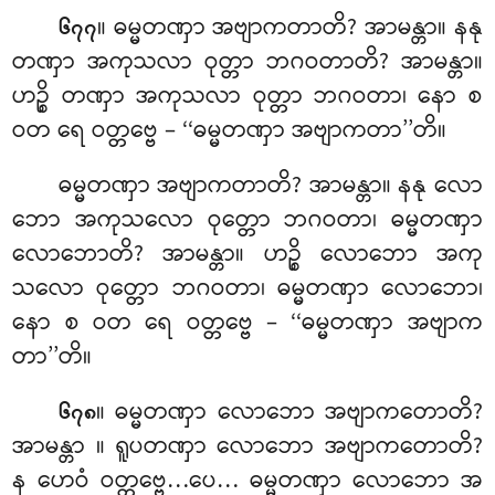
။ ဓမ္မတဏှာ အဗျာကတာတိ? အာမန္တာ။ နနု
၆၇၇
တဏှာ အကုသလာ ဝုတ္တာ ဘဂဝတာတိ? အာမန္တာ။
ဟဉ္စိ တဏှာ အကုသလာ ဝုတ္တာ ဘဂဝတာ၊ နော စ
ဝတ ရေ ဝတ္တဗ္ဗေ – ‘‘ဓမ္မတဏှာ အဗျာကတာ’’တိ။
ဓမ္မတဏှာ အဗျာကတာတိ? အာမန္တာ။ နနု လော
ဘော အကုသလော ဝုတ္တော ဘဂဝတာ၊ ဓမ္မတဏှာ
လောဘောတိ? အာမန္တာ။ ဟဉ္စိ လောဘော အကု
သလော ဝုတ္တော ဘဂဝတာ၊ ဓမ္မတဏှာ လောဘော၊
နော စ ဝတ ရေ ဝတ္တဗ္ဗေ – ‘‘ဓမ္မတဏှာ အဗျာက
တာ’’တိ။
။ ဓမ္မတဏှာ လောဘော အဗျာကတောတိ?
၆၇၈
အာမန္တာ
။ ရူပတဏှာ လောဘော အဗျာကတောတိ?
န ဟေဝံ ဝတ္တဗ္ဗေ…ပေ… ဓမ္မတဏှာ လောဘော အ