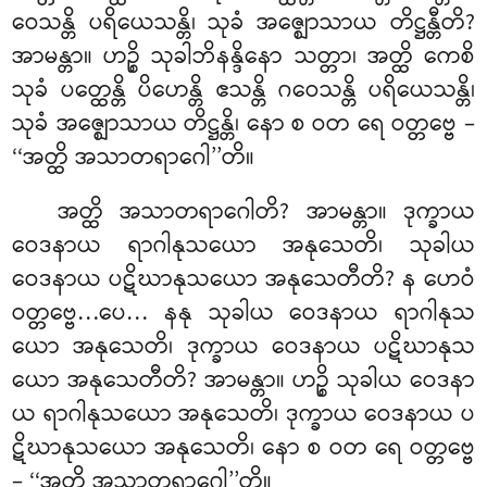
ဝေသန္တိ ပရိယေသန္တိ၊ သုခံ အဇ္ဈောသာယ တိဋ္ဌန္တီတိ?
အာမန္တာ။ ဟဉ္စိ သုခါဘိနန္ဒိနော သတ္တာ၊ အတ္ထိ ကေစိ
သုခံ ပတ္ထေန္တိ ပိဟေန္တိ ဧသန္တိ ဂဝေသန္တိ ပရိယေသန္တိ၊
သုခံ အဇ္ဈောသာယ တိဋ္ဌန္တိ၊ နော စ ဝတ ရေ ဝတ္တဗ္ဗေ –
‘‘အတ္ထိ အသာတရာဂေါ’’တိ။
အတ္ထိ အသာတရာဂေါတိ? အာမန္တာ။ ဒုက္ခာယ
ဝေဒနာယ ရာဂါနုသယော အနုသေတိ၊ သုခါယ
ဝေဒနာယ ပဋိဃာနုသယော အနုသေတီတိ? န ဟေဝံ
ဝတ္တဗ္ဗေ…ပေ… နနု သုခါယ ဝေဒနာယ ရာဂါနုသ
ယော အနုသေတိ၊ ဒုက္ခာယ ဝေဒနာယ ပဋိဃာနုသ
ယော အနုသေတီတိ? အာမန္တာ။ ဟဉ္စိ သုခါယ ဝေဒနာ
ယ ရာဂါနုသယော အနုသေတိ၊ ဒုက္ခာယ ဝေဒနာယ ပ
ဋိဃာနုသယော အနုသေတိ၊ နော စ ဝတ ရေ ဝတ္တဗ္ဗေ
– ‘‘အတ္ထိ အသာတရာဂေါ’’တိ။