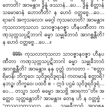
တောတိ? အာမန္တာ။ ဒွိန္နံ ဖဿာနံ…ပေ… ဒွိန္နံ စိတ္တာနံ
သမောဓာနံ ဟောတီတိ? န ဟေဝံ ဝတ္တဗ္ဗေ…ပေ…
ရာဂေါ အကုသလော၊ မဂ္ဂေါ ကုသလောတိ? အာမန္တာ။
ကုသလာကုသလာ သာဝဇ္ဇာနဝဇ္ဇာ ဟီနပဏီတာ က
ဏှသုက္ကသပ္ပဋိဘာဂါ ဓမ္မာ သမ္မုခီဘာဝံ အာဂစ္ဆန္တီတိ?
န ဟေဝံ ဝတ္တဗ္ဗေ…ပေ…။
။ ကုသလာကုသလာ သာဝဇ္ဇာနဝဇ္ဇာ ဟီနပ
၆၆၆
ဏီတာ ကဏှသုက္ကသပ္ပဋိဘာဂါ ဓမ္မာ သမ္မုခီဘာဝံ
အာဂစ္ဆန္တီတိ? အာမန္တာ။ နနု ဝုတ္တံ ဘဂဝတာ – ‘‘စတ္တာ
ရိမာနိ၊ ဘိက္ခဝေ၊ သုဝိဒူရဝိဒူရာနိ! ကတမာနိ စတ္တာရိ?
နဘဉ္စ၊ ဘိက္ခဝေ၊ ပထဝီ စ – ဣဒံ ပဌမံ သုဝိဒူရဝိဒူရံ…
ပေ… တသ္မာ သတံ ဓမ္မော အသဗ္ဘိ အာရကာ’’တိ။ အ
တ္ထေဝ သုတ္တန္တောတိ? အာမန္တာ။ တေန ဟိ န ဝတ္တဗ္ဗံ –
‘‘ကုသလာကုသလာ…ပေ… သမ္မုခီဘာဝံ အာဂစ္ဆန္