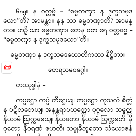
။ န
ဝတ္တဗ္ဗံ – ‘‘ဓမ္မတဏှာ န ဒုက္ခသမုဒ
၆၈၅
ယော’’တိ? အာမန္တာ။ နနု သာ ဓမ္မတဏှာတိ? အာမန္
တာ။ ဟဉ္စိ သာ ဓမ္မတဏှာ၊ တေန ဝတ ရေ ဝတ္တဗ္ဗေ –
‘‘ဓမ္မတဏှာ န ဒုက္ခသမုဒယော’’တိ။
ဓမ္မတဏှာ န ဒုက္ခသမုဒယောတိကထာ နိဋ္ဌိတာ။
📜
တေရသမဝဂ္ဂေါ။
တဿုဒ္ဒါနံ –
ကပ္ပဋ္ဌော
ကပ္ပံ တိဋ္ဌေယျ၊ ကပ္ပဋ္ဌော ကုသလံ စိတ္တံ
န ပဋိလဘေယျ၊ အနန္တရာပယုတ္တော ပုဂ္ဂလော သမ္မတ္တ
နိယာမံ ဩက္ကမေယျ၊ နိယတော နိယာမံ ဩက္ကမတိ၊ နိ
ဝုတော နီဝရဏံ ဇဟတိ၊ သမ္မုခီဘူတော သံယောဇနံ