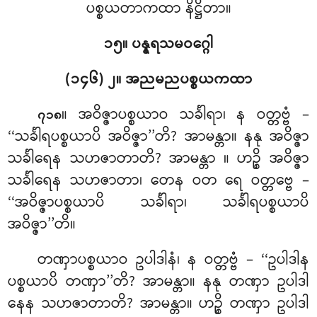
ပစ္စယတာကထာ နိဋ္ဌိတာ။
၁၅။ ပန္နရသမဝဂ္ဂေါ
(၁၄၆) ၂။ အညမညပစ္စယကထာ
။ အဝိဇ္ဇာပစ္စယာဝ သင်္ခါရာ၊ န ဝတ္တဗ္ဗံ –
၇၁၈
‘‘သင်္ခါရပစ္စယာပိ အဝိဇ္ဇာ’’တိ? အာမန္တာ။ နနု အဝိဇ္ဇာ
သင်္ခါရေန သဟဇာတာတိ? အာမန္တာ
။ ဟဉ္စိ အဝိဇ္ဇာ
သင်္ခါရေန သဟဇာတာ၊ တေန ဝတ ရေ ဝတ္တဗ္ဗေ –
‘‘အဝိဇ္ဇာပစ္စယာပိ သင်္ခါရာ၊ သင်္ခါရပစ္စယာပိ
အဝိဇ္ဇာ’’တိ။
တဏှာပစ္စယာဝ ဥပါဒါနံ၊ န ဝတ္တဗ္ဗံ – ‘‘ဥပါဒါန
ပစ္စယာပိ တဏှာ’’တိ? အာမန္တာ။ နနု တဏှာ ဥပါဒါ
နေန သဟဇာတာတိ? အာမန္တာ။ ဟဉ္စိ တဏှာ ဥပါဒါ