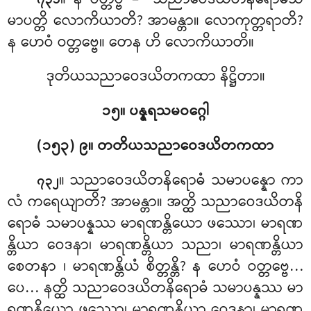
၇၃၁
မာပတ္တိ လောကိယာတိ? အာမန္တာ။ လောကုတ္တရာတိ?
န ဟေဝံ ဝတ္တဗ္ဗေ။ တေန ဟိ လောကိယာတိ။
ဒုတိယသညာဝေဒယိတကထာ နိဋ္ဌိတာ။
၁၅။ ပန္နရသမဝဂ္ဂေါ
(၁၅၃) ၉။ တတိယသညာဝေဒယိတကထာ
။ သညာဝေဒယိတနိရောဓံ
သမာပန္နော ကာ
၇၃၂
လံ ကရေယျာတိ? အာမန္တာ။ အတ္ထိ သညာဝေဒယိတနိ
ရောဓံ သမာပန္နဿ မာရဏန္တိယော ဖဿော၊ မာရဏ
န္တိယာ ဝေဒနာ၊ မာရဏန္တိယာ သညာ၊ မာရဏန္တိယာ
စေတနာ
၊ မာရဏန္တိယံ စိတ္တန္တိ? န ဟေဝံ ဝတ္တဗ္ဗေ…
ပေ… နတ္ထိ သညာဝေဒယိတနိရောဓံ သမာပန္နဿ မာ
ရဏန္တိယော ဖဿော၊ မာရဏန္တိယာ ဝေဒနာ၊ မာရဏ