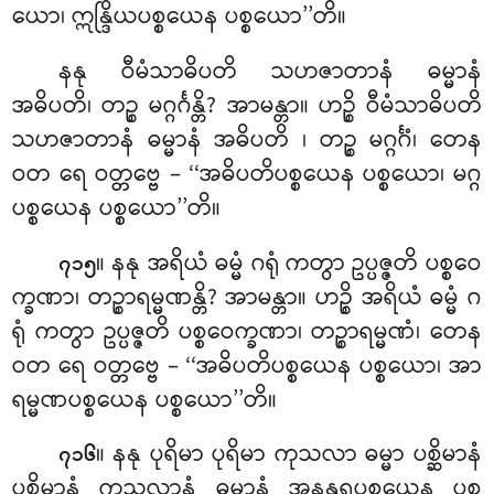
ယော၊ ဣန္ဒြိယပစ္စယေန ပစ္စယော’’တိ။
နနု ဝီမံသာဓိပတိ သဟဇာတာနံ ဓမ္မာနံ
အဓိပတိ၊ တဉ္စ မဂ္ဂင်္ဂန္တိ? အာမန္တာ။ ဟဉ္စိ ဝီမံသာဓိပတိ
သဟဇာတာနံ ဓမ္မာနံ အဓိပတိ
၊ တဉ္စ မဂ္ဂင်္ဂံ၊ တေန
ဝတ ရေ ဝတ္တဗ္ဗေ – ‘‘အဓိပတိပစ္စယေန ပစ္စယော၊ မဂ္ဂ
ပစ္စယေန ပစ္စယော’’တိ။
။ နနု အရိယံ ဓမ္မံ ဂရုံ ကတွာ ဥပ္ပဇ္ဇတိ ပစ္စဝေ
၇၁၅
က္ခဏာ၊ တဉ္စာရမ္မဏန္တိ? အာမန္တာ။ ဟဉ္စိ အရိယံ ဓမ္မံ ဂ
ရုံ ကတွာ ဥပ္ပဇ္ဇတိ ပစ္စဝေက္ခဏာ၊ တဉ္စာရမ္မဏံ၊ တေန
ဝတ ရေ ဝတ္တဗ္ဗေ – ‘‘အဓိပတိပစ္စယေန ပစ္စယော၊ အာ
ရမ္မဏပစ္စယေန ပစ္စယော’’တိ။
။ နနု ပုရိမာ ပုရိမာ ကုသလာ ဓမ္မာ ပစ္ဆိမာနံ
၇၁၆
ပစ္ဆိမာနံ ကုသလာနံ ဓမ္မာနံ အနန္တရပစ္စယေန ပစ္စ