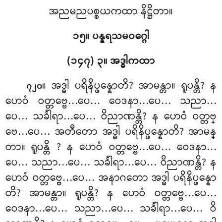
အညမညပစ္စယကထာ နိဋ္ဌိတာ။
၁၅။ ပန္နရသမဝဂ္ဂေါ
(၁၄၇) ၃။ အဒ္ဓါကထာ
။ အဒ္ဓါ ပရိနိပ္ဖန္နောတိ? အာမန္တာ။ ရူပန္တိ? န
၇၂၀
ဟေဝံ ဝတ္တဗ္ဗေ…ပေ… ဝေဒနာ…ပေ… သညာ…
ပေ… သင်္ခါရာ…ပေ… ဝိညာဏန္တိ? န ဟေဝံ ဝတ္တဗ္
ဗေ…ပေ… အတီတော အဒ္ဓါ ပရိနိပ္ဖန္နောတိ? အာမန္
တာ။ ရူပန္တိ
? န ဟေဝံ ဝတ္တဗ္ဗေ…ပေ… ဝေဒနာ…
ပေ… သညာ…ပေ… သင်္ခါရာ…ပေ… ဝိညာဏန္တိ? န
ဟေဝံ ဝတ္တဗ္ဗေ…ပေ… အနာဂတော အဒ္ဓါ ပရိနိပ္ဖန္နော
တိ? အာမန္တာ။ ရူပန္တိ? န ဟေဝံ ဝတ္တဗ္ဗေ…ပေ…
ဝေဒနာ…ပေ… သညာ…ပေ… သင်္ခါရာ…ပေ… ဝိ