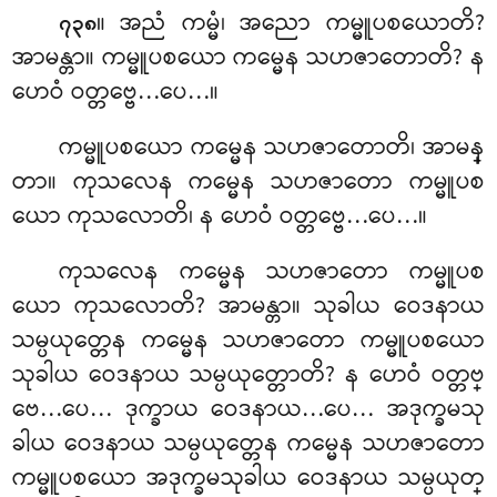
။ အညံ
ကမ္မံ၊ အညော ကမ္မူပစယောတိ?
၇၃၈
အာမန္တာ။ ကမ္မူပစယော ကမ္မေန သဟဇာတောတိ? န
ဟေဝံ ဝတ္တဗ္ဗေ…ပေ…။
ကမ္မူပစယော ကမ္မေန သဟဇာတောတိ၊ အာမန္
တာ။ ကုသလေန ကမ္မေန သဟဇာတော ကမ္မူပစ
ယော ကုသလောတိ၊ န ဟေဝံ ဝတ္တဗ္ဗေ…ပေ…။
ကုသလေန ကမ္မေန သဟဇာတော ကမ္မူပစ
ယော ကုသလောတိ? အာမန္တာ။ သုခါယ ဝေဒနာယ
သမ္ပယုတ္တေန ကမ္မေန သဟဇာတော ကမ္မူပစယော
သုခါယ ဝေဒနာယ သမ္ပယုတ္တောတိ? န ဟေဝံ ဝတ္တဗ္
ဗေ…ပေ… ဒုက္ခာယ ဝေဒနာယ…ပေ… အဒုက္ခမသု
ခါယ ဝေဒနာယ သမ္ပယုတ္တေန ကမ္မေန သဟဇာတော
ကမ္မူပစယော အဒုက္ခမသုခါယ ဝေဒနာယ သမ္ပယုတ္