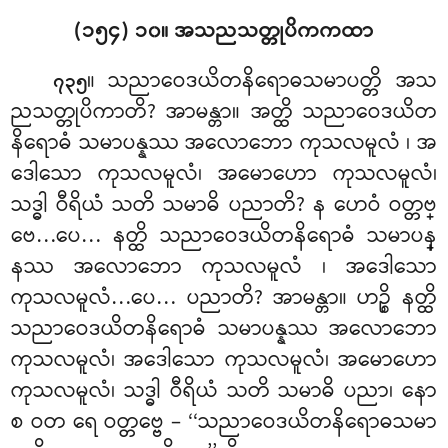
(၁၅၄) ၁၀။ အသညသတ္တုပိကကထာ
။ သညာဝေဒယိတနိရောဓသမာပတ္တိ
အသ
၇၃၅
ညသတ္တုပိကာတိ? အာမန္တာ။ အတ္ထိ သညာဝေဒယိတ
နိရောဓံ သမာပန္နဿ အလောဘော ကုသလမူလံ
၊ အ
ဒေါသော ကုသလမူလံ၊ အမောဟော ကုသလမူလံ၊
သဒ္ဓါ ဝီရိယံ သတိ သမာဓိ ပညာတိ? န ဟေဝံ ဝတ္တဗ္
ဗေ…ပေ… နတ္ထိ သညာဝေဒယိတနိရောဓံ သမာပန္
နဿ အလောဘော ကုသလမူလံ
၊ အဒေါသော
ကုသလမူလံ…ပေ… ပညာတိ? အာမန္တာ။ ဟဉ္စိ နတ္ထိ
သညာဝေဒယိတနိရောဓံ သမာပန္နဿ အလောဘော
ကုသလမူလံ၊ အဒေါသော
ကုသလမူလံ၊ အမောဟော
ကုသလမူလံ၊ သဒ္ဓါ ဝီရိယံ သတိ သမာဓိ ပညာ၊ နော
စ ဝတ ရေ ဝတ္တဗ္ဗေ – ‘‘သညာဝေဒယိတနိရောဓသမာ