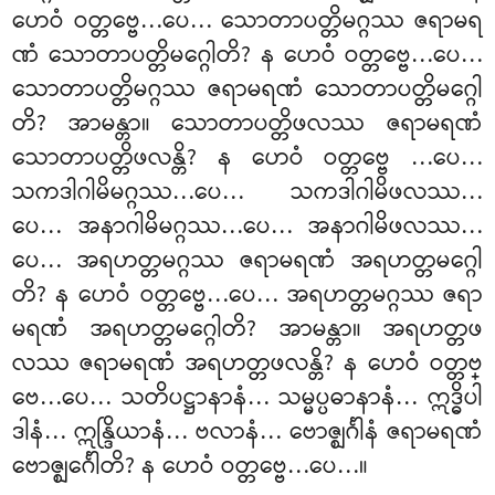
ဟေဝံ ဝတ္တဗ္ဗေ…ပေ… သောတာပတ္တိမဂ္ဂဿ ဇရာမရ
ဏံ သောတာပတ္တိမဂ္ဂေါတိ? န ဟေဝံ ဝတ္တဗ္ဗေ…ပေ…
သောတာပတ္တိမဂ္ဂဿ ဇရာမရဏံ သောတာပတ္တိမဂ္ဂေါ
တိ? အာမန္တာ။ သောတာပတ္တိဖလဿ ဇရာမရဏံ
သောတာပတ္တိဖလန္တိ? န ဟေဝံ ဝတ္တဗ္ဗေ
…ပေ…
သကဒါဂါမိမဂ္ဂဿ…ပေ… သကဒါဂါမိဖလဿ…
ပေ… အနာဂါမိမဂ္ဂဿ…ပေ… အနာဂါမိဖလဿ…
ပေ… အရဟတ္တမဂ္ဂဿ ဇရာမရဏံ အရဟတ္တမဂ္ဂေါ
တိ? န ဟေဝံ ဝတ္တဗ္ဗေ…ပေ… အရဟတ္တမဂ္ဂဿ ဇရာ
မရဏံ အရဟတ္တမဂ္ဂေါတိ? အာမန္တာ။ အရဟတ္တဖ
လဿ ဇရာမရဏံ အရဟတ္တဖလန္တိ? န ဟေဝံ ဝတ္တဗ္
ဗေ…ပေ… သတိပဋ္ဌာနာနံ… သမ္မပ္ပဓာနာနံ… ဣဒ္ဓိပါ
ဒါနံ… ဣန္ဒြိယာနံ… ဗလာနံ… ဗောဇ္ဈင်္ဂါနံ ဇရာမရဏံ
ဗောဇ္ဈင်္ဂေါတိ? န ဟေဝံ ဝတ္တဗ္ဗေ…ပေ…။