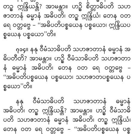
တဉ္စ ဣန္ဒြိယန္တိ? အာမန္တာ။ ဟဉ္စိ စိတ္တာဓိပတိ
သဟ
ဇာတာနံ ဓမ္မာနံ အဓိပတိ၊ တဉ္စ ဣန္ဒြိယံ၊ တေန ဝတ
ရေ ဝတ္တဗ္ဗေ – ‘‘အဓိပတိပစ္စယေန ပစ္စယော၊ ဣန္ဒြိယပ
စ္စယေန ပစ္စယော’’တိ။
။ နနု ဝီမံသာဓိပတိ သဟဇာတာနံ ဓမ္မာနံ အ
၇၁၄
ဓိပတီတိ? အာမန္တာ။ ဟဉ္စိ ဝီမံသာဓိပတိ သဟဇာတာ
နံ ဓမ္မာနံ အဓိပတိ၊ တေန ဝတ ရေ ဝတ္တဗ္ဗေ –
‘‘အဓိပတိပစ္စယေန ပစ္စယော၊ သဟဇာတပစ္စယေန ပ
စ္စယော’’တိ။
နနု ဝီမံသာဓိပတိ သဟဇာတာနံ ဓမ္မာနံ
အဓိပတိ၊ တဉ္စ ဣန္ဒြိယန္တိ? အာမန္တာ။ ဟဉ္စိ ဝီမံသာဓိ
ပတိ သဟဇာတာနံ ဓမ္မာနံ အဓိပတိ၊ တဉ္စ ဣန္ဒြိယံ၊
တေန ဝတ ရေ ဝတ္တဗ္ဗေ – ‘‘အဓိပတိပစ္စယေန ပစ္စ