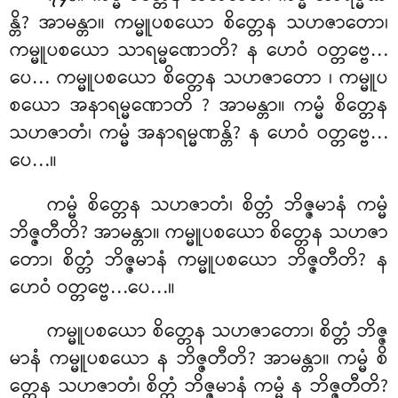
န္တိ? အာမန္တာ။ ကမ္မူပစယော စိတ္တေန သဟဇာတော၊
ကမ္မူပစယော သာရမ္မဏောတိ? န ဟေဝံ ဝတ္တဗ္ဗေ…
ပေ… ကမ္မူပစယော စိတ္တေန သဟဇာတော
၊ ကမ္မူပ
စယော အနာရမ္မဏောတိ
? အာမန္တာ။ ကမ္မံ စိတ္တေန
သဟဇာတံ၊ ကမ္မံ အနာရမ္မဏန္တိ? န ဟေဝံ ဝတ္တဗ္ဗေ…
ပေ…။
ကမ္မံ
စိတ္တေန သဟဇာတံ၊ စိတ္တံ ဘိဇ္ဇမာနံ ကမ္မံ
ဘိဇ္ဇတီတိ? အာမန္တာ။ ကမ္မူပစယော စိတ္တေန သဟဇာ
တော၊ စိတ္တံ ဘိဇ္ဇမာနံ ကမ္မူပစယော ဘိဇ္ဇတီတိ? န
ဟေဝံ ဝတ္တဗ္ဗေ…ပေ…။
ကမ္မူပစယော စိတ္တေန သဟဇာတော၊ စိတ္တံ ဘိဇ္ဇ
မာနံ ကမ္မူပစယော န ဘိဇ္ဇတီတိ? အာမန္တာ။ ကမ္မံ စိ
တ္တေန သဟဇာတံ၊ စိတ္တံ ဘိဇ္ဇမာနံ ကမ္မံ န ဘိဇ္ဇတီတိ?