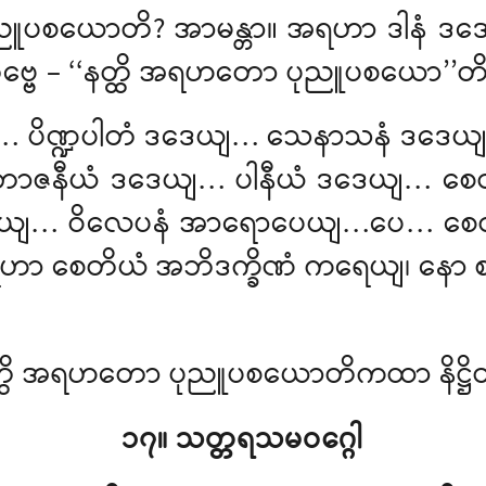
ညူပစယောတိ? အာမန္တာ။ အရဟာ ဒါနံ ဒဒေ
တဗ္ဗေ – ‘‘နတ္ထိ အရဟတော ပုညူပစယော’’တ
ပိဏ္ဍပါတံ ဒဒေယျ… သေနာသနံ ဒဒေယျ… 
ာဇနီယံ ဒဒေယျ… ပါနီယံ ဒဒေယျ… စေ
ေယျ… ဝိလေပနံ အာရောပေယျ…ပေ… စေတ
ဟာ စေတိယံ အဘိဒက္ခိဏံ ကရေယျ၊ နော စ 
္ထိ အရဟတော ပုညူပစယောတိကထာ နိဋ္ဌိ
၁၇။ သတ္တရသမဝဂ္ဂေါ