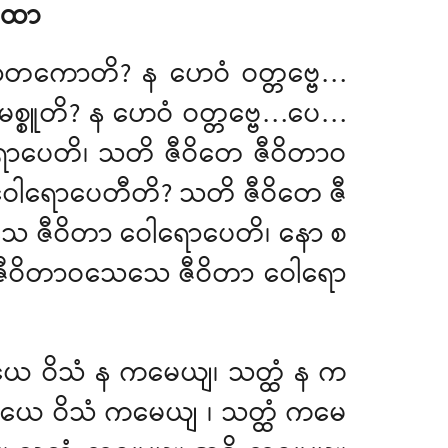
ကထာ
ာတကောတိ? န ဟေဝံ ဝတ္တဗ္ဗေ…
ူတိ? န ဟေဝံ ဝတ္တဗ္ဗေ…ပေ…
ောပေတိ၊ သတိ ဇီဝိတေ ဇီဝိတာဝ
ါရောပေတီတိ? သတိ ဇီဝိတေ ဇီ
ေ ဇီဝိတာ ဝေါရောပေတိ၊ နော စ
 ဇီဝိတာဝသေသေ ဇီဝိတာ ဝေါရော
ေ ဝိသံ န ကမေယျ၊ သတ္ထံ န က
ကာယေ ဝိသံ ကမေယျ
၊ သတ္ထံ ကမေ