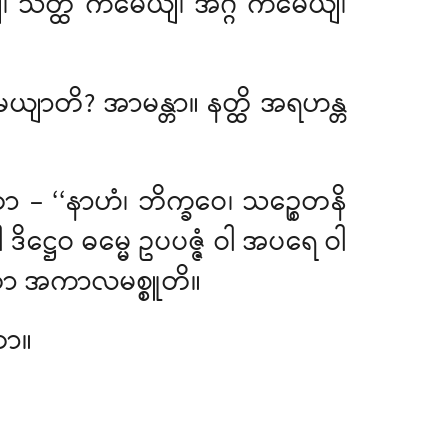
 သတ္ထံ ကမေယျ၊ အဂ္ဂိ ကမေယျ၊
ာတိ? အာမန္တာ။ နတ္ထိ အရဟန္တ
– ‘‘နာဟံ၊ ဘိက္ခဝေ၊ သဉ္စေတနိ
ဒိဋ္ဌေဝ ဓမ္မေ ဥပပဇ္ဇံ ဝါ အပရေ ဝါ
ော အကာလမစ္စူတိ။
တာ။