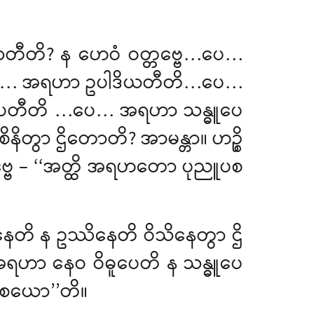
တီတိ? န ဟေဝံ ဝတ္တဗ္ဗေ…ပေ…
… အရဟာ ဥပါဒိယတီတိ…ပေ…
ေတီတိ
…ပေ… အရဟာ သန္ဓူပေ
ိတွာ ဌိတောတိ? အာမန္တာ။ ဟဉ္စိ
္ဗေ – ‘‘အတ္ထိ အရဟတော ပုညူပစ
ေတိ န ဥဿိနေတိ ဝိသိနေတွာ ဌိ
 အရဟာ နေဝ ဝိဓူပေတိ န သန္ဓူပေ
ပစယော’’တိ။