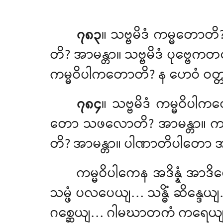
၇၈၃
။ သဗ္ဗမိဒံ ကမ္မတောတိ
တိ? အာမန္တာ။ သဗ္ဗမိဒံ ပုဗ္ဗ
ကမ္မဝိပါကတောတိ? န ဟေဝံ ဝတ
၇၈၄
။ သဗ္ဗမိဒံ ကမ္မဝိပ
တော သဖလောတိ? အာမန္တာ။ ကမ
တိ? အာမန္တာ။ ပါဏာတိပါတော 
ကမ္မဝိပါကေန
အဒိန္နံ 
သမ္ဖံ ပလပေယျ… သန္ဓိံ ဆိန္ဒေ
ဂစ္ဆေယျ… ဂါမဃာတကံ
ကရေယျ…