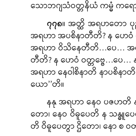
သောဘဂျသံဝတ္တနိယံ ကမ္မံ ကရေ
၇၇၈
။ အတ္ထိ အရဟတော ပု
အရဟာ အပစိနာတီတိ? န ဟေဝံ ဝ
အရဟာ ဝိသိနေတီတိ…ပေ… အ
တီတိ? န ဟေဝံ ဝတ္တဗ္ဗေ…ပေ… 
အရဟာ နေဝါစိနာတိ နာပစိနာတိ 
ယော’’တိ။
နနု အရဟာ နေဝ ပဇဟတိ န 
တော၊ နေဝ ဝိဓူပေတိ န သန္ဓူပေ
တိ ဝိဓူပေတွာ ဌိတော၊ နော စ ဝ