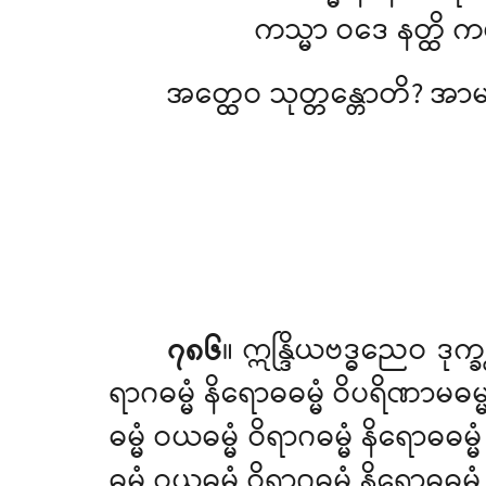
ကသ္မာ ဝဒေ နတ္ထိ ကမ
အတ္ထေဝ သုတ္တန္တောတိ? အာမန
၇၈၆
။ ဣန္ဒြိယဗဒ္ဓညေဝ
ဒုက္
ရာဂဓမ္မံ နိရောဓဓမ္မံ ဝိပရိဏာမဓမ္မန
ဓမ္မံ ဝယဓမ္မံ ဝိရာဂဓမ္မံ နိရောဓဓမ္မံ
ဓမ္မံ ဝယဓမ္မံ ဝိရာဂဓမ္မံ နိရောဓဓမ္