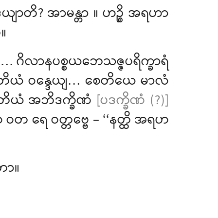
ယျာတိ? အာမန္တာ
။ ဟဉ္စိ အရဟာ
ိ။
ဂိလာနပစ္စယဘေသဇ္ဇပရိက္ခာရံ
တိယံ ဝန္ဒေယျ… စေတိယေ မာလံ
ိယံ အဘိဒက္ခိဏံ
[ပဒက္ခိဏံ (?)]
ဝတ ရေ ဝတ္တဗ္ဗေ – ‘‘နတ္ထိ အရဟ
တာ။