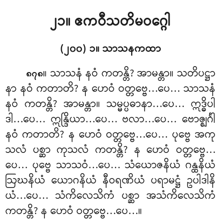
၂၁။ ဧကဝီသတိမဝဂ္ဂေါ
(၂၀၀) ၁။ သာသနကထာ
။ သာသနံ
နဝံ ကတန္တိ? အာမန္တာ။ သတိပဋ္ဌာ
၈၇၈
နာ နဝံ ကတာတိ? န ဟေဝံ ဝတ္တဗ္ဗေ…ပေ… သာသနံ
နဝံ ကတန္တိ? အာမန္တာ။ သမ္မပ္ပဓာနာ…ပေ… ဣဒ္ဓိပါ
ဒါ…ပေ… ဣန္ဒြိယာ…ပေ… ဗလာ…ပေ… ဗောဇ္ဈင်္ဂါ
နဝံ ကတာတိ? န ဟေဝံ ဝတ္တဗ္ဗေ…ပေ… ပုဗ္ဗေ အကု
သလံ ပစ္ဆာ ကုသလံ ကတန္တိ? န ဟေဝံ ဝတ္တဗ္ဗေ…
ပေ… ပုဗ္ဗေ သာသဝံ…ပေ… သံယောဇနိယံ ဂန္ထနိယံ
ဩဃနိယံ ယောဂနိယံ နီဝရဏိယံ ပရာမဋ္ဌံ ဥပါဒါနိ
ယံ…ပေ… သံကိလေသိကံ ပစ္ဆာ အသံကိလေသိကံ
ကတန္တိ? န ဟေဝံ ဝတ္တဗ္ဗေ…ပေ…။