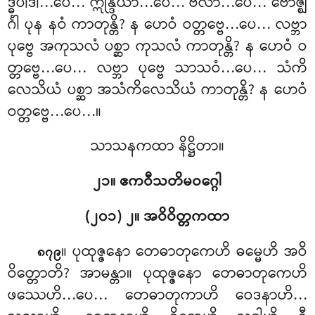
ဒ္ဓိပါဒါ…ပေ… ဣန္ဒြိယာ…ပေ… ဗလာ…ပေ… ဗောဇ္ဈ
င်္ဂါ
ပုန နဝံ ကာတုန္တိ? န
ဟေဝံ ဝတ္တဗ္ဗေ…ပေ… လဗ္ဘာ
ပုဗ္ဗေ အကုသလံ ပစ္ဆာ ကုသလံ ကာတုန္တိ? န ဟေဝံ ဝ
တ္တဗ္ဗေ…ပေ… လဗ္ဘာ ပုဗ္ဗေ သာသဝံ…ပေ… သံကိ
လေသိယံ ပစ္ဆာ အသံကိလေသိယံ ကာတုန္တိ? န ဟေဝံ
ဝတ္တဗ္ဗေ…ပေ…။
သာသနကထာ နိဋ္ဌိတာ။
၂၁။ ဧကဝီသတိမဝဂ္ဂေါ
(၂၀၁) ၂။ အဝိဝိတ္တကထာ
။ ပုထုဇ္ဇနော
တေဓာတုကေဟိ ဓမ္မေဟိ အဝိ
၈၇၉
ဝိတ္တောတိ? အာမန္တာ။ ပုထုဇ္ဇနော တေဓာတုကေဟိ
ဖဿေဟိ…ပေ… တေဓာတုကာဟိ ဝေဒနာဟိ…