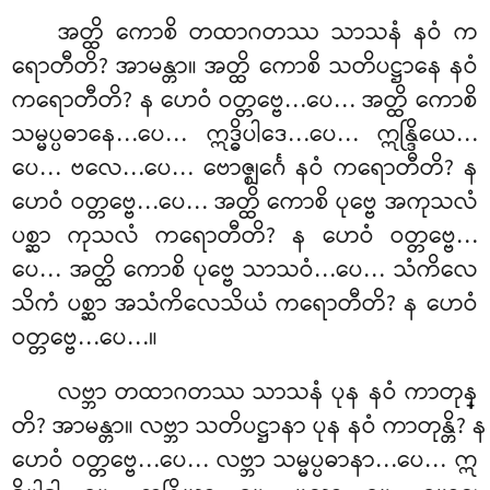
အတ္ထိ ကောစိ တထာဂတဿ သာသနံ နဝံ က
ရောတီတိ? အာမန္တာ။ အတ္ထိ ကောစိ သတိပဋ္ဌာနေ နဝံ
ကရောတီတိ? န ဟေဝံ ဝတ္တဗ္ဗေ…ပေ… အတ္ထိ ကောစိ
သမ္မပ္ပဓာနေ…ပေ… ဣဒ္ဓိပါဒေ…ပေ… ဣန္ဒြိယေ…
ပေ… ဗလေ…ပေ… ဗောဇ္ဈင်္ဂေ နဝံ ကရောတီတိ? န
ဟေဝံ ဝတ္တဗ္ဗေ…ပေ… အတ္ထိ ကောစိ ပုဗ္ဗေ အကုသလံ
ပစ္ဆာ ကုသလံ ကရောတီတိ? န ဟေဝံ ဝတ္တဗ္ဗေ…
ပေ… အတ္ထိ ကောစိ ပုဗ္ဗေ သာသဝံ…ပေ… သံကိလေ
သိကံ ပစ္ဆာ အသံကိလေသိယံ ကရောတီတိ? န ဟေဝံ
ဝတ္တဗ္ဗေ…ပေ…။
လဗ္ဘာ တထာဂတဿ သာသနံ ပုန နဝံ ကာတုန္
တိ? အာမန္တာ။ လဗ္ဘာ သတိပဋ္ဌာနာ ပုန နဝံ ကာတုန္တိ? န
ဟေဝံ ဝတ္တဗ္ဗေ…ပေ… လဗ္ဘာ သမ္မပ္ပဓာနာ…ပေ… ဣ