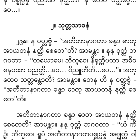
နံ ပစ္စုပ္ပန္နံ ဝိညာဏံ နတ္ထီတိ? န ဟေဝံ ဝတ္တဗ္ဗေ…
ပေ…။
၂။ သုတ္တသာဓနံ
။ န ဝတ္တဗ္ဗံ – ‘‘အတီတာနာဂတာ ခန္ဓာ ဓာတု
၂၉၈
အာယတနံ နတ္ထိ စေတေ’’တိ? အာမန္တာ
။ နနု ဝုတ္တံ ဘ
ဂဝတာ – ‘‘တယောမေ၊ ဘိက္ခဝေ၊ နိရုတ္တိပထာ အဓိဝ
စနပထာ ပညတ္တိ…ပေ… ဝိညူဟီတိ…ပေ…’’။ အတ္
ထေဝ သုတ္တန္တောတိ? အာမန္တာ။ တေန ဟိ န ဝတ္တဗ္ဗံ –
‘‘အတီတာနာဂတာ ခန္ဓာ ဓာတု အာယတနံ နတ္ထိ စေ
တေ’’တိ။
အတီတာနာဂတာ ခန္ဓာ ဓာတု အာယတနံ နတ္ထိ
စေတေတိ? အာမန္တာ။ နနု ဝုတ္တံ ဘဂဝတာ – ‘‘ယံ ကိ
ဉ္စိ၊ ဘိက္ခဝေ၊ ရူပံ အတီတာနာဂတပစ္စုပ္ပန္နံ အဇ္ဈတ္တံ ဝါ