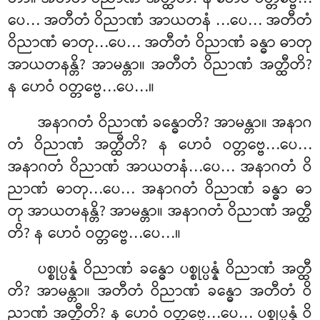
ပေ… အတီတံ ဝိညာဏံ အာယတနံ
…ပေ… အတီတံ
ဝိညာဏံ ဓာတု…ပေ… အတီတံ ဝိညာဏံ ခန္ဓာ ဓာတု
အာယတနန္တိ? အာမန္တာ။ အတီတံ ဝိညာဏံ အတ္ထီတိ?
န ဟေဝံ ဝတ္တဗ္ဗေ…ပေ…။
အနာဂတံ ဝိညာဏံ ခန္ဓောတိ? အာမန္တာ။ အနာဂ
တံ
ဝိညာဏံ အတ္ထီတိ? န ဟေဝံ ဝတ္တဗ္ဗေ…ပေ…
အနာဂတံ ဝိညာဏံ အာယတနံ…ပေ… အနာဂတံ ဝိ
ညာဏံ ဓာတု…ပေ… အနာဂတံ ဝိညာဏံ ခန္ဓာ ဓာ
တု အာယတနန္တိ? အာမန္တာ။ အနာဂတံ ဝိညာဏံ အတ္ထီ
တိ? န ဟေဝံ ဝတ္တဗ္ဗေ…ပေ…။
ပစ္စုပ္ပန္နံ
ဝိညာဏံ ခန္ဓော ပစ္စုပ္ပန္နံ ဝိညာဏံ အတ္ထီ
တိ? အာမန္တာ။ အတီတံ ဝိညာဏံ ခန္ဓော အတီတံ ဝိ
ညာဏံ အတ္ထီတိ? န ဟေဝံ ဝတ္တဗ္ဗေ…ပေ… ပစ္စုပ္ပန္နံ ဝိ