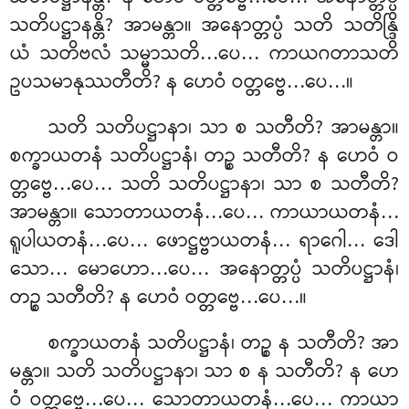
သတိပဋ္ဌာနန္တိ? အာမန္တာ။ အနောတ္တပ္ပံ သတိ သတိန္ဒြိ
ယံ သတိဗလံ သမ္မာသတိ…ပေ… ကာယဂတာသတိ
ဥပသမာနုဿတီတိ? န ဟေဝံ ဝတ္တဗ္ဗေ…ပေ…။
သတိ သတိပဋ္ဌာနာ၊ သာ စ သတီတိ? အာမန္တာ။
စက္ခာယတနံ သတိပဋ္ဌာနံ၊ တဉ္စ သတီတိ? န ဟေဝံ ဝ
တ္တဗ္ဗေ…ပေ… သတိ သတိပဋ္ဌာနာ၊ သာ စ သတီတိ?
အာမန္တာ။ သောတာယတနံ…ပေ… ကာယာယတနံ…
ရူပါယတနံ…ပေ… ဖောဋ္ဌဗ္ဗာယတနံ… ရာဂေါ… ဒေါ
သော… မောဟော…ပေ… အနောတ္တပ္ပံ သတိပဋ္ဌာနံ၊
တဉ္စ သတီတိ? န ဟေဝံ ဝတ္တဗ္ဗေ…ပေ…။
စက္ခာယတနံ သတိပဋ္ဌာနံ၊ တဉ္စ န သတီတိ? အာ
မန္တာ။ သတိ သတိပဋ္ဌာနာ၊ သာ စ န သတီတိ? န ဟေ
ဝံ ဝတ္တဗ္ဗေ…ပေ… သောတာယတနံ…ပေ… ကာယာ