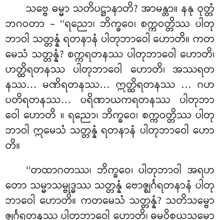
သဗ္ဗေ ဓမ္မာ သတိပဋ္ဌာနာတိ? အာမန္တာ။ နနု ဝုတ္တံ
ဘဂဝတာ – ‘‘ရညော၊ ဘိက္ခဝေ၊ စက္ကဝတ္တိဿ ပါတု
ဘာဝါ သတ္တန္နံ ရတနာနံ ပါတုဘာဝေါ ဟောတိ။ ကတ
မေသံ သတ္တန္နံ? စက္ကရတနဿ ပါတုဘာဝေါ ဟောတိ၊
ဟတ္ထိရတနဿ ပါတုဘာဝေါ ဟောတိ၊ အဿရတ
နဿ… မဏိရတနဿ… ဣတ္ထိရတနဿ
… ဂဟ
ပတိရတနဿ… ပရိဏာယကရတနဿ ပါတုဘာ
ဝေါ ဟောတိ
။ ရညော၊ ဘိက္ခဝေ၊ စက္ကဝတ္တိဿ ပါတု
ဘာဝါ ဣမေသံ သတ္တန္နံ ရတနာနံ ပါတုဘာဝေါ ဟော
တိ။
‘‘တထာဂတဿ၊ ဘိက္ခဝေ၊ ပါတုဘာဝါ အရဟ
တော သမ္မာသမ္ဗုဒ္ဓဿ သတ္တန္နံ ဗောဇ္ဈင်္ဂရတနာနံ ပါတု
ဘာဝေါ ဟောတိ။ ကတမေသံ သတ္တန္နံ? သတိသမ္ဗော
ဇ္ဈင်္ဂရတနဿ ပါတုဘာဝေါ ဟောတိ၊ ဓမ္မဝိစယသမ္ဗော