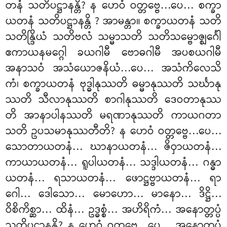
တနံ သတိပဋ္ဌာနန္တိ? န ဟေဝံ ဝတ္တဗ္ဗေ…ပေ… စက္ခာ
ယတနံ သတိပဋ္ဌာနန္တိ
? အာမန္တာ။ စက္ခာယတနံ သတိ
သတိန္ဒြိယံ သတိဗလံ သမ္မာသတိ သတိသမ္ဗောဇ္ဈင်္ဂေါ
ဧကာယနမဂ္ဂေါ ခယဂါမီ ဗောဓဂါမီ အပစယဂါမီ
အနာသဝံ အသံယောဇနိယံ…ပေ… အသံကိလေသိ
ကံ၊ စက္ခာယတနံ ဗုဒ္ဓါနုဿတိ ဓမ္မာနုဿတိ သင်္ဃာနု
ဿတိ သီလာနုဿတိ စာဂါနုဿတိ ဒေဝတာနုဿ
တိ အာနာပါနဿတိ မရဏာနုဿတိ ကာယဂတာ
သတိ ဥပသမာနုဿတီတိ? န
ဟေဝံ ဝတ္တဗ္ဗေ…ပေ…
သောတာယတနံ… ဃာနာယတနံ… ဇိဝှာယတနံ…
ကာယာယတနံ… ရူပါယတနံ… သဒ္ဒါယတနံ… ဂန္ဓာ
ယတနံ… ရသာယတနံ… ဖောဋ္ဌဗ္ဗာယတနံ… ရာ
ဂေါ… ဒေါသော… မောဟော… မာနော… ဒိဋ္ဌိ…
ဝိစိကိစ္ဆာ… ထိနံ… ဥဒ္ဓစ္စံ… အဟိရိကံ… အနောတ္တပ္ပံ
သတိပဋ္ဌာနန္တိ? န ဟေဝံ ဝတ္တဗ္ဗေ…ပေ… အနောတ္တပ္ပံ