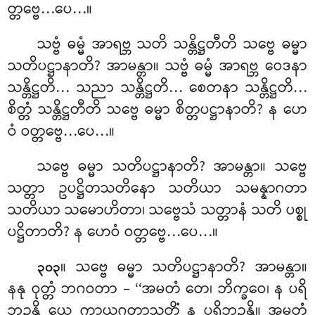
တ္တဗ္ဗေ…ပေ…။
သဗ္ဗံ ဓမ္မံ အာရဗ္ဘ သတိ သန္တိဋ္ဌတီတိ သဗ္ဗေ ဓမ္မာ
သတိပဋ္ဌာနာတိ? အာမန္တာ။ သဗ္ဗံ ဓမ္မံ အာရဗ္ဘ ဝေဒနာ
သန္တိဋ္ဌတိ… သညာ သန္တိဋ္ဌတိ… စေတနာ သန္တိဋ္ဌတိ…
စိတ္တံ သန္တိဋ္ဌတီတိ သဗ္ဗေ ဓမ္မာ စိတ္တပဋ္ဌာနာတိ? န ဟေ
ဝံ ဝတ္တဗ္ဗေ…ပေ…။
သဗ္ဗေ ဓမ္မာ သတိပဋ္ဌာနာတိ? အာမန္တာ။ သဗ္ဗေ
သတ္တာ ဥပဋ္ဌိတသတိနော သတိယာ သမန္နာဂတာ
သတိယာ သမောဟိတာ၊ သဗ္ဗေသံ သတ္တာနံ သတိ ပစ္စု
ပဋ္ဌိတာတိ? န ဟေဝံ ဝတ္တဗ္ဗေ…ပေ…။
။ သဗ္ဗေ ဓမ္မာ သတိပဋ္ဌာနာတိ? အာမန္တာ။
၃၀၃
နနု ဝုတ္တံ ဘဂဝတာ – ‘‘အမတံ တေ၊ ဘိက္ခဝေ၊ န ပရိ
ဘုဉ္ဇန္တိ ယေ ကာယဂတာသတိံ န ပရိဘုဉ္ဇန္တိ။ အမတံ