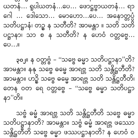
ယတနံ… ရူပါယတနံ…ပေ… ဖောဋ္ဌဗ္ဗာယတနံ… ရာ
ဂေါ
… ဒေါသော… မောဟော…ပေ… အနောတ္တပ္ပံ
သတိပဋ္ဌာနံ၊ တဉ္စ န သတီတိ? အာမန္တာ
။ သတိ သတိ
ပဋ္ဌာနာ၊ သာ စ န သတီတိ? န ဟေဝံ ဝတ္တဗ္ဗေ…
ပေ…။
။ န
ဝတ္တဗ္ဗံ – ‘‘သဗ္ဗေ ဓမ္မာ သတိပဋ္ဌာနာ’’တိ?
၃၀၂
အာမန္တာ။ နနု သဗ္ဗေ ဓမ္မေ အာရဗ္ဘ
သတိ သန္တိဋ္ဌတီတိ?
အာမန္တာ။ ဟဉ္စိ သဗ္ဗေ ဓမ္မေ အာရဗ္ဘ သတိ သန္တိဋ္ဌတီတိ၊
တေန ဝတ ရေ ဝတ္တဗ္ဗေ – ‘‘သဗ္ဗေ ဓမ္မာ သတိပဋ္ဌာ
နာ’’တိ။
သဗ္ဗံ ဓမ္မံ အာရဗ္ဘ သတိ သန္တိဋ္ဌတီတိ သဗ္ဗေ ဓမ္မာ
သတိပဋ္ဌာနာတိ? အာမန္တာ။ သဗ္ဗံ ဓမ္မံ အာရဗ္ဘ ဖဿော
သန္တိဋ္ဌတီတိ သဗ္ဗေ ဓမ္မာ ဖဿပဋ္ဌာနာတိ? န ဟေဝံ ဝ