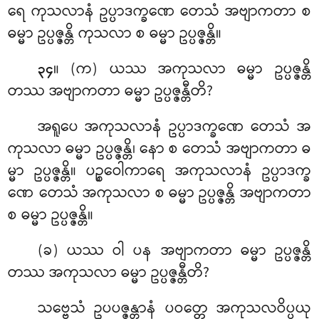
ရေ ကုသလာနံ ဥပ္ပာဒက္ခဏေ တေသံ အဗျာကတာ စ
ဓမ္မာ ဥပ္ပဇ္ဇန္တိ ကုသလာ စ ဓမ္မာ ဥပ္ပဇ္ဇန္တိ။
။ (က) ယဿ အကုသလာ ဓမ္မာ ဥပ္ပဇ္ဇန္တိ
၃၄
တဿ အဗျာကတာ ဓမ္မာ ဥပ္ပဇ္ဇန္တီတိ?
အရူပေ အကုသလာနံ ဥပ္ပာဒက္ခဏေ တေသံ အ
ကုသလာ ဓမ္မာ ဥပ္ပဇ္ဇန္တိ၊ နော
စ တေသံ အဗျာကတာ ဓ
မ္မာ ဥပ္ပဇ္ဇန္တိ။ ပဉ္စဝေါကာရေ အကုသလာနံ ဥပ္ပာဒက္ခ
ဏေ တေသံ အကုသလာ စ ဓမ္မာ ဥပ္ပဇ္ဇန္တိ အဗျာကတာ
စ ဓမ္မာ ဥပ္ပဇ္ဇန္တိ။
(ခ) ယဿ ဝါ ပန အဗျာကတာ ဓမ္မာ ဥပ္ပဇ္ဇန္တိ
တဿ အကုသလာ ဓမ္မာ ဥပ္ပဇ္ဇန္တီတိ?
သဗ္ဗေသံ
ဥပပဇ္ဇန္တာနံ ပဝတ္တေ အကုသလဝိပ္ပယု