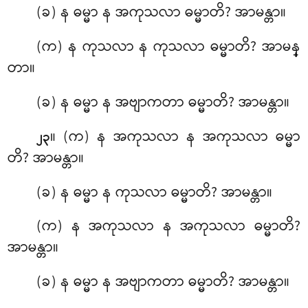
(ခ) န ဓမ္မာ န အကုသလာ ဓမ္မာတိ? အာမန္တာ။
(က) န ကုသလာ န ကုသလာ ဓမ္မာတိ? အာမန္
တာ။
(ခ) န ဓမ္မာ န အဗျာကတာ ဓမ္မာတိ? အာမန္တာ။
။ (က) န အကုသလာ န
အကုသလာ ဓမ္မာ
၂၃
တိ? အာမန္တာ။
(ခ) န ဓမ္မာ န ကုသလာ ဓမ္မာတိ? အာမန္တာ။
(က) န
အကုသလာ န အကုသလာ ဓမ္မာတိ?
အာမန္တာ။
(ခ) န ဓမ္မာ န အဗျာကတာ ဓမ္မာတိ? အာမန္တာ။