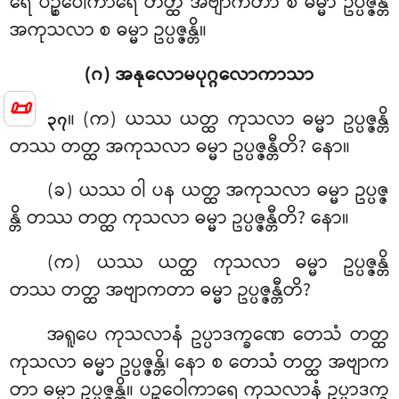
ရေ ပဉ္စဝေါကာရေ တတ္ထ အဗျာကတာ စ ဓမ္မာ ဥပ္ပဇ္ဇန္တိ
အကုသလာ စ ဓမ္မာ ဥပ္ပဇ္ဇန္တိ။
(ဂ) အနုလောမပုဂ္ဂလောကာသာ
📜
။ (က) ယဿ ယတ္ထ ကုသလာ ဓမ္မာ ဥပ္ပဇ္ဇန္တိ
၃၇
တဿ တတ္ထ အကုသလာ
ဓမ္မာ ဥပ္ပဇ္ဇန္တီတိ? နော။
(ခ) ယဿ ဝါ ပန ယတ္ထ အကုသလာ ဓမ္မာ ဥပ္ပဇ္ဇ
န္တိ တဿ တတ္ထ ကုသလာ ဓမ္မာ ဥပ္ပဇ္ဇန္တီတိ? နော။
(က) ယဿ ယတ္ထ ကုသလာ ဓမ္မာ ဥပ္ပဇ္ဇန္တိ
တဿ တတ္ထ အဗျာကတာ ဓမ္မာ ဥပ္ပဇ္ဇန္တီတိ?
အရူပေ ကုသလာနံ ဥပ္ပာဒက္ခဏေ တေသံ တတ္ထ
ကုသလာ ဓမ္မာ ဥပ္ပဇ္ဇန္တိ၊ နော စ တေသံ တတ္ထ အဗျာက
တာ ဓမ္မာ ဥပ္ပဇ္ဇန္တိ။ ပဉ္စဝေါကာရေ ကုသလာနံ ဥပ္ပာဒက္ခ