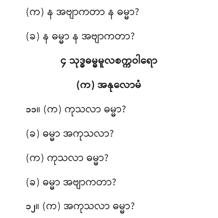
(က) န အဗျာကတာ န ဓမ္မာ?
(ခ) န ဓမ္မာ န အဗျာကတာ?
၄ သုဒ္ဓဓမ္မမူလစက္ကဝါရော
(က) အနုလောမံ
။ (က) ကုသလာ
ဓမ္မာ?
၁၁
(ခ) ဓမ္မာ အကုသလာ?
(က) ကုသလာ ဓမ္မာ?
(ခ) ဓမ္မာ အဗျာကတာ?
။ (က) အကုသလာ ဓမ္မာ?
၁၂