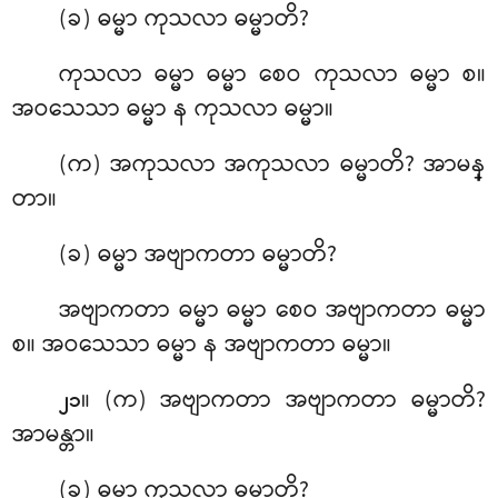
(ခ) ဓမ္မာ ကုသလာ ဓမ္မာတိ?
ကုသလာ ဓမ္မာ ဓမ္မာ စေဝ ကုသလာ ဓမ္မာ စ။
အဝသေသာ ဓမ္မာ န ကုသလာ ဓမ္မာ။
(က) အကုသလာ အကုသလာ ဓမ္မာတိ? အာမန္
တာ။
(ခ) ဓမ္မာ အဗျာကတာ ဓမ္မာတိ?
အဗျာကတာ ဓမ္မာ ဓမ္မာ စေဝ အဗျာကတာ ဓမ္မာ
စ။ အဝသေသာ ဓမ္မာ န အဗျာကတာ ဓမ္မာ။
။ (က) အဗျာကတာ
အဗျာကတာ ဓမ္မာတိ?
၂၁
အာမန္တာ။
(ခ) ဓမ္မာ ကုသလာ ဓမ္မာတိ?