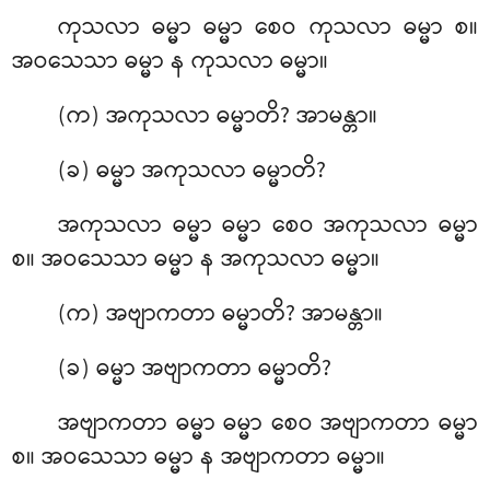
ကုသလာ ဓမ္မာ ဓမ္မာ စေဝ ကုသလာ ဓမ္မာ စ။
အဝသေသာ ဓမ္မာ န ကုသလာ ဓမ္မာ။
(က) အကုသလာ ဓမ္မာတိ? အာမန္တာ။
(ခ) ဓမ္မာ အကုသလာ ဓမ္မာတိ?
အကုသလာ ဓမ္မာ ဓမ္မာ စေဝ အကုသလာ ဓမ္မာ
စ။ အဝသေသာ ဓမ္မာ န အကုသလာ ဓမ္မာ။
(က) အဗျာကတာ
ဓမ္မာတိ? အာမန္တာ။
(ခ) ဓမ္မာ အဗျာကတာ ဓမ္မာတိ?
အဗျာကတာ ဓမ္မာ ဓမ္မာ စေဝ အဗျာကတာ ဓမ္မာ
စ။ အဝသေသာ ဓမ္မာ န အဗျာကတာ ဓမ္မာ။