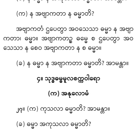
(က) န အဗျာကတာ န ဓမ္မာတိ?
အဗျာကတံ
ဌပေတွာ အဝသေသာ ဓမ္မာ န အဗျာ
ကတာ၊ ဓမ္မာ။ အဗျာကတဉ္စ ဓမ္မေ စ ဌပေတွာ အဝ
သေသာ န စေဝ အဗျာကတာ န စ ဓမ္မာ။
(ခ) န ဓမ္မာ န အဗျာကတာ ဓမ္မာတိ? အာမန္တာ။
၄။ သုဒ္ဓဓမ္မမူလစက္ကဝါရော
(က) အနုလောမံ
။ (က) ကုသလာ ဓမ္မာတိ? အာမန္တာ။
၂၇
(ခ) ဓမ္မာ အကုသလာ ဓမ္မာတိ?