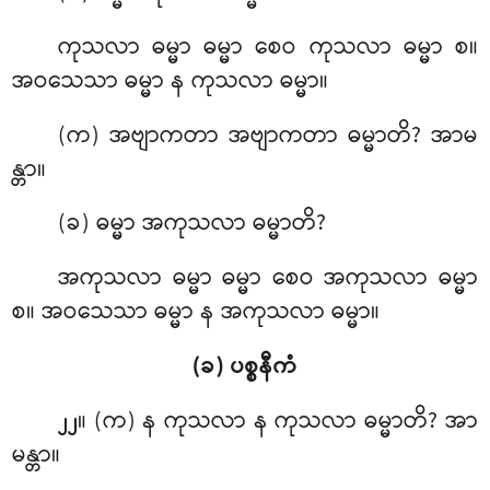
ကုသလာ ဓမ္မာ ဓမ္မာ စေဝ ကုသလာ ဓမ္မာ စ။
အဝသေသာ ဓမ္မာ န ကုသလာ ဓမ္မာ။
(က) အဗျာကတာ အဗျာကတာ ဓမ္မာတိ? အာမ
န္တာ။
(ခ) ဓမ္မာ အကုသလာ ဓမ္မာတိ?
အကုသလာ ဓမ္မာ ဓမ္မာ စေဝ အကုသလာ ဓမ္မာ
စ။ အဝသေသာ ဓမ္မာ န အကုသလာ ဓမ္မာ။
(ခ) ပစ္စနီကံ
။ (က) န ကုသလာ န ကုသလာ ဓမ္မာတိ? အာ
၂၂
မန္တာ။