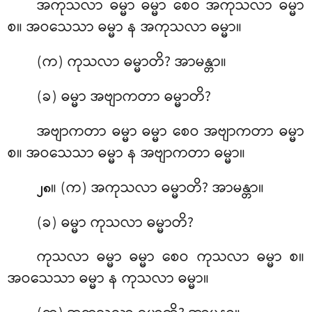
အကုသလာ ဓမ္မာ ဓမ္မာ စေဝ အကုသလာ ဓမ္မာ
စ။ အဝသေသာ ဓမ္မာ န အကုသလာ ဓမ္မာ။
(က) ကုသလာ ဓမ္မာတိ? အာမန္တာ။
(ခ) ဓမ္မာ အဗျာကတာ ဓမ္မာတိ?
အဗျာကတာ ဓမ္မာ ဓမ္မာ စေဝ အဗျာကတာ ဓမ္မာ
စ။ အဝသေသာ ဓမ္မာ န အဗျာကတာ ဓမ္မာ။
။ (က) အကုသလာ
ဓမ္မာတိ? အာမန္တာ။
၂၈
(ခ) ဓမ္မာ ကုသလာ ဓမ္မာတိ?
ကုသလာ ဓမ္မာ ဓမ္မာ စေဝ ကုသလာ ဓမ္မာ စ။
အဝသေသာ ဓမ္မာ န ကုသလာ ဓမ္မာ။