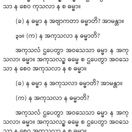
သာ န စေဝ ကုသလာ န စ ဓမ္မာ။
(ခ) န
ဓမ္မာ န အဗျာကတာ ဓမ္မာတိ? အာမန္တာ။
။ (က) န အကုသလာ န ဓမ္မာတိ?
၃၁
အကုသလံ ဌပေတွာ အဝသေသာ ဓမ္မာ န အကု
သလာ၊ ဓမ္မာ။ အကုသလဉ္စ ဓမ္မေ စ ဌပေတွာ အဝသေ
သာ န စေဝ အကုသလာ န စ ဓမ္မာ။
(ခ) န ဓမ္မာ န အကုသလာ ဓမ္မာတိ? အာမန္တာ။
(က) န အကုသလာ န ဓမ္မာတိ?
အကုသလံ ဌပေတွာ အဝသေသာ ဓမ္မာ န အကု
သလာ၊ ဓမ္မာ။ အကုသလဉ္စ ဓမ္မေ စ ဌပေတွာ အဝသေ
သာ န စေဝ အကုသလာ န စ ဓမ္မာ။