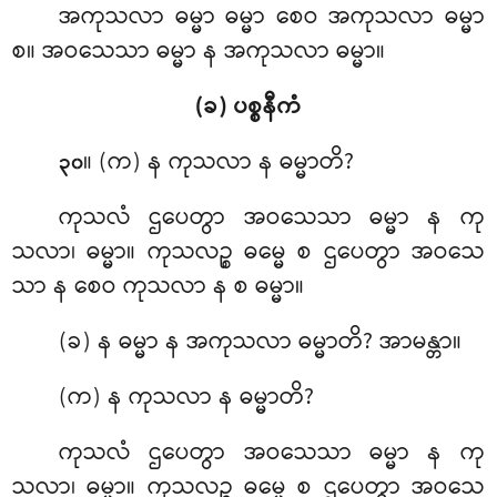
အကုသလာ ဓမ္မာ ဓမ္မာ စေဝ အကုသလာ ဓမ္မာ
စ။ အဝသေသာ ဓမ္မာ န အကုသလာ ဓမ္မာ။
(ခ) ပစ္စနီကံ
။ (က) န ကုသလာ န ဓမ္မာတိ?
၃၀
ကုသလံ ဌပေတွာ အဝသေသာ ဓမ္မာ န ကု
သလာ၊ ဓမ္မာ။ ကုသလဉ္စ ဓမ္မေ စ ဌပေတွာ အဝသေ
သာ န စေဝ ကုသလာ
န စ ဓမ္မာ။
(ခ) န ဓမ္မာ န အကုသလာ ဓမ္မာတိ? အာမန္တာ။
(က) န ကုသလာ န ဓမ္မာတိ?
ကုသလံ ဌပေတွာ အဝသေသာ ဓမ္မာ န ကု
သလာ၊ ဓမ္မာ။ ကုသလဉ္စ ဓမ္မေ စ ဌပေတွာ အဝသေ