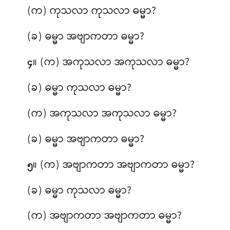
(က) ကုသလာ ကုသလာ ဓမ္မာ?
(ခ) ဓမ္မာ အဗျာကတာ ဓမ္မာ?
။ (က) အကုသလာ အကုသလာ ဓမ္မာ?
၄
(ခ) ဓမ္မာ ကုသလာ ဓမ္မာ?
(က) အကုသလာ
အကုသလာ ဓမ္မာ?
(ခ) ဓမ္မာ အဗျာကတာ ဓမ္မာ?
။ (က) အဗျာကတာ အဗျာကတာ ဓမ္မာ?
၅
(ခ) ဓမ္မာ ကုသလာ ဓမ္မာ?
(က) အဗျာကတာ အဗျာကတာ ဓမ္မာ?