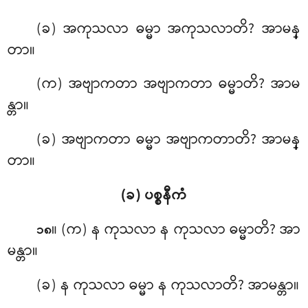
(ခ) အကုသလာ ဓမ္မာ အကုသလာတိ? အာမန္
တာ။
(က) အဗျာကတာ အဗျာကတာ ဓမ္မာတိ? အာမ
န္တာ။
(ခ) အဗျာကတာ ဓမ္မာ အဗျာကတာတိ? အာမန္
တာ။
(ခ) ပစ္စနီကံ
။ (က) န ကုသလာ န ကုသလာ ဓမ္မာတိ? အာ
၁၈
မန္တာ။
(ခ) န ကုသလာ ဓမ္မာ န ကုသလာတိ? အာမန္တာ။