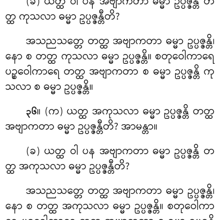
(ခ) ယတ္ထ ဝါ ပန အဗျာကတာ ဓမ္မာ ဥပ္ပဇ္ဇန္တိ တ
တ္ထ ကုသလာ ဓမ္မာ ဥပ္ပဇ္ဇန္တီတိ?
အသညသတ္တေ တတ္ထ အဗျာကတာ ဓမ္မာ ဥပ္ပဇ္ဇန္တိ၊
နော စ တတ္ထ ကုသလာ ဓမ္မာ ဥပ္ပဇ္ဇန္တိ။ စတုဝေါကာရေ
ပဉ္စဝေါကာရေ တတ္ထ အဗျာကတာ စ ဓမ္မာ ဥပ္ပဇ္ဇန္တိ ကု
သလာ စ ဓမ္မာ ဥပ္ပဇ္ဇန္တိ။
။ (က) ယတ္ထ အကုသလာ ဓမ္မာ ဥပ္ပဇ္ဇန္တိ တတ္ထ
၃၆
အဗျာကတာ ဓမ္မာ ဥပ္ပဇ္ဇန္တီတိ? အာမန္တာ။
(ခ) ယတ္ထ ဝါ ပန အဗျာကတာ ဓမ္မာ ဥပ္ပဇ္ဇန္တိ တ
တ္ထ အကုသလာ ဓမ္မာ ဥပ္ပဇ္ဇန္တီတိ?
အသညသတ္တေ
တတ္ထ အဗျာကတာ ဓမ္မာ ဥပ္ပဇ္ဇန္တိ၊
နော စ တတ္ထ အကုသလာ ဓမ္မာ ဥပ္ပဇ္ဇန္တိ။ စတုဝေါကာ