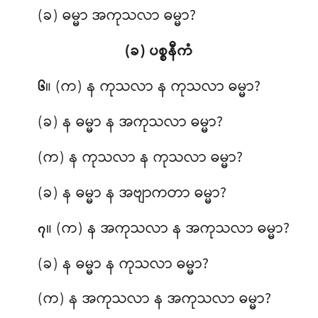
(ခ) ဓမ္မာ အကုသလာ ဓမ္မာ?
(ခ) ပစ္စနီကံ
။ (က) န ကုသလာ န ကုသလာ ဓမ္မာ?
၆
(ခ) န ဓမ္မာ န အကုသလာ ဓမ္မာ?
(က) န ကုသလာ န ကုသလာ ဓမ္မာ?
(ခ) န ဓမ္မာ န အဗျာကတာ ဓမ္မာ?
။ (က) န အကုသလာ န အကုသလာ ဓမ္မာ?
၇
(ခ) န ဓမ္မာ န ကုသလာ ဓမ္မာ?
(က) န အကုသလာ န အကုသလာ ဓမ္မာ?