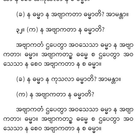
(ခ) န ဓမ္မာ န အဗျာကတာ ဓမ္မာတိ? အာမန္တာ။
။ (က) န အဗျာကတာ န ဓမ္မာတိ?
၃၂
အဗျာကတံ ဌပေတွာ အဝသေသာ ဓမ္မာ န အဗျာ
ကတာ၊ ဓမ္မာ။ အဗျာကတဉ္စ ဓမ္မေ စ ဌပေတွာ အဝ
သေသာ န စေဝ အဗျာကတာ န စ ဓမ္မာ။
(ခ) န ဓမ္မာ န ကုသလာ ဓမ္မာတိ? အာမန္တာ။
(က) န အဗျာကတာ န ဓမ္မာတိ?
အဗျာကတံ ဌပေတွာ အဝသေသာ ဓမ္မာ န အဗျာ
ကတာ၊ ဓမ္မာ။ အဗျာကတဉ္စ ဓမ္မေ စ ဌပေတွာ အဝ
သေသာ န စေဝ အဗျာကတာ န စ ဓမ္မာ။