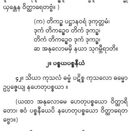
ယှန္တေန ဝိတ္ထာရေတဗ္ဗံ။ )
(က) တိကဉ္စ ပဋ္ဌာနဝရံ ဒုကုတ္တမံ၊
ဒုကံ တိကဉ္စေဝ တိကံ ဒုကဉ္စ၊
တိကံ တိကဉ္စေဝ ဒုကံ ဒုကဉ္စ၊
ဆ အနုလောမမှိ နယာ သုဂမ္ဘီရာတိ။
၂။ ပစ္စယပစ္စနီယံ
။ သိယာ ကုသလံ ဓမ္မံ ပဋိစ္စ ကုသလော ဓမ္မော
၄၂
ဥပ္ပဇ္ဇေယျ နဟေတုပစ္စယာ
။
(ယထာ
အနုလောမေ ဟေတုပစ္စယော ဝိတ္ထာရိ
တော၊ ဧဝံ ပစ္စနီယေပိ နဟေတုပစ္စယော ဝိတ္ထာရေတ
ဗ္ဗော။)