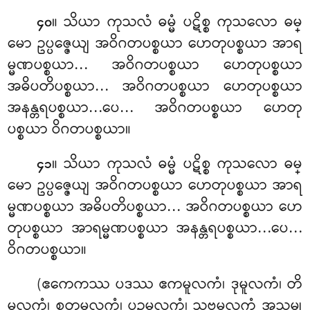
။ သိယာ ကုသလံ ဓမ္မံ ပဋိစ္စ ကုသလော ဓမ္
၄၀
မော ဥပ္ပဇ္ဇေယျ အဝိဂတပစ္စယာ ဟေတုပစ္စယာ အာရ
မ္မဏပစ္စယာ… အဝိဂတပစ္စယာ ဟေတုပစ္စယာ
အဓိပတိပစ္စယာ… အဝိဂတပစ္စယာ ဟေတုပစ္စယာ
အနန္တရပစ္စယာ…ပေ… အဝိဂတပစ္စယာ ဟေတု
ပစ္စယာ ဝိဂတပစ္စယာ။
။ သိယာ ကုသလံ ဓမ္မံ ပဋိစ္စ ကုသလော ဓမ္
၄၁
မော ဥပ္ပဇ္ဇေယျ အဝိဂတပစ္စယာ ဟေတုပစ္စယာ အာရ
မ္မဏပစ္စယာ အဓိပတိပစ္စယာ… အဝိဂတပစ္စယာ ဟေ
တုပစ္စယာ အာရမ္မဏပစ္စယာ အနန္တရပစ္စယာ…ပေ…
ဝိဂတပစ္စယာ။
(ဧကေကဿ ပဒဿ ဧကမူလကံ၊ ဒုမူလကံ၊ တိ
မူလကံ၊ စတုမူလကံ၊ ပဉ္စမူလကံ၊ သဗ္ဗမူလကံ အသမ္မု