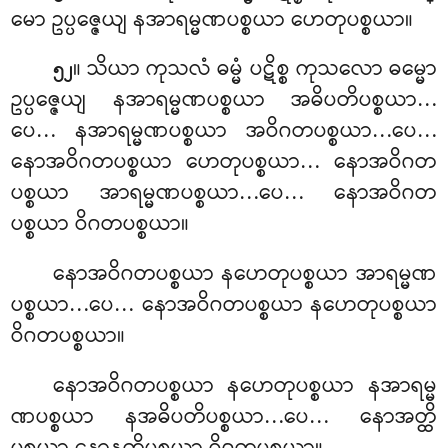
မော ဥပ္ပဇ္ဇေယျ နအာရမ္မဏပစ္စယာ
ဟေတုပစ္စယာ။
။ သိယာ ကုသလံ ဓမ္မံ ပဋိစ္စ ကုသလော ဓမ္မော
၅၂
ဥပ္ပဇ္ဇေယျ နအာရမ္မဏပစ္စယာ အဓိပတိပစ္စယာ…
ပေ… နအာရမ္မဏပစ္စယာ အဝိဂတပစ္စယာ…ပေ…
နောအဝိဂတပစ္စယာ ဟေတုပစ္စယာ… နောအဝိဂတ
ပစ္စယာ အာရမ္မဏပစ္စယာ…ပေ… နောအဝိဂတ
ပစ္စယာ ဝိဂတပစ္စယာ။
နောအဝိဂတပစ္စယာ နဟေတုပစ္စယာ အာရမ္မဏ
ပစ္စယာ…ပေ… နောအဝိဂတပစ္စယာ နဟေတုပစ္စယာ
ဝိဂတပစ္စယာ။
နောအဝိဂတပစ္စယာ နဟေတုပစ္စယာ နအာရမ္မ
ဏပစ္စယာ နအဓိပတိပစ္စယာ…ပေ… နောအတ္ထိ