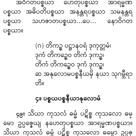
အဝိဂတပစ္စယာ ဟေတုပစ္စယာ အာရမ္မဏ
ပစ္စယာ အဓိပတိပစ္စယာ အနန္တရပစ္စယာ သမနန္တရ
ပစ္စယာ သဟဇာတပစ္စယာ…ပေ… နောဝိဂတ
ပစ္စယာ။
(ဂ) တိကဉ္စ ပဋ္ဌာနဝရံ ဒုကုတ္တမံ၊
ဒုကံ တိကဉ္စေဝ တိကံ ဒုကဉ္စ၊
တိကံ တိကဉ္စေဝ ဒုကံ ဒုကဉ္စ၊
ဆ အနုလောမပစ္စနီယမှိ နယာ သုဂမ္ဘီရာ
တိ။
၄။ ပစ္စယပစ္စနီယာနုလောမံ
။ သိယာ
ကုသလံ ဓမ္မံ ပဋိစ္စ ကုသလော ဓမ္
၄၉
မော ဥပ္ပဇ္ဇေယျ နဟေတုပစ္စယာ အာရမ္မဏပစ္စယာ။
သိယာ ကုသလံ ဓမ္မံ ပဋိစ္စ ကုသလော ဓမ္မော ဥပ္ပဇ္