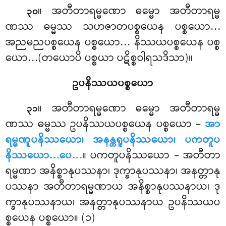
။ အတီတာရမ္မဏော ဓမ္မော အတီတာရမ္မ
၃၀
ဏဿ ဓမ္မဿ သဟဇာတပစ္စယေန ပစ္စယော…
အညမညပစ္စယေန ပစ္စယော… နိဿယပစ္စယေန ပစ္စ
ယော…(တယောပိ ပစ္စယာ ပဋိစ္စဝါရသဒိသာ)။
ဥပနိဿယပစ္စယော
။ အတီတာရမ္မဏော ဓမ္မော အတီတာရမ္မ
၃၁
ဏဿ ဓမ္မဿ ဥပနိဿယပစ္စယေန ပစ္စယော –
အာ
ရမ္မဏူပနိဿယော၊ အနန္တရူပနိဿယော၊ ပကတူပ
နိဿယော…ပေ…
။ ပကတူပနိဿယော – အတီတာ
ရမ္မဏာ အနိစ္စာနုပဿနာ၊ ဒုက္ခာနုပဿနာ၊ အနတ္တာနု
ပဿနာ အတီတာရမ္မဏာယ အနိစ္စာနုပဿနာယ၊ ဒု
က္ခာနုပဿနာယ၊ အနတ္တာနုပဿနာယ ဥပနိဿယပ
စ္စယေန ပစ္စယော။ (၁)