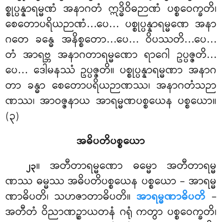
စ္စုပ္ပန္နာရမ္မဏံ အနာဂတံ ဣဒ္ဓိဝိဓဉာဏံ ပစ္စဝေက္ခတိ၊
စေတောပရိယဉာဏံ…ပေ… ပစ္စုပ္ပန္နာရမ္မဏေ အနာ
ဂတေ ခန္ဓေ အနိစ္စတော…ပေ… ဝိပဿတိ…ပေ…
တံ အာရဗ္ဘ အနာဂတာရမ္မဏော ရာဂေါ ဥပ္ပဇ္ဇတိ…
ပေ… ဒေါမနဿံ ဥပ္ပဇ္ဇတိ။ ပစ္စုပ္ပန္နာရမ္မဏာ အနာဂ
တာ ခန္ဓာ စေတောပရိယဉာဏဿ၊ အနာဂတံသဉာ
ဏဿ၊ အာဝဇ္ဇနာယ အာရမ္မဏပစ္စယေန ပစ္စယော။
(၃)
အဓိပတိပစ္စယော
။ အတီတာရမ္မဏော ဓမ္မော အတီတာရမ္မ
၂၃
ဏဿ ဓမ္မဿ အဓိပတိပစ္စယေန ပစ္စယော – အာရမ္မ
ဏာဓိပတိ၊ သဟဇာတာဓိပတိ။
အာရမ္မဏာဓိပတိ
–
အတီတံ ဝိညာဏဉ္စာယတနံ ဂရုံ ကတွာ ပစ္စဝေက္ခတိ၊