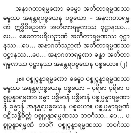
အနာဂတာရမ္မဏော ဓမ္မော အတီတာရမ္မဏဿ
ဓမ္မဿ အနန္တရပစ္စယေန ပစ္စယော – အနာဂတာရမ္မ
ဏံ ဣဒ္ဓိဝိဓဉာဏံ အတီတာရမ္မဏဿ ဝုဋ္ဌာနဿ…
ပေ… စေတောပရိယဉာဏံ အတီတာရမ္မဏဿ ဝုဋ္ဌာ
နဿ…ပေ… အနာဂတံသဉာဏံ အတီတာရမ္မဏဿ
ဝုဋ္ဌာနဿ…ပေ… အနာဂတာရမ္မဏာ ခန္ဓာ အတီတာ
ရမ္မဏဿ ဝုဋ္ဌာနဿ အနန္တရပစ္စယေန ပစ္စယော။ (၂)
။ ပစ္စုပ္ပန္နာရမ္မဏော ဓမ္မော ပစ္စုပ္ပန္နာရမ္မဏဿ
၂၈
ဓမ္မဿ
အနန္တရပစ္စယေန ပစ္စယော – ပုရိမာ ပုရိမာ ပ
စ္စုပ္ပန္နာရမ္မဏာ ခန္ဓာ ပစ္ဆိမာနံ ပစ္ဆိမာနံ ပစ္စုပ္ပန္နာရမ္မဏာ
နံ ခန္ဓာနံ အနန္တရပစ္စယေန ပစ္စယော။ ပစ္စုပ္ပန္နာရမ္မဏံ
ပဋိသန္ဓိစိတ္တံ ပစ္စုပ္ပန္နာရမ္မဏဿ ဘဝင်္ဂဿ…ပေ… ပ
စ္စုပ္ပန္နာရမ္မဏံ ဘဝင်္ဂံ ပစ္စုပ္ပန္နာရမ္မဏဿ ဘဝင်္ဂဿ