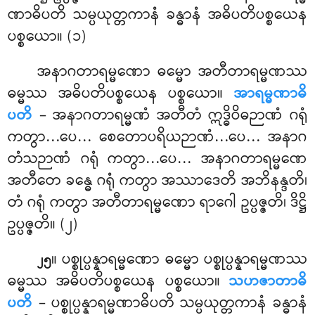
ဏာဓိပတိ သမ္ပယုတ္တကာနံ ခန္ဓာနံ အဓိပတိပစ္စယေန
ပစ္စယော။ (၁)
အနာဂတာရမ္မဏော ဓမ္မော အတီတာရမ္မဏဿ
ဓမ္မဿ အဓိပတိပစ္စယေန ပစ္စယော။
အာရမ္မဏာဓိ
ပတိ
– အနာဂတာရမ္မဏံ အတီတံ ဣဒ္ဓိဝိဓဉာဏံ ဂရုံ
ကတွာ…ပေ… စေတောပရိယဉာဏံ…ပေ…
အနာဂ
တံသဉာဏံ ဂရုံ ကတွာ…ပေ… အနာဂတာရမ္မဏေ
အတီတေ ခန္ဓေ ဂရုံ ကတွာ အဿာဒေတိ အဘိနန္ဒတိ၊
တံ ဂရုံ ကတွာ အတီတာရမ္မဏော ရာဂေါ ဥပ္ပဇ္ဇတိ၊ ဒိဋ္ဌိ
ဥပ္ပဇ္ဇတိ။ (၂)
။ ပစ္စုပ္ပန္နာရမ္မဏော ဓမ္မော ပစ္စုပ္ပန္နာရမ္မဏဿ
၂၅
ဓမ္မဿ အဓိပတိပစ္စယေန ပစ္စယော။
သဟဇာတာဓိ
ပတိ
– ပစ္စုပ္ပန္နာရမ္မဏာဓိပတိ သမ္ပယုတ္တကာနံ ခန္ဓာနံ