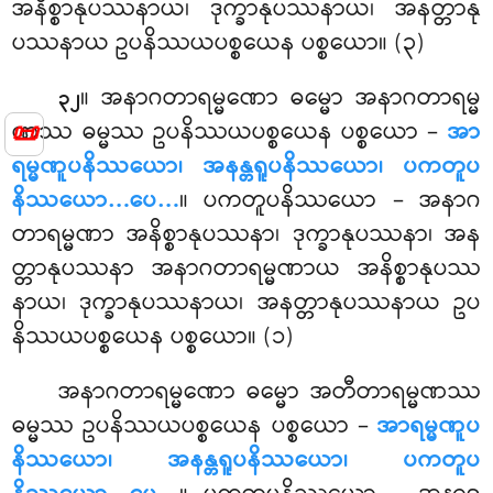
အနိစ္စာနုပဿနာယ၊ ဒုက္ခာနုပဿနာယ၊ အနတ္တာနု
ပဿနာယ ဥပနိဿယပစ္စယေန ပစ္စယော။ (၃)
။ အနာဂတာရမ္မဏော
ဓမ္မော အနာဂတာရမ္မ
၃၂
ဏဿ ဓမ္မဿ ဥပနိဿယပစ္စယေန ပစ္စယော –
အာ
📜
ရမ္မဏူပနိဿယော၊ အနန္တရူပနိဿယော၊ ပကတူပ
နိဿယော…ပေ…
။ ပကတူပနိဿယော – အနာဂ
တာရမ္မဏာ အနိစ္စာနုပဿနာ၊ ဒုက္ခာနုပဿနာ၊ အန
တ္တာနုပဿနာ အနာဂတာရမ္မဏာယ အနိစ္စာနုပဿ
နာယ၊ ဒုက္ခာနုပဿနာယ၊ အနတ္တာနုပဿနာယ ဥပ
နိဿယပစ္စယေန ပစ္စယော။ (၁)
အနာဂတာရမ္မဏော ဓမ္မော အတီတာရမ္မဏဿ
ဓမ္မဿ ဥပနိဿယပစ္စယေန ပစ္စယော –
အာရမ္မဏူပ
နိဿယော၊ အနန္တရူပနိဿယော၊ ပကတူပ