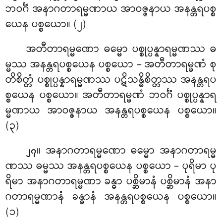
ဘဝင်္ဂံ အနာဂတာရမ္မဏာယ အာဝဇ္ဇနာယ အနန္တရပစ္စ
ယေန ပစ္စယော။ (၂)
အတီတာရမ္မဏော ဓမ္မော ပစ္စုပ္ပန္နာရမ္မဏဿ ဓ
မ္မဿ အနန္တရပစ္စယေန ပစ္စယော – အတီတာရမ္မဏံ စု
တိစိတ္တံ ပစ္စုပ္ပန္နာရမ္မဏဿ ပဋိသန္ဓိစိတ္တဿ အနန္တရပ
စ္စယေန ပစ္စယော။ အတီတာရမ္မဏံ ဘဝင်္ဂံ ပစ္စုပ္ပန္နာရ
မ္မဏာယ အာဝဇ္ဇနာယ အနန္တရပစ္စယေန ပစ္စယော။
(၃)
။ အနာဂတာရမ္မဏော ဓမ္မော အနာဂတာရမ္မ
၂၇
ဏဿ ဓမ္မဿ အနန္တရပစ္စယေန ပစ္စယော – ပုရိမာ ပု
ရိမာ အနာဂတာရမ္မဏာ ခန္ဓာ ပစ္ဆိမာနံ ပစ္ဆိမာနံ အနာ
ဂတာရမ္မဏာနံ ခန္ဓာနံ အနန္တရပစ္စယေန ပစ္စယော။
(၁)