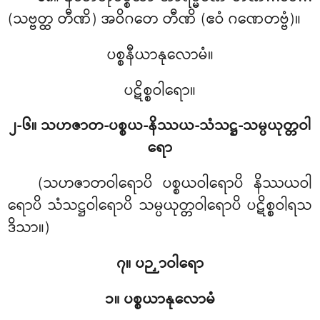
(သဗ္ဗတ္ထ တီဏိ) အဝိဂတေ တီဏိ (ဧဝံ ဂဏေတဗ္ဗံ)။
ပစ္စနီယာနုလောမံ။
ပဋိစ္စဝါရော။
၂-၆။ သဟဇာတ-ပစ္စယ-နိဿယ-သံသဋ္ဌ-သမ္ပယုတ္တဝါ
ရော
(သဟဇာတဝါရောပိ ပစ္စယဝါရောပိ နိဿယဝါ
ရောပိ သံသဋ္ဌဝါရောပိ သမ္ပယုတ္တဝါရောပိ ပဋိစ္စဝါရသ
ဒိသာ။)
၇။ ပဉှာဝါရော
၁။ ပစ္စယာနုလောမံ