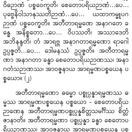
ဝိဓဉာဏံ ပစ္စဝေက္ခတိ၊ စေတောပရိယဉာဏံ…ပေ…
ပုဗ္ဗေနိဝါသာနုဿတိဉာဏံ…ပေ… ယထာကမ္မူပဂ
ဉာဏံ ပစ္စဝေက္ခတိ။ အတီတာရမ္မဏေ အနာဂတေ ခ
န္ဓေ အနိစ္စတော…ပေ…
ဝိပဿတိ၊ အဿာဒေတိ
အဘိနန္ဒတိ၊ တံ အာရဗ္ဘ အနာဂတာရမ္မဏော ရာဂေါ
ဥပ္ပဇ္ဇတိ…ပေ… ဒေါမနဿံ ဥပ္ပဇ္ဇတိ။ အတီတာရမ္မ
ဏာ အနာဂတာ ခန္ဓာ စေတောပရိယဉာဏဿ၊ အနာ
ဂတံသဉာဏဿ၊ အာဝဇ္ဇနာယ အာရမ္မဏပစ္စယေန ပ
စ္စယော။ (၂)
အတီတာရမ္မဏော
ဓမ္မော ပစ္စုပ္ပန္နာရမ္မဏဿ ဓ
မ္မဿ အာရမ္မဏပစ္စယေန ပစ္စယော – စေတောပရိယ
ဉာဏေန အတီတာရမ္မဏပစ္စုပ္ပန္နစိတ္တသမင်္ဂိဿ စိတ္တံ
ဇာနာတိ။ အတီတာရမ္မဏာ ပစ္စုပ္ပန္နာ ခန္ဓာ စေတောပ
ရိယဉာဏဿ၊ အာဝဇ္ဇနာယ အာရမ္မဏပစ္စယေန ပစ္စ