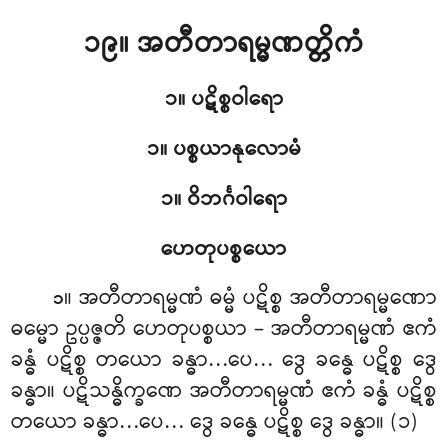
၁၉။ အတီတာရမ္မဏတ္တိကံ
၁။ ပဋိစ္စဝါရော
၁။ ပစ္စယာနုလောမံ
၁။ ဝိဘင်္ဂဝါရော
ဟေတုပစ္စယော
။ အတီတာရမ္မဏံ
ဓမ္မံ ပဋိစ္စ အတီတာရမ္မဏော
၁
ဓမ္မော ဥပ္ပဇ္ဇတိ ဟေတုပစ္စယာ – အတီတာရမ္မဏံ ဧကံ
ခန္ဓံ ပဋိစ္စ တယော ခန္ဓာ…ပေ… ဒွေ ခန္ဓေ ပဋိစ္စ ဒွေ
ခန္ဓာ။ ပဋိသန္ဓိက္ခဏေ အတီတာရမ္မဏံ ဧကံ ခန္ဓံ ပဋိစ္စ
တယော ခန္ဓာ…ပေ… ဒွေ ခန္ဓေ ပဋိစ္စ ဒွေ ခန္ဓာ။ (၁)