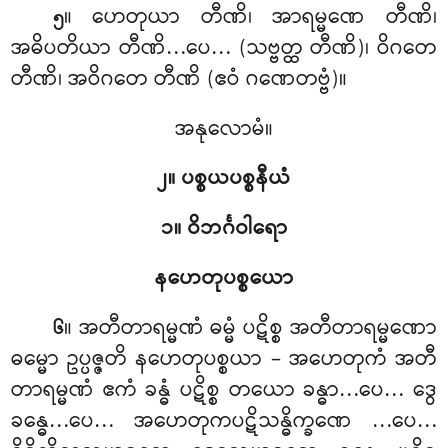
။ ဟေတုယာ တီဏိ၊ အာရမ္မဏေ တီဏိ၊
၅
အဓိပတိယာ တီဏိ…ပေ… (သဗ္ဗတ္ထ တီဏိ)၊ ဝိဂတေ
တီဏိ၊ အဝိဂတေ တီဏိ (ဧဝံ ဂဏေတဗ္ဗံ)။
အနုလောမံ။
၂။ ပစ္စယပစ္စနီယံ
၁။ ဝိဘင်္ဂဝါရော
နဟေတုပစ္စယော
။ အတီတာရမ္မဏံ
ဓမ္မံ ပဋိစ္စ အတီတာရမ္မဏော
၆
ဓမ္မော ဥပ္ပဇ္ဇတိ နဟေတုပစ္စယာ – အဟေတုကံ အတီ
တာရမ္မဏံ ဧကံ ခန္ဓံ ပဋိစ္စ တယော ခန္ဓာ…ပေ… ဒွေ
ခန္ဓေ…ပေ… အဟေတုကပဋိသန္ဓိက္ခဏေ
…ပေ…