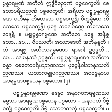
ပ္ပန္နာရမ္မဏံ အတီတံ ဣဒ္ဓိဝိဓဉာဏံ ပစ္စဝေက္ခတိ၊ စေ
တောပရိယဉာဏံ ပစ္စဝေက္ခတိ။ အရိယာ ပစ္စုပ္ပန္နာရမ္မ
ဏေ ပဟီနေ ကိလေသေ ပစ္စဝေက္ခန္တိ၊ ဝိက္ခမ္ဘိတေ ကိ
လေသေ ပစ္စဝေက္ခန္တိ၊ ပုဗ္ဗေ သမုဒါစိဏ္ဏေ ကိလေသေ
ဇာနန္တိ
။ ပစ္စုပ္ပန္နာရမ္မဏေ အတီတေ ခန္ဓေ အနိစ္စ
တော…ပေ… ဝိပဿတိ၊ အဿာဒေတိ အဘိနန္ဒတိ
၊
တံ အာရဗ္ဘ အတီတာရမ္မဏော ရာဂေါ ဥပ္ပဇ္ဇတိ…
ပေ… ဒေါမနဿံ ဥပ္ပဇ္ဇတိ။ ပစ္စုပ္ပန္နာရမ္မဏာ အတီတာ
ခန္ဓာ စေတောပရိယဉာဏဿ၊ ပုဗ္ဗေနိဝါသာနုဿတိ
ဉာဏဿ၊ ယထာကမ္မူပဂဉာဏဿ၊ အာဝဇ္ဇနာယ
အာရမ္မဏပစ္စယေန ပစ္စယော။ (၂)
ပစ္စုပ္ပန္နာရမ္မဏော ဓမ္မော အနာဂတာရမ္မဏဿ
ဓမ္မဿ အာရမ္မဏပစ္စယေန ပစ္စယော – အနာဂတံ ဒိဗ္ဗံ
စက္ခုံ ပစ္စဝေက္ခတိ၊ ဒိဗ္ဗံ သောတဓာတုံ ပစ္စဝေက္ခတိ၊ ပ