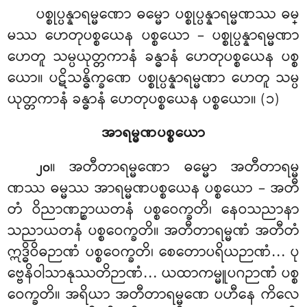
ပစ္စုပ္ပန္နာရမ္မဏော
ဓမ္မော ပစ္စုပ္ပန္နာရမ္မဏဿ ဓမ္
မဿ ဟေတုပစ္စယေန ပစ္စယော – ပစ္စုပ္ပန္နာရမ္မဏာ
ဟေတူ သမ္ပယုတ္တကာနံ ခန္ဓာနံ ဟေတုပစ္စယေန ပစ္စ
ယော။ ပဋိသန္ဓိက္ခဏေ ပစ္စုပ္ပန္နာရမ္မဏာ ဟေတူ သမ္ပ
ယုတ္တကာနံ ခန္ဓာနံ ဟေတုပစ္စယေန ပစ္စယော။ (၁)
အာရမ္မဏပစ္စယော
။ အတီတာရမ္မဏော ဓမ္မော အတီတာရမ္မ
၂၀
ဏဿ ဓမ္မဿ အာရမ္မဏပစ္စယေန ပစ္စယော – အတီ
တံ ဝိညာဏဉ္စာယတနံ ပစ္စဝေက္ခတိ၊ နေဝသညာနာ
သညာယတနံ ပစ္စဝေက္ခတိ။ အတီတာရမ္မဏံ အတီတံ
ဣဒ္ဓိဝိဓဉာဏံ ပစ္စဝေက္ခတိ၊ စေတောပရိယဉာဏံ… ပု
ဗ္ဗေနိဝါသာနုဿတိဉာဏံ… ယထာကမ္မူပဂဉာဏံ ပစ္စ
ဝေက္ခတိ။ အရိယာ အတီတာရမ္မဏေ ပဟီနေ ကိလေ