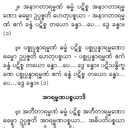
။ အနာဂတာရမ္မဏံ ဓမ္မံ ပဋိစ္စ အနာဂတာရမ္မ
၂
ဏော ဓမ္မော ဥပ္ပဇ္ဇတိ ဟေတုပစ္စယာ – အနာဂတာရမ္မ
ဏံ ဧကံ ခန္ဓံ ပဋိစ္စ တယော ခန္ဓာ…ပေ… ဒွေ ခန္ဓာ။
(၁)
။ ပစ္စုပ္ပန္နာရမ္မဏံ ဓမ္မံ ပဋိစ္စ ပစ္စုပ္ပန္နာရမ္မဏော
၃
ဓမ္မော ဥပ္ပဇ္ဇတိ ဟေတုပစ္စယာ – ပစ္စုပ္ပန္နာရမ္မဏံ ဧကံ
ခန္ဓံ ပဋိစ္စ တယော ခန္ဓာ…ပေ… ဒွေ ခန္ဓာ။ ပဋိသန္ဓိက္ခ
ဏေ ပစ္စုပ္ပန္နာရမ္မဏံ ဧကံ ခန္ဓံ ပဋိစ္စ တယော ခန္ဓာ…
ပေ… ဒွေ ခန္ဓာ။ (၁)
အာရမ္မဏပစ္စယာဒိ
။ အတီတာရမ္မဏံ
ဓမ္မံ ပဋိစ္စ အတီတာရမ္မဏော
၄
ဓမ္မော ဥပ္ပဇ္ဇတိ အာရမ္မဏပစ္စယာ… အဓိပတိပစ္စယာ