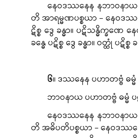
နေဝဒဿနေန နဘာဝနာယ ပဟာတ
တိ အာရမ္မဏပစ္စယာ – နေဝဒဿနေ
ဋိစ္စ ဒွေ ခန္ဓာ။ ပဋိသန္ဓိက္
ခန္ဓေ ပဋိစ္စ ဒွေ ခန္ဓာ။ ဝတ္ထုံ ပဋိစ္စ 
၆
။ ဒဿနေန ပဟာတဗ္ဗံ ဓမ္မံ
ဘာဝနာယ
ပဟာတဗ္ဗံ ဓမ္မံ
နေဝဒဿနေန နဘာဝနာယ ပဟာတ
တိ အဓိပတိပစ္စယာ – နေဝဒဿနေန န