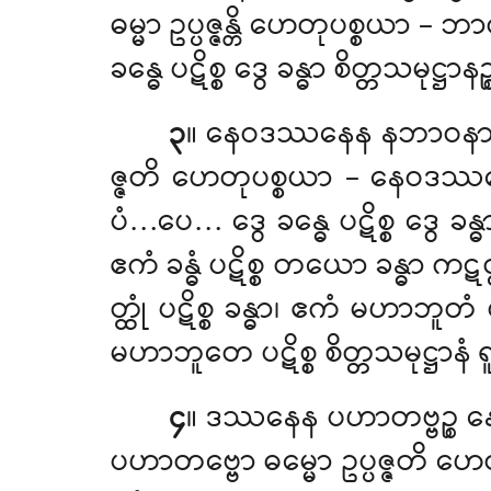
ဓမ္မာ ဥပ္ပဇ္ဇန္တိ
ဟေတုပစ္စယာ – ဘာဝနာ
ခန္ဓေ ပဋိစ္စ ဒွေ ခန္ဓာ စိတ္တသမုဋ္ဌာနဉ္
၃
။ နေဝဒဿနေန နဘာဝနာယ ပ
ဇ္ဇတိ ဟေတုပစ္စယာ – နေဝဒဿနေန
ပံ…ပေ… ဒွေ
ခန္ဓေ ပဋိစ္စ ဒွေ
ဧကံ ခန္ဓံ ပဋိစ္စ တယော ခန္ဓာ ကဋတ္တ
တ္ထုံ ပဋိစ္စ ခန္ဓာ၊ ဧကံ မဟ
မဟာဘူတေ ပဋိစ္စ စိတ္တသမုဋ္ဌာနံ ရူ
၄
။ ဒဿနေန ပဟာတဗ္ဗဉ္စ 
ပဟာတဗ္ဗော ဓမ္မော ဥပ္ပဇ္ဇတိ ဟ