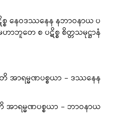
ပဋိစ္စ နေဝဒဿနေန နဘာဝနာယ ပ
 မဟာဘူတေ စ ပဋိစ္စ
စိတ္တသမုဋ္ဌာနံ
္ပဇ္ဇတိ အာရမ္မဏပစ္စယာ – ဒဿနေန
ဇ္ဇတိ အာရမ္မဏပစ္စယာ – ဘာဝနာယ