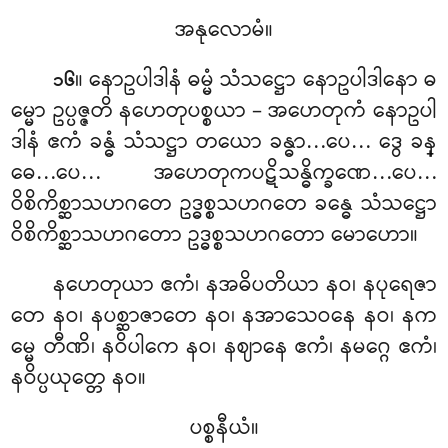
အနုလောမံ။
။ နောဥပါဒါနံ ဓမ္မံ သံသဋ္ဌော နောဥပါဒါနော ဓ
၁၆
မ္မော ဥပ္ပဇ္ဇတိ နဟေတုပစ္စယာ – အဟေတုကံ နောဥပါ
ဒါနံ ဧကံ ခန္ဓံ သံသဋ္ဌာ တယော ခန္ဓာ…ပေ… ဒွေ ခန္
ဓေ…ပေ… အဟေတုကပဋိသန္ဓိက္ခဏေ…ပေ…
ဝိစိကိစ္ဆာသဟဂတေ ဥဒ္ဓစ္စသဟဂတေ ခန္ဓေ သံသဋ္ဌော
ဝိစိကိစ္ဆာသဟဂတော ဥဒ္ဓစ္စသဟဂတော မောဟော။
နဟေတုယာ ဧကံ၊ နအဓိပတိယာ နဝ၊ နပုရေဇာ
တေ နဝ၊ နပစ္ဆာဇာတေ နဝ၊ နအာသေဝနေ နဝ၊ နက
မ္မေ တီဏိ၊ နဝိပါကေ နဝ၊ နဈာနေ ဧကံ၊ နမဂ္ဂေ ဧကံ၊
နဝိပ္ပယုတ္တေ နဝ။
ပစ္စနီယံ။