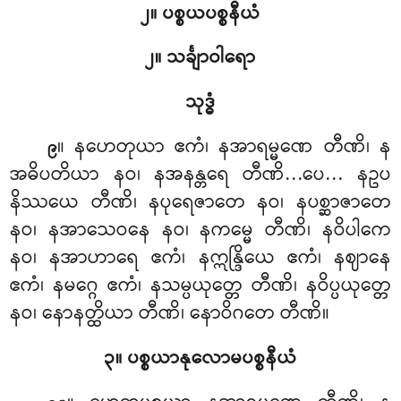
၂။ ပစ္စယပစ္စနီယံ
၂။ သင်္ချာဝါရော
သုဒ္ဓံ
။ နဟေတုယာ
ဧကံ၊ နအာရမ္မဏေ တီဏိ၊ န
၉
အဓိပတိယာ နဝ၊ နအနန္တရေ တီဏိ…ပေ… နဥပ
နိဿယေ တီဏိ၊ နပုရေဇာတေ နဝ၊ နပစ္ဆာဇာတေ
နဝ၊ နအာသေဝနေ နဝ၊ နကမ္မေ တီဏိ၊ နဝိပါကေ
နဝ၊ နအာဟာရေ ဧကံ၊ နဣန္ဒြိယေ ဧကံ၊ နဈာနေ
ဧကံ၊ နမဂ္ဂေ ဧကံ၊ နသမ္ပယုတ္တေ တီဏိ၊ နဝိပ္ပယုတ္တေ
နဝ၊ နောနတ္ထိယာ တီဏိ၊ နောဝိဂတေ တီဏိ။
၃။ ပစ္စယာနုလောမပစ္စနီယံ