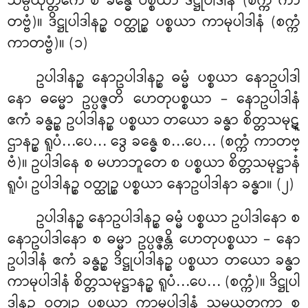
သမ္ပယုတ္တကေ
စ ခန္ဓေ ပစ္စယာ ဒိဋ္ဌုပါဒါနံ (စက္ကံ ကာ
တဗ္ဗံ)။ ဒိဋ္ဌုပါဒါနဉ္စ ဝတ္ထုဉ္စ ပစ္စယာ ကာမုပါဒါနံ (စက္ကံ
ကာတဗ္ဗံ)။ (၁)
ဥပါဒါနဉ္စ နောဥပါဒါနဉ္စ ဓမ္မံ ပစ္စယာ နောဥပါဒါ
နော ဓမ္မော ဥပ္ပဇ္ဇတိ ဟေတုပစ္စယာ – နောဥပါဒါနံ
ဧကံ ခန္ဓဉ္စ ဥပါဒါနဉ္စ ပစ္စယာ တယော ခန္ဓာ စိတ္တသမုဋ္
ဌာနဉ္စ ရူပံ…ပေ… ဒွေ ခန္ဓေ စ…ပေ… (စက္ကံ ကာတဗ္
ဗံ)။ ဥပါဒါနေ စ မဟာဘူတေ စ ပစ္စယာ စိတ္တသမုဋ္ဌာနံ
ရူပံ၊ ဥပါဒါနဉ္စ ဝတ္ထုဉ္စ ပစ္စယာ နောဥပါဒါနာ ခန္ဓာ။ (၂)
ဥပါဒါနဉ္စ နောဥပါဒါနဉ္စ ဓမ္မံ ပစ္စယာ ဥပါဒါနော စ
နောဥပါဒါနော စ ဓမ္မာ ဥပ္ပဇ္ဇန္တိ ဟေတုပစ္စယာ – နော
ဥပါဒါနံ ဧကံ ခန္ဓဉ္စ ဒိဋ္ဌုပါဒါနဉ္စ ပစ္စယာ တယော ခန္ဓာ
ကာမုပါဒါနံ
စိတ္တသမုဋ္ဌာနဉ္စ ရူပံ…ပေ… (စက္ကံ)။ ဒိဋ္ဌုပါ
ဒါနဉ္စ ဝတ္ထုဉ္စ ပစ္စယာ ကာမုပါဒါနံ သမ္ပယုတ္တကာ စ