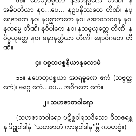
။ ဟေတုပစ္စယာ
နအာရမ္မဏေ တီဏိ၊ န
၁၀
အဓိပတိယာ နဝ…ပေ… နဥပနိဿယေ တီဏိ၊ နပု
ရေဇာတေ နဝ၊ နပစ္ဆာဇာတေ နဝ၊ နအာသေဝနေ နဝ၊
နကမ္မေ တီဏိ၊ နဝိပါကေ နဝ၊ နသမ္ပယုတ္တေ တီဏိ၊ န
ဝိပ္ပယုတ္တေ နဝ၊ နောနတ္ထိယာ တီဏိ၊ နောဝိဂတေ တီ
ဏိ။
၄။ ပစ္စယပစ္စနီယာနုလောမံ
။ နဟေတုပစ္စယာ
အာရမ္မဏေ ဧကံ (သဗ္ဗတ္ထ
၁၁
ဧကံ)၊ မဂ္ဂေ ဧကံ…ပေ… အဝိဂတေ ဧကံ။
၂။ သဟဇာတဝါရော
(သဟဇာတဝါရော ပဋိစ္စဝါရသဒိသော ဝိဘဇန္တေ
န ဒိဋ္ဌုပါဒါနံ ‘‘သဟဇာတံ ကာမုပါဒါန’’န္တိ ကာတဗ္ဗံ။)