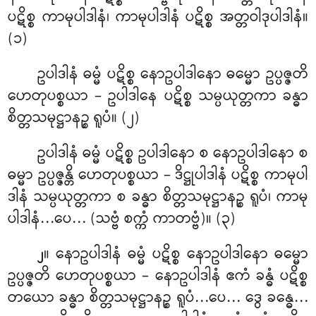
ပဋိစ္စ ကာမုပါဒါနံ၊ ကာမုပါဒါနံ ပဋိစ္စ အတ္တဝါဒုပါဒါနံ။
(၁)
ဥပါဒါနံ ဓမ္မံ ပဋိစ္စ နောဥပါဒါနော ဓမ္မော ဥပ္ပဇ္ဇတိ
ဟေတုပစ္စယာ – ဥပါဒါနေ ပဋိစ္စ သမ္ပယုတ္တကာ ခန္ဓာ
စိတ္တသမုဋ္ဌာနဉ္စ ရူပံ။ (၂)
ဥပါဒါနံ ဓမ္မံ ပဋိစ္စ ဥပါဒါနော စ နောဥပါဒါနော စ
ဓမ္မာ ဥပ္ပဇ္ဇန္တိ ဟေတုပစ္စယာ – ဒိဋ္ဌုပါဒါနံ ပဋိစ္စ ကာမုပါ
ဒါနံ သမ္ပယုတ္တကာ စ ခန္ဓာ စိတ္တသမုဋ္ဌာနဉ္စ ရူပံ၊ ကာမု
ပါဒါနံ…ပေ… (သဗ္ဗံ စက္ကံ ကာတဗ္ဗံ)။ (၃)
။ နောဥပါဒါနံ
ဓမ္မံ ပဋိစ္စ နောဥပါဒါနော ဓမ္မော
၂
ဥပ္ပဇ္ဇတိ ဟေတုပစ္စယာ – နောဥပါဒါနံ ဧကံ ခန္ဓံ ပဋိစ္စ
တယော ခန္ဓာ စိတ္တသမုဋ္ဌာနဉ္စ ရူပံ…ပေ… ဒွေ ခန္ဓေ…