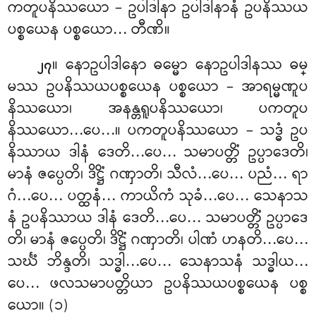
ကတူပနိဿယော – ဥပါဒါနာ ဥပါဒါနာနံ ဥပနိဿယ
ပစ္စယေန ပစ္စယော… တီဏိ။
။ နောဥပါဒါနော
ဓမ္မော နောဥပါဒါနဿ ဓမ္
၂၇
မဿ ဥပနိဿယပစ္စယေန ပစ္စယော – အာရမ္မဏူပ
နိဿယော၊ အနန္တရူပနိဿယော၊ ပကတူပ
နိဿယော…ပေ…။ ပကတူပနိဿယော – သဒ္ဓံ ဥပ
နိဿာယ ဒါနံ ဒေတိ…ပေ… သမာပတ္တိံ ဥပ္ပာဒေတိ၊
မာနံ ဇပ္ပေတိ၊ ဒိဋ္ဌိံ ဂဏှာတိ၊ သီလံ…ပေ… ပညံ… ရာ
ဂံ…ပေ… ပတ္ထနံ… ကာယိကံ သုခံ…ပေ… သေနာသ
နံ ဥပနိဿာယ ဒါနံ ဒေတိ…ပေ… သမာပတ္တိံ ဥပ္ပာဒေ
တိ၊ မာနံ ဇပ္ပေတိ၊ ဒိဋ္ဌိံ ဂဏှာတိ၊ ပါဏံ ဟနတိ…ပေ…
သင်္ဃံ ဘိန္ဒတိ၊ သဒ္ဓါ…ပေ… သေနာသနံ သဒ္ဓါယ…
ပေ… ဖလသမာပတ္တိယာ ဥပနိဿယပစ္စယေန ပစ္စ
ယော။ (၁)