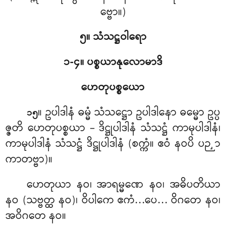
ဗ္ဗော။)
၅။ သံသဋ္ဌဝါရော
၁-၄။ ပစ္စယာနုလောမာဒိ
ဟေတုပစ္စယော
။ ဥပါဒါနံ
ဓမ္မံ သံသဋ္ဌော ဥပါဒါနော ဓမ္မော ဥပ္ပ
၁၅
ဇ္ဇတိ ဟေတုပစ္စယာ – ဒိဋ္ဌုပါဒါနံ သံသဋ္ဌံ ကာမုပါဒါနံ၊
ကာမုပါဒါနံ သံသဋ္ဌံ ဒိဋ္ဌုပါဒါနံ (စက္ကံ။ ဧဝံ နဝပိ ပဉှာ
ကာတဗ္ဗာ)။
ဟေတုယာ
နဝ၊ အာရမ္မဏေ နဝ၊ အဓိပတိယာ
နဝ (သဗ္ဗတ္ထ နဝ)၊ ဝိပါကေ ဧကံ…ပေ… ဝိဂတေ နဝ၊
အဝိဂတေ နဝ။