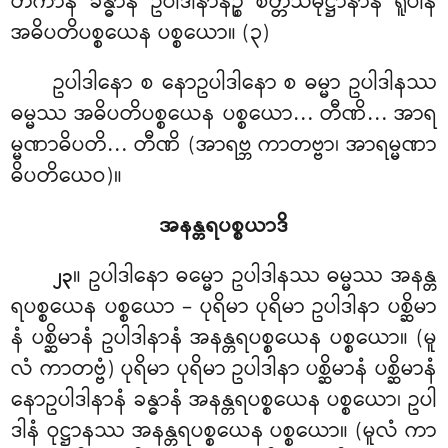
တကာနံ ခန္ဓာနံ ဥပါဒါနာနဉ္စ စိတ္တသမုဋ္ဌာနာနံ ရူပါနံ
အဓိပတိပစ္စယေန ပစ္စယော။ (၃)
ဥပါဒါနော စ နောဥပါဒါနော စ ဓမ္မာ ဥပါဒါနဿ
ဓမ္မဿ အဓိပတိပစ္စယေန ပစ္စယော… တီဏိ… အာရ
မ္မဏာဓိပတိ… တီဏိ (အာရဗ္ဘ ကာတဗ္ဗာ၊ အာရမ္မဏာ
ဓိပတိယေဝ)။
အနန္တရပစ္စယာဒိ
။ ဥပါဒါနော ဓမ္မော ဥပါဒါနဿ ဓမ္မဿ အနန္တ
၂၃
ရပစ္စယေန ပစ္စယော – ပုရိမာ ပုရိမာ ဥပါဒါနာ ပစ္ဆိမာ
နံ ပစ္ဆိမာနံ ဥပါဒါနာနံ အနန္တရပစ္စယေန ပစ္စယော။ (မူ
လံ ကာတဗ္ဗံ) ပုရိမာ ပုရိမာ ဥပါဒါနာ ပစ္ဆိမာနံ ပစ္ဆိမာနံ
နောဥပါဒါနာနံ ခန္ဓာနံ အနန္တရပစ္စယေန ပစ္စယော၊ ဥပါ
ဒါနံ ဝုဋ္ဌာနဿ အနန္တရပစ္စယေန ပစ္စယော။ (မူလံ ကာ