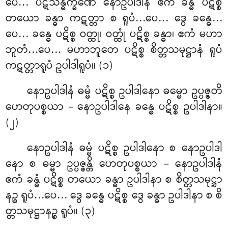
ပေ… ပဋိသန္ဓိက္ခဏေ နောဥပါဒါနံ ဧကံ ခန္ဓံ ပဋိစ္စ
တယော ခန္ဓာ ကဋတ္တာ စ ရူပံ…ပေ… ဒွေ ခန္ဓေ…
ပေ… ခန္ဓေ ပဋိစ္စ ဝတ္ထု၊ ဝတ္ထုံ ပဋိစ္စ ခန္ဓာ၊ ဧကံ မဟာ
ဘူတံ…ပေ… မဟာဘူတေ ပဋိစ္စ စိတ္တသမုဋ္ဌာနံ ရူပံ
ကဋတ္တာရူပံ ဥပါဒါရူပံ။ (၁)
နောဥပါဒါနံ ဓမ္မံ ပဋိစ္စ ဥပါဒါနော ဓမ္မော ဥပ္ပဇ္ဇတိ
ဟေတုပစ္စယာ – နောဥပါဒါနေ ခန္ဓေ ပဋိစ္စ ဥပါဒါနာ။
(၂)
နောဥပါဒါနံ ဓမ္မံ ပဋိစ္စ ဥပါဒါနော စ နောဥပါဒါ
နော စ ဓမ္မာ ဥပ္ပဇ္ဇန္တိ ဟေတုပစ္စယာ – နောဥပါဒါနံ
ဧကံ ခန္ဓံ ပဋိစ္စ တယော ခန္ဓာ ဥပါဒါနာ စ စိတ္တသမုဋ္ဌာ
နဉ္စ ရူပံ…ပေ… ဒွေ ခန္ဓေ ပဋိစ္စ ဒွေ ခန္ဓာ ဥပါဒါနာ စ စိ
တ္တသမုဋ္ဌာနဉ္စ ရူပံ။ (၃)