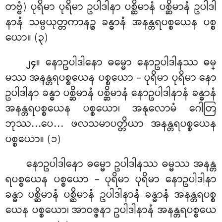
တဗ္ဗံ) ပုရိမာ ပုရိမာ ဥပါဒါနာ ပစ္ဆိမာနံ ပစ္ဆိမာနံ ဥပါဒါ
နာနံ သမ္ပယုတ္တကာနဉ္စ ခန္ဓာနံ အနန္တရပစ္စယေန ပစ္စ
ယော။ (၃)
။ နောဥပါဒါနော
ဓမ္မော နောဥပါဒါနဿ ဓမ္
၂၄
မဿ အနန္တရပစ္စယေန ပစ္စယော – ပုရိမာ ပုရိမာ နော
ဥပါဒါနာ ခန္ဓာ ပစ္ဆိမာနံ ပစ္ဆိမာနံ နောဥပါဒါနာနံ ခန္ဓာနံ
အနန္တရပစ္စယေန ပစ္စယော၊ အနုလောမံ ဂေါတြ
ဘုဿ…ပေ… ဖလသမာပတ္တိယာ အနန္တရပစ္စယေန
ပစ္စယော။ (၁)
နောဥပါဒါနော ဓမ္မော ဥပါဒါနဿ ဓမ္မဿ အနန္တ
ရပစ္စယေန ပစ္စယော – ပုရိမာ ပုရိမာ နောဥပါဒါနာ
ခန္ဓာ
ပစ္ဆိမာနံ ပစ္ဆိမာနံ ဥပါဒါနာနံ ခန္ဓာနံ အနန္တရပစ္စ
ယေန ပစ္စယော၊ အာဝဇ္ဇနာ ဥပါဒါနာနံ အနန္တရပစ္စယေ