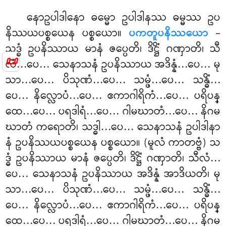
နောဥပါဒါနော
ဓမ္မော ဥပါဒါနဿ ဓမ္မဿ ဥပ
နိဿယပစ္စယေန ပစ္စယော။
ပကတူပနိဿယော
–
သဒ္ဓံ ဥပနိဿာယ မာနံ ဇပ္ပေတိ၊ ဒိဋ္ဌိံ ဂဏှာတိ၊ သီ
📜
လံ…ပေ… သေနာသနံ ဥပနိဿာယ အဒိန္နံ…ပေ… မု
သာ…ပေ… ပိသုဏံ…ပေ… သမ္ဖံ…ပေ… သန္ဓိံ…
ပေ… နိလ္လောပံ…ပေ… ဧကာဂါရိကံ…ပေ… ပရိပန္
ထေ…ပေ… ပရဒါရံ…ပေ… ဂါမဃာတံ…ပေ… နိဂမ
ဃာတံ ကရောတိ၊ သဒ္ဓါ…ပေ… သေနာသနံ ဥပါဒါနာ
နံ ဥပနိဿယပစ္စယေန ပစ္စယော။ (မူလံ ကာတဗ္ဗံ) သ
ဒ္ဓံ ဥပနိဿာယ မာနံ ဇပ္ပေတိ၊ ဒိဋ္ဌိံ ဂဏှာတိ၊ သီလံ…
ပေ… သေနာသနံ ဥပနိဿာယ အဒိန္နံ အာဒိယတိ၊ မု
သာ…ပေ… ပိသုဏံ…ပေ… သမ္ဖံ…ပေ… သန္ဓိံ…
ပေ… နိလ္လောပံ…ပေ… ဧကာဂါရိကံ…ပေ… ပရိပန္
ထေ…ပေ… ပရဒါရံ…ပေ… ဂါမဃာတံ…ပေ… နိဂမ