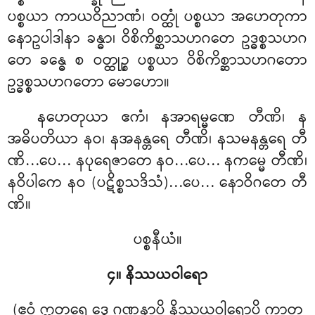
ပစ္စယာ ကာယဝိညာဏံ၊ ဝတ္ထုံ ပစ္စယာ အဟေတုကာ
နောဥပါဒါနာ ခန္ဓာ၊ ဝိစိကိစ္ဆာသဟဂတေ ဥဒ္ဓစ္စသဟဂ
တေ ခန္ဓေ စ ဝတ္ထုဉ္စ ပစ္စယာ ဝိစိကိစ္ဆာသဟဂတော
ဥဒ္ဓစ္စသဟဂတော မောဟော။
နဟေတုယာ ဧကံ၊ နအာရမ္မဏေ တီဏိ၊ န
အဓိပတိယာ နဝ၊ နအနန္တရေ တီဏိ၊ နသမနန္တရေ တီ
ဏိ…ပေ… နပုရေဇာတေ နဝ…ပေ… နကမ္မေ တီဏိ၊
နဝိပါကေ နဝ (ပဋိစ္စသဒိသံ)…ပေ… နောဝိဂတေ တီ
ဏိ။
ပစ္စနီယံ။
၄။ နိဿယဝါရော
(ဧဝံ
ဣတရေ ဒွေ ဂဏနာပိ နိဿယဝါရောပိ ကာတ