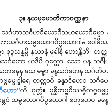
၃။ နယမုခမာတိကာဝဏ္ဏနာ
ာ သင်္ဂဟာသင်္ဂဟဝိယောဂီသဟယောဂီဓမ္မ
သင်္ဂဟာသင်္ဂဟသမ္ပယောဂဝိပ္ပယောဂါနံ 
ာ စုဒ္ဒသန္နမ္ပိ နယာနံ မုခါနိ ဟောန္တီတိ။ 
ဟာသင်္ဂဟော ယဒိပိ ဝုတ္တော၊ သော ပန သင
ာယတနေန ယေ ဓမ္မာ ခန္ဓသင်္ဂဟေန သင်္ဂ
ိတဗ္ဗဓမ္မုဒ္ဓါရေ တတ္ထာပိ ခန္ဓာဒီဟေဝ သင်
္ဂဟော’’
တိ ဝုတ္တံ။ ပုစ္ဆိတဗ္ဗဝိဿဇ္ဇိတဗ္ဗဓမ
သမ္ဘဝံ သမ္ပယောဂဝိပ္ပယောဂါ စတူဟေဝ ခန္ဓ