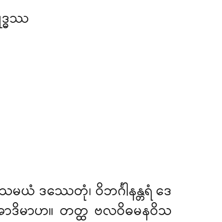
ဒ္ဓဿ
ယံ ဒဿေတုံ၊ ဝိဘင်္ဂါနန္တရံ ဒေ
အာဒိမာဟ။ တတ္ထ ဗလဝိဓမနဝိသ