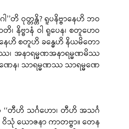
’’တိ ဝုတ္တန္တိ? ရူပနိဗ္ဗာနေဟိ ဘဝ
တိ၊ နိဗ္ဗာနံ ဝါ ရူပေန၊ စတူဟေဝ
္ဇမာနေဟိ စတူဟိ ခန္ဓေဟိ နိယမိတော
မဏဿ၊ အနာရမ္မဏအနာရမ္မဏမိဿ
ဏေန၊ သာရမ္မဏဿ သာရမ္မဏေ
‘တီဟိ သင်္ဂဟော၊ တီဟိ အသင်္ဂ
ိ ဝိသုံ ယောဇနာ ကာတဗ္ဗာ။ တေန