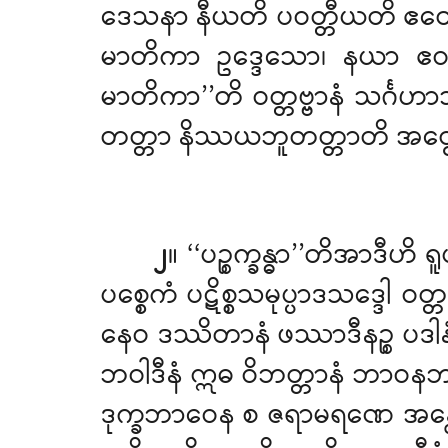
ဒေသနာ နီယတိ ပဝတ္တီယတိ ဧတေဟ
မာတိကာ ဥဒ္ဒေသော၊ နယာ ဧ
မာတိကာ’’တိ ဝတ္တဗ္ဗာနံ သင်္ဂ
တတ္တာ နိဿယဘူတတ္တာတိ အတ္ထ
၂
။ ‘‘ပဉ္စက္ခန္ဓာ’’တိအာဒီဟ
ပစ္စေကံ ပဋိစ္စသမုပ္ပာဒသဒ္ဒေ
နေဝ ဒဿိတာနံ ဖဿာဒီနဉ္စ ပ
ဘဝါဒီနံ ဣဓ ဝိဘတ္တာနံ ဘာဝန
ဒုက္ခဘာဝေန စ ဇရာမရဏေ အန္တော