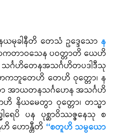
ာ နယမုခါနီတိ တေသံ ဥဒ္ဒေသော
န
ဝေါမိဿကတာဝသေန ပဝတ္တာတိ ယေဟိ
တတ္ထ သင်္ဂဟိတေနအသင်္ဂဟိတပဒါဒီသု
်္ဂါဟကဘူတေဟိ တေဟိ ဝုတ္တော၊ န
ဟိတာ အာယတနသင်္ဂဟေန အသင်္ဂဟိ
္ဂဟေဟိ နိယမေတွာ ဝုတ္တော၊ တသ္မာ
္မုဒ္ဓါရေပိ ပန ပုစ္ဆာဝိဿဇ္ဇနေသု စ
ေဟိ ဟောန္တီတိ
‘‘စတူဟိ သမ္ပယော