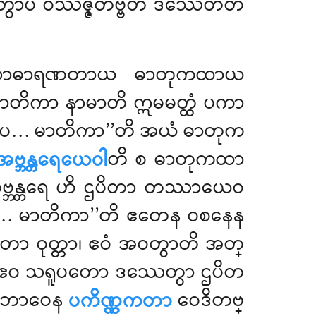
ဒိတွာပိ ဝိဿဇ္ဇိတဗ္ဗတံ ဒဿေတီတိ
ရာသာဓာရဏတာယ ဓာတုကထာယ
္တရမာတိကာ နာမာတိ ဣမမတ္ထံ ပကာ
…ပေ… မာတိကာ’’တိ အယံ ဓာတုက
္ဘန္တရေယေဝါ
တိ စ ဓာတုကထာ
အဗ္ဘန္တရေ ဟိ ဌပိတာ တဿာယေဝ
ေ… မာတိကာ’’တိ ဧတေန ဝစနေန
 ဝုတ္တာ၊ ဧဝံ အဝတွာတိ အတ္
ဧဝ သရူပတော ဒဿေတွာ ဌပိတ
္ဏဘာဝေန
ပကိဏ္ဏကတာ
ဝေဒိတဗ္