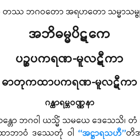
ာ တဿ ဘဂဝတော အရဟတော သမ္မာသမ္ဗု
အဘိဓမ္မပိဋကေ
ပဉ္စပကရဏ-မူလဋီကာ
ဓာတုကထာပကရဏ-မူလဋီကာ
ဂန္ထာရမ္ဘဝဏ္ဏနာ
္တော ဘဂဝါ ယသ္မိံ သမယေ ဒေသေသိ၊ တံ သမ
ဘာဝံ ဒဿေတုံ ဝါ
‘‘အဋ္ဌာရသဟီ’’
တိ