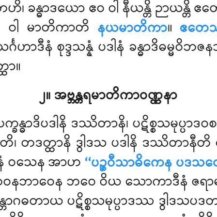
ိ၊ ခန္ဓာဒယော ဧဝ ဝါ နီယန္တိ ဉာယန္တိ
ဝ ဝါ မာတိကာတိ
နယမာတိကာ
။
ဧတေသံ
ဟာသင်္ဂဟာဒီနံ စုဒ္ဒသန္နံ ပဒါနံ ခန္ဓာ
ော။
၂။ အဗ္ဘန္တရမာတိကာဝဏ္ဏနာ
ိ ရူပက္ခန္ဓာဒိပဒါနိ ဒဿိတာနိ၊ ပဋိစ္စသမုပ္
ါ ဝတ္တတိ၊ တဒတ္ထာနိ ဒွါဒသ ပဒါနိ ဒဿိ
ဒါနံ ဝသေန အာဟ
‘‘ပဉ္စဝီသာဓိကေန ပဒသတ
ဘဝနဘာဝေန ဘဝေ ဝိယ သောကာဒီနံ ဇရာမရ
ဂဓတာယ ပဋိစ္စသမုပ္ပာဒဿ ဒွါဒသပဒတာ ဒဋ္ဌဗ