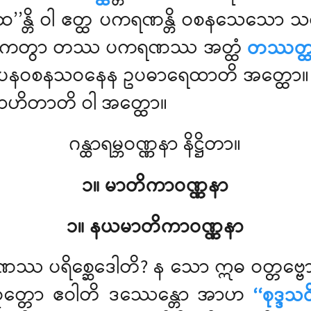
ကထ’’န္တိ ဝါ ဧတ္ထ ပကရဏန္တိ ဝစနသေသော 
ဇနံ ကတွာ တဿ ပကရဏဿ အတ္ထံ
တဿတ္
ံဒီပနဝစနသဝနေန ဥပဓာရေထာတိ အတ္ထော
ေ အာဟိတာတိ ဝါ အတ္ထော။
ဂန္ထာရမ္ဘဝဏ္ဏနာ နိဋ္ဌိတာ။
၁။ မာတိကာဝဏ္ဏနာ
၁။ နယမာတိကာဝဏ္ဏနာ
ရိစ္ဆေဒေါတိ? န သော ဣဓ ဝတ္တဗ္ဗေ
ဝုတ္တော ဧဝါတိ ဒဿေန္တော အာဟ
‘‘စုဒ္ဒသ