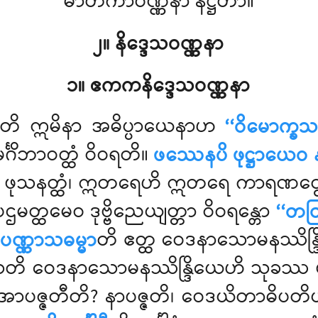
မာတိကာဝဏ္ဏနာ နိဋ္ဌိတာ။
၂။ နိဒ္ဒေသဝဏ္ဏနာ
၁။ ဧကကနိဒ္ဒေသဝဏ္ဏနာ
ောတိ ဣမိနာ အဓိပ္ပာယေနာဟ
‘‘ဝိမောက
င်္ဂိဘာဝတ္ထံ ဝိဝရတိ။
ဖဿေနပိ ဖုဋ္ဌာယေဝ 
ဖဿေန ဖုသနတ္ထံ၊ ဣတရေဟိ ဣတရေ ကာရဏတ
ပဌမတ္ထမေဝ ဒုဗ္ဗိညေယျတ္တာ ဝိဝရန္တော
‘‘တ
ပဏ္ဏာသဓမ္မာ
တိ ဧတ္ထ ဝေဒနာသောမနဿိန္ဒ
သတိ ဝေဒနာသောမနဿိန္ဒြိယေဟိ သုခဿ ဖု
ဇ္ဇတီတိ? နာပဇ္ဇတိ၊ ဝေဒယိတာဓိပတိယ