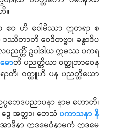
ေ ဥပါဒါယ ပဝတ္တိတော ပဓာနာယ
တိ။
စ။ တာ ဧဝ ဟိ ဝေါမိဿာ ဣတရာ စ
ိတာတိ ဝေဒိတဗ္ဗာ။ ခန္ဓာဒိပ
္ဂလပညတ္တိံ ဥပါဒါယ ဣမဿ ပကရ
ာမော
တိ ပညတ္တိယာ ဝတ္ထုဘာဝေန
ာတိ၊ ဝတ္ထူဟိ ပန ပညတ္တိယော
ာမညပ္ပဘေဒပညာပနာ နာမ ဟောတိ၊
ဒွေ အတ္ထာ၊ တေသံ
ပကာသနာ နိ
’’တိအာဒိနာ ဣဒမေဝံနာမကံ ဣဒမေ