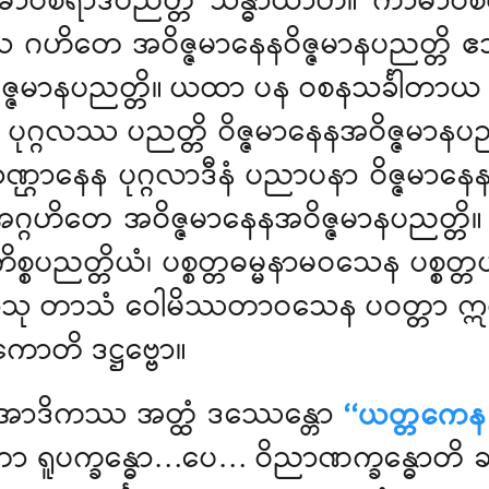
ာဝစရာဒိပညတ္တိံ သန္ဓာယာဟ။ ကာမာဝစရ
တေ အဝိဇ္ဇမာနေနဝိဇ္ဇမာနပညတ္တိ ဧသာ 
နဝိဇ္ဇမာနပညတ္တိ။ ယထာ ပန ဝစနသင်္ခါတ
ဂလဿ ပညတ္တိ ဝိဇ္ဇမာနေနအဝိဇ္ဇမာနပညတ
ဌာနေန ပုဂ္ဂလာဒီနံ ပညာပနာ ဝိဇ္ဇမာနေ
္ဂဟိတေ အဝိဇ္ဇမာနေနအဝိဇ္ဇမာနပညတ္တိ။
ကိစ္စပညတ္တိယံ၊ ပစ္စတ္တဓမ္မနာမဝသေန ပစ္စတ
ဝုတ္တာသု တာသံ ဝေါမိဿတာဝသေန
ပဝတ္တာ ဣ
ောတိ ဒဋ္ဌဗ္ဗော။
အာဒိကဿ အတ္ထံ ဒဿေန္တော
‘‘ယတ္တကေန
ရူပက္ခန္ဓော…ပေ… ဝိညာဏက္ခန္ဓောတိ ခန္ဓာ