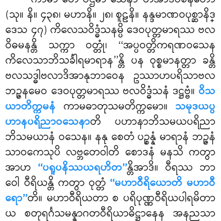
(သု။ နိ။ ၄၃၈၊ မဟာနိ။ ၂၈၊ စူဠနိ။ နန္ဒမာဏဝပုစ္ဆာနိဒ္
ဒေသ ၄၇) ကိလေသဝိဒ္ဓံသနမ္ပိ ဒေဝပုတ္တမာရဿ ဗလ
ဝိဓမနန္တိ သက္ကာ ဝတ္တုံ၊ ‘‘အပ္ပဝတ္တိကရဏဝသေန
ကိလေသာဘိသင်္ခါရမာရာန’’န္တိ ပန ဝုစ္စမာနတ္တာ ခန္တိ
ဗလသဒ္ဓါဗလာဒိအာနုဘာဝေန ဥဿာဟပရိသာဗလ
ဘဉ္ဇနမေဝ ဒေဝပုတ္တမာရဿ ဗလဝိဒ္ဓံသနံ ဒဋ္ဌဗ္ဗံ။
ဝိသ
ယာတိက္ကမနံ
ကာမဓာတုသမတိက္ကမော။
သမုဒယပ္ပ
ဟာနပရိညာဝသေနာ
တိ ပဟာနာဘိသမယပရိညာ
ဘိသမယာနံ ဝသေန။ နနု စေတံ ပဉ္စန္နံ မာရာနံ ဘဉ္ဇနံ
သာဝကေသုပိ လဗ္ဘတေဝါတိ စောဒနံ မနသိ ကတွာ
အာဟ
‘‘ပရူပနိဿယရဟိတ’’
န္တိအာဒိ။ ဝီရဿ ဘာ
ဝေါ ဝီရိယန္တိ ကတွာ ဝုတ္တံ
‘‘မဟာဝီရိယောတိ မဟာဝီ
ရော’’
တိ။ မဟာဝီရိယတာ စ ပရိပုဏ္ဏဝီရိယပါရမိတာ
ယ စတုရင်္ဂသမန္နာဂတဝီရိယာဓိဋ္ဌာနေန
အနညသာ