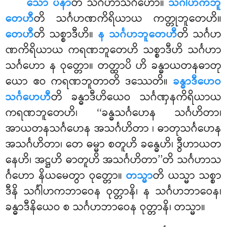
သော ပနာ
တိ သင်္ဂဟာသင်္ဂဟော။
သင်္ဂါဟကဘူ
တေဟီ
တိ သင်္ဂဟဏကိရိယာယ ကတ္တုဘူတေဟိ။
တေဟီ
တိ သစ္စာဒီဟိ။
န သင်္ဂဟဘူတေဟီ
တိ သင်္ဂဟ
ဏကိရိယာယ ကရဏဘူတေဟိ သစ္စာဒီဟိ သင်္ဂဟာ
သင်္ဂဟော န ဝုတ္တော။ တတ္ထာပိ ဟိ ခန္ဓာယတနဓာတု
ယော ဧဝ ကရဏဘူတာတိ ဒဿေတိ။
ခန္ဓာဒီဟေဝ
သင်္ဂဟေဟီ
တိ ခန္ဓာဒီဟိယေဝ သင်္ဂဏှနကိရိယာယ
ကရဏဘူတေဟိ၊ ‘‘ခန္ဓသင်္ဂဟေန သင်္ဂဟိတာ၊
အာယတနသင်္ဂဟေန အသင်္ဂဟိတာ
၊ ဓာတုသင်္ဂဟေန
အသင်္ဂဟိတာ၊ တေ ဓမ္မာ စတူဟိ ခန္ဓေဟိ၊ ဒွီဟာယတ
နေဟိ၊ အဋ္ဌဟိ ဓာတူဟိ အသင်္ဂဟိတာ’’တိ သင်္ဂဟာသ
င်္ဂဟော နိယမေတွာ ဝုတ္တော။
တသ္မာ
တိ ယသ္မာ သစ္စာ
ဒီနိ သင်္ဂါဟကဘာဝေန ဝုတ္တာနိ၊ န သင်္ဂဟဘာဝေန၊
ခန္ဓာဒီနိယေဝ စ သင်္ဂဟဘာဝေန ဝုတ္တာနိ၊ တသ္မာ။