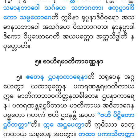
သမာနဘာဝေါ သင်္ဂဟေ သဘာဂတာ၊ ဧကုပ္ပာဒါဒိ
ကော သမ္ပယောဂေ
တိ ဣမိနာ ရုပ္ပနာဒိဝိဓုရော အသ
မာနသဘာဝေါ အသင်္ဂဟေ ဝိသဘာဂတာ၊ နာနုပ္ပာဒါ
ဒိကော ဝိပ္ပယောဂေတိ အယမတ္ထော အတ္ထသိဒ္ဓါတိ န
ဝုတ္တောတိ။
၅။ ဗာဟိရမာတိကာဝဏ္ဏနာ
။
ဧတေန ဌပနာကာရေနာ
တိ သရူပေန အဂ္ဂ
၅
ဟေတွာ ယထာဝုတ္တေန ပကရဏန္တရမာတိကာယ
ဣဓ မာတိကာဘာဝကိတ္တနသင်္ခါတေန ဌပနာကာရေ
န။ ပကရဏန္တရဌပိတာယ မာတိကာယ အဝိဘာဂေန
ပစ္ဆတော ဂဟဏံ ဗဟိ ဌပနန္တိ အာဟ
‘‘ဗဟိ ပိဋ္ဌိတော
ဌပိတတ္တာ’’
တိ။
ဣဓ အဋ္ဌပေတွာ
တိ ဣမိဿာ ဓာတု
ကထာယ သရူပေန အဝတွာ။
တထာ ပကာသိတတ္တာ