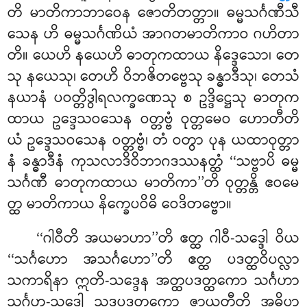
တိ မာတိကာဘာဝေန ဇောတိတတ္တာ။ ဓမ္မသင်္ဂဏီသီ
သေန ဟိ ဓမ္မသင်္ဂဏိယံ အာဂတမာတိကာဝ ဂဟိတာ
တိ။ ယေဟိ နယေဟိ ဓာတုကထာယ နိဒ္ဒေသော၊ တေ
သု နယေသု၊ တေဟိ ဝိဘဇိတဗ္ဗေသု ခန္ဓာဒီသု၊ တေသံ
နယာနံ ပဝတ္တိဒွါရလက္ခဏေသု စ ဥဒ္ဒိဋ္ဌေသု ဓာတုက
ထာယ ဥဒ္ဒေသဝသေန ဝတ္တဗ္ဗံ ဝုတ္တမေဝ ဟောတီတိ
ယံ ဥဒ္ဒေသဝသေန ဝတ္တဗ္ဗံ၊ တံ ဝတွာ ပုန ယထာဝုတ္တာ
နံ ခန္ဓာဒီနံ ကုသလာဒိဝိဘာဂဒဿနတ္ထံ ‘‘သဗ္ဗာပိ ဓမ္မ
သင်္ဂဏီ ဓာတုကထာယ မာတိကာ’’တိ ဝုတ္တန္တိ ဧဝမေ
တ္ထ မာတိကာယ နိက္ခေပဝိဓိ ဝေဒိတဗ္ဗော။
‘‘ဂါဝီတိ အယမာဟာ’’တိ ဧတ္ထ ဂါဝီ-သဒ္ဒေါ ဝိယ
‘‘သင်္ဂဟော အသင်္ဂဟော’’တိ ဧတ္ထ ပဒတ္ထဝိပလ္လာ
သကာရိနာ ဣတိ-သဒ္ဒေန အတ္ထပဒတ္ထကော သင်္ဂဟာ
သင်္ဂဟ-သဒ္ဒေါ သဒ္ဒပဒတ္ထကော ဇာယတီတိ အဓိပ္ပာ