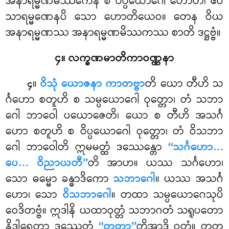
အနာရမ္မဏမိဿကေန စ ဝိပ္ပယောဂေါ ဟောတိ၊ ဧဝံ
သာရမ္မဏေနပိ သော ဟောတိယေဝ။ တေန ဝိယ
အနာရမ္မဏဿ အနာရမ္မဏမိဿကဿ စာတိ ဒဋ္ဌဗ္ဗံ။
၄။ လက္ခဏမာတိကာဝဏ္ဏနာ
။
ဝိသုံ ယောဇနာ ကာတဗ္ဗာ
တိ ယော တီဟိ သ
၄
င်္ဂဟော စတူဟိ စ သမ္ပယောဂေါ ဝုတ္တော၊ တံ သဘာ
ဂေါ ဘာဝေါ ပယောဇေတိ၊ ယော စ တီဟိ အသင်္ဂ
ဟော စတူဟိ စ ဝိပ္ပယောဂေါ ဝုတ္တော၊ တံ ဝိသဘာ
ဂေါ ဘာဝေါတိ ဣမမတ္ထံ ဒဿေန္တော
‘‘သင်္ဂဟော…
ပေ… ဝိညာယတီ’’
တိ အာဟ။ ယဿ သင်္ဂဟော၊
သော ဓမ္မော ခန္ဓာဒိကော
သဘာဂေါ
။ ယဿ အသင်္ဂ
ဟော၊ သော
ဝိသဘာဂေါ
။ တထာ သမ္ပယောဂေသုပိ
ဝေဒိတဗ္ဗံ။ ဣဒါနိ ယထာဝုတ္တံ သဘာဂတံ သရူပတော
နိဒ္ဓါရေတွာ ဒဿေတုံ
‘‘တတ္ထာ’’
တိအာဒိ ဝုတ္တံ။ တတ္ထ