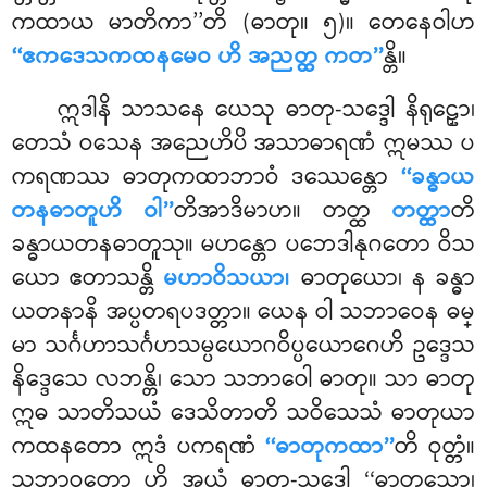
ကထာယ မာတိကာ’’တိ (ဓာတု။ ၅)။ တေနေဝါဟ
‘‘ဧကဒေသကထနမေဝ ဟိ အညတ္ထ ကတ’’
န္တိ။
ဣဒါနိ သာသနေ ယေသု ဓာတု-သဒ္ဒေါ နိရုဠှော၊
တေသံ ဝသေန အညေဟိပိ အသာဓာရဏံ ဣမဿ ပ
ကရဏဿ ဓာတုကထာဘာဝံ ဒဿေန္တော
‘‘ခန္ဓာယ
တနဓာတူဟိ ဝါ’’
တိအာဒိမာဟ။ တတ္ထ
တတ္ထာ
တိ
ခန္ဓာယတနဓာတူသု။ မဟန္တော ပဘေဒါနုဂတော ဝိသ
ယော ဧတာသန္တိ
မဟာဝိသယာ၊
ဓာတုယော၊ န ခန္ဓာ
ယတနာနိ အပ္ပတရပဒတ္တာ။ ယေန ဝါ သဘာဝေန ဓမ္
မာ သင်္ဂဟာသင်္ဂဟသမ္ပယောဂဝိပ္ပယောဂေဟိ ဥဒ္ဒေသ
နိဒ္ဒေသေ လဘန္တိ၊ သော သဘာဝေါ ဓာတု။ သာ ဓာတု
ဣဓ သာတိသယံ ဒေသိတာတိ သဝိသေသံ ဓာတုယာ
ကထနတော ဣဒံ ပကရဏံ
‘‘ဓာတုကထာ’’
တိ ဝုတ္တံ။
သဘာဝတ္ထော ဟိ အယံ ဓာတု-သဒ္ဒေါ ‘‘ဓာတုသော၊