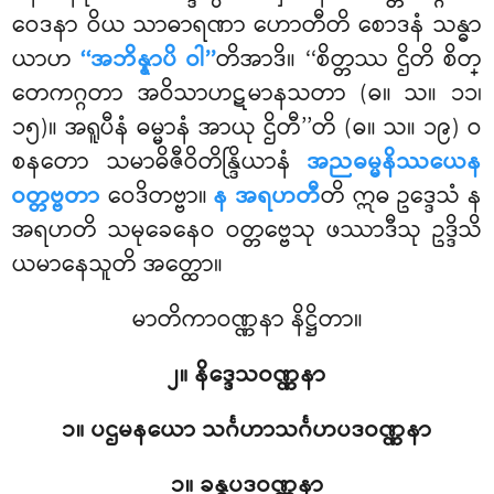
ဝေဒနာ ဝိယ သာဓာရဏာ ဟောတီတိ စောဒနံ သန္ဓာ
ယာဟ
‘‘အဘိန္နာပိ ဝါ’’
တိအာဒိ။ ‘‘စိတ္တဿ ဌိတိ စိတ္
တေကဂ္ဂတာ အဝိသာဟဋမာနသတာ (ဓ။ သ။ ၁၁၊
၁၅)။ အရူပီနံ ဓမ္မာနံ အာယု ဌိတီ’’တိ (ဓ။ သ။ ၁၉) ဝ
စနတော သမာဓိဇီဝိတိန္ဒြိယာနံ
အညဓမ္မနိဿယေန
ဝတ္တဗ္ဗတာ
ဝေဒိတဗ္ဗာ။
န အရဟတီ
တိ ဣဓ ဥဒ္ဒေသံ န
အရဟတိ သမုခေနေဝ ဝတ္တဗ္ဗေသု ဖဿာဒီသု ဥဒ္ဒိသိ
ယမာနေသူတိ အတ္ထော။
မာတိကာဝဏ္ဏနာ နိဋ္ဌိတာ။
၂။ နိဒ္ဒေသဝဏ္ဏနာ
၁။ ပဌမနယော သင်္ဂဟာသင်္ဂဟပဒဝဏ္ဏနာ
၁။ ခန္ဓပဒဝဏ္ဏနာ