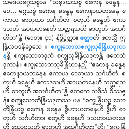
သမုဒယမဂ္ဂသစ္စာနံ ‘‘သမုဒယသစ္စံ ဧကေန ခန္ဓေန…
ပေ… မဂ္ဂသစ္စံ ဧကေန ခန္ဓေန ဧကေနာယတနေန ဧ
ကာယ ဓာတုယာ သင်္ဂဟိတံ၊ စတူဟိ ခန္ဓေဟိ ဧကာ
ဒသဟိ အာယတနေဟိ သတ္တရသဟိ ဓာတူဟိ အသင်္ဂ
ဟိတ’’န္တိ (ဓာတု။ ၄၁) နိဒ္ဒိဋ္ဌတ္တာ။
ဧတ္ထာ
တိ ဧတသ္မိံ ဣ
န္ဒြိယပဒနိဒ္ဒေသေ
။
စက္ခုသောတစက္ခုသုခိန္ဒြိယဒုကာ
န
န္တိ စက္ခုသောတဒုကံ စက္ခုသုခိန္ဒြိယဒုကန္တိ ဧတေသံ
ဒုကာနံ။ စက္ခုသောတသုခိန္ဒြိယာနဉှိ ‘‘ဧကေန ခန္ဓေန
ဧကေနာယတနေန ဧကာယ ဓာတုယာ သင်္ဂဟိတံ၊ စ
တူဟိ ခန္ဓေဟိ ဧကာဒသဟိ အာယတနေဟိ သတ္တရသ
ဟိ ဓာတူဟိ အသင်္ဂဟိတ’’န္တိ ဧကကေ သဒိသံ ဝိဿဇ္ဇ
နံ။ စက္ခုသောတိန္ဒြိယဒုကဿ ပန ‘‘စက္ခုန္ဒြိယဉ္စ သော
တိန္ဒြိယဉ္စ ဧကေန ခန္ဓေန ဒွီဟာယတနေဟိ ဒွီဟိ ဓာ
တူဟိ သင်္ဂဟိတာ၊ စတူဟိ ခန္ဓေဟိ ဒသဟာယတနေ
ဟိ သောဠသဟိ ဓာတူဟိ အသင်္ဂဟိတာ’’တိ၊ ‘‘စက္ခုန္ဒြိ