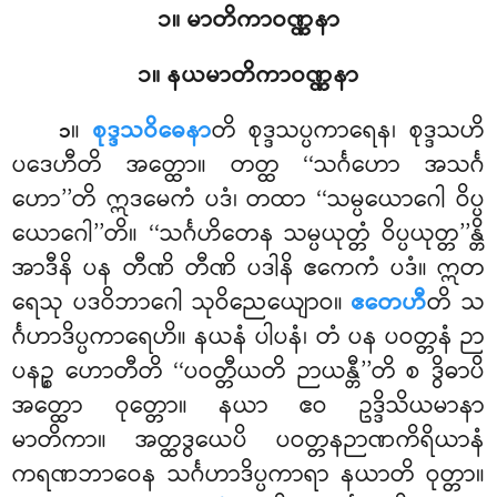
၁။ မာတိကာဝဏ္ဏနာ
၁။ နယမာတိကာဝဏ္ဏနာ
။
စုဒ္ဒသဝိဓေနာ
တိ
စုဒ္ဒသပ္ပကာရေန၊ စုဒ္ဒသဟိ
၁
ပဒေဟီတိ အတ္ထော။ တတ္ထ ‘‘သင်္ဂဟော အသင်္ဂ
ဟော’’တိ ဣဒမေကံ ပဒံ၊ တထာ ‘‘သမ္ပယောဂေါ ဝိပ္ပ
ယောဂေါ’’တိ။ ‘‘သင်္ဂဟိတေန သမ္ပယုတ္တံ ဝိပ္ပယုတ္တ’’န္တိ
အာဒီနိ ပန တီဏိ တီဏိ ပဒါနိ ဧကေကံ ပဒံ။ ဣတ
ရေသု ပဒဝိဘာဂေါ သုဝိညေယျောဝ။
ဧတေဟီ
တိ သ
င်္ဂဟာဒိပ္ပကာရေဟိ။ နယနံ ပါပနံ၊ တံ ပန ပဝတ္တနံ ဉာ
ပနဉ္စ ဟောတီတိ ‘‘ပဝတ္တီယတိ ဉာယန္တီ’’တိ စ ဒွိဓာပိ
အတ္ထော ဝုတ္တော။ နယာ ဧဝ ဥဒ္ဒိသိယမာနာ
မာတိကာ။ အတ္ထဒွယေပိ ပဝတ္တနဉာဏကိရိယာနံ
ကရဏဘာဝေန သင်္ဂဟာဒိပ္ပကာရာ နယာတိ ဝုတ္တာ။