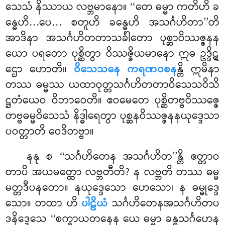
သေသံ နိဿာယ လဗ္ဘမာနော။ ‘‘တေ ဓမ္မာ ကတိဟိ ခ
န္ဓေဟိ…ပေ… စတူဟိ ခန္ဓေဟိ အသင်္ဂဟိတာ’’တိ
အာဒိနာ အသင်္ဂဟိတတာသင်္ခါတော ပုစ္ဆာဝိဿဇ္ဇနန
ယော ပရတော ပုစ္ဆိတွာ ဝိဿဇ္ဇိယမာနော ဣဓ ဥဒ္ဒိဋ္
ဌော ဟောတိ။
ဝိသေသနေ ကရဏဝစန
န္တိ ဣမိနာ
တဿ ဓမ္မဿ ယထာဝုတ္တသင်္ဂဟိတတာဝိသေသဝိသိ
ဋ္ဌတံယေဝ ဝိဘာဝေတိ။ ဧဝမေတေ ပုစ္ဆိတဗ္ဗဝိဿဇ္ဇေ
တဗ္ဗဓမ္မဝိသေသံ နိဒ္ဓါရေတွာ ပုစ္ဆနဝိဿဇ္ဇနနယုဒ္ဒေသာ
ပဝတ္တာတိ ဝေဒိတဗ္ဗာ။
နနု စ ‘‘သင်္ဂဟိတေန အသင်္ဂဟိတ’’န္တိ ဧတ္တာဝ
တာပိ အယမတ္ထော လဗ္ဘတီတိ? န လဗ္ဘတိ တဿ ဓမ္မ
မတ္တဒီပနတော။ နယုဒ္ဒေသော ဟေသော၊ န ဓမ္မုဒ္ဒေ
သော။ တထာ ဟိ
ပါဠိယံ
သင်္ဂဟိတေနအသင်္ဂဟိတပ
ဒနိဒ္ဒေသေ ‘‘စက္ခာယတနေန ယေ ဓမ္မာ ခန္ဓသင်္ဂဟေန