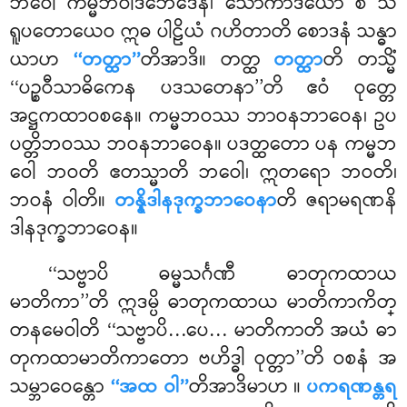
ဘဝေါ ကမ္မဘဝါဒိဘေဒေန၊ သောကာဒယော စ သ
ရူပတောယေဝ ဣဓ ပါဠိယံ ဂဟိတာတိ စောဒနံ သန္ဓာ
ယာဟ
‘‘တတ္ထာ’’
တိအာဒိ။ တတ္ထ
တတ္ထာ
တိ တသ္မိံ
‘‘ပဉ္စဝီသာဓိကေန ပဒသတေနာ’’တိ ဧဝံ ဝုတ္တေ
အဋ္ဌကထာဝစနေ။ ကမ္မဘဝဿ ဘာဝနဘာဝေန၊ ဥပ
ပတ္တိဘဝဿ ဘဝနဘာဝေန။ ပဒတ္ထတော ပန ကမ္မဘ
ဝေါ
ဘဝတိ ဧတသ္မာတိ ဘဝေါ၊ ဣတရော ဘဝတိ၊
ဘဝနံ ဝါတိ။
တန္နိဒါနဒုက္ခဘာဝေနာ
တိ ဇရာမရဏနိ
ဒါနဒုက္ခဘာဝေန။
‘‘သဗ္ဗာပိ ဓမ္မသင်္ဂဏီ ဓာတုကထာယ
မာတိကာ’’တိ ဣဒမ္ပိ ဓာတုကထာယ မာတိကာကိတ္
တနမေဝါတိ ‘‘သဗ္ဗာပိ…ပေ… မာတိကာတိ အယံ ဓာ
တုကထာမာတိကာတော ဗဟိဒ္ဓါ ဝုတ္တာ’’တိ ဝစနံ အ
သမ္ဘာဝေန္တော
‘‘အထ ဝါ’’
တိအာဒိမာဟ
။
ပကရဏန္တရ