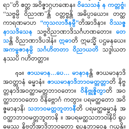
ရာ’’တိ ဧတ္ထ အဝိဇ္ဇာဂ္ဂဟဏေန။
ဝိသေသနံ န ကတ္တဗ္ဗံ၊
‘‘သဗ္ဗမ္ပိ ဝိညာဏ’’န္တိ ဝတ္တဗ္ဗန္တိ အဓိပ္ပာယော။ တတ္ထ
ကာရဏမာဟ
‘‘ကုသလာဒီနမ္ပီ’’
တိအာဒိနာ။
ဝိဿဇ္ဇ
နာသဒိသေန
သဗ္ဗဝိညာဏာဒိသင်္ဂဟဏတော။
တေ
သ
န္တိ ဝိညာဏာဒိပဒါနံ။
ဣဓာ
တိ ဣမသ္မိံ ပဌမနယေ။
အကမ္မဇာနမ္ပိ သင်္ဂဟိတတာ ဝိညာယတိ
သဒ္ဒါယတ
နဿပိ ဂဟိတတ္တာ။
။
ဇာယမာန…ပေ… မာနာန
န္တိ ဇာယမာနာဒိ
၇၁
အဝတ္ထာနံ ဓမ္မာနံ။
ဇာယမာနာဒိဘာဝမတ္တတ္တာ
တိ နိဗ္ဗ
တ္တနာဒိအဝတ္ထာမတ္တဘာဝတော။
ဝိနိဗ္ဘုဇ္ဇိတွာ
တိ အဝ
တ္ထာဘာဝတော ဝိနိဗ္ဘောဂံ ကတွာ။ ပရမတ္ထတော အဝိ
ဇ္ဇမာနာနိ၊
သဘာဝမတ္တဘူတာနီ
တိ ပရမတ္ထဓမ္မာနံ အ
ဝတ္ထာဘာဝမတ္တဘူတာနိ
။ အပရမတ္ထသဘာဝါနိပိ ရူပ
ဓမ္မဿ နိဗ္ဗတ္တိအာဒိဘာဝတော ရုပ္ပနဘာဝေန ဂယှန္တိ။