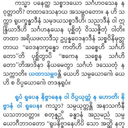
ကသ္မာ
ပနေတ္ထ သစ္စာဒယော သင်္ဂဟဝသေန န
ဝုတ္တာတိ? တထာဒေသနာယ အသမ္ဘဝတော။ န ဟိ သ
က္ကာ ရူပက္ခန္ဓာဒီနံ သမုဒယသစ္စာဒီဟိ၊ သညာဒီနံ ဝါ ဣ
န္ဒြိယာဒီဟိ သင်္ဂဟနယေန ပုစ္ဆိတုံ ဝိဿဇ္ဇိတုံ ဝါတိ။
တထာ အရိယဖလာဒီသု ဥပ္ပန္နဝေဒနာဒီနံ သစ္စဝိနိမုတ္တ
တာယ ‘‘ဝေဒနာက္ခန္ဓော ကတိဟိ သစ္စေဟိ သင်္ဂဟိ
တော’’တိ ပုစ္ဆိတွာပိ ‘‘ဧကေန သစ္စေန သင်္ဂဟိ
တော’’တိအာဒိနာ နိယမေတွာ သင်္ဂဟံ ဒဿေတုံ န
သက္ကာတိ။
ယထာသမ္ဘဝ
န္တိ ယေဟိ သမ္ပယောဂေါ၊ ယေ
ဟိ စ ဝိပ္ပယောဂေါ၊ တဒနုရူပံ။
ရူပံ ရူပေန နိဗ္ဗာနေန ဝါ ဝိပ္ပယုတ္တံ န ဟောတိ၊ နိ
ဗ္ဗာနံ ဝါ ရူပေန
။ ကသ္မာ? သမ္ပယုတ္တန္တိ အနာသင်္ကနီ
ယသဘာဝတ္တာ။ စတုန္နဉှိ ခန္ဓာနံ အညမညံ သမ္ပ
ယောဂီဘာဝတော ‘‘ရူပနိဗ္ဗာနေဟိပိ သော အတ္ထိ နတ္