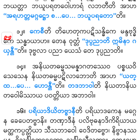
ဘယတ္တာ ဘယူပရတဝေါဟာရံ လဘတီတိ အာဟ
‘‘အရဟတ္တမဂ္ဂဋ္ဌော စ…ပေ… ဘယူပရတော’’
တိ။
။
ကေစီ
တိ
တိဟေတုကပဋိသန္ဓိကေ မန္ဒဗုဒ္ဓိ
၁၂
📜
ကေ သန္ဓာယာဟ။ တေန ဝုတ္တံ
‘‘ဒုပ္ပညာတိ ဣမိနာ ဂ
ယှန္တီ’’
တိ။ ဒုဗ္ဗလာ ပညာ ယေသံ တေ ဒုပ္ပညာတိ။
။ အနိယတဓမ္မသမန္နာဂတဿေဝ
ပစ္စယဝိ
၁၄
သေသေန နိယတဓမ္မပဋိလာဘောတိ အာဟ
‘‘ယတ္
ထ…ပေ… ဟောန္တီ’’
တိ။
တဒဘာဝါ
တိ နိယတာနိယ
တဝေါမိဿာယ ပဝတ္တိယာ အဘာဝါ။
။
ပရိယာဒိယိတဗ္ဗာနီ
တိ ပရိယာဒကေန မဂ္ဂေ
၁၆
န ခေပေတဗ္ဗာနိ။ တဏှာဒီနံ ပလိဗုဓနာဒိကိရိယာယ
မတ္ထကပ္ပတ္တိယာ သီသဘာဝေါ ဝေဒိတဗ္ဗော၊ နိဗ္ဗာနဿ