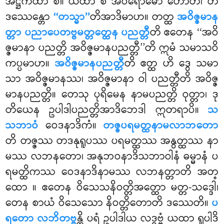
အဋ္ဌကထာ စ။ ယထာ စ အဝိရောဓော ဟောတိ၊ တံ
ဒဿေန္တော
‘‘တသ္မာ’’
တိအာဒိမာဟ။ တတ္ထ
အဝိဇ္ဇမာန
တ္တာ ပညာပေတဗ္ဗမတ္တတ္ထေန ပညတ္တီ
တိ ဧတေန ‘‘အဝိ
ဇ္ဇမာနာ ပညတ္တိ အဝိဇ္ဇမာနပညတ္တီ’’တိ ဣမံ သမာသဝိ
ကပ္ပမာဟ။
အဝိဇ္ဇမာနပညတ္တီ
တိ ဧတ္ထ ဟိ ဒွေ သမာ
သာ အဝိဇ္ဇမာနဿ၊ အဝိဇ္ဇမာနာ ဝါ ပညတ္တီတိ အဝိဇ္ဇ
မာနပညတ္တိ။ တေသု ပုရိမေန နာမပညတ္တိ ဝုတ္တာ၊ ဒု
တိယေန ဥပါဒါပညတ္တိအာဒိဘေဒါ ဣတရာပိ။
သ
သဘာဝံ
ဝေဒနာဒိကံ။
တဇ္ဇပရမတ္ထနာမလာဘတော
တိ တဇ္ဇဿ တဒနုရူပဿ ပရမတ္ထဿ အနွတ္ထဿ နာ
မဿ လဘနတော၊ အနုဘဝနာဒိသဘာဝါနံ ဓမ္မာနံ ပ
ရမတ္ထိကဿ ဝေဒနာဒိနာမဿ လဘနတ္တာတိ အတ္
ထော
။ ဧတေန ဝိသေသနိဝတ္တိအတ္ထော
မတ္တ-သဒ္ဒေါ၊
တေန စာယံ ဝိသေသော နိဝတ္တိတောတိ ဒဿေတိ။
ပ
ရတော လဘိတဗ္ဗ
န္တိ ပရံ ဥပါဒါယ လဒ္ဓဗ္ဗံ ယထာ ရူပါဒိ