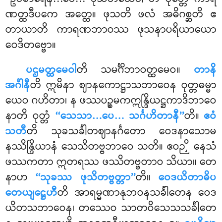
ဏတ္ထဒီပကေ အတ္ထေ။ ဖုသတိ ဖလံ အဓိဂစ္ဆတိ ဧ
တာယာတိ ကာရဏဘာဝဿ ဖုသနာပရိယာယော
ဝေဒိတဗ္ဗော။
ပဌမတ္ထမေဝါ
တိ သမင်္ဂိဘာဝတ္ထမေဝ။
တာနိ
အင်္ဂါနီ
တိ ဣမိနာ ဈာနကောဋ္ဌာသဘာဝေန ဝုတ္တဓမ္မာ
ယေဝ ဂဟိတာ၊ န ဖဿပဉ္စမကဣန္ဒြိယဋ္ဌကာဒိဘာဝေ
နာတိ ဝုတ္တံ
‘‘သေသာ…ပေ… သင်္ဂဟိတာနီ’’
တိ။
ဧဝံ
သတီ
တိ သုခသင်္ခါတဈာနင်္ဂတော ဝေဒနာသောမ
နဿိန္ဒြိယာနံ သေသိတဗ္ဗဘာဝေ
သတိ။ ဧဝဉှိ နေသံ
ဖဿကတာ ဣတရဿ ဖဿိတဗ္ဗတာဝ သိယာ။ တေ
နာဟ
‘‘သုခဿ ဖုသိတဗ္ဗတ္တာ’’
တိ။
ဝေဒယိတာဓိပ
တေယျဋ္ဌေဟီ
တိ အာရမ္မဏာနုဘဝနသင်္ခါတေန ဝေဒ
ယိတသဘာဝေန၊ တဿေဝ သာတဝိသေသသင်္ခါတေ