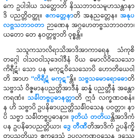
ကေ ဥပါဒါယ သတ္တောတိ နိဿဘာဝသမူဟသန္တာနာ
ဒိ ပညတ္တိဝတ္ထု။
ဧကတ္တေနာ
တိ အနညတ္တေန။
အနုပ
လဗ္ဘသဘာဝတာ
ဉာဏေန အဂ္ဂဟေတဗ္ဗသဘာဝတာ၊
ယတော တေ နဝတ္တဗ္ဗာတိ ဝုစ္စန္တိ။
သသူကသာလိရာသိအာဒိအာကာရေန သံကုစိ
တဂ္ဂေါ ဝါသဝဝါသုဒေဝါဒီနံ ဝိယ မောလိဝိသေသော
ကိရီဋံ၊ သော ပန မကုဋဝိသေသောပိ ဟောတိယေဝါ
တိ အာဟ
‘‘ကိရီဋံ မကုဋ’’
န္တိ။
သဗ္ဗသမောရောဓော
တိ
သဗ္ဗာသံ ဝိဇ္ဇမာနပညတ္တိအာဒီနံ ဆန္နံ ပညတ္တီနံ အန္တော
ကရဏံ။
သင်္ခါတဗ္ဗပ္ပဓာနတ္တာ
တိ ဣဒံ လက္ခဏဝစနံ။
န ဟိ သဗ္ဗာပိ ဥပနိဓာပညတ္တိသင်္ခါဝသေန ပဝတ္တာ၊ နာ
ပိ သဗ္ဗာ သင်္ခါတဗ္ဗပ္ပဓာနာ။
ဒုတိယံ တတိယ
န္တိအာဒိကံ
ပန ဥပနိဓာပညတ္တိယာ၊
ဒွေ တီဏီ
တိအာဒိကံ ဥပနိက္ခိ
တ္တပညတ္တိယာ ဧကဒေသံ ဥပလက္ခဏဝသေန ဒဿေ