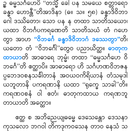
ဉ္စ ဓမ္မသင်္ဂဟေပိ ‘‘တသ္မိံ ခေါ ပန သမယေ စတ္တာရော
ခန္ဓာ ဟောန္တီ’’တိအာဒိနာ (ဓ။ သ။ ၅၈) ခန္ဓာဒိဝိဘာ
ဂေါ ဒဿိတော၊ သော ပန န တထာ သာတိသယော၊
ယထာ ဝိဘင်္ဂပကရဏေတိ သာတိသယံ တံ ဂဟေ
တွာ အာဟ
‘‘ဝိဘင်္ဂေ ခန္ဓာဒိဝိဘာဂံ ဒဿေတွာ’’
တိ၊
ယတော တံ ‘‘ဝိဘင်္ဂေါ’’တွေဝ ပညာယိတ္ထ။
ဓာတုက
ထာယာ
တိ အာဓာရေ ဘုမ္မံ၊ တထာ ‘‘ဓမ္မသင်္ဂဟေ ဝိ
ဘင်္ဂေ’’တိ ဧတ္ထာပိ။ အာဓာရော ဟိ သင်္ဂဟဏဝိဘဇန
ပ္ပဘေဒဝစနသင်္ခါတာနံ
အဝယဝကိရိယာနံ တံသမုဒါ
ယဘူတာနိ ပကရဏာနိ ယထာ ‘‘ရုက္ခေ သာခါ’’တိ။
ကရဏဝစနံ ဝါ ဧတံ၊ ဓာတုကထာယ ကရဏဘူ
တာယာတိ အတ္ထော။
ဧတ္ထ စ အဘိညေယျဓမ္မေ ဒေသေန္တော ဒေသနာ
ကုသလော ဘဂဝါ တိကဒုကဝသေန တာဝ နေသံ သ