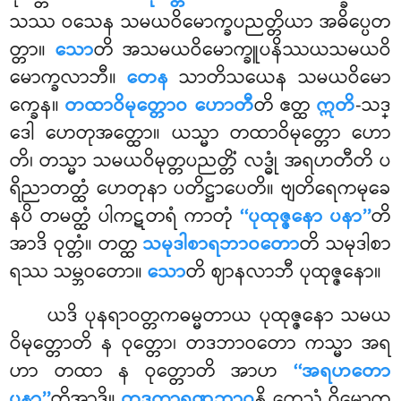
သဿ ဝသေန သမယဝိမောက္ခပညတ္တိယာ အဓိပ္ပေတ
တ္တာ။
သော
တိ အသမယဝိမောက္ခူပနိဿယသမယဝိ
မောက္ခလာဘီ။
တေန
သာတိသယေန သမယဝိမော
က္ခေန။
တထာဝိမုတ္တောဝ ဟောတီ
တိ ဧတ္ထ
ဣတိ
-သဒ္
ဒေါ ဟေတုအတ္ထော။ ယသ္မာ တထာဝိမုတ္တော ဟော
တိ၊ တသ္မာ သမယဝိမုတ္တပညတ္တိံ လဒ္ဓုံ အရဟတီတိ ပ
ရိညာတတ္ထံ ဟေတုနာ ပတိဋ္ဌာပေတိ။ ဗျတိရေကမုခေ
နပိ တမတ္ထံ ပါကဋတရံ ကာတုံ
‘‘ပုထုဇ္ဇနော ပနာ’’
တိ
အာဒိ ဝုတ္တံ။ တတ္ထ
သမုဒါစာရဘာဝတော
တိ သမုဒါစာ
ရဿ သမ္ဘဝတော။
သော
တိ ဈာနလာဘီ ပုထုဇ္ဇနော။
ယဒိ ပုနရာဝတ္တကဓမ္မတာယ ပုထုဇ္ဇနော သမယ
ဝိမုတ္တောတိ န ဝုတ္တော၊ တဒဘာဝတော ကသ္မာ အရ
ဟာ တထာ န ဝုတ္တောတိ အာဟ
‘‘အရဟတော
ပနာ’’
တိအာဒိ။
တဒကာရဏဘာဝ
န္တိ တေသံ ဝိမောက္