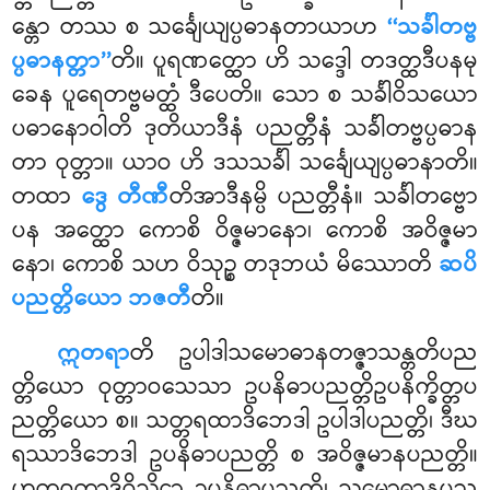
န္တော တဿ စ သင်္ချေယျပ္ပဓာနတာယာဟ
‘‘သင်္ခါတဗ္ဗ
ပ္ပဓာနတ္တာ’’
တိ။ ပူရဏတ္ထော ဟိ သဒ္ဒေါ တဒတ္ထဒီပနမု
ခေန ပူရေတဗ္ဗမတ္ထံ ဒီပေတိ။ သော စ သင်္ခါဝိသယော
ပဓာနောဝါတိ ဒုတိယာဒီနံ ပညတ္တီနံ သင်္ခါတဗ္ဗပ္ပဓာန
တာ ဝုတ္တာ။ ယာဝ ဟိ ဒသသင်္ခါ သင်္ချေယျပ္ပဓာနာတိ။
တထာ
ဒွေ တီဏီ
တိအာဒီနမ္ပိ ပညတ္တီနံ။ သင်္ခါတဗ္ဗော
ပန အတ္ထော ကောစိ ဝိဇ္ဇမာနော၊ ကောစိ အဝိဇ္ဇမာ
နော၊ ကောစိ သဟ ဝိသုဉ္စ တဒုဘယံ မိဿောတိ
ဆပိ
ပညတ္တိယော ဘဇတီ
တိ။
ဣတရာ
တိ ဥပါဒါသမောဓာနတဇ္ဇာသန္တတိပည
တ္တိယော ဝုတ္တာဝသေသာ ဥပနိဓာပညတ္တိဥပနိက္ခိတ္တပ
ညတ္တိယော စ။ သတ္တရထာဒိဘေဒါ ဥပါဒါပညတ္တိ၊ ဒီဃ
ရဿာဒိဘေဒါ ဥပနိဓာပညတ္တိ စ အဝိဇ္ဇမာနပညတ္တိ။
ဟတ္ထဂတာဒိဝိသိဋ္ဌာ ဥပနိဓာပညတ္တိ၊ သမောဓာနပည