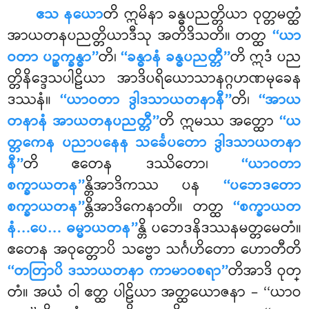
ဧသ နယော
တိ ဣမိနာ ခန္ဓပညတ္တိယာ ဝုတ္တမတ္ထံ
အာယတနပညတ္တိယာဒီသု အတိဒိသတိ။ တတ္ထ
‘‘ယာ
ဝတာ ပဉ္စက္ခန္ဓာ’’
တိ၊
‘‘ခန္ဓာနံ ခန္ဓပညတ္တီ’’
တိ ဣဒံ ပည
တ္တိနိဒ္ဒေသပါဠိယာ အာဒိပရိယောသာနဂ္ဂဟဏမုခေန
ဒဿနံ။
‘‘ယာဝတာ ဒွါဒသာယတနာနီ’’
တိ၊
‘‘အာယ
တနာနံ အာယတနပညတ္တီ’’
တိ ဣမဿ အတ္ထော
‘‘ယ
တ္တကေန ပညာပနေန သင်္ခေပတော ဒွါဒသာယတနာ
နီ’’
တိ ဧတေန ဒဿိတော၊
‘‘ယာဝတာ
စက္ခာယတန’’
န္တိအာဒိကဿ ပန
‘‘ပဘေဒတော
စက္ခာယတန’’
န္တိအာဒိကေနာတိ။ တတ္ထ
‘‘စက္ခာယတ
နံ…ပေ… ဓမ္မာယတန’’
န္တိ ပဘေဒနိဒဿနမတ္တမေတံ။
ဧတေန အဝုတ္တောပိ သဗ္ဗော သင်္ဂဟိတော ဟောတီတိ
‘‘တတြာပိ ဒသာယတနာ ကာမာဝစရာ’’
တိအာဒိ ဝုတ္
တံ။ အယံ ဝါ ဧတ္ထ ပါဠိယာ အတ္ထယောဇနာ – ‘‘ယာဝ