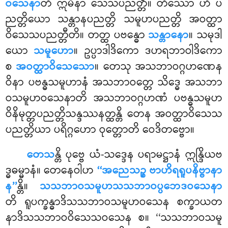
ဝသေနာ
တိ ဣမိနာ သေသပညတ္တိံ။ တိဿော ဟိ ပ
ညတ္တိယော သန္တာနပညတ္တိ သမူဟပညတ္တိ အဝတ္ထာ
ဝိသေသပညတ္တီတိ။ တတ္ထ ပဗန္ဓော
သန္တာနော
။ သမုဒါ
ယော
သမူဟော
။ ဥပ္ပာဒါဒိကော ဒဟရဘာဝါဒိကော
စ
အဝတ္ထာဝိသေသော
။ တေသု အသဘာဝဂ္ဂဟဏေန
ဝိနာ ပဗန္ဓသမူဟာနံ အသဘာဝတ္တေ သိဒ္ဓေ အသဘာ
ဝသမူဟဝသေနာတိ အသဘာဝဂ္ဂဟဏံ ပဗန္ဓသမူဟ
ဝိနိမုတ္တပညတ္တိသန္ဒဿနတ္ထန္တိ တေန အဝတ္ထာဝိသေသ
ပညတ္တိယာ ပရိဂ္ဂဟော ဝုတ္တောတိ ဝေဒိတဗ္ဗော။
တေသ
န္တိ ပုဗ္ဗေ ယံ-သဒ္ဒေန ပရာမဋ္ဌာနံ ဣန္ဒြိယဗ
ဒ္ဓဓမ္မာနံ။ တေနေဝါဟ
‘‘အညေသဉ္စ ဗာဟိရရူပနိဗ္ဗာနာ
န’’
န္တိ။
သသဘာဝသမူဟသသဘာဝပ္ပဘေဒဝသေနာ
တိ ရူပက္ခန္ဓာဒိသသဘာဝသမူဟဝသေန စက္ခာယတ
နာဒိသသဘာဝဝိသေသဝသေန စ။ ‘‘သသဘာဝသမူ