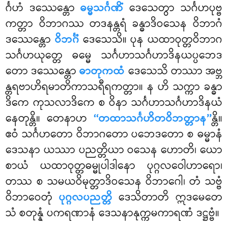
င်္ဂဟံ ဒဿေန္တော
ဓမ္မသင်္ဂဏိံ
ဒေသေတွာ သင်္ဂဟပုဗ္ဗ
ကတ္တာ ဝိဘာဂဿ တဒနန္တရံ ခန္ဓာဒိဝသေန ဝိဘာဂံ
ဒဿေန္တော
ဝိဘင်္ဂံ
ဒေသေသိ။ ပုန ယထာဝုတ္တဝိဘာဂ
သင်္ဂဟယုတ္တေ ဓမ္မေ သင်္ဂဟာသင်္ဂဟာဒိနယပ္ပဘေဒ
တော ဒဿေန္တော
ဓာတုကထံ
ဒေသေသိ တဿာ အဗ္ဘ
န္တရဗာဟိရမာတိကာသရီရကတ္တာ။ န ဟိ သက္ကာ ခန္ဓာ
ဒိကေ ကုသလာဒိကေ စ ဝိနာ သင်္ဂဟာသင်္ဂဟာဒိနယံ
နေတုန္တိ။ တေနာဟ
‘‘တထာသင်္ဂဟိတဝိဘတ္တာန’’
န္တိ။
ဧဝံ သင်္ဂဟတော ဝိဘာဂတော ပဘေဒတော စ ဓမ္မာနံ
ဒေသနာ ယဿာ
ပညတ္တိယာ ဝသေန ဟောတိ၊ ယော
စာယံ ယထာဝုတ္တဓမ္မုပါဒါနော ပုဂ္ဂလဝေါဟာရော၊
တဿ စ သမယဝိမုတ္တာဒိဝသေန ဝိဘာဂေါ၊ တံ သဗ္ဗံ
ဝိဘာဝေတုံ
ပုဂ္ဂလပညတ္တိ
ဒေသိတာတိ ဣဒမေတေ
သံ စတုန္နံ ပကရဏာနံ ဒေသနာနုက္ကမကာရဏံ ဒဋ္ဌဗ္ဗံ။