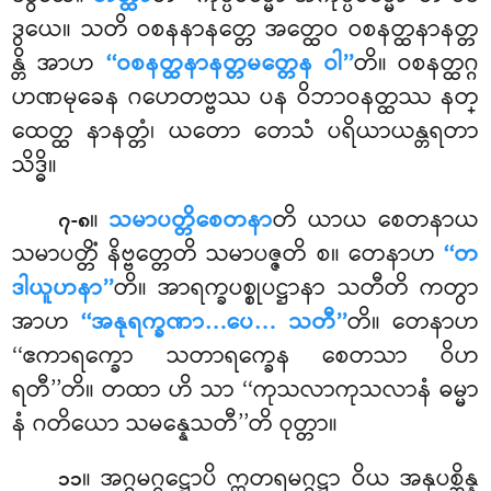
ဒွယေ။ သတိ ဝစနနာနတ္တေ အတ္ထေဝ ဝစနတ္ထနာနတ္တ
န္တိ အာဟ
‘‘ဝစနတ္ထနာနတ္တမတ္တေန ဝါ’’
တိ။ ဝစနတ္ထဂ္ဂ
ဟဏမုခေန ဂဟေတဗ္ဗဿ ပန ဝိဘာဝနတ္ထဿ နတ္
ထေတ္ထ နာနတ္တံ၊ ယတော တေသံ ပရိယာယန္တရတာ
သိဒ္ဓိ။
။
သမာပတ္တိစေတနာ
တိ ယာယ စေတနာယ
၇-၈
သမာပတ္တိံ နိဗ္ဗတ္တေတိ သမာပဇ္ဇတိ စ။ တေနာဟ
‘‘တ
ဒါယူဟနာ’’
တိ။ အာရက္ခပစ္စုပဋ္ဌာနာ သတီတိ ကတွာ
အာဟ
‘‘အနုရက္ခဏာ…ပေ… သတီ’’
တိ။ တေနာဟ
‘‘ဧကာရက္ခော သတာရက္ခေန စေတသာ ဝိဟ
ရတီ’’တိ။ တထာ ဟိ သာ ‘‘ကုသလာကုသလာနံ ဓမ္မာ
နံ ဂတိယော သမန္နေသတီ’’တိ ဝုတ္တာ။
။ အဂ္ဂမဂ္ဂဋ္ဌောပိ ဣတရမဂ္ဂဋ္ဌာ ဝိယ အနုပစ္ဆိန္န
၁၁