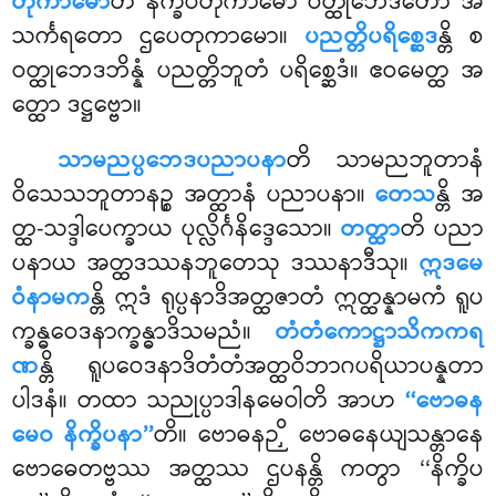
တုကာမော
တိ နိက္ခိပိတုကာမော ဝတ္ထုဘေဒတော အ
သင်္ကရတော ဌပေတုကာမော။
ပညတ္တိပရိစ္ဆေဒ
န္တိ စ
ဝတ္ထုဘေဒဘိန္နံ ပညတ္တိဘူတံ ပရိစ္ဆေဒံ။ ဧဝမေတ္ထ အ
တ္ထော ဒဋ္ဌဗ္ဗော။
သာမညပ္ပဘေဒပညာပနာ
တိ သာမညဘူတာနံ
ဝိသေသဘူတာနဉ္စ အတ္ထာနံ ပညာပနာ။
တေသ
န္တိ အ
တ္ထ-သဒ္ဒါပေက္ခာယ ပုလ္လိင်္ဂနိဒ္ဒေသော။
တတ္ထာ
တိ ပညာ
ပနာယ အတ္ထဒဿနဘူတေသု ဒဿနာဒီသု။
ဣဒမေ
ဝံနာမက
န္တိ ဣဒံ ရုပ္ပနာဒိအတ္ထဇာတံ ဣတ္ထန္နာမကံ ရူပ
က္ခန္ဓဝေဒနာက္ခန္ဓာဒိသမညံ။
တံတံကောဋ္ဌာသိကကရ
ဏ
န္တိ ရူပဝေဒနာဒိတံတံအတ္ထဝိဘာဂပရိယာပန္နတာ
ပါဒနံ။ တထာ သညုပ္ပာဒါနမေဝါတိ အာဟ
‘‘ဗောဓန
မေဝ နိက္ခိပနာ’’
တိ။ ဗောဓနဉှိ ဗောဓနေယျသန္တာနေ
ဗောဓေတဗ္ဗဿ အတ္ထဿ ဌပနန္တိ ကတွာ ‘‘နိက္ခိပ