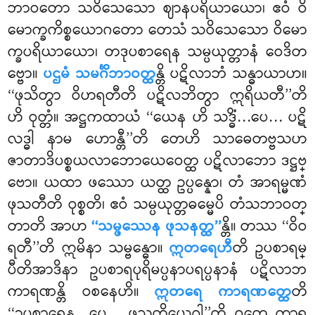
ဘာဝတော သဝိသေသော ဈာနပရိယာယော၊ ဧဝံ ဝိ
မောက္ခကိစ္စယောဂတော တေသံ သဝိသေသော ဝိမော
က္ခပရိယာယော၊ တဒုပစာရေန သမ္ပယုတ္တာနံ ဝေဒိတ
ဗ္ဗော။
ပဌမံ သမင်္ဂိဘာဝတ္ထ
န္တိ ပဋိလာဘံ သန္ဓာယာဟ။
‘‘ဖုသိတွာ ဝိဟရတီတိ ပဋိလဘိတွာ ဣရိယတီ’’တိ
ဟိ ဝုတ္တံ။ အဋ္ဌကထာယံ ‘‘ယေန ဟိ သဒ္ဓိံ…ပေ… ပဋိ
လဒ္ဓါ နာမ ဟောန္တီ’’တိ တေဟိ သာဓေတဗ္ဗသဟ
ဇာတာဒိပစ္စယလာဘောယေဝေတ္ထ ပဋိလာဘော ဒဋ္ဌဗ္
ဗော။ ယထာ ဖဿော ယတ္ထ ဥပ္ပန္နော၊ တံ အာရမ္မဏံ
ဖုသတီတိ ဝုစ္စတိ၊ ဧဝံ သမ္ပယုတ္တဓမ္မေပိ တံသဘာဝတ္
တာတိ အာဟ
‘‘သမ္ဖဿေန ဖုသနတ္ထ’’
န္တိ။ တဿ ‘‘ဝိဝ
ရတီ’’တိ ဣမိနာ သမ္ဗန္ဓော။
ဣတရေဟီ
တိ ဥပစာရမ္
ပီတိအာဒိနာ ဥပစာရပုရိမပ္ပနာပရပ္ပနာနံ ပဋိလာဘ
ကာရဏန္တိ ဝစနေဟိ။
ဣတရေ ကာရဏတ္ထေ
တိ
‘‘ဥပစာရေန…ပေ… ဖုသတိယေဝါ’’တိ ဝုတ္တေ ကာရ