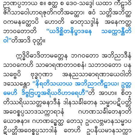
ဉာဏပ္ပဘာယ စ။ ဧတ္ထ စ ဒေဝ-သဒ္ဒေါ ယထာ ကီဠာဝိ
ဇိဂိသာဝေါဟာရဇုတိဂတိအတ္ထော၊ ဧဝံ သတ္တိအဘိတ္ထ
ဝကမနတ္ထောပိ ဟောတိ ဓာတုသဒ္ဒါနံ အနေကတ္ထ
ဘာဝတောတိ
‘‘ယဒိစ္ဆိတနိပ္ဖာဒနေ သက္ကောန္တီတိ
ဝါ’’
တိအာဒိ ဝုတ္တံ။
ဣဒ္ဓိဝိဓာဒိတာမတ္တေန ဘဂဝတော အဘိညာဒီနံ
သာဝကေဟိ သာဓာရဏတာဝစနံ၊ သဘာဝတော ပန
သဗ္ဗေပိ
ဗုဒ္ဓဂုဏာ အနညသာဓာရဏာယေဝါတိ
ဒဿေန္တော
‘‘နိရတိသယာယ အဘိညာကီဠာယ၊ ဥတ္တ
မေဟိ ဒိဗ္ဗဗြဟ္မအရိယဝိဟာရေဟီ’’
တိ အာဟ။ စိတ္
တိဿရိယသတ္တဓနာဒီနံ ဒါနသင်္ခါတေန သမ္မာပဋိပတ္တိ
အဝေစ္စပ္ပသာဒသက္ကာရာနံ ဂဟဏသင်္ခါတေနာတိ
ယောဇနာ။ ဂဟဏဉ္စေတ္ထ တေသု ဥပလဗ္ဘမာနသမ္မာပ
ဋိပတ္တိအဝေစ္စပ္ပသာဒါနံ တေဟိ ဥပနီယမာနသက္ကာ