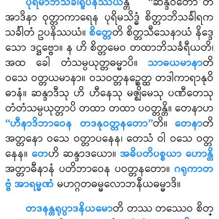
ပုရိမာဘိသင်္ခါရူပနိဿယ
န္တိ ‘‘ဆန္ဒဝတော’’တိ
အာဒိနာ ဝုတ္တာကာရေန ပုရိမသိဒ္ဓံ စိတ္တာဘိသင်္ခါရက
သင်္ခါတံ ဥပနိဿယံ။
စိတ္တေ
တိ စိတ္တသီသေနာယံ နိဒ္ဒေ
သော ဒဋ္ဌဗ္ဗော။ န ဟိ စိတ္တမေဝ တထာဘိသင်္ခရီယတိ၊
အထ ခေါ တံသမ္ပယုတ္တဓမ္မာပိ။
သာဓယမာနာ
တိ
ဝသေ ဝတ္တယမာနာ။ ဝသဝတ္တနဉ္စေတ္ထ တဒါကာရာနုဝိ
ဓာနံ။ ဆန္ဒာဒီသု ဟိ ဟီနေသု မဇ္ဈိမေသု ပဏီတေသု
တံတံသမ္ပယုတ္တာပိ တထာ တထာ ပဝတ္တန္တိ။ တေနာဟ
‘‘ဟီနာဒိဘာဝေန တဒနုဝတ္တနတော’’
တိ။
တေနာ
တိ
အတ္တနော ဝသေ ဝတ္တာပနေန၊ တေသံ ဝါ ဝသေ ဝတ္တ
နေန။
တေ
ဟိ ဆန္ဒာဒယော။
အဓိပတိပစ္စယာ ဟောန္တိ
အတ္တာဓီနာနံ ပတိဘာဝေန ပဝတ္တနတော။
ဂရုကာတ
ဗ္ဗံ အာရမ္မဏံ
မဟဂ္ဂတဓမ္မလောဘနီယဓမ္မာဒိ။
တဒနန္တရုပ္ပာဒနိယမော
တိ တဿ တဿေဝ စိတ္