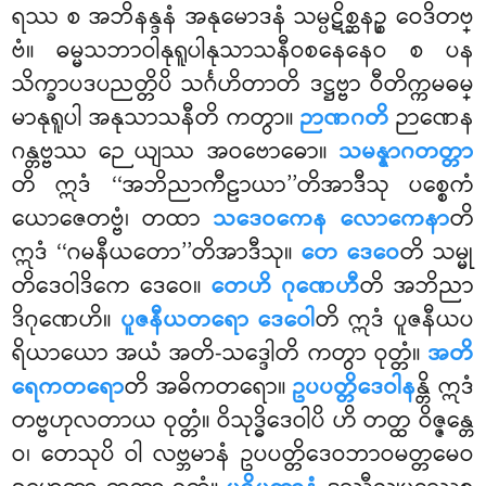
ရဿ စ အဘိနန္ဒနံ အနုမောဒနံ သမ္ပဋိစ္ဆနဉ္စ ဝေဒိတဗ္
ဗံ။ ဓမ္မသဘာဝါနုရူပါနုသာသနီဝစနေနေဝ စ ပန
သိက္ခာပဒပညတ္တိပိ သင်္ဂဟိတာတိ ဒဋ္ဌဗ္ဗာ ဝီတိက္ကမဓမ္
မာနုရူပါ အနုသာသနီတိ ကတွာ။
ဉာဏဂတိ
ဉာဏေန
ဂန္တဗ္ဗဿ ဉေယျဿ အဝဗောဓော။
သမန္နာဂတတ္တာ
တိ ဣဒံ ‘‘အဘိညာကီဠာယာ’’တိအာဒီသု ပစ္စေကံ
ယောဇေတဗ္ဗံ၊ တထာ
သဒေဝကေန လောကေနာ
တိ
ဣဒံ ‘‘ဂမနီယတော’’တိအာဒီသု။
တေ ဒေဝေ
တိ သမ္မု
တိဒေဝါဒိကေ ဒေဝေ။
တေဟိ ဂုဏေဟီ
တိ အဘိညာ
ဒိဂုဏေဟိ။
ပူဇနီယတရော ဒေဝေါ
တိ
ဣဒံ ပူဇနီယပ
ရိယာယော အယံ အတိ-သဒ္ဒေါတိ ကတွာ ဝုတ္တံ။
အတိ
ရေကတရော
တိ အဓိကတရော။
ဥပပတ္တိဒေဝါန
န္တိ ဣဒံ
တဗ္ဗဟုလတာယ ဝုတ္တံ။ ဝိသုဒ္ဓိဒေဝါပိ ဟိ တတ္ထ ဝိဇ္ဇန္တေ
ဝ၊ တေသုပိ ဝါ လဗ္ဘမာနံ ဥပပတ္တိဒေဝဘာဝမတ္တမေဝ