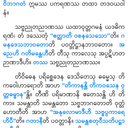
ဝိဘာဂတံ
ဣမဿ ပကရဏဿ တထာ တဒဝယဝါ
နံ။
သဗ္ဗညုတညာဏဿ ယထာဝုတ္တဂမနံ ယဒဓိက
ရဏံ၊ တံ ဒဿေတုံ
‘‘ဧတ္ထာတိ ဝစနသေသော’’
တိ။
ဂ
မနဒေသဘာဝတော
တိ ပဝတ္တိဋ္ဌာနဘာဝတော။
အ
ညေဟိ ဂတိမန္တေဟီ
တိ တီသု ကာလေသု အပ္ပဋိဟတ
ဉာဏာဒီဟိ။
တဿ
သဗ္ဗညုတညာဏဿ။
တိဝိဓေန
ပရိစ္ဆေဒေန ဒေသိတေသု ဓမ္မေသု တိ
ကဝေါဟာရောတိ အာဟ
‘‘တိကာနန္တိ တိကဝသေန ဝု
တ္တဓမ္မာန’’
န္တိ။ တီဏိ ပရိမာဏာနိ ဧတေသန္တိ ဟိ တိ
ကာ။ သမန္တာတိ သမန္တတော သဗ္ဗဘာဂတောတိ ဝုတ္တံ
ဟောတီတိ အာဟ
‘‘အနုလောမာဒီဟိ သဗ္ဗပ္ပကာရေ
ဟိပီ’’
တိ။
ဂတာနီ
တိ ပဝတ္တာနိ။
သမန္တစတုဝီသတိပဋ္ဌာ