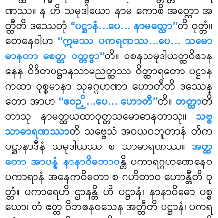
ဏဿ။ န ဟိ သမုဒါယော နာမ ကောစိ အတ္ထော အ
တ္ထီတိ ဒဿေတုံ
‘‘ပဋ္ဌာနံ…ပေ… နာမတ္ထော’’
တိ ဝုတ္တံ။
တေနေဝါဟ
‘‘ဣမဿ ပကရဏဿ…ပေ… သမော
ဓာနတာ စေတ္ထ ဝတ္တဗ္ဗာ’’
တိ။ ဝစနသမုဒါယတ္ထဝိဇာန
နေန ဝိဒိတပဋ္ဌာနသာမညတ္ထဿ ဝိတ္ထာရတော ပဋ္ဌာန
ကထာ ဝုစ္စမာနာ သုခဂ္ဂဟဏာ ဟောတီတိ ဒဿေန္
တော အာဟ
‘‘ဧဝဉှိ…ပေ… ဟောတီ’’
တိ။
တတ္ထာ
တိ
တာသု နာမတ္ထယထာဝုတ္တသမောဓာနတာသု။
သဗ္ဗ
သာဓာရဏဿာ
တိ သဗ္ဗေသံ အဝယဝဘူတာနံ တိက
ပဋ္ဌာနာဒီနံ သမုဒါယဿ စ သာဓာရဏဿ။
အတ္ထ
တော အာပန္နံ နာနာဝိဓဘာဝ
န္တိ ပကာရဂ္ဂဟဏေနေဝ
ပကာရာနံ အနေကဝိဓတာ စ ဂဟိတာဝ ဟောန္တီတိ ဝု
တ္တံ။ ပကာရေဟိ ဌာနန္တိ ဟိ ပဋ္ဌာနံ၊ နာနာဝိဓော ပစ္စ
ယော၊ တံ ဧတ္ထ ဝိဘဇနဝသေန အတ္ထီတိ ပဋ္ဌာနံ၊ ပကရ