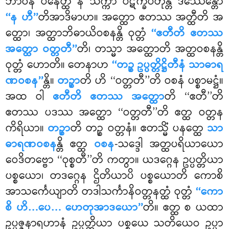
ဘာဝနံ ပနေတ္ထ န သက္ကာ ပဋိက္ခိပိတုန္တိ ဒဿေန္တော
‘‘န ဟီ’’
တိအာဒိမာဟ။ အတ္ထော ဧတဿ အတ္ထီတိ အ
တ္ထော၊ အတ္ထာဘိဓာယိဝစနန္တိ ဝုတ္တံ
‘‘ဧတီတိ ဧတဿ
အတ္ထော ဝတ္တတီ’’
တိ၊ တသ္မာ အတ္ထောတိ အတ္ထဝစနန္တိ
ဝုတ္တံ ဟောတိ။ တေနာဟ
‘‘တဉ္စ ဥပ္ပတ္တိဋ္ဌိတီနံ သာဓာရ
ဏဝစန’’
န္တိ။
တဉ္စာ
တိ ဟိ ‘‘ဝတ္တတီ’’တိ ဝစနံ ပစ္စာမဋ္ဌံ။
အထ ဝါ
ဧတီတိ ဧတဿ အတ္ထော
တိ ‘‘ဧတီ’’တိ
ဧတဿ ပဒဿ အတ္ထော ‘‘ဝတ္တတီ’’တိ ဧတ္ထ ဝတ္တန
ကိရိယာ။
တဉ္စာ
တိ တဉ္စ ဝတ္တနံ။ ဧတသ္မိံ ပနတ္ထေ
သာ
ဓာရဏဝစန
န္တိ ဧတ္ထ
ဝစန
-သဒ္ဒေါ အတ္ထပရိယာယော
ဝေဒိတဗ္ဗော ‘‘ဝုစ္စတီ’’တိ ကတွာ။ ယဒဂ္ဂေန ဥပ္ပတ္တိယာ
ပစ္စယော၊ တဒဂ္ဂေန ဌိတိယာပိ ပစ္စယောတိ ကောစိ
အာသင်္ကေယျာတိ တဒါသင်္ကာနိဝတ္တနတ္ထံ ဝုတ္တံ
‘‘ကော
စိ ဟိ…ပေ… ဟေတုအာဒယော’’
တိ။ ဧတ္ထ စ ယထာ
ဥပ္ပဇ္ဇနာရဟာနံ ဥပ္ပတ္တိယာ ပစ္စယေ သတိယေဝ ဥပ္ပာ