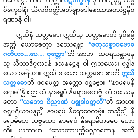
ဂဟေတွာ တထာ ဝုတ္တံ။
ပဋိပက္ခာနံ
ဒုဿီလျမုဋ္ဌဿစ္စ
ဝိက္ခေပါနံ၊ သီလဝိပတ္တိအဘိဇ္ဈာဒေါမနဿအဝသိဋ္ဌနီဝ
ရဏာနံ ဝါ။
ဣသီနံ သတ္တမော၊ ဣသီသု သတ္တမောတိ ဒုဝိဓမ္ပိ
အတ္ထံ ယောဇေတွာ ဒဿေန္တော
‘‘စတုသစ္စာဝဗောဓ
ဂတိယာ…ပေ… ဝုတ္တော’’
တိ အာဟ။ သပရသန္တာနေ
သု သီလာဒိဂုဏာနံ ဧသနဋ္ဌေန ဝါ ဣသယော၊ ဗုဒ္ဓါဒ
ယော အရိယာ။ ဣသိ စ သော သတ္တမော စာတိ
ဣသိ
သတ္တမော
တိ ဧဝမေတ္ထ အတ္ထော ဒဋ္ဌဗ္ဗော။ ‘‘နာမရူပနိ
ရောဓ’’န္တိ ဧတ္ထ ယံ နာမရူပံ နိရောဓေတဗ္ဗံ၊ တံ ဒဿေန္
တော
‘‘ယတော ဝိညာဏံ ပစ္စုဒါဝတ္တတီ’’
တိ အာဟ။
ဝဋ္ဋပရိယာပန္နဉှိ နာမရူပံ နိရောဓေတဗ္ဗံ။ တသ္မိဉှိ နိ
ရောဓိတေ သဗ္ဗသော နာမရူပံ နိရောဓိတမေဝ ဟော
တိ။ ယထာဟ ‘‘သောတာပတ္တိမဂ္ဂဉာဏေန အဘိ