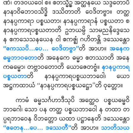
ဏံ၊ တဒဝယဝေါ စ။ ဧတသ္မိဉ္စ အတ္ထနယေ သဒ္ဒတောပိ
နာနာဝိဓဘာဝသိဒ္ဓိ ဒဿိတာတိ ဝေဒိတဗ္ဗာ။ တတ္ထ
နာနပ္ပကာရာ ပစ္စယတာ၊ နာနပ္ပကာရာနံ ပစ္စယတာ စ
နာနပ္ပကာရပစ္စယတာတိ ဥဘယမ္ပိ သာမညနိဒ္ဒေသေ
န ဧကသေသနယေန ဝါ ဧကဇ္ဈံ ဂဟိတန္တိ ဒဿေန္တော
‘‘ဧကဿပိ…ပေ… ဝေဒိတဗ္ဗာ’’
တိ အာဟ။
အနေက
ဓမ္မဘာဝတော
တိ အနေကေ ဓမ္မာ ဧတဿာတိ အနေ
ကဓမ္မော၊ တဗ္ဘာဝတောတိ ယောဇေတဗ္ဗံ။
နာနပ္ပကာရ
ပစ္စယတာ
တိ
နာနပ္ပကာရပစ္စယဘာဝေါ၊ ယော
အဋ္ဌကထာယံ ‘‘နာနပ္ပကာရပစ္စယဋ္ဌော’’တိ ဝုတ္တော။
ကာမံ ဓမ္မသင်္ဂဟာဒီသုပိ အတ္ထေဝ ပစ္စယဓမ္မဝိ
ဘာဂေါ၊ သော ပန တတ္ထ ပစ္စယဘာဝေါ န တထာ တ
ပ္ပရဘာဝေန ဝိဘတ္တော ယထာ ပဋ္ဌာနေတိ ဒဿေန္တော
‘‘ဧတေန…ပေ… ဒဿေတီ’’
တိ အာဟ။
သာတိသယ