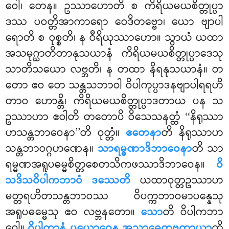
ဝေါ၊ တေန။ ဥဿာဟောတိ စ ကိရိယမယစိတ္တုပ္ပာ
ဒဿ ပဝတ္တိအာကာရော ဝေဒိတဗ္ဗော၊ ယော ဗျာပါ
ရောတိ စ ဝုစ္စတိ၊ န ဝီရိယုဿာဟော။ သွာယံ ယထာ
အသမုဂ္ဃာတိတာနုသယာနံ ကိရိယမယစိတ္တုပ္ပာဒေသု
သာတိသယော
လဗ္ဘတိ၊ န တထာ နိရနုသယာနံ။ တ
တော ဧဝ တေ သန္တသဘာဝါ ဝိပါကုပ္ပာဒနဗျာပါရရဟိ
တာဝ ဟောန္တိ၊ ကိရိယမယစိတ္တုပ္ပာဒတာယ ပန သ
ဥဿာဟာ ဧဝါတိ တတောပိ ဝိသေသနတ္ထံ ‘‘နိရုဿာ
ဟသန္တဘာဝေနာ’’တိ ဝုတ္တံ။
ဧတေနာ
တိ နိရုဿာဟ
သန္တဘာဝဂ္ဂဟဏေန။
သာရမ္မဏာဒိဘာဝေနာ
တိ သာ
ရမ္မဏအရူပဓမ္မစိတ္တစေတသိကဖဿာဒိဘာဝေန။
ဝိ
သဒိသဝိပါကဘာဝံ ဒဿေတိ
ယထာဝုတ္တဥဿာဟ
မတ္တရဟိတသန္တဘာဝဿ ဝိပက္ကဘာဝမာပန္နေသု
အရူပဓမ္မေသု ဧဝ လဗ္ဘနတော။
သော
တိ ဝိပါကဘာ
ဝေါ။
ဝိပါကာနံ ပယောဂေန အသာဓေတဗ္ဗတာယာ
တိ