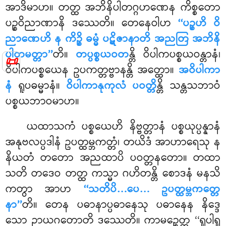
အာဒိမာဟ။ တတ္ထ အဘိနိပါတဂ္ဂဟဏေန ကိစ္စတော
ပဉ္စဝိညာဏာနိ ဒဿေတိ။ တေနေဝါဟ
‘‘ပဉ္စဟိ ဝိ
ညာဏေဟိ န ကိဉ္စိ ဓမ္မံ ပဋိဇာနာတိ အညတြ အဘိနိ
ပါတမတ္တာ’’
တိ။
တပ္ပစ္စယဝတ
န္တိ ဝိပါကပစ္စယဝန္တာနံ၊
📜
ဝိပါကပစ္စယေန ဥပကတ္တဗ္ဗာနန္တိ အတ္ထော။
အဝိပါကာ
နံ
ရူပဓမ္မာနံ။
ဝိပါကာနုကုလံ ပဝတ္တိ
န္တိ သန္တသဘာဝံ
ပစ္စယဘာဝမာဟ။
ယထာသကံ ပစ္စယေဟိ နိဗ္ဗတ္တာနံ ပစ္စယုပ္ပန္နာနံ
အနုဗလပ္ပဒါနံ ဥပတ္ထမ္ဘကတ္တံ၊ တယိဒံ အာဟာရေသု န
နိယတံ တတော အညထာပိ ပဝတ္တနတော။ တထာ
သတိ တဒေဝ တတ္ထ ကသ္မာ ဂဟိတန္တိ စောဒနံ မနသိ
ကတွာ အာဟ
‘‘သတိပိ…ပေ… ဥပတ္ထမ္ဘကတ္တေ
နာ’’
တိ။ တေန ပဓာနာပ္ပဓာနေသု ပဓာနေန နိဒ္ဒေ
သော ဉာယဂတောတိ ဒဿေတိ။ ကာမဉ္စေတ္ထ ‘‘ရူပါရူ