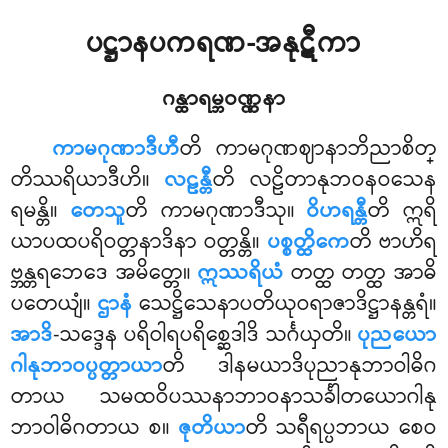
ပဋ္ဌာနပကရဏ-အနုဋီကာ
ဂန္ထာရမ္ဘဝဏ္ဏနာ
ကာမဂုဏာဒီဟီ
တိ
ကာမဂုဏဈာနာဘိညာစိတ္
တိဿရိယာဒီဟိ။
လဠန္တီ
တိ လဠိတာနုဘဝနဝသေန
ရမန္တိ။
တေသူ
တိ ကာမဂုဏာဒီသု။
ဝိဟရန္တီ
တိ ဣရိ
ယာပထပရိဝတ္တနာဒိနာ ဝတ္တန္တိ။
ပစ္စတ္ထိကေ
တိ ဗာဟိရ
ဗ္ဘန္တရဘေဒေ အမိတ္တေ။
ဣဿရိယံ
တတ္ထ တတ္ထ အာဓိ
ပတေယျံ။
ဌာနံ
သေဋ္ဌိသေနာပတိယုဝရာဇာဒိဋ္ဌာနန္တရံ။
အာဒိ
-သဒ္ဒေန ပရိဝါရပရိစ္ဆေဒါဒိ သင်္ဂယှတိ။
ပုညယော
ဂါနုဘာဝပ္ပတ္တာယာ
တိ ဒါနမယာဒိပုညာနုဘာဝါဓိဂ
တာယ သမထဝိပဿနာဘာဝနာသင်္ခါတယောဂါနု
ဘာဝါဓိဂတာယ စ။
ဇုတိယာ
တိ သရီရပ္ပဘာယ စေဝ