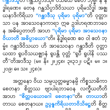
ဂန္ထာဒီသူ
တိ ဂန္ထသိပ္ပာဒီသု။ ဝိသယေ စေတံ ဘုမ္မံ၊ န နိ
ဒ္ဓါရဏေ။ တေန ဂန္ထသိပ္ပာဒိဝိသယာ ပုရိမသိဒ္ဓါ အဇ္ဈ
ယနာဒိကိရိယာ
‘‘ဂန္ထာဒီသု ပုရိမာ ပုရိမာ’’
တိ ဝုတ္တာ၊
သာ ပန အာသေဝနာကာရာ ဣဓ ဥဒါဟရဏဘာဝေ
န အဓိပ္ပေတာတိ အာဟ
‘‘ပုရိမာ ပုရိမာ အာသေဝနာ
ဝိယာတိ အဓိပ္ပာယော’’
တိ။ နိဒ္ဓါရဏေ ဧဝ ဝါ ဧတံ ဘု
မ္မံ။ ဂန္ထာဒိဝိသယာ ဟိ အာသေဝနာ ဂန္ထာဒီတိ ဝုတ္တာ
ယထာ ရူပဝိသယဇ္ဈာနံ ရူပန္တိ ဝုတ္တံ ‘‘ရူပီ ရူပါနိ ပဿ
တီ’’တိအာဒီသု (မ။ နိ။ ၂။၂၄၈၊ ၃။၃၁၂၊ ပဋိ။ မ။ ၁။
၂၀၉၊ ဓ။ သ။ ၂၄၈)။
အတ္တနော ဝိယ သမ္ပယုတ္တဓမ္မာနမ္ပိ ကိစ္စသာဓိကာ
စေတနာ စိတ္တဿ ဗျာပါရဘာဝေန လက္ခီယတီတိ
အာဟ
‘‘စိတ္တပယောဂေါ စေတနာ’’
တိ။
တာယာ
တိ
တာယ စေတနာယ။
ဥပ္ပန္နကိရိယတာဝိသိဋ္ဌေ
တိ စိတ္တ