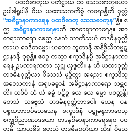
ပထဝီဓာတုယံ ပတိဋ္ဌာယ ဧဝ သေသဓာတုယော
ဥပါဒါရူပါနိ ဝိယ ယထာသကကိစ္စံ ကရောန္တီတိ ဝုတ္တံ
‘‘အဓိဋ္ဌာနာကာရေန ပထဝီဓာတု သေသဓာတူန’’
န္တိ။ ဧ
တ္ထ
အဓိဋ္ဌာနာကာရေနာ
တိ အာဓာရာကာရေန။ အာ
ဓာရာကာရော စေတ္ထ နေသံ သာတိသယံ တဒဓီနဝုတ္တိ
တာယ ဝေဒိတဗ္ဗော၊ ယတော ဘူတာနိ အနိဒ္ဒိသိတဗ္ဗဋ္
ဌာနာနိ ဝုစ္စန္တိ။ ဧဝဉ္စ ကတွာ စက္ခာဒီနမ္ပိ အဓိဋ္ဌာနာကာ
ရေန ဥပကာရကတာ သုဋ္ဌု ယုဇ္ဇတိ။ န ဟိ ယထာဝုတ္တံ
တဒဓီနဝုတ္တိယာ ဝိသေသံ မုဉ္စိတွာ အညော စက္ခာဒီသု
အဒေသကာနံ အရူပဓမ္မာနံ အဓိဋ္ဌာနာကာရော သမ္ဘဝ
တိ။ ယဒိပိ ယံ ယံ ဓမ္မံ ပဋိစ္စ ယေ ယေ ဓမ္မာ ပဝတ္တန္တိ၊
တေသံ သဗ္ဗေသံ တဒဓီနဝုတ္တိဘာဝေါ၊ ယေန ပန
ပစ္စယဘာဝဝိသေသေန စက္ခာဒီနံ ပဋုမန္ဒဘာဝေသု
စက္ခုဝိညာဏာဒယော တဒနုဝိဓာနာကာရေနေဝ ပဝ
တ္တန္တိ၊ သွာယမိဒံ တေသံ တဒဓီနဝုတ္တိယာ သိဒ္ဓါ ဝိသေ