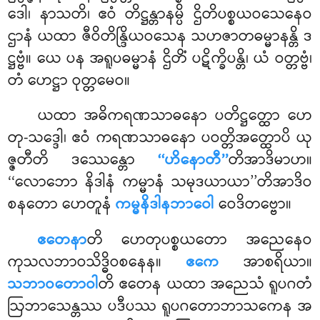
ဒေါ၊ နာသတိ၊ ဧဝံ တိဋ္ဌန္တာနမ္ပိ ဌိတိပစ္စယဝသေနေဝ
ဌာနံ ယထာ ဇီဝိတိန္ဒြိယဝသေန သဟဇာတဓမ္မာနန္တိ ဒ
ဋ္ဌဗ္ဗံ။ ယေ ပန အရူပဓမ္မာနံ ဌိတိံ ပဋိက္ခိပန္တိ၊ ယံ ဝတ္တဗ္ဗံ၊
တံ ဟေဋ္ဌာ ဝုတ္တမေဝ။
ယထာ အဓိကရဏသာဓနော ပတိဋ္ဌတ္ထော ဟေ
တု-သဒ္ဒေါ၊ ဧဝံ ကရဏသာဓနော ပဝတ္တိအတ္ထောပိ ယု
ဇ္ဇတီတိ ဒဿေန္တော
‘‘ဟိနောတီ’’
တိအာဒိမာဟ။
‘‘လောဘော နိဒါနံ ကမ္မာနံ သမုဒယာယာ’’တိအာဒိဝ
စနတော ဟေတူနံ
ကမ္မနိဒါနဘာဝေါ
ဝေဒိတဗ္ဗော။
ဧတေနာ
တိ ဟေတုပစ္စယတော အညေနေဝ
ကုသလဘာဝသိဒ္ဓိဝစနေန။
ဧကေ
အာစရိယာ။
သဘာဝတောဝါ
တိ ဧတေန ယထာ အညေသံ ရူပဂတံ
ဩဘာသေန္တဿ ပဒီပဿ ရူပဂတောဘာသကေန အ