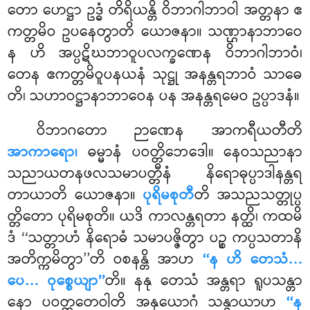
တော ဟေဋ္ဌာ ဥဒ္ဓံ တိရိယန္တိ ဝိဘာဂါဘာဝါ အတ္တနာ ဧ
ကတ္တမိဝ ဥပနေတွာတိ ယောဇနာ။ သဏ္ဌာနာဘာဝေ
န ဟိ အပ္ပဋိဃဘာဝူပလက္ခဏေန
ဝိဘာဂါဘာဝံ၊
တေန ဧကတ္တမိဝူပနယနံ သုဋ္ဌု အနန္တရဘာဝံ သာဓေ
တိ၊ သဟာဝဋ္ဌာနာဘာဝေန ပန အနန္တရမေဝ ဥပ္ပာဒနံ။
ဝိဘာဂတော
ဉာဏေန အာကရီယတီတိ
အာကာရော၊
ဓမ္မာနံ ပဝတ္တိဘေဒေါ။ နေဝသညာနာ
သညာယတနဖလသမာပတ္တီနံ နိရောဓုပ္ပာဒါနန္တရ
တာယာတိ ယောဇနာ။
ပုရိမစုတီ
တိ အသညသတ္တုပ္ပ
တ္တိတော ပုရိမစုတိ။ ယဒိ ကာလန္တရတာ နတ္ထိ၊ ကထမိ
ဒံ ‘‘သတ္တာဟံ နိရောဓံ သမာပဇ္ဇိတွာ ပဉ္စ ကပ္ပသတာနိ
အတိက္ကမိတွာ’’တိ ဝစနန္တိ အာဟ
‘‘န ဟိ တေသံ…
ပေ… ဝုစ္စေယျာ’’
တိ။ နနု တေသံ အန္တရာ ရူပသန္တာ
နော ပဝတ္တတေဝါတိ အနုယောဂံ သန္ဓာယာဟ
‘‘န