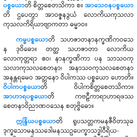
ပစ္စယော
တိ စိတ္တစေတသိကာ စ။
အာသေဝနပစ္စယော
တိ ဌပေတွာ အာဝဇ္ဇနဒွယံ လောကိယကုသလာ
ကုသလကိရိယာဗျာကတာ ဓမ္မာဝ။
ကမ္မပစ္စယော
တိ
သဟဇာတနာနက္ခဏိကဝသေ
န ဒုဝိဓော။ တတ္ထ သဟဇာတာ လောကိယ
လောကုတ္တရာ ဧဝ၊ နာနက္ခဏိကာ ပန သာသဝကု
သလာကုသလစေတနာ၊ အနာသဝကုသလစေတနာ
အနန္တရမေဝ အတ္တနော ဝိပါကဿ ပစ္စယော ဟောတိ။
ဝိပါကပစ္စယော
တိ ဝိပါကစိတ္တစေတသိကာ။
အာဟာရပစ္စယော
တိ ကဗဠီကာရာဟာရဖဿ
စေတနာဝိညာဏဝသေန စတုဗ္ဗိဓော။
ဣန္ဒြိယပစ္စယော
တိ
ရူပသတ္တကမနဇီဝိတသုခ
ဒုက္ခသောမနဿဒေါမနဿဥပေက္ခာသဒ္ဓါဝီရိယ-