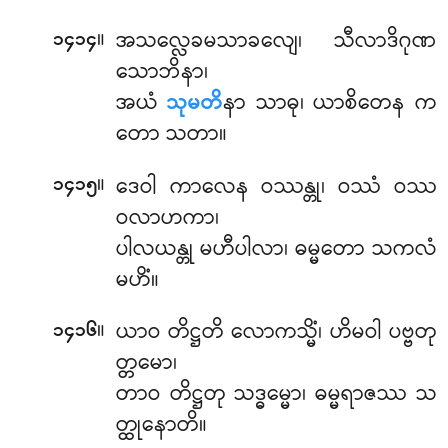
။
အသလ္လေခမသာခလျေ၊ သီလာဒိဂုဏ
၁၄၁၄
သောဘိနာ၊
အယံ
သုမတိ
နာ သာဓု၊ ယာစိတေန က
တော သတာ။
။
ဒေဝါ
ကာလေန ဝဿန္တု၊ ဝဿံ ဝဿ
၁၄၁၅
ဝလာဟကာ၊
ပါလယန္တု မဟီပါလာ၊ ဓမ္မတော သကလံ
မဟိံ။
။
ယာဝ တိဋ္ဌတိ လောကသ္မိံ၊ ဟိမဝါ ပဗ္ဗတု
၁၄၁၆
တ္တမော၊
တာဝ တိဋ္ဌတု သဒ္ဓမ္မော၊ ဓမ္မရာဇဿ သ
တ္ထုနောတိ။