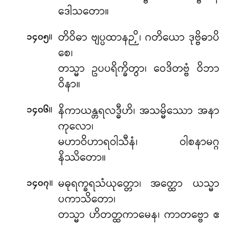
ဒေါသတော။
။
တိဝိဓာ ဗျပ္ပထာနဉှိ၊ ဂတိယော ဒုဗ္ဗိဓာပိ
၁၄၀၅
စေ၊
တသ္မာ ဥပပရိက္ခိတွာ၊ ဝေဒိတဗ္ဗံ ဝိဘာ
ဝိနာ။
။
နိကာယန္တရလဒ္ဓီဟိ၊ အသမ္မိဿော အနာ
၁၄၀၆
ကုလော၊
မဟာဝိဟာရဝါသီနံ၊ ဝါစနာမဂ္ဂ
နိဿိတော။
။
မဓုရက္ခရသံယုတ္တော၊ အတ္ထော ယသ္မာ
၁၄၀၇
ပကာသိတော၊
တသ္မာ ဟိတတ္ထကာမေန၊ ကာတဗ္ဗော ဧ