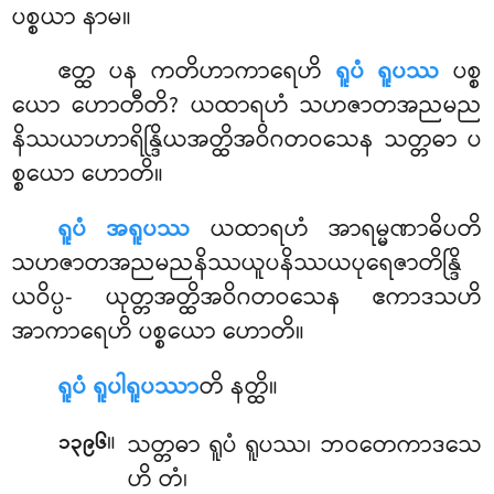
ပစ္စယာ နာမ။
ဧတ္ထ ပန ကတိဟာကာရေဟိ
ရူပံ ရူပဿ
ပစ္စ
ယော ဟောတီတိ? ယထာရဟံ သဟဇာတအညမည
နိဿယာဟာရိန္ဒြိယအတ္ထိအဝိဂတဝသေန သတ္တဓာ ပ
စ္စယော ဟောတိ။
ရူပံ အရူပဿ
ယထာရဟံ အာရမ္မဏာဓိပတိ
သဟဇာတအညမညနိဿယူပနိဿယပုရေဇာတိန္ဒြိ
ယဝိပ္ပ- ယုတ္တအတ္ထိအဝိဂတဝသေန ဧကာဒသဟိ
အာကာရေဟိ ပစ္စယော ဟောတိ။
ရူပံ ရူပါရူပဿာ
တိ နတ္ထိ။
။
သတ္တဓာ ရူပံ ရူပဿ၊ ဘဝတေကာဒသေ
၁၃၉၆
ဟိ တံ၊