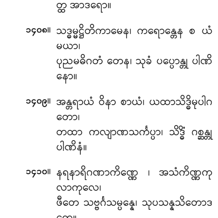
တ္ထ အာဒရော။
။
သဒ္ဓမ္မဋ္ဌိတိကာမေန၊ ကရောန္တေန စ ယံ
၁၄၀၈
မယာ၊
ပုညမဓိဂတံ တေန၊ သုခံ ပပ္ပောန္တု ပါဏိ
နော။
။
အန္တရာယံ ဝိနာ စာယံ၊ ယထာသိဒ္ဓိမုပါဂ
၁၄၀၉
တော၊
တထာ ကလျာဏသင်္ကပ္ပာ၊ သိဒ္ဓိံ ဂစ္ဆန္တု
ပါဏိနံ။
။
နရနာရိဂဏာကိဏ္ဏေ
၊ အသံကိဏ္ဏကု
၁၄၁၀
လာကုလေ၊
ဖီတေ သဗ္ဗင်္ဂသမ္ပန္နေ၊ သုပသန္နသိတောဒ